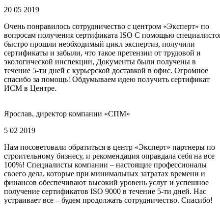
20 05 2019
Очень понравилось сотрудничество с центром «Эксперт» по
вопросам получения сертификата ISO С помощью специалисто
быстро прошли необходимый цикл экспертиз, получили
сертификаты и забыли, что такое претензии от трудовой и
экологической инспекции, Документы были получены в
течение 5-ти дней с курьерской доставкой в офис. Огромное
спасибо за помощь! Обдумываем идею получить сертификат
ИСМ в Центре.
Ярослав, директор компании «СПМ»
5 02 2019
Нам посоветовали обратиться в центр «Эксперт» партнеры по
строительному бизнесу, и рекомендация оправдала себя на все
100%! Специалисты компании – настоящие профессионалы
своего дела, которые при минимальных затратах времени и
финансов обеспечивают высокий уровень услуг и успешное
получение сертификатов ISO 9000 в течение 5-ти дней. Нас
устраивает все – будем продолжать сотрудничество. Спасибо!