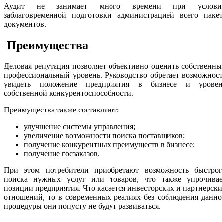
Аудит не занимает много времени при услови
заблаговременной подготовки администрацией всего пакет
документов.
Преимущества
Деловая репутация позволяет объективно оценить собственн
профессиональный уровень. Руководство обретает возможнос
увидеть положение предприятия в бизнесе и уровен
собственной конкурентоспособности.
Преимущества также составляют:
улучшение системы управления;
увеличение возможности поиска поставщиков;
получение конкурентных преимуществ в бизнесе;
получение госзаказов.
При этом потребители приобретают возможность быстрог
поиска нужных услуг или товаров, что также упрочивае
позиции предприятия. Что касается инвесторских и партнерск
отношений, то в современных реалиях без соблюдения данн
процедуры они попусту не будут развиваться.