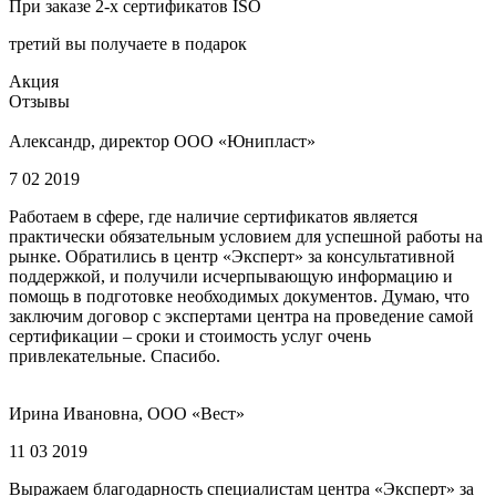
При заказе 2-х сертификатов ISO
третий вы получаете в подарок
Акция
Отзывы
Александр, директор ООО «Юнипласт»
7 02 2019
Работаем в сфере, где наличие сертификатов является
практически обязательным условием для успешной работы на
рынке. Обратились в центр «Эксперт» за консультативной
поддержкой, и получили исчерпывающую информацию и
помощь в подготовке необходимых документов. Думаю, что
заключим договор с экспертами центра на проведение самой
сертификации – сроки и стоимость услуг очень
привлекательные. Спасибо.
Ирина Ивановна, ООО «Вест»
11 03 2019
Выражаем благодарность специалистам центра «Эксперт» за