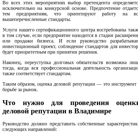
Во всех этих мероприятиях выбор претендента определяетс
исключительно на конкурсной основе. Предпочтение отдает
тем предприятиям, что ориентируют работу на вс
вышеперечисленные стандарты.
Услуги нашего сертификационного центра востребованы так
в том случае, если предприятие находится в стадии расширен
или продажи бизнеса. И если руководство разрабатывае
инвестиционный проект, соблюдение стандартов для инвесто
будет приоритетным при принятии решения.
Наконец, переуступка долговых обязательств возможна лиш
тогда, когда вся профессиональная деятельность организац
также соответствует стандартам.
Таким образом, оценка деловой репутации — это инструмент
борьбе за рынок.
Что нужно для проведения оценк
деловой репутации в Владимире
Руководство должно представить собственные характеристи
следующих направлений: