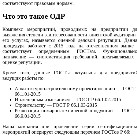
соответствуют правовым нормам.
Что это такое ОДР
Комплекс мероприятий, проводимых на предприятии дл
выявления степени заинтересованности клиентской аудитории
его услугах, называется оценкой деловой репутации. Данн
процедура работает с 2015 года на отечественном рынке 
соответствует определенным ГОСТам. Функционально
назначение — систематизация требований, предъявляемых 
оценке репутации.
Кроме того, данные ГОСТы актуальны для предприятий
ведущих работы по:
Архитектурно-строительному проектированию — ГОСТ 
66.1.01-2015
Инженерным изысканиям — ГОСТ Р 66.1.02-2015
Строительству — ГОСТ Р 66.1.03-2015
Реализации пожарно-технической продукции — ГОСТ 
66.9.01-2015
Наша компания при проведении серии сертификационны
мероприятий оперирует следующим перечнем ГОСТов Р 66: