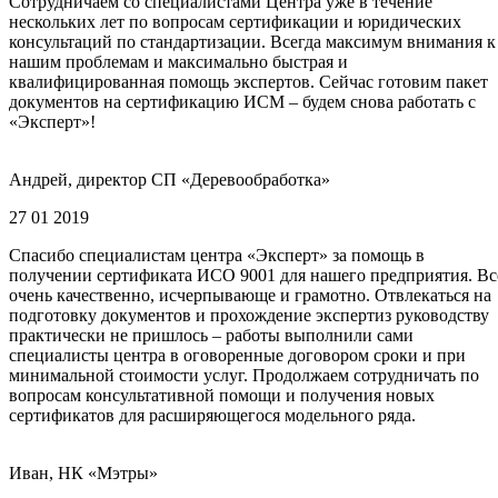
Сотрудничаем со специалистами Центра уже в течение
нескольких лет по вопросам сертификации и юридических
консультаций по стандартизации. Всегда максимум внимания к
нашим проблемам и максимально быстрая и
квалифицированная помощь экспертов. Сейчас готовим пакет
документов на сертификацию ИСМ – будем снова работать с
«Эксперт»!
Андрей, директор СП «Деревообработка»
27 01 2019
Спасибо специалистам центра «Эксперт» за помощь в
получении сертификата ИСО 9001 для нашего предприятия. Вс
очень качественно, исчерпывающе и грамотно. Отвлекаться на
подготовку документов и прохождение экспертиз руководству
практически не пришлось – работы выполнили сами
специалисты центра в оговоренные договором сроки и при
минимальной стоимости услуг. Продолжаем сотрудничать по
вопросам консультативной помощи и получения новых
сертификатов для расширяющегося модельного ряда.
Иван, НК «Мэтры»