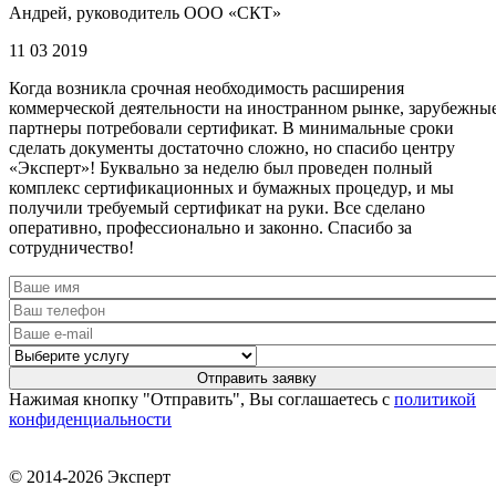
Андрей, руководитель ООО «СКТ»
11 03 2019
Когда возникла срочная необходимость расширения
коммерческой деятельности на иностранном рынке, зарубежны
партнеры потребовали сертификат. В минимальные сроки
сделать документы достаточно сложно, но спасибо центру
«Эксперт»! Буквально за неделю был проведен полный
комплекс сертификационных и бумажных процедур, и мы
получили требуемый сертификат на руки. Все сделано
оперативно, профессионально и законно. Спасибо за
сотрудничество!
Нажимая кнопку "Отправить", Вы соглашаетесь с
политикой
конфиденциальности
© 2014-2026 Эксперт