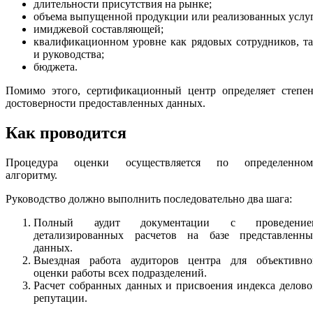
длительности присутствия на рынке;
объема выпущенной продукции или реализованных услуг
имиджевой составляющей;
квалификационном уровне как рядовых сотрудников, т
и руководства;
бюджета.
Помимо этого, сертификационный центр определяет степен
достоверности предоставленных данных.
Как проводится
Процедура оценки осуществляется по определенном
алгоритму.
Руководство должно выполнить последовательно два шага:
Полный аудит документации с проведение
детализированных расчетов на базе представленны
данных.
Выездная работа аудиторов центра для объективно
оценки работы всех подразделений.
Расчет собранных данных и присвоения индекса делов
репутации.