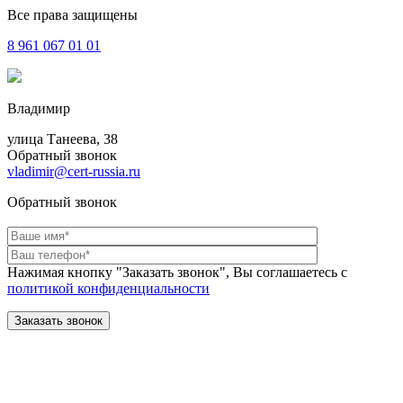
Все права защищены
8 961
067 01 01
Владимир
улица Танеева, 38
Обратный звонок
vladimir@cert-russia.ru
Обратный звонок
Нажимая кнопку "Заказать звонок", Вы соглашаетесь с
политикой конфиденциальности