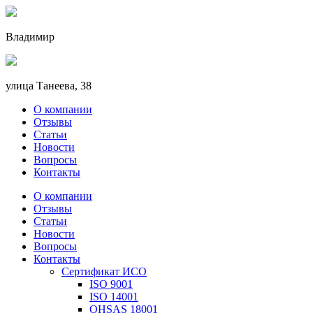
Владимир
улица Танеева, 38
О компании
Отзывы
Статьи
Новости
Вопросы
Контакты
О компании
Отзывы
Статьи
Новости
Вопросы
Контакты
Сертификат ИСО
ISO 9001
ISO 14001
OHSAS 18001