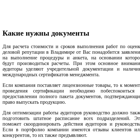
Какие нужны документы
Для расчета стоимости и сроков выполнения работ по оцен
деловой репутации в Владимире от Вас понадобится заявлен
на выполнение процедуры и анкета, на основании которо
будут производиться расчеты. При этом основное внимани
аудиторы уделяют учредительной документации и наличи
международных сертификатов менеджмента.
Если компания поставляет лицензионные товары, то к момен
проведения сертификации необходимо побеспокоиться 
предоставлении полного пакета документов, подтверждающи
право выпускать продукцию.
Для оптимизации работы аудиторов руководство должно так
подготовить штатное расписание всех подразделений. Эт
поможет скоординировать действия аудиторов и руководств
Если в портфолио компании имеются отзывы клиентов ил
конкурентов, то их также предъявляют.