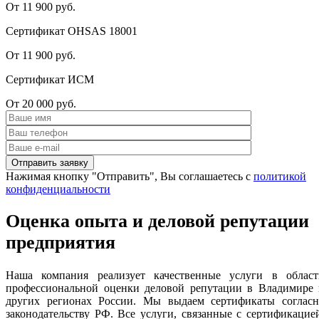
От 11 900 руб.
Сертификат OHSAS 18001
От 11 900 руб.
Сертификат ИСМ
От 20 000 руб.
Нажимая кнопку "Отправить", Вы соглашаетесь с
политикой
конфиденциальности
Оценка опыта и деловой репутации
предприятия
Наша компания реализует качественные услуги в област
профессиональной оценки деловой репутации в Владимире 
других регионах России. Мы выдаем сертификаты согласн
законодательству РФ. Все услуги, связанные с сертификацие