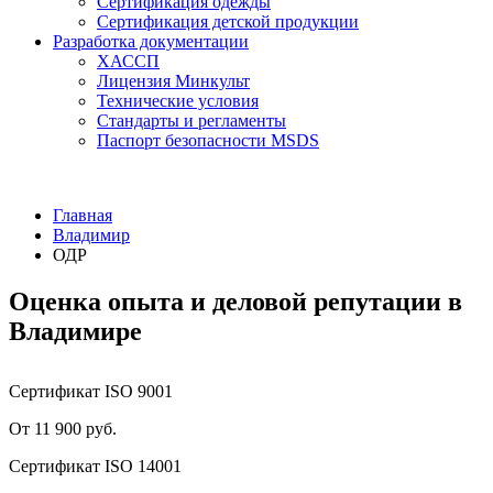
Сертификация одежды
Сертификация детской продукции
Разработка документации
ХАССП
Лицензия Минкульт
Технические условия
Стандарты и регламенты
Паспорт безопасности MSDS
Главная
Владимир
ОДР
Оценка опыта и деловой репутации в
Владимире
Сертификат ISO 9001
От 11 900 руб.
Сертификат ISO 14001