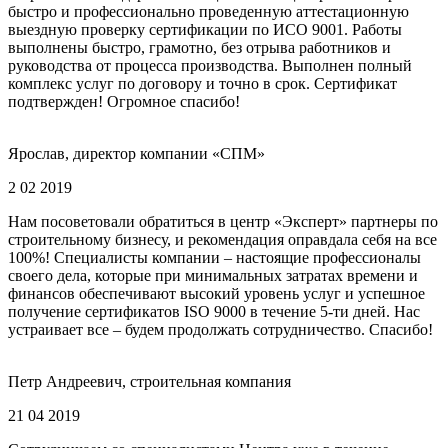
быстро и профессионально проведенную аттестационную
выездную проверку сертификации по ИСО 9001. Работы
выполнены быстро, грамотно, без отрыва работников и
руководства от процесса производства. Выполнен полный
комплекс услуг по договору и точно в срок. Сертификат
подтвержден! Огромное спасибо!
Ярослав, директор компании «СПМ»
2 02 2019
Нам посоветовали обратиться в центр «Эксперт» партнеры по
строительному бизнесу, и рекомендация оправдала себя на все
100%! Специалисты компании – настоящие профессионалы
своего дела, которые при минимальных затратах времени и
финансов обеспечивают высокий уровень услуг и успешное
получение сертификатов ISO 9000 в течение 5-ти дней. Нас
устраивает все – будем продолжать сотрудничество. Спасибо!
Петр Андреевич, строительная компания
21 04 2019