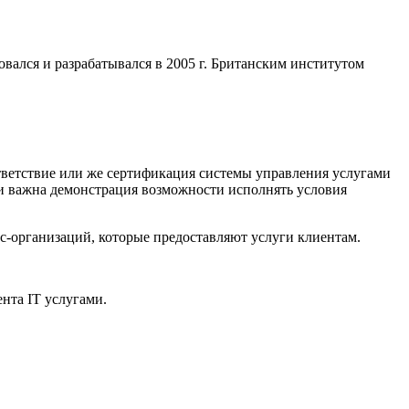
вался и разрабатывался в 2005 г. Британским институтом
ответствие или же сертификация системы управления услугами
ли важна демонстрация возможности исполнять условия
с-организаций, которые предоставляют услуги клиентам.
нта IT услугами.