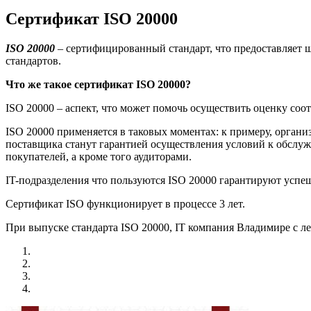
Сертификат ISO 20000
ISO
20000
– сертифицированный стандарт, что предоставляет ш
стандартов.
Что же такое сертификат
ISO
20000?
ISO 20000 – аспект, что может помочь осуществить оценку соо
ISO 20000 применяется в таковых моментах: к примеру, органи
поставщика станут гарантией осуществления условий к обслуж
покупателей, а кроме того аудиторами.
IT-подразделения что пользуются ISO 20000 гарантируют успе
Сертификат ISO функционирует в процессе 3 лет.
При выпуске стандарта ISO 20000, IT компания Владимире с л