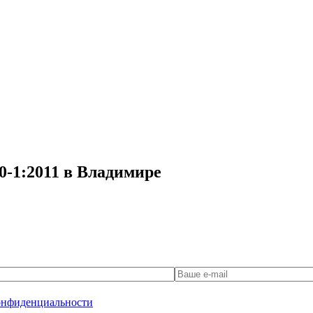
0-1:2011 в Владимире
онфиденциальности