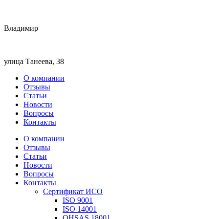
Владимир
улица Танеева, 38
О компании
Отзывы
Статьи
Новости
Вопросы
Контакты
О компании
Отзывы
Статьи
Новости
Вопросы
Контакты
Сертификат ИСО
ISO 9001
ISO 14001
OHSAS 18001