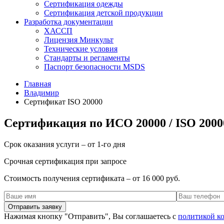
Сертификация одежды
Сертификация детской продукции
Разработка документации
ХАССП
Лицензия Минкульт
Технические условия
Стандарты и регламенты
Паспорт безопасности MSDS
Главная
Владимир
Сертификат ISO 20000
Сертификация по ИСО 20000 / ISO 2000
Срок оказания услуги – от 1-го дня
Срочная сертификация при запросе
Стоимость получения сертификата – от 16 000 руб.
Нажимая кнопку "Отправить", Вы соглашаетесь с
политикой к