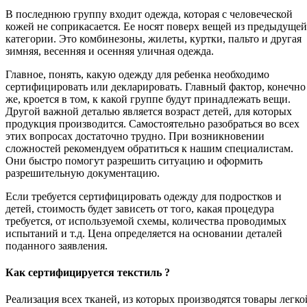
В последнюю группу входит одежда, которая с человеческой
кожей не соприкасается. Ее носят поверх вещей из предыдущей
категории. Это комбинезоны, жилеты, куртки, пальто и другая
зимняя, весенняя и осенняя уличная одежда.
Главное, понять, какую одежду для ребенка необходимо
сертифицировать или декларировать. Главный фактор, конечно
же, кроется в том, к какой группе будут принадлежать вещи.
Другой важной деталью является возраст детей, для которых
продукция производится. Самостоятельно разобраться во всех
этих вопросах достаточно трудно. При возникновении
сложностей рекомендуем обратиться к нашим специалистам.
Они быстро помогут разрешить ситуацию и оформить
разрешительную документацию.
Если требуется сертифицировать одежду для подростков и
детей, стоимость будет зависеть от того, какая процедура
требуется, от используемой схемы, количества проводимых
испытаний и т.д. Цена определяется на основании деталей
поданного заявления.
Как сертифицируется текстиль ?
Реализация всех тканей, из которых производятся товары легко