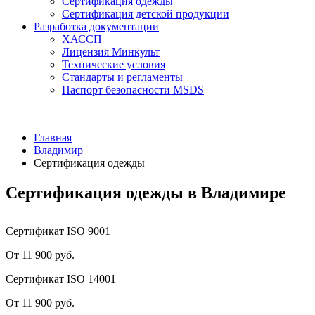
Сертификация одежды
Сертификация детской продукции
Разработка документации
ХАССП
Лицензия Минкульт
Технические условия
Стандарты и регламенты
Паспорт безопасности MSDS
Главная
Владимир
Сертификация одежды
Сертификация одежды в Владимире
Сертификат ISO 9001
От 11 900 руб.
Сертификат ISO 14001
От 11 900 руб.