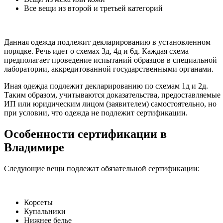
Все вещи из второй и третьей категорий
Данная одежда подлежит декларированию в установленном
порядке. Речь идет о схемах 3д, 4д и 6д. Каждая схема
предполагает проведение испытаний образцов в специальной
лаборатории, аккредитованной государственными органами.
Иная одежда подлежит декларированию по схемам 1д и 2д.
Таким образом, учитываются доказательства, предоставляемые
ИП или юридическим лицом (заявителем) самостоятельно, но
при условии, что одежда не подлежит сертификации.
Особенности сертификации в
Владимире
Следующие вещи подлежат обязательной сертификации:
Корсеты
Купальники
Нижнее белье