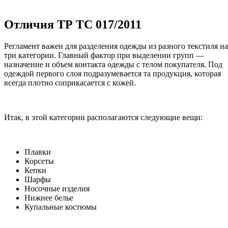
Отличия ТР ТС 017/2011
Регламент важен для разделения одежды из разного текстиля на
три категории. Главный фактор при выделении групп —
назначение и объем контакта одежды с телом покупателя. Под
одеждой первого слоя подразумевается та продукция, которая
всегда плотно соприкасается с кожей.
Итак, в этой категории располагаются следующие вещи:
Плавки
Корсеты
Кепки
Шарфы
Носочные изделия
Нижнее белье
Купальные костюмы