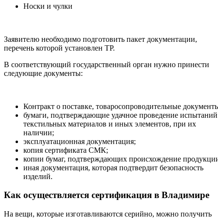
Носки и чулки
Заявителю необходимо подготовить пакет документации,
перечень которой установлен ТР.
В соответствующий государственный орган нужно принести
следующие документы:
Контракт о поставке, товаросопроводительные документ
бумаги, подтверждающие удачное проведение испытаний
текстильных материалов и иных элементов, при их
наличии;
эксплуатационная документация;
копия сертификата СМК;
копии бумаг, подтверждающих происхождение продукци
иная документация, которая подтвердит безопасность
изделий.
Как осуществляется сертификация в Владимире
На вещи, которые изготавливаются серийно, можно получить