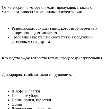
От категории, в которую входит продукция, а также от
материала, зависят такие важные элементы, как
Разрешающая документация, которая обязательна к
оформлению для заявителя
Требования касательно соответствия продукции
различным стандартам
Как подтверждается соответствие: процесс декларирования
Декларировать обязательно следующие вещи:
Шарфы и платки
Головные уборы
Носки, чулки, колготки
Обувь
Вещи из меха или кожи