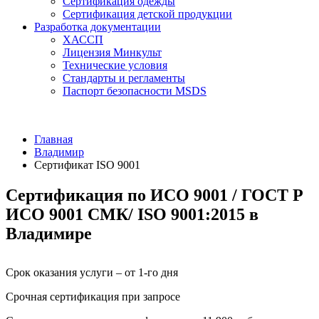
Сертификация одежды
Сертификация детской продукции
Разработка документации
ХАССП
Лицензия Минкульт
Технические условия
Стандарты и регламенты
Паспорт безопасности MSDS
Главная
Владимир
Сертификат ISO 9001
Сертификация по ИСО 9001 / ГОСТ Р
ИСО 9001 СМК/ ISO 9001:2015 в
Владимире
Срок оказания услуги – от 1-го дня
Срочная сертификация при запросе