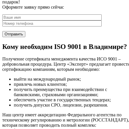
подарок!
Оформите заявку прямо сейчас
Кому необходим ISO 9001 в Владимире?
Получение сертификата менеджмента качества ИСО 9001 –
добровольная процедура. Центр «Эксперт» предлагает провест
сертификацию компаниям, которым необходимо:
выйти на международный рынок;
привлечь новых клиентов;
получить преимущества при взаимодействии с
банковскими, страховыми организациями;
обеспечить участие в государственных тендерах;
получить допуски СРО, лицензии, разрешения.
Наш центр имеет аккредитацию Федерального агентства по
техническому регулированию и метрологии (РОССТАНДАРТ),
которая позволяет проводить полный комплекс