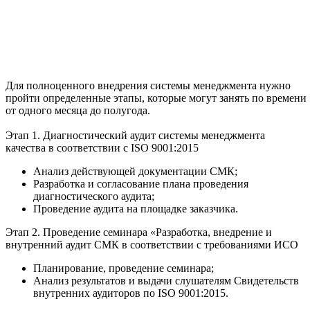
Для полноценного внедрения системы менеджмента нужно
пройти определенные этапы, которые могут занять по времени
от одного месяца до полугода.
Этап 1. Диагностический аудит системы менеджмента
качества в соответствии с ISO 9001:2015
Анализ действующей документации СМК;
Разработка и согласование плана проведения
диагностического аудита;
Проведение аудита на площадке заказчика.
Этап 2. Проведение семинара «Разработка, внедрение и
внутренний аудит СМК в соответствии с требованиями ИСО
Планирование, проведение семинара;
Анализ результатов и выдачи слушателям Свидетельств
внутренних аудиторов по ISO 9001:2015.