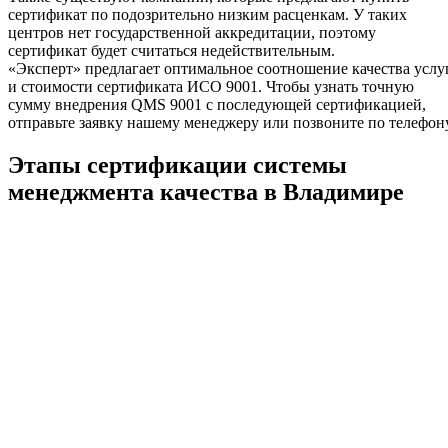
сертификат по подозрительно низким расценкам. У таких
центров нет государственной аккредитации, поэтому
сертификат будет считаться недействительным.
«Эксперт» предлагает оптимальное соотношение качества услу
и стоимости сертификата ИСО 9001. Чтобы узнать точную
сумму внедрения QMS 9001 с последующей сертификацией,
отправьте заявку нашему менеджеру или позвоните по телефону
Этапы сертификации системы
менеджмента качества в Владимире