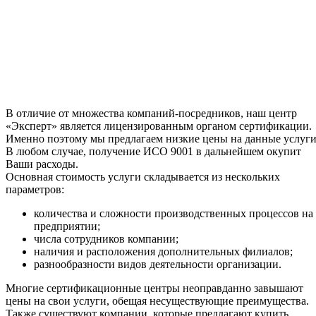
В отличие от множества компаний-посредников, наш центр
«Эксперт» является лицензированным органом сертификации.
Именно поэтому мы предлагаем низкие цены на данные услуги
В любом случае, получение ИСО 9001 в дальнейшем окупит
Ваши расходы.
Основная стоимость услуги складывается из нескольких
параметров:
количества и сложности производственных процессов на
предприятии;
числа сотрудников компании;
наличия и расположения дополнительных филиалов;
разнообразности видов деятельности организации.
Многие сертификационные центры неоправданно завышают
цены на свои услуги, обещая несуществующие преимущества.
Также существуют компании, которые предлагают купить