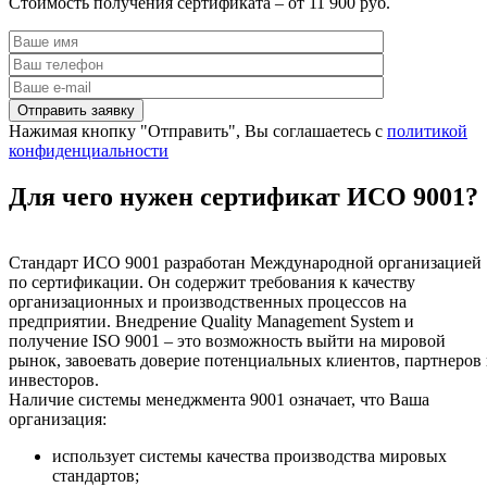
Стоимость получения сертификата – от 11 900 руб.
Нажимая кнопку "Отправить", Вы соглашаетесь с
политикой
конфиденциальности
Для чего нужен сертификат ИСО 9001?
Стандарт ИСО 9001 разработан Международной организацией
по сертификации. Он содержит требования к качеству
организационных и производственных процессов на
предприятии. Внедрение Quality Management System и
получение ISO 9001 – это возможность выйти на мировой
рынок, завоевать доверие потенциальных клиентов, партнеров
инвесторов.
Наличие системы менеджмента 9001 означает, что Ваша
организация:
использует системы качества производства мировых
стандартов;