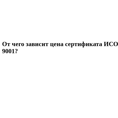
От чего зависит цена сертификата ИС
9001?