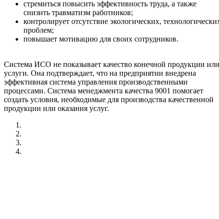
стремиться повысить эффективность труда, а также
снизить травматизм работников;
контролирует отсутствие экологических, технологически
проблем;
повышает мотивацию для своих сотрудников.
Система ИСО не показывает качество конечной продукции ил
услуги. Она подтверждает, что на предприятии внедрена
эффективная система управления производственными
процессами. Система менеджмента качества 9001 помогает
создать условия, необходимые для производства качественной
продукции или оказания услуг.