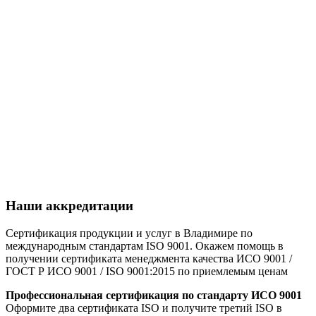
Наши аккредитации
Сертификация продукции и услуг в Владимире по
международным стандартам ISO 9001. Окажем помощь в
получении сертификата менеджмента качества ИСО 9001 /
ГОСТ Р ИСО 9001 / ISO 9001:2015 по приемлемым ценам
Профессиональная сертификация по стандарту ИСО 9001
Оформите два сертификата ISO и получите третий ISO в