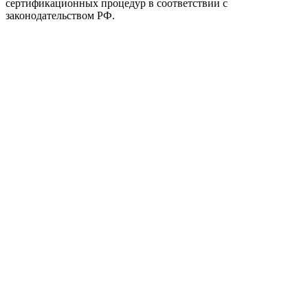
сертификационных процедур в соответствии с
законодательством РФ.