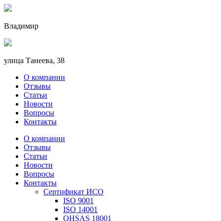
Владимир
улица Танеева, 38
О компании
Отзывы
Статьи
Новости
Вопросы
Контакты
О компании
Отзывы
Статьи
Новости
Вопросы
Контакты
Сертификат ИСО
ISO 9001
ISO 14001
OHSAS 18001