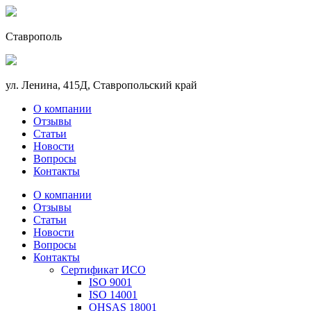
Ставрополь
ул. Ленина, 415Д, Ставропольский край
О компании
Отзывы
Статьи
Новости
Вопросы
Контакты
О компании
Отзывы
Статьи
Новости
Вопросы
Контакты
Сертификат ИСО
ISO 9001
ISO 14001
OHSAS 18001