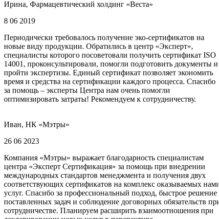
Ирина, Фармацевтический холдинг «Веста»
8 06 2019
Периодически требовалось получение эко-сертификатов на
новые виду продукции. Обратились в центр «Эксперт»,
специалисты которого посоветовали получить сертификат ISO
14001, проконсультировали, помогли подготовить документы и
пройти экспертизы. Единый сертификат позволяет экономить
время и средства на сертификации каждого процесса. Спасибо
за помощь – эксперты Центра нам очень помогли
оптимизировать затраты! Рекомендуем к сотрудничеству.
Иван, НК «Мэтры»
26 06 2023
Компания «Мэтры» выражает благодарность специалистам
центра «Эксперт Сертификация» за помощь при внедрении
международных стандартов менеджмента и получения двух
соответствующих сертификатов на комплекс оказываемых нам
услуг. Спасибо за профессиональный подход, быстрое решение
поставленных задач и соблюдение договорных обязательств пр
сотрудничестве. Планируем расширить взаимоотношения при