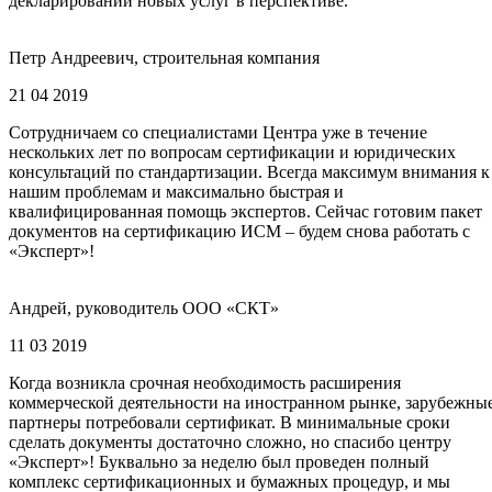
декларировании новых услуг в перспективе.
Петр Андреевич, строительная компания
21 04 2019
Сотрудничаем со специалистами Центра уже в течение
нескольких лет по вопросам сертификации и юридических
консультаций по стандартизации. Всегда максимум внимания к
нашим проблемам и максимально быстрая и
квалифицированная помощь экспертов. Сейчас готовим пакет
документов на сертификацию ИСМ – будем снова работать с
«Эксперт»!
Андрей, руководитель ООО «СКТ»
11 03 2019
Когда возникла срочная необходимость расширения
коммерческой деятельности на иностранном рынке, зарубежны
партнеры потребовали сертификат. В минимальные сроки
сделать документы достаточно сложно, но спасибо центру
«Эксперт»! Буквально за неделю был проведен полный
комплекс сертификационных и бумажных процедур, и мы