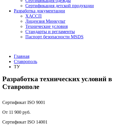
Сертификация одежды
Сертификация детской продукции
Разработка документации
ХАССП
Лицензия Минкульт
Технические условия
Стандарты и регламенты
Паспорт безопасности MSDS
Главная
Ставрополь
ТУ
Разработка технических условий в
Ставрополе
Сертификат ISO 9001
От 11 900 руб.
Сертификат ISO 14001