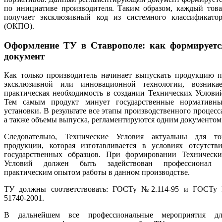
по инициативе производителя. Таким образом, каждый това
получает эксклюзивный код из системного классификатор
(ОКПО).
Оформление ТУ в Ставрополе: как формируетс
документ
Как только производитель начинает выпускать продукцию п
эксклюзивной или инновационной технологии, возникае
практическая необходимость в создании Технических Услови
Тем самым продукт минует государственные нормативны
установки. В результате все этапы производственного процесс
а также объемы выпуска, регламентируются одним документом
Следовательно, Технические Условия актуальны для то
продукции, которая изготавливается в условиях отсутстви
государственных образцов. При формировании Технически
Условий должен быть задействован профессионал 
практическим опытом работы в данном производстве.
ТУ должны соответствовать: ГОСТу №2.114-95 и ГОСТу 
51740-2001.
В дальнейшем все профессиональные мероприятия дл