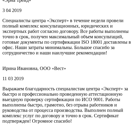
«Эрна Трейд»
3 04 2019
Специалисты центра «Эксперт» в течение недели провели
полный комплекс консультационных, юридических и
экспертных работ согласно договору. Все работы выполнены
точно в срок, получен максимальный объем консультаций,
готовые документы по сертификации ISO 18001 доставлены в
офис. Наши затраты минимальны. Большое спасибо за
сотрудничество и наши наилучшие рекомендации!
Ирина Ивановна, ООО «Вест»
11 03 2019
Выражаем благодарность специалистам центра «Эксперт» за
быстро и профессионально проведенную аттестационную
выездную проверку сертификации по ИСО 9001. Работы
выполнены быстро, грамотно, без отрыва работников и
руководства от процесса производства. Выполнен полный
комплекс услуг по договору и точно в срок. Сертификат
подтвержден! Огромное спасибо!