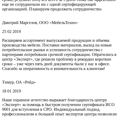
еще не сотрудничали ни с одной сертифицирующей
организацией. Планируем продолжить сотрудничество.
Дмитрий Маргелов, ООО «МебельТехно»
25 02 2019
Расширяем ассортимент выпускаемой продукции и объемы
производства мебели. Поставки материалов, выход на новые
потребительские рынки и успешность сотрудничества с
партнерами потребовали срочной сертификации. Обратились в
центр «Эксперт», где решили проблему в рекордно короткие
сроки – уже через пять дней документы были у нас в офисе.
Спасибо за оперативность и внимательность к клиентам!
Тимур, ОА «Рейд»
18 01 2019
Наше охранное агентство выражает благодарность центру
«Эксперт» за помощь в быстром получении сертификата ИСО
9001 для вступления в СРО. Индивидуальный подход,
профессионализм и большой опыт экспертов центра позволили