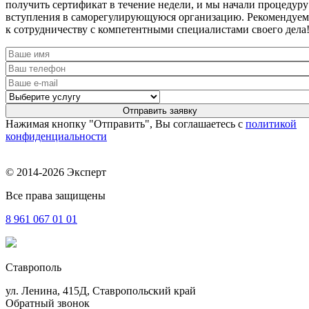
получить сертификат в течение недели, и мы начали процедуру
вступления в саморегулирующуюся организацию. Рекомендуем
к сотрудничеству с компетентными специалистами своего дела
Нажимая кнопку "Отправить", Вы соглашаетесь с
политикой
конфиденциальности
© 2014-2026 Эксперт
Все права защищены
8 961
067 01 01
Ставрополь
ул. Ленина, 415Д, Ставропольский край
Обратный звонок