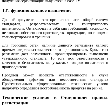
получения сертификации выдаются на базе ТУ.
ТУ: функциональное назначение
Данный документ — это органичная часть общей систем
стандартов, разрабатываемых для конструкторско
деятельности. Он включает в себя ряд требований, касающих
не только собственного производства продукции, но и норм 
транспортировки и хранения.
Для торговых сетей наличие данного регламента являетс
прямым свидетельством честности производителя. Кроме тог
регламент дает возможность проконтролировать выполнени
утвержденного стандарта. То есть, вся ответственность з
качество и безопасность выпускаемых товаров возлагается 
производителя.
Продавец может избежать ответственности в случа
обнаружения дефектов или несоответствия стандартам
Профессионально сформированные технические услови
напрямую определяют востребованность продукта на рынке.
Технические условия в Ставрополе: правил
регистрации