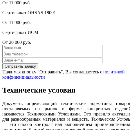
От 11 900 руб.
Сертификат OHSAS 18001
От 11 900 руб.
Сертификат ИСМ
От 20 000 руб.
Нажимая кнопку "Отправить", Вы соглашаетесь с
политикой
конфиденциальности
Технические условия
Документ, определяющий технические нормативы товаров
поставляемых на рынок в форме конкретных изделий
называется Техническими Условиями. Это правило актуальн
для разнообразных материалов и веществ.
Технические Услов
— это способ контроля над выполнением производственны
нормативов. Данный регламентирующий документ формируетс