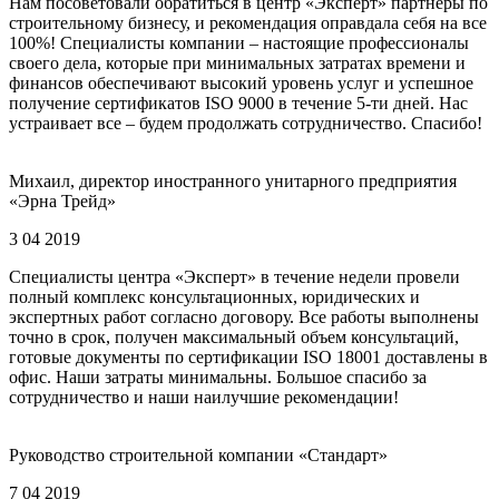
Нам посоветовали обратиться в центр «Эксперт» партнеры по
строительному бизнесу, и рекомендация оправдала себя на все
100%! Специалисты компании – настоящие профессионалы
своего дела, которые при минимальных затратах времени и
финансов обеспечивают высокий уровень услуг и успешное
получение сертификатов ISO 9000 в течение 5-ти дней. Нас
устраивает все – будем продолжать сотрудничество. Спасибо!
Михаил, директор иностранного унитарного предприятия
«Эрна Трейд»
3 04 2019
Специалисты центра «Эксперт» в течение недели провели
полный комплекс консультационных, юридических и
экспертных работ согласно договору. Все работы выполнены
точно в срок, получен максимальный объем консультаций,
готовые документы по сертификации ISO 18001 доставлены в
офис. Наши затраты минимальны. Большое спасибо за
сотрудничество и наши наилучшие рекомендации!
Руководство строительной компании «Стандарт»
7 04 2019