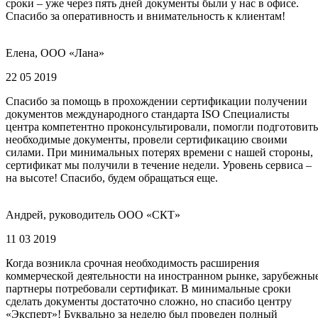
сроки – уже через пять дней документы были у нас в офисе.
Спасибо за оперативность и внимательность к клиентам!
Елена, ООО «Лана»
22 05 2019
Спасибо за помощь в прохождении сертификации получении
документов международного стандарта ISO Специалисты
центра компетентно проконсультировали, помогли подготовить
необходимые документы, провели сертификацию своими
силами. При минимальных потерях времени с нашей стороны,
сертификат мы получили в течение недели. Уровень сервиса –
на высоте! Спасибо, будем обращаться еще.
Андрей, руководитель ООО «СКТ»
11 03 2019
Когда возникла срочная необходимость расширения
коммерческой деятельности на иностранном рынке, зарубежны
партнеры потребовали сертификат. В минимальные сроки
сделать документы достаточно сложно, но спасибо центру
«Эксперт»! Буквально за неделю был проведен полный