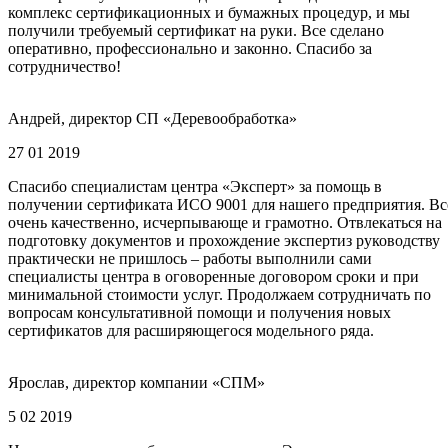
комплекс сертификационных и бумажных процедур, и мы
получили требуемый сертификат на руки. Все сделано
оперативно, профессионально и законно. Спасибо за
сотрудничество!
Андрей, директор СП «Деревообработка»
27 01 2019
Спасибо специалистам центра «Эксперт» за помощь в
получении сертификата ИСО 9001 для нашего предприятия. Вс
очень качественно, исчерпывающе и грамотно. Отвлекаться на
подготовку документов и прохождение экспертиз руководству
практически не пришлось – работы выполнили сами
специалисты центра в оговоренные договором сроки и при
минимальной стоимости услуг. Продолжаем сотрудничать по
вопросам консультативной помощи и получения новых
сертификатов для расширяющегося модельного ряда.
Ярослав, директор компании «СПМ»
5 02 2019