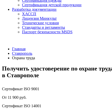
Сертификация одежды
Сертификация детской продукции
Разработка документации
ХАССП
Лицензия Минкульт
Технические условия
Стандарты и регламенты
Паспорт безопасности MSDS
Главная
Ставрополь
Охрана труда
Получить удостоверение по охране труд
в Ставрополе
Сертификат ISO 9001
От 11 900 руб.
Сертификат ISO 14001