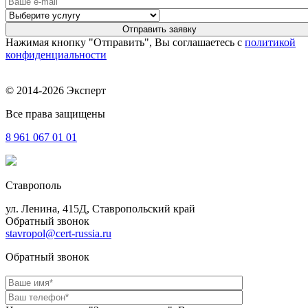
Нажимая кнопку "Отправить", Вы соглашаетесь с
политикой
конфиденциальности
© 2014-2026 Эксперт
Все права защищены
8 961
067 01 01
Ставрополь
ул. Ленина, 415Д, Ставропольский край
Обратный звонок
stavropol@cert-russia.ru
Обратный звонок