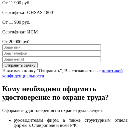
От 11 900 руб.
Сертификат OHSAS 18001
От 11 900 руб.
Сертификат ИСМ
От 20 000 руб.
Нажимая кнопку "Отправить", Вы соглашаетесь с
политикой
конфиденциальности
Кому необходимо оформить
удостоверение по охране труда?
Оформлять удостоверения по охране труда следует:
руководителям фирм, а также структурным отдела
фирмы в Ставрополе и всей РФ;