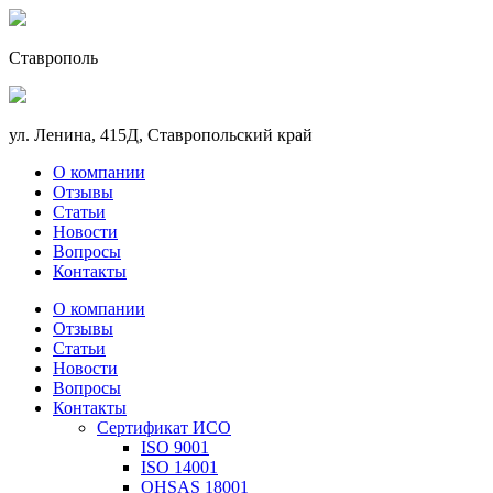
Ставрополь
ул. Ленина, 415Д, Ставропольский край
О компании
Отзывы
Статьи
Новости
Вопросы
Контакты
О компании
Отзывы
Статьи
Новости
Вопросы
Контакты
Сертификат ИСО
ISO 9001
ISO 14001
OHSAS 18001