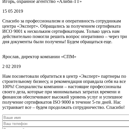
Игорь, охранное агентство «Алиби-ТТ»
15 05 2019
Спасибо за профессионализм и оперативность сотрудникам
центра «Эксперт». Обращались за получением сертификата
ИСО 9001 к нескольким сертификаторам. Только здесь нам
действительно помогли решить вопрос оперативно – через три
дня документы были получены! Будем обращаться еще.
Ярослав, директор компании «СПМ»
2 02 2019
Нам посоветовали обратиться в центр «Эксперт» партнеры по
строительному бизнесу, и рекомендация оправдала себя на все
100%! Специалисты компании – настоящие профессионалы
своего дела, которые при минимальных затратах времени и
финансов обеспечивают высокий уровень услуг и успешное
получение сертификатов ISO 9000 в течение 5-ти дней. Нас
устраивает все – будем продолжать сотрудничество. Спасибо!