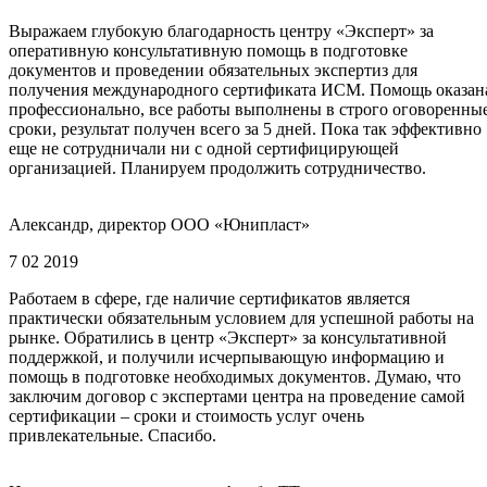
Выражаем глубокую благодарность центру «Эксперт» за
оперативную консультативную помощь в подготовке
документов и проведении обязательных экспертиз для
получения международного сертификата ИСМ. Помощь оказан
профессионально, все работы выполнены в строго оговоренны
сроки, результат получен всего за 5 дней. Пока так эффективно
еще не сотрудничали ни с одной сертифицирующей
организацией. Планируем продолжить сотрудничество.
Александр, директор ООО «Юнипласт»
7 02 2019
Работаем в сфере, где наличие сертификатов является
практически обязательным условием для успешной работы на
рынке. Обратились в центр «Эксперт» за консультативной
поддержкой, и получили исчерпывающую информацию и
помощь в подготовке необходимых документов. Думаю, что
заключим договор с экспертами центра на проведение самой
сертификации – сроки и стоимость услуг очень
привлекательные. Спасибо.