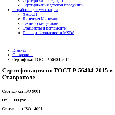
Сертификация одежды
Сертификация детской продукции
Разработка документации
ХАССП
Лицензия Минкульт
Технические условия
Стандарты и регламенты
Паспорт безопасности MSDS
Главная
Ставрополь
Сертификат ГОСТ Р 56404-2015
Сертификация по ГОСТ Р 56404-2015 в
Ставрополе
Сертификат ISO 9001
От 11 900 руб.
Сертификат ISO 14001