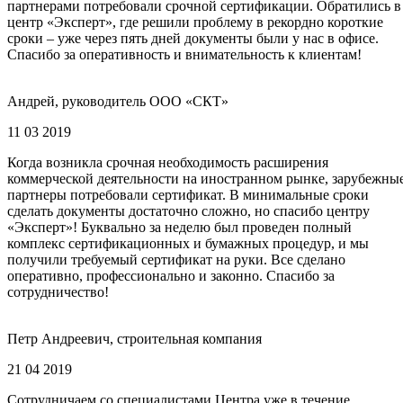
партнерами потребовали срочной сертификации. Обратились в
центр «Эксперт», где решили проблему в рекордно короткие
сроки – уже через пять дней документы были у нас в офисе.
Спасибо за оперативность и внимательность к клиентам!
Андрей, руководитель ООО «СКТ»
11 03 2019
Когда возникла срочная необходимость расширения
коммерческой деятельности на иностранном рынке, зарубежны
партнеры потребовали сертификат. В минимальные сроки
сделать документы достаточно сложно, но спасибо центру
«Эксперт»! Буквально за неделю был проведен полный
комплекс сертификационных и бумажных процедур, и мы
получили требуемый сертификат на руки. Все сделано
оперативно, профессионально и законно. Спасибо за
сотрудничество!
Петр Андреевич, строительная компания
21 04 2019
Сотрудничаем со специалистами Центра уже в течение