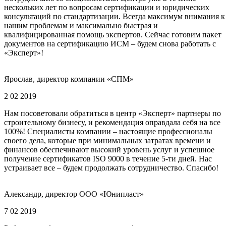
нескольких лет по вопросам сертификации и юридических
консультаций по стандартизации. Всегда максимум внимания к
нашим проблемам и максимально быстрая и
квалифицированная помощь экспертов. Сейчас готовим пакет
документов на сертификацию ИСМ – будем снова работать с
«Эксперт»!
Ярослав, директор компании «СПМ»
2 02 2019
Нам посоветовали обратиться в центр «Эксперт» партнеры по
строительному бизнесу, и рекомендация оправдала себя на все
100%! Специалисты компании – настоящие профессионалы
своего дела, которые при минимальных затратах времени и
финансов обеспечивают высокий уровень услуг и успешное
получение сертификатов ISO 9000 в течение 5-ти дней. Нас
устраивает все – будем продолжать сотрудничество. Спасибо!
Александр, директор ООО «Юнипласт»
7 02 2019