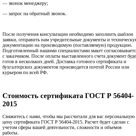
— звонок менеджеру;
— запрос на обратный звонок.
После получения консультации необходимо заполнить шаблон
заявки, отправить нам учредительные документы и техническ
документацию на производимую (поставляемую) продукцию.
Подготовленный нашими специалистами макет согласовывает
с заказчиком. После оплаты выставленного счета документ буд
готов в нескольких дней. Доставка готового сертификата и
бухгалтерских документов производится почтой России или
курьером по всей РФ.
Стоимость сертификата ГОСТ Р 56404-
2015
Свяжитесь с нами, чтобы мы рассчитали для вас персональную
цену сертификата ГОСТ Р 56404-2015. Расчет будет сделан с
учетом сферы вашей деятельности, сложности и объемов
работы.