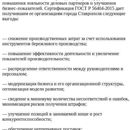
повышения лояльности деловых партнеров и улучшения
бизнес–показателей. Сертификация ГОСТ Р 56404-2015 дает
получившим ее организациям города Ставрополя следующие
выгоды:
— снижение производственных затрат за счет использования
инструментов бережливого производства;
— повышение эффективности деятельности и увеличение
показателей производительности;
— распределение ответственности между руководителями и
персоналом;
— модернизация бизнеса и его организационной структуры,
оптимизация модели развития;
— сведение к минимуму количества несоответствий и ошибок,
минимизация рисков получения штрафов;
— улучшение позиций в занимаемой нише и рост
конкурентоспособности;
— обеспечение непрерывных поставок;