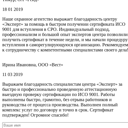
18 01 2019
Наше охранное агентство выражает благодарность центру
«Эксперт» за помощь в быстром получении сертификата ИСО
9001 для вступления в СРО. Индивидуальный подход,
профессионализм и большой опыт экспертов центра позволили
получить сертификат в течение недели, и мы начали процедуру
вступления в саморегулирующуюся организацию. Рекомендуем
к сотрудничеству с компетентными специалистами своего дела
Ирина Ивановна, ООО «Вест»
11 03 2019
Выражаем благодарность специалистам центра «Эксперт» за
быстро и профессионально проведенную аттестационную
выездную проверку сертификации по ИСО 9001. Работы
выполнены быстро, грамотно, без отрыва работников и
руководства от процесса производства. Выполнен полный
комплекс услуг по договору и точно в срок. Сертификат
подтвержден! Огромное спасибо!