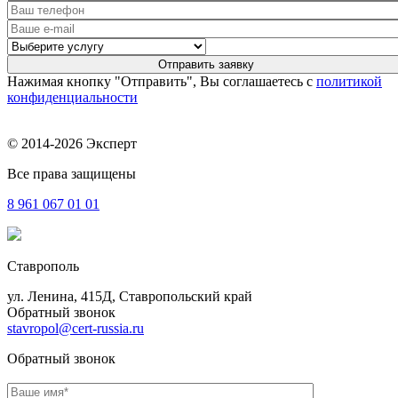
Нажимая кнопку "Отправить", Вы соглашаетесь с
политикой
конфиденциальности
© 2014-2026 Эксперт
Все права защищены
8 961
067 01 01
Ставрополь
ул. Ленина, 415Д, Ставропольский край
Обратный звонок
stavropol@cert-russia.ru
Обратный звонок