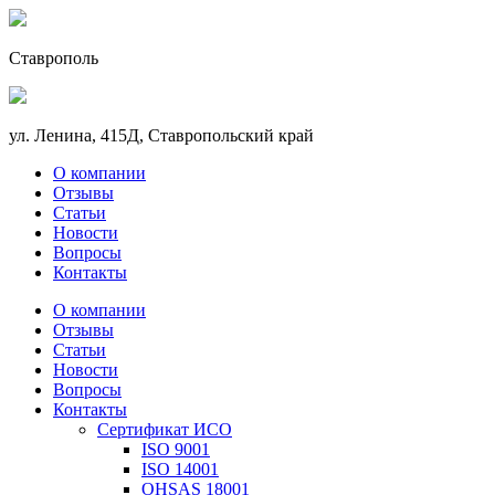
Ставрополь
ул. Ленина, 415Д, Ставропольский край
О компании
Отзывы
Статьи
Новости
Вопросы
Контакты
О компании
Отзывы
Статьи
Новости
Вопросы
Контакты
Сертификат ИСО
ISO 9001
ISO 14001
OHSAS 18001