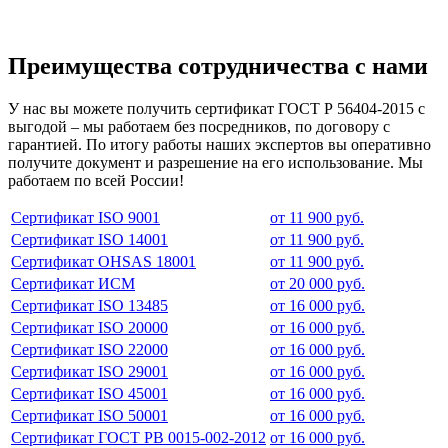
Преимущества сотрудничества с нами
У нас вы можете получить сертификат ГОСТ Р 56404-2015 с
выгодой – мы работаем без посредников, по договору с
гарантией. По итогу работы наших экспертов вы оперативно
получите документ и разрешение на его использование. Мы
работаем по всей России!
Сертификат ISO 9001
от 11 900 руб.
Сертификат ISO 14001
от 11 900 руб.
Сертификат OHSAS 18001
от 11 900 руб.
Сертификат ИСМ
от 20 000 руб.
Сертификат ISO 13485
от 16 000 руб.
Сертификат ISO 20000
от 16 000 руб.
Сертификат ISO 22000
от 16 000 руб.
Сертификат ISO 29001
от 16 000 руб.
Сертификат ISO 45001
от 16 000 руб.
Сертификат ISO 50001
от 16 000 руб.
Сертификат ГОСТ РВ 0015-002-2012
от 16 000 руб.