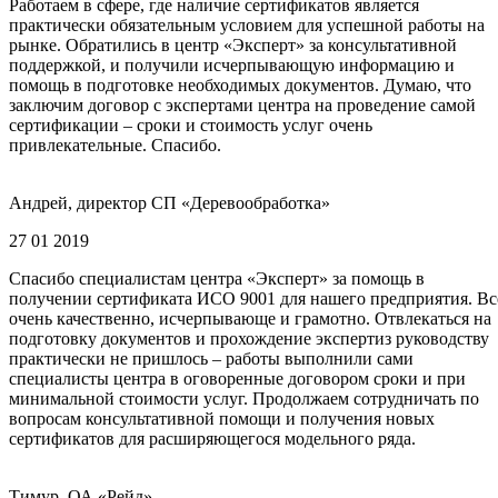
Работаем в сфере, где наличие сертификатов является
практически обязательным условием для успешной работы на
рынке. Обратились в центр «Эксперт» за консультативной
поддержкой, и получили исчерпывающую информацию и
помощь в подготовке необходимых документов. Думаю, что
заключим договор с экспертами центра на проведение самой
сертификации – сроки и стоимость услуг очень
привлекательные. Спасибо.
Андрей, директор СП «Деревообработка»
27 01 2019
Спасибо специалистам центра «Эксперт» за помощь в
получении сертификата ИСО 9001 для нашего предприятия. Вс
очень качественно, исчерпывающе и грамотно. Отвлекаться на
подготовку документов и прохождение экспертиз руководству
практически не пришлось – работы выполнили сами
специалисты центра в оговоренные договором сроки и при
минимальной стоимости услуг. Продолжаем сотрудничать по
вопросам консультативной помощи и получения новых
сертификатов для расширяющегося модельного ряда.
Тимур, ОА «Рейд»