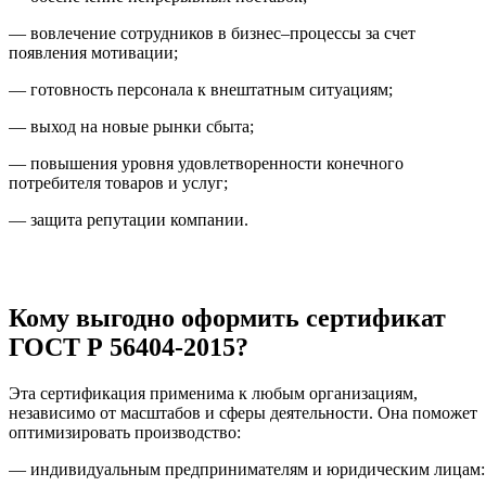
— вовлечение сотрудников в бизнес–процессы за счет
появления мотивации;
— готовность персонала к внештатным ситуациям;
— выход на новые рынки сбыта;
— повышения уровня удовлетворенности конечного
потребителя товаров и услуг;
— защита репутации компании.
Кому выгодно оформить сертификат
ГОСТ Р 56404-2015?
Эта сертификация применима к любым организациям,
независимо от масштабов и сферы деятельности. Она поможет
оптимизировать производство:
— индивидуальным предпринимателям и юридическим лицам: