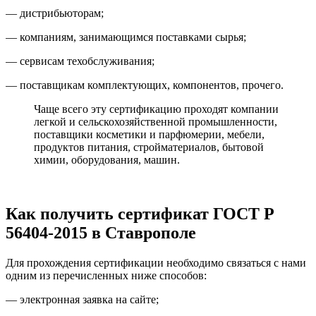
— дистрибьюторам;
— компаниям, занимающимся поставками сырья;
— сервисам техобслуживания;
— поставщикам комплектующих, компонентов, прочего.
Чаще всего эту сертификацию проходят компании
легкой и сельскохозяйственной промышленности,
поставщики косметики и парфюмерии, мебели,
продуктов питания, стройматериалов, бытовой
химии, оборудования, машин.
Как получить сертификат ГОСТ Р
56404-2015 в Ставрополе
Для прохождения сертификации необходимо связаться с нами
одним из перечисленных ниже способов:
— электронная заявка на сайте;