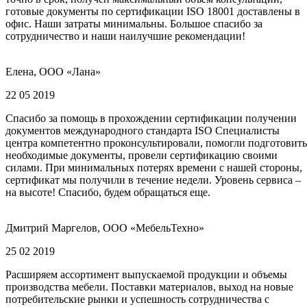
готовые документы по сертификации ISO 18001 доставлены в
офис. Наши затраты минимальны. Большое спасибо за
сотрудничество и наши наилучшие рекомендации!
Елена, ООО «Лана»
22 05 2019
Спасибо за помощь в прохождении сертификации получении
документов международного стандарта ISO Специалисты
центра компетентно проконсультировали, помогли подготовить
необходимые документы, провели сертификацию своими
силами. При минимальных потерях времени с нашей стороны,
сертификат мы получили в течение недели. Уровень сервиса –
на высоте! Спасибо, будем обращаться еще.
Дмитрий Маргелов, ООО «МебельТехно»
25 02 2019
Расширяем ассортимент выпускаемой продукции и объемы
производства мебели. Поставки материалов, выход на новые
потребительские рынки и успешность сотрудничества с