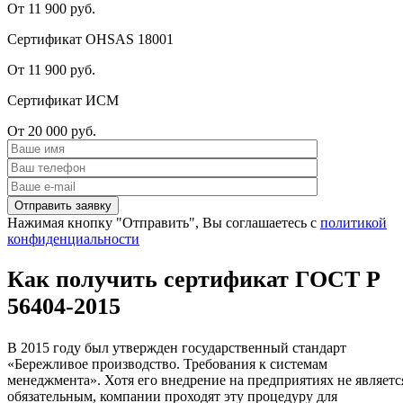
От 11 900 руб.
Сертификат OHSAS 18001
От 11 900 руб.
Сертификат ИСМ
От 20 000 руб.
Нажимая кнопку "Отправить", Вы соглашаетесь с
политикой
конфиденциальности
Как получить сертификат ГОСТ Р
56404-2015
В 2015 году был утвержден государственный стандарт
«Бережливое производство. Требования к системам
менеджмента». Хотя его внедрение на предприятиях не являетс
обязательным, компании проходят эту процедуру для