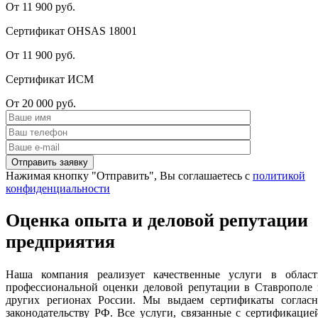
От 11 900 руб.
Сертификат OHSAS 18001
От 11 900 руб.
Сертификат ИСМ
От 20 000 руб.
Нажимая кнопку "Отправить", Вы соглашаетесь с
политикой
конфиденциальности
Оценка опыта и деловой репутации
предприятия
Наша компания реализует качественные услуги в област
профессиональной оценки деловой репутации в Ставрополе 
других регионах России. Мы выдаем сертификаты согласн
законодательству РФ. Все услуги, связанные с сертификацие