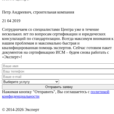
Петр Андреевич, строительная компания
21 04 2019
Сотрудничаем со специалистами Центра уже в течение
нескольких лет по вопросам сертификации и юридических
консультаций по стандартизации. Всегда максимум внимания к
нашим проблемам и максимально быстрая и
квалифицированная помощь экспертов. Сейчас готовим пакет
документов на сертификацию ИСМ – будем снова работать с
«Эксперт»!
Нажимая кнопку "Отправить", Вы соглашаетесь с
политикой
конфиденциальности
© 2014-2026 Эксперт