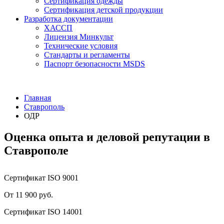
Сертификация одежды
Сертификация детской продукции
Разработка документации
ХАССП
Лицензия Минкульт
Технические условия
Стандарты и регламенты
Паспорт безопасности MSDS
Главная
Ставрополь
ОДР
Оценка опыта и деловой репутации в
Ставрополе
Сертификат ISO 9001
От 11 900 руб.
Сертификат ISO 14001