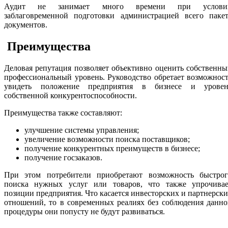
Аудит не занимает много времени при услови
заблаговременной подготовки администрацией всего пакет
документов.
Преимущества
Деловая репутация позволяет объективно оценить собственн
профессиональный уровень. Руководство обретает возможнос
увидеть положение предприятия в бизнесе и уровен
собственной конкурентоспособности.
Преимущества также составляют:
улучшение системы управления;
увеличение возможности поиска поставщиков;
получение конкурентных преимуществ в бизнесе;
получение госзаказов.
При этом потребители приобретают возможность быстрог
поиска нужных услуг или товаров, что также упрочивае
позиции предприятия. Что касается инвесторских и партнерск
отношений, то в современных реалиях без соблюдения данн
процедуры они попусту не будут развиваться.