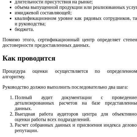
длительности присутствия на рынке;
объема выпущенной продукции или реализованных услуг
имиджевой составляющей;
квалификационном уровне как рядовых сотрудников, т
и руководства;
бюджета.
Помимо этого, сертификационный центр определяет степен
достоверности предоставленных данных.
Как проводится
Процедура оценки осуществляется по определенном
алгоритму.
Руководство должно выполнить последовательно два шага:
Полный аудит документации с проведение
детализированных расчетов на базе представленны
данных.
Выездная работа аудиторов центра для объективно
оценки работы всех подразделений.
Расчет собранных данных и присвоения индекса делов
репутации.