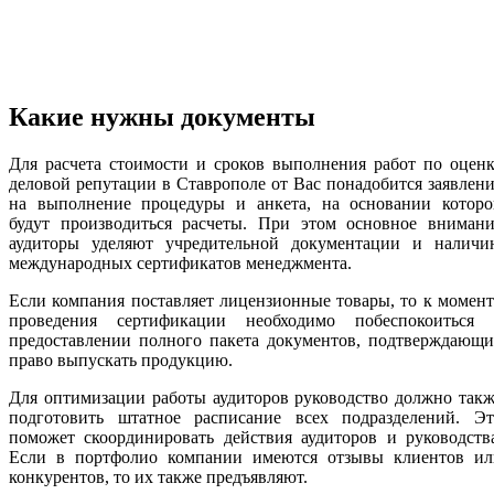
Какие нужны документы
Для расчета стоимости и сроков выполнения работ по оцен
деловой репутации в Ставрополе от Вас понадобится заявлен
на выполнение процедуры и анкета, на основании которо
будут производиться расчеты. При этом основное внимани
аудиторы уделяют учредительной документации и наличи
международных сертификатов менеджмента.
Если компания поставляет лицензионные товары, то к момен
проведения сертификации необходимо побеспокоиться 
предоставлении полного пакета документов, подтверждающи
право выпускать продукцию.
Для оптимизации работы аудиторов руководство должно так
подготовить штатное расписание всех подразделений. Эт
поможет скоординировать действия аудиторов и руководств
Если в портфолио компании имеются отзывы клиентов ил
конкурентов, то их также предъявляют.