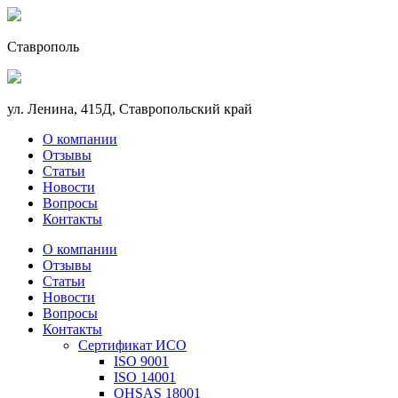
Ставрополь
ул. Ленина, 415Д, Ставропольский край
О компании
Отзывы
Статьи
Новости
Вопросы
Контакты
О компании
Отзывы
Статьи
Новости
Вопросы
Контакты
Сертификат ИСО
ISO 9001
ISO 14001
OHSAS 18001