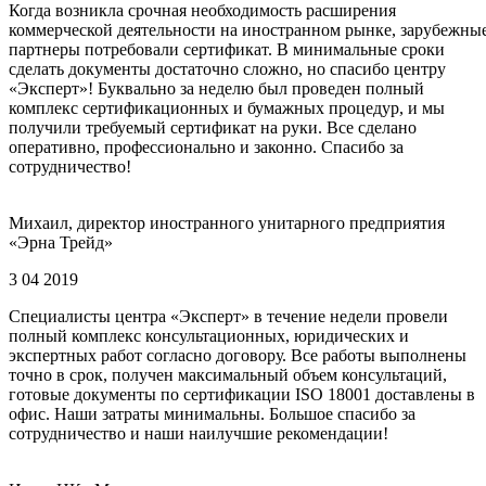
Когда возникла срочная необходимость расширения
коммерческой деятельности на иностранном рынке, зарубежны
партнеры потребовали сертификат. В минимальные сроки
сделать документы достаточно сложно, но спасибо центру
«Эксперт»! Буквально за неделю был проведен полный
комплекс сертификационных и бумажных процедур, и мы
получили требуемый сертификат на руки. Все сделано
оперативно, профессионально и законно. Спасибо за
сотрудничество!
Михаил, директор иностранного унитарного предприятия
«Эрна Трейд»
3 04 2019
Специалисты центра «Эксперт» в течение недели провели
полный комплекс консультационных, юридических и
экспертных работ согласно договору. Все работы выполнены
точно в срок, получен максимальный объем консультаций,
готовые документы по сертификации ISO 18001 доставлены в
офис. Наши затраты минимальны. Большое спасибо за
сотрудничество и наши наилучшие рекомендации!