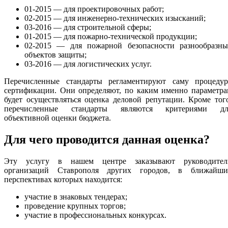
01-2015 — для проектировочных работ;
02-2015 — для инженерно-технических изысканий;
03-2016 — для строительной сферы;
01-2015 — для пожарно-технической продукции;
02-2015 — для пожарной безопасности разнообразны
объектов защиты;
03-2016 — для логистических услуг.
Перечисленные стандарты регламентируют саму процедур
сертификации. Они определяют, по каким именно параметра
будет осуществляться оценка деловой репутации. Кроме тог
перечисленные стандарты являются критериями дл
объективной оценки бюджета.
Для чего проводится данная оценка?
Эту услугу в нашем центре заказывают руководител
организаций Ставрополя других городов, в ближайши
перспективах которых находится:
участие в знаковых тендерах;
проведение крупных торгов;
участие в профессиональных конкурсах.