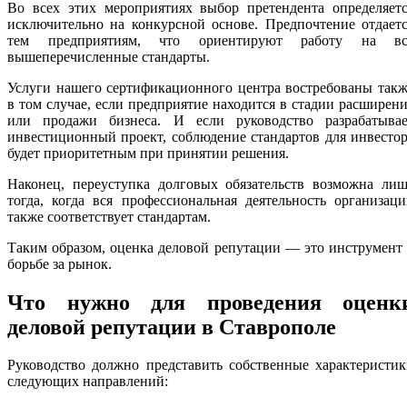
Во всех этих мероприятиях выбор претендента определяетс
исключительно на конкурсной основе. Предпочтение отдает
тем предприятиям, что ориентируют работу на вс
вышеперечисленные стандарты.
Услуги нашего сертификационного центра востребованы так
в том случае, если предприятие находится в стадии расширен
или продажи бизнеса. И если руководство разрабатывае
инвестиционный проект, соблюдение стандартов для инвесто
будет приоритетным при принятии решения.
Наконец, переуступка долговых обязательств возможна лиш
тогда, когда вся профессиональная деятельность организац
также соответствует стандартам.
Таким образом, оценка деловой репутации — это инструмент
борьбе за рынок.
Что нужно для проведения оценк
деловой репутации в Ставрополе
Руководство должно представить собственные характеристи
следующих направлений: