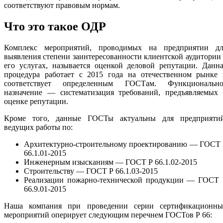
соответствуют правовым нормам.
Что это такое ОДР
Комплекс мероприятий, проводимых на предприятии дл
выявления степени заинтересованности клиентской аудитории
его услугах, называется оценкой деловой репутации. Данн
процедура работает с 2015 года на отечественном рынке 
соответствует определенным ГОСТам. Функционально
назначение — систематизация требований, предъявляемых 
оценке репутации.
Кроме того, данные ГОСТы актуальны для предприятий
ведущих работы по:
Архитектурно-строительному проектированию — ГОСТ 
66.1.01-2015
Инженерным изысканиям — ГОСТ Р 66.1.02-2015
Строительству — ГОСТ Р 66.1.03-2015
Реализации пожарно-технической продукции — ГОСТ 
66.9.01-2015
Наша компания при проведении серии сертификационны
мероприятий оперирует следующим перечнем ГОСТов Р 66: