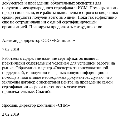
документов и проведении обязательных экспертиз для
получения международного сертификата ИСМ. Помощь оказан
профессионально, все работы выполнены в строго оговоренны
сроки, результат получен всего за 5 дней. Пока так эффективно
еще не сотрудничали ни с одной сертифицирующей
организацией. Планируем продолжить сотрудничество.
Александр, директор ООО «Юнипласт»
7 02 2019
Работаем в сфере, где наличие сертификатов является
практически обязательным условием для успешной работы на
рынке. Обратились в центр «Эксперт» за консультативной
поддержкой, и получили исчерпывающую информацию и
помощь в подготовке необходимых документов. Думаю, что
заключим договор с экспертами центра на проведение самой
сертификации – сроки и стоимость услуг очень
привлекательные. Спасибо.
Ярослав, директор компании «СПМ»
2 02 2019