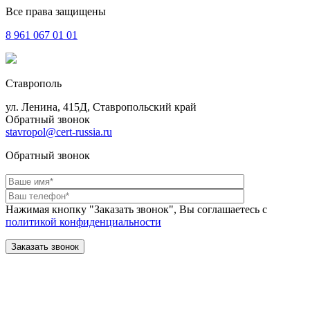
Все права защищены
8 961
067 01 01
Ставрополь
ул. Ленина, 415Д, Ставропольский край
Обратный звонок
stavropol@cert-russia.ru
Обратный звонок
Нажимая кнопку "Заказать звонок", Вы соглашаетесь с
политикой конфиденциальности