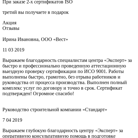
При заказе 2-х сертификатов ISO
третий вы получаете в подарок
Акция
Отзывы
Ирина Ивановна, ООО «Вест»
11 03 2019
Выражаем благодарность специалистам центра «Эксперт» за
быстро и профессионально проведенную аттестационную
выездную проверку сертификации по ИСО 9001. Работы
выполнены быстро, грамотно, без отрыва работников и
руководства от процесса производства. Выполнен полный
комплекс услуг по договору и точно в срок. Сертификат
подтвержден! Огромное спасибо!
Руководство строительной компании «Стандарт»
7 04 2019
Выражаем глубокую благодарность центру «Эксперт» за
оперативную консультативную помощь в подготовке