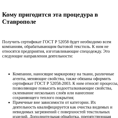
Кому пригодится эта процедура в
Ставрополе
Получить сертификат ГОСТ Р 52058 будет необходимо всем
компаниям, обрабатывающим бытовой текстиль. К ним не
относятся предприятия, изготавливающие спецодежду. Это
следующие направления деятельности:
Компании, наносящие маркировку на ткани, различные
агенты, меняющие свойства, также обязаны оформить
сертификат ГОСТ Р 52058-2003. К ним относят процессы
позволяющие повысить водоотталкивающие свойства,
склеивание нескольких слоёв или нанесение
сохраняющего теплого покрытия;
Прачечные вне зависимости от категории. Их
деятельность квалифицируется как очистка видимых и
невидимых загрязнений с поверхностей текстильных
изделий. Дополнительная обработка, препятствующая