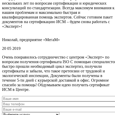
нескольких лет по вопросам сертификации и юридических
консультаций по стандартизации. Всегда максимум внимания к
нашим проблемам и максимально быстрая и
квалифицированная помощь экспертов. Сейчас готовим пакет
документов на сертификацию ИСМ – будем снова работать с
«Эксперт»!
Николай, предприятие «МегаМ»
20 05 2019
Очень понравилось сотрудничество с центром «Эксперт» по
вопросам получения сертификата ISO С помощью специалисто
быстро прошли необходимый цикл экспертиз, получили
сертификаты и забыли, что такое претензии от трудовой и
экологической инспекции, Документы были получены в
течение 5-ти дней с курьерской доставкой в офис. Огромное
спасибо за помощь! Обдумываем идею получить сертификат
ИСМ в Центре.