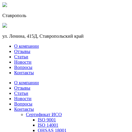
Ставрополь
ул. Ленина, 415Д, Ставропольский край
О компании
Отзывы
Статьи
Новости
Вопросы
Контакты
О компании
Отзывы
Статьи
Новости
Вопросы
Контакты
Сертификат ИСО
ISO 9001
ISO 14001
OHSAS 18001