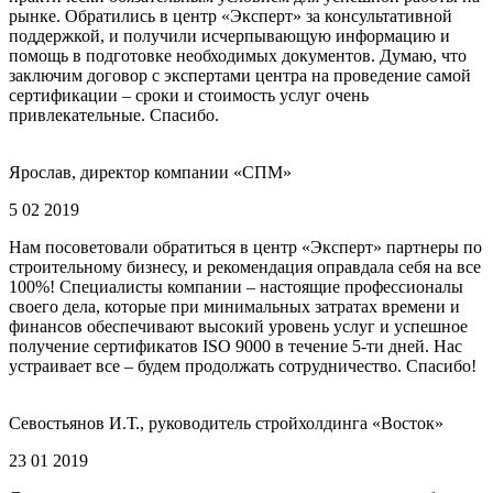
рынке. Обратились в центр «Эксперт» за консультативной
поддержкой, и получили исчерпывающую информацию и
помощь в подготовке необходимых документов. Думаю, что
заключим договор с экспертами центра на проведение самой
сертификации – сроки и стоимость услуг очень
привлекательные. Спасибо.
Ярослав, директор компании «СПМ»
5 02 2019
Нам посоветовали обратиться в центр «Эксперт» партнеры по
строительному бизнесу, и рекомендация оправдала себя на все
100%! Специалисты компании – настоящие профессионалы
своего дела, которые при минимальных затратах времени и
финансов обеспечивают высокий уровень услуг и успешное
получение сертификатов ISO 9000 в течение 5-ти дней. Нас
устраивает все – будем продолжать сотрудничество. Спасибо!
Севостьянов И.Т., руководитель стройхолдинга «Восток»
23 01 2019