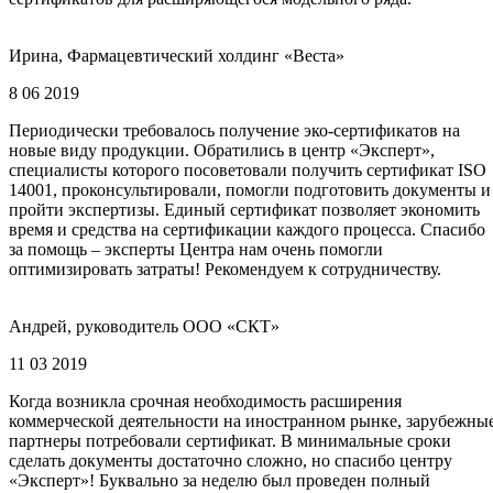
Ирина, Фармацевтический холдинг «Веста»
8 06 2019
Периодически требовалось получение эко-сертификатов на
новые виду продукции. Обратились в центр «Эксперт»,
специалисты которого посоветовали получить сертификат ISO
14001, проконсультировали, помогли подготовить документы и
пройти экспертизы. Единый сертификат позволяет экономить
время и средства на сертификации каждого процесса. Спасибо
за помощь – эксперты Центра нам очень помогли
оптимизировать затраты! Рекомендуем к сотрудничеству.
Андрей, руководитель ООО «СКТ»
11 03 2019
Когда возникла срочная необходимость расширения
коммерческой деятельности на иностранном рынке, зарубежны
партнеры потребовали сертификат. В минимальные сроки
сделать документы достаточно сложно, но спасибо центру
«Эксперт»! Буквально за неделю был проведен полный