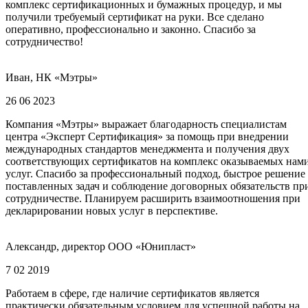
комплекс сертификационных и бумажных процедур, и мы
получили требуемый сертификат на руки. Все сделано
оперативно, профессионально и законно. Спасибо за
сотрудничество!
Иван, НК «Мэтры»
26 06 2023
Компания «Мэтры» выражает благодарность специалистам
центра «Эксперт Сертификация» за помощь при внедрении
международных стандартов менеджмента и получения двух
соответствующих сертификатов на комплекс оказываемых нам
услуг. Спасибо за профессиональный подход, быстрое решение
поставленных задач и соблюдение договорных обязательств пр
сотрудничестве. Планируем расширить взаимоотношения при
декларировании новых услуг в перспективе.
Александр, директор ООО «Юнипласт»
7 02 2019
Работаем в сфере, где наличие сертификатов является
практически обязательным условием для успешной работы на