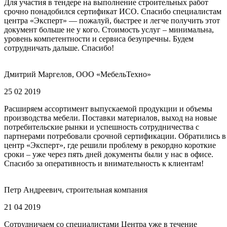
Для участия в тендере на выполнение строительных работ
срочно понадобился сертификат ИСО. Спасибо специалистам
центра «Эксперт» — пожалуй, быстрее и легче получить этот
документ больше не у кого. Стоимость услуг – минимальна,
уровень компетентности и сервиса безупречны. Будем
сотрудничать дальше. Спасибо!
Дмитрий Маргелов, ООО «МебельТехно»
25 02 2019
Расширяем ассортимент выпускаемой продукции и объемы
производства мебели. Поставки материалов, выход на новые
потребительские рынки и успешность сотрудничества с
партнерами потребовали срочной сертификации. Обратились в
центр «Эксперт», где решили проблему в рекордно короткие
сроки – уже через пять дней документы были у нас в офисе.
Спасибо за оперативность и внимательность к клиентам!
Петр Андреевич, строительная компания
21 04 2019
Сотрудничаем со специалистами Центра уже в течение