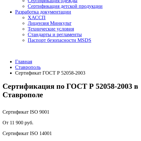
Сертификация одежды
Сертификация детской продукции
Разработка документации
ХАССП
Лицензия Минкульт
Технические условия
Стандарты и регламенты
Паспорт безопасности MSDS
Главная
Ставрополь
Сертификат ГОСТ Р 52058-2003
Сертификация по ГОСТ Р 52058-2003 в
Ставрополе
Сертификат ISO 9001
От 11 900 руб.
Сертификат ISO 14001