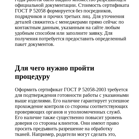
официальной документации. Стоимость сертификата
ГОСТ Р 52058 формируется без посредников,
подрядчиков и прочих третьих лиц. Для уточнения
деталей свяжитесь с менеджерами прямо сейчас по
контактным данным, указанным на сайте любым
удобным способом или заполните заявку. Для
получения потребуется предоставить определенный
пакет документов.
Для чего нужно пройти
процедуру
Оформить сертификат ГОСТ Р 52058-2003 требуется
для подтверждения готовности работы с указанными
выше изделиями. Его наличие гарантирует успешное
прохождение контроля со стороны соответствующих
проверяющих органов и уполномоченных служб.
Его наличие также существенно повысит уровень
доверия со стороны клиентов. Они имеют право
просить предъявить разрешение на обработку
тканей. Например, родители могут сделать это,