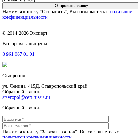
Нажимая кнопку "Отправить", Вы соглашаетесь с
политикой
конфиденциальности
© 2014-2026 Эксперт
Все права защищены
8 961
067 01 01
Ставрополь
ул. Ленина, 415Д, Ставропольский край
Обратный звонок
stavropol@cert-russia.ru
Обратный звонок
Нажимая кнопку "Заказать звонок", Вы соглашаетесь с
политикой конфиденциальности