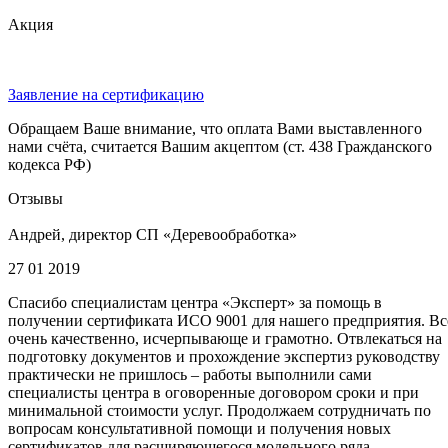
Акция
Заявление на сертификацию
Обращаем Ваше внимание, что оплата Вами выставленного
нами счёта, считается Вашим акцептом (ст. 438 Гражданского
кодекса РФ)
Отзывы
Андрей, директор СП «Деревообработка»
27 01 2019
Спасибо специалистам центра «Эксперт» за помощь в
получении сертификата ИСО 9001 для нашего предприятия. Вс
очень качественно, исчерпывающе и грамотно. Отвлекаться на
подготовку документов и прохождение экспертиз руководству
практически не пришлось – работы выполнили сами
специалисты центра в оговоренные договором сроки и при
минимальной стоимости услуг. Продолжаем сотрудничать по
вопросам консультативной помощи и получения новых
сертификатов для расширяющегося модельного ряда.