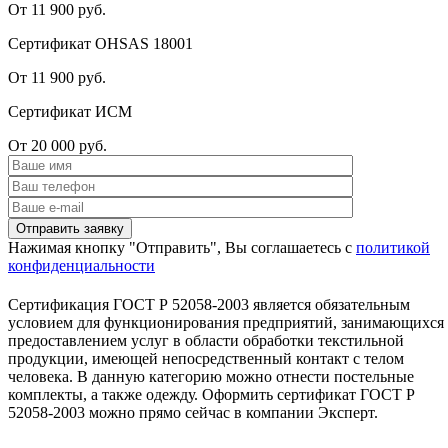
От 11 900 руб.
Сертификат OHSAS 18001
От 11 900 руб.
Сертификат ИСМ
От 20 000 руб.
Нажимая кнопку "Отправить", Вы соглашаетесь с
политикой
конфиденциальности
Сертификация ГОСТ Р 52058-2003 является обязательным
условием для функционирования предприятий, занимающихся
предоставлением услуг в области обработки текстильной
продукции, имеющей непосредственный контакт с телом
человека. В данную категорию можно отнести постельные
комплекты, а также одежду. Оформить сертификат ГОСТ Р
52058-2003 можно прямо сейчас в компании Эксперт.