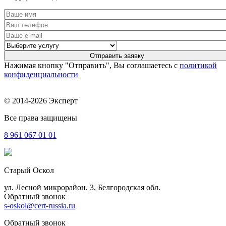
Нажимая кнопку "Отправить", Вы соглашаетесь с
политикой
конфиденциальности
© 2014-2026 Эксперт
Все права защищены
8 961
067 01 01
Старый Оскол
ул. Лесной микрорайон, 3, Белгородская обл.
Обратный звонок
s-oskol@cert-russia.ru
Обратный звонок