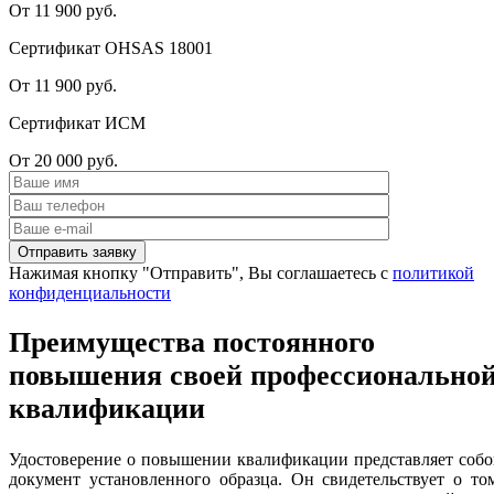
От 11 900 руб.
Сертификат OHSAS 18001
От 11 900 руб.
Сертификат ИСМ
От 20 000 руб.
Нажимая кнопку "Отправить", Вы соглашаетесь с
политикой
конфиденциальности
Преимущества постоянного
повышения своей профессионально
квалификации
Удостоверение о повышении квалификации представляет соб
документ установленного образца. Он свидетельствует о то