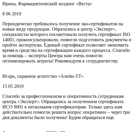
Ирина, Фармацевтический холдинг «Веста»
8 06 2019
Периодически требовалось получение эко-сертификатов на
новые виду продукции. Обратились в центр «Эксперт»,
специалисты которого посоветовали получить сертификат ISO
14001, проконсультировали, помогли подготовить документы и
пройти экспертизы. Единый сертификат позволяет экономить
время и средства на сертификации каждого процесса. Спасибо
за помощь – эксперты Центра нам очень помогли
оптимизировать затраты! Рекомендуем к сотрудничеству.
Игорь, охранное агентство «Алиби-ТТ»
15 05 2019
Спасибо за профессионализм и оперативность сотрудникам
центра «Эксперт». Обращались за получением сертификата
ИСО 9001 к нескольким сертификаторам. Только здесь нам
действительно помогли решить вопрос оперативно – через три
дня документы были получены! Будем обращаться еще.