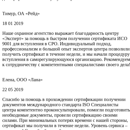
Тимур, ОА «Рейд»
18 01 2019
Наше охранное агентство выражает благодарность центру
«Эксперт» за помощь в быстром получении сертификата ИСО
9001 для вступления в СРО. Индивидуальный подход,
профессионализм и большой опыт экспертов центра позволили
получить сертификат в течение недели, и мы начали процедуру
вступления в саморегулирующуюся организацию. Рекомендуем
к сотрудничеству с компетентными специалистами своего дела
Елена, ООО «Лана»
22 05 2019
Спасибо за помощь в прохождении сертификации получении
документов международного стандарта ISO Специалисты
центра компетентно проконсультировали, помогли подготовить
необходимые документы, провели сертификацию своими
силами. При минимальных потерях времени с нашей стороны,
сертификат мы получили в течение недели. Уровень сервиса –