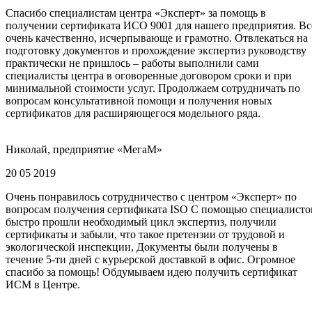
Спасибо специалистам центра «Эксперт» за помощь в
получении сертификата ИСО 9001 для нашего предприятия. Вс
очень качественно, исчерпывающе и грамотно. Отвлекаться на
подготовку документов и прохождение экспертиз руководству
практически не пришлось – работы выполнили сами
специалисты центра в оговоренные договором сроки и при
минимальной стоимости услуг. Продолжаем сотрудничать по
вопросам консультативной помощи и получения новых
сертификатов для расширяющегося модельного ряда.
Николай, предприятие «МегаМ»
20 05 2019
Очень понравилось сотрудничество с центром «Эксперт» по
вопросам получения сертификата ISO С помощью специалисто
быстро прошли необходимый цикл экспертиз, получили
сертификаты и забыли, что такое претензии от трудовой и
экологической инспекции, Документы были получены в
течение 5-ти дней с курьерской доставкой в офис. Огромное
спасибо за помощь! Обдумываем идею получить сертификат
ИСМ в Центре.