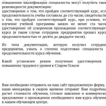
повышению квалификации специалисты могут получить таки
разновидности документации:
удостоверение о том, что пройден соответствующий курс, ес
продолжительность учебы составила до ста часов; свидетельст
о том, что пройден соответствующий курс, при условии, ч
изучение учебной программы заняло не менее ста часов
удостоверение об ускоренном прохождении соответствующег
курса (в таком случае сотрудник предприятия прошел курс
продолжительностью от десяти до двадцати часов).
Из типа документации, которую получил сотрудни
предприятия, узнать о степени подготовки специалиста 
продолжительности курса обучения.
Какой установлен режим получения удостоверения 
повышении трудового уровня в Старом Осколе
Вам необходимо отправить на наш сайт предложенную форму,
наши менеджеры в скором времени отправят Вам подробны
расчет стоимости обучения, готовое заявление и коммерческ
предложение о прохождении необходимого вам курса обучен
в нашем обучающем центре.