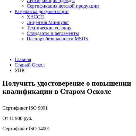
Сертификация одежды
Сертификация детской продукции
Разработка документации
ХАССП
Лицензия Минкульт
Технические условия
Стандарты и регламенты
Паспорт безопасности MSDS
Главная
Старый Оскол
УПК
Получить удостоверение о повышении
квалификации в Старом Осколе
Сертификат ISO 9001
От 11 900 руб.
Сертификат ISO 14001