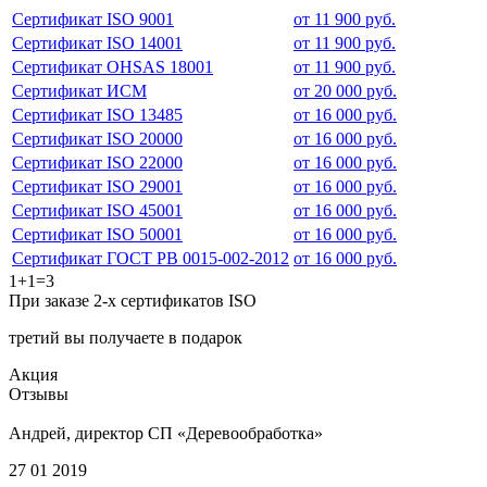
Сертификат ISO 9001
от 11 900 руб.
Сертификат ISO 14001
от 11 900 руб.
Сертификат OHSAS 18001
от 11 900 руб.
Сертификат ИСМ
от 20 000 руб.
Сертификат ISO 13485
от 16 000 руб.
Сертификат ISO 20000
от 16 000 руб.
Сертификат ISO 22000
от 16 000 руб.
Сертификат ISO 29001
от 16 000 руб.
Сертификат ISO 45001
от 16 000 руб.
Сертификат ISO 50001
от 16 000 руб.
Сертификат ГОСТ РВ 0015-002-2012
от 16 000 руб.
1+1=3
При заказе 2-х сертификатов ISO
третий вы получаете в подарок
Акция
Отзывы
Андрей, директор СП «Деревообработка»
27 01 2019