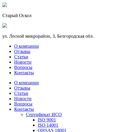
Старый Оскол
ул. Лесной микрорайон, 3, Белгородская обл.
О компании
Отзывы
Статьи
Новости
Вопросы
Контакты
О компании
Отзывы
Статьи
Новости
Вопросы
Контакты
Сертификат ИСО
ISO 9001
ISO 14001
OHSAS 18001