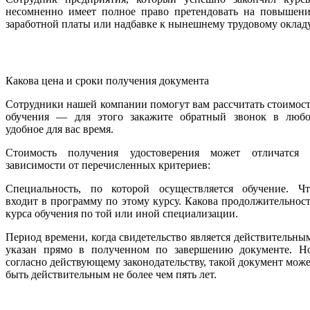
несомненно имеет полное право претендовать на повышени
заработной платы или надбавке к нынешнему трудовому оклад
Какова цена и сроки получения документа
Сотрудники нашей компании помогут вам рассчитать стоимос
обучения — для этого закажите обратный звонок в любо
удобное для вас время.
Стоимость получения удостоверения может отличатся 
зависимости от перечисленных критериев:
Специальность, по которой осуществляется обучение. Чт
входит в программу по этому курсу. Какова продолжительнос
курса обучения по той или иной специализации.
Период времени, когда свидетельство является действительны
указан прямо в полученном по завершению документе. Но
согласно действующему законодательству, такой документ мож
быть действительным не более чем пять лет.