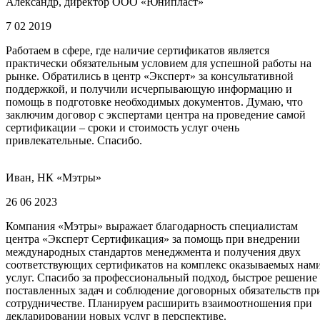
Александр, директор ООО «Юнипласт»
7 02 2019
Работаем в сфере, где наличие сертификатов является
практически обязательным условием для успешной работы на
рынке. Обратились в центр «Эксперт» за консультативной
поддержкой, и получили исчерпывающую информацию и
помощь в подготовке необходимых документов. Думаю, что
заключим договор с экспертами центра на проведение самой
сертификации – сроки и стоимость услуг очень
привлекательные. Спасибо.
Иван, НК «Мэтры»
26 06 2023
Компания «Мэтры» выражает благодарность специалистам
центра «Эксперт Сертификация» за помощь при внедрении
международных стандартов менеджмента и получения двух
соответствующих сертификатов на комплекс оказываемых нам
услуг. Спасибо за профессиональный подход, быстрое решение
поставленных задач и соблюдение договорных обязательств пр
сотрудничестве. Планируем расширить взаимоотношения при
декларировании новых услуг в перспективе.