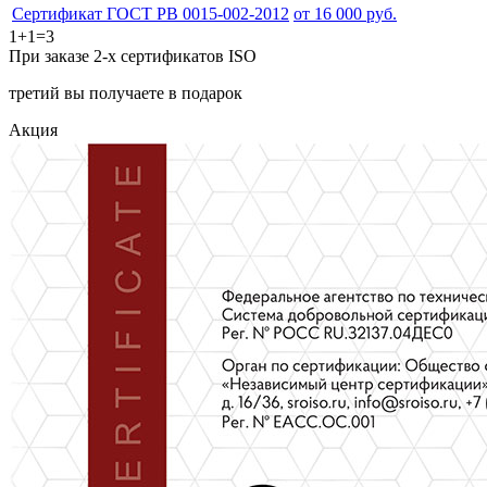
Сертификат ГОСТ РВ 0015-002-2012
от 16 000 руб.
1+1=3
При заказе 2-х сертификатов ISO
третий вы получаете в подарок
Акция