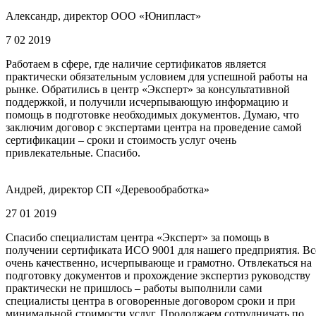
Александр, директор ООО «Юнипласт»
7 02 2019
Работаем в сфере, где наличие сертификатов является
практически обязательным условием для успешной работы на
рынке. Обратились в центр «Эксперт» за консультативной
поддержкой, и получили исчерпывающую информацию и
помощь в подготовке необходимых документов. Думаю, что
заключим договор с экспертами центра на проведение самой
сертификации – сроки и стоимость услуг очень
привлекательные. Спасибо.
Андрей, директор СП «Деревообработка»
27 01 2019
Спасибо специалистам центра «Эксперт» за помощь в
получении сертификата ИСО 9001 для нашего предприятия. Вс
очень качественно, исчерпывающе и грамотно. Отвлекаться на
подготовку документов и прохождение экспертиз руководству
практически не пришлось – работы выполнили сами
специалисты центра в оговоренные договором сроки и при
минимальной стоимости услуг. Продолжаем сотрудничать по