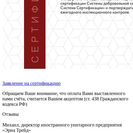
Заявление на сертификацию
Обращаем Ваше внимание, что оплата Вами выставленного
нами счёта, считается Вашим акцептом (ст. 438 Гражданского
кодекса РФ)
Отзывы
Михаил, директор иностранного унитарного предприятия
«Эрна Трейд»