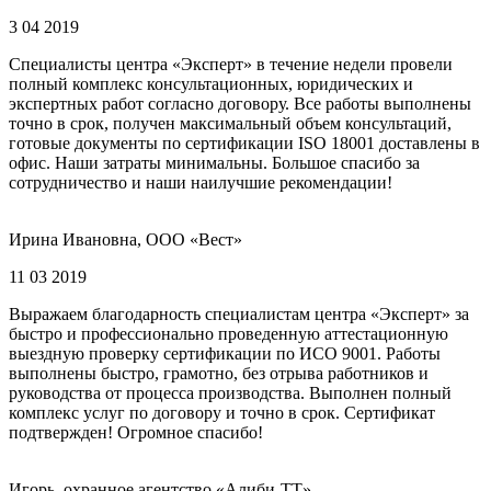
3 04 2019
Специалисты центра «Эксперт» в течение недели провели
полный комплекс консультационных, юридических и
экспертных работ согласно договору. Все работы выполнены
точно в срок, получен максимальный объем консультаций,
готовые документы по сертификации ISO 18001 доставлены в
офис. Наши затраты минимальны. Большое спасибо за
сотрудничество и наши наилучшие рекомендации!
Ирина Ивановна, ООО «Вест»
11 03 2019
Выражаем благодарность специалистам центра «Эксперт» за
быстро и профессионально проведенную аттестационную
выездную проверку сертификации по ИСО 9001. Работы
выполнены быстро, грамотно, без отрыва работников и
руководства от процесса производства. Выполнен полный
комплекс услуг по договору и точно в срок. Сертификат
подтвержден! Огромное спасибо!
Игорь, охранное агентство «Алиби-ТТ»