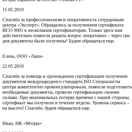
15 05 2019
Спасибо за профессионализм и оперативность сотрудникам
центра «Эксперт». Обращались за получением сертификата
ИСО 9001 к нескольким сертификаторам. Только здесь нам
действительно помогли решить вопрос оперативно – через три
дня документы были получены! Будем обращаться еще.
Елена, ООО «Лана»
22 05 2019
Спасибо за помощь в прохождении сертификации получении
документов международного стандарта ISO Специалисты
центра компетентно проконсультировали, помогли подготовить
необходимые документы, провели сертификацию своими
силами. При минимальных потерях времени с нашей стороны,
сертификат мы получили в течение недели. Уровень сервиса –
на высоте! Спасибо, будем обращаться еще.
Иван, НК «Мэтры»