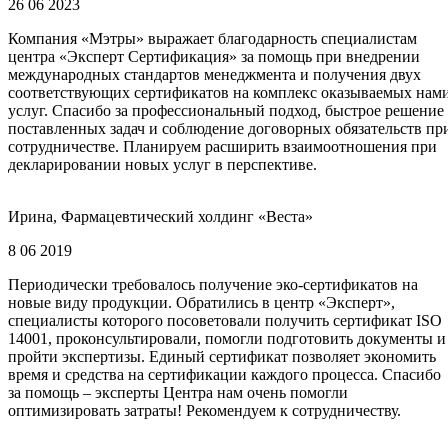
26 06 2023
Компания «Мэтры» выражает благодарность специалистам
центра «Эксперт Сертификация» за помощь при внедрении
международных стандартов менеджмента и получения двух
соответствующих сертификатов на комплекс оказываемых нам
услуг. Спасибо за профессиональный подход, быстрое решение
поставленных задач и соблюдение договорных обязательств пр
сотрудничестве. Планируем расширить взаимоотношения при
декларировании новых услуг в перспективе.
Ирина, Фармацевтический холдинг «Веста»
8 06 2019
Периодически требовалось получение эко-сертификатов на
новые виду продукции. Обратились в центр «Эксперт»,
специалисты которого посоветовали получить сертификат ISO
14001, проконсультировали, помогли подготовить документы и
пройти экспертизы. Единый сертификат позволяет экономить
время и средства на сертификации каждого процесса. Спасибо
за помощь – эксперты Центра нам очень помогли
оптимизировать затраты! Рекомендуем к сотрудничеству.