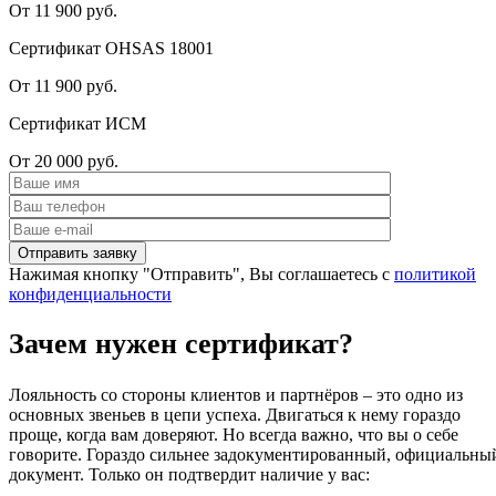
От 11 900 руб.
Сертификат OHSAS 18001
От 11 900 руб.
Сертификат ИСМ
От 20 000 руб.
Нажимая кнопку "Отправить", Вы соглашаетесь с
политикой
конфиденциальности
Зачем нужен сертификат?
Лояльность со стороны клиентов и партнёров – это одно из
основных звеньев в цепи успеха. Двигаться к нему гораздо
проще, когда вам доверяют. Но всегда важно, что вы о себе
говорите. Гораздо сильнее задокументированный, официальны
документ. Только он подтвердит наличие у вас: