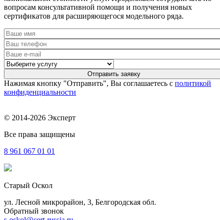
вопросам консультативной помощи и получения новых
сертификатов для расширяющегося модельного ряда.
Нажимая кнопку "Отправить", Вы соглашаетесь с
политикой
конфиденциальности
© 2014-2026 Эксперт
Все права защищены
8 961
067 01 01
Старый Оскол
ул. Лесной микрорайон, 3, Белгородская обл.
Обратный звонок
s-oskol@cert-russia.ru