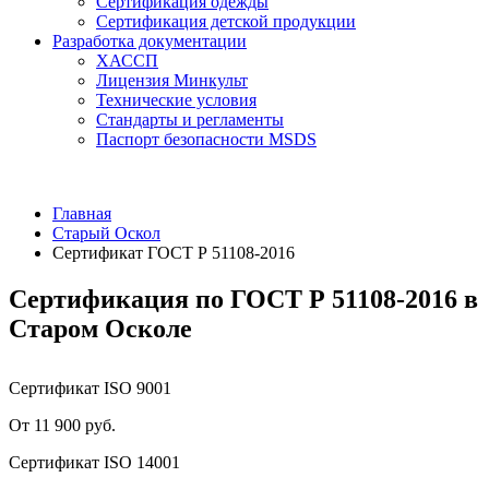
Сертификация одежды
Сертификация детской продукции
Разработка документации
ХАССП
Лицензия Минкульт
Технические условия
Стандарты и регламенты
Паспорт безопасности MSDS
Главная
Старый Оскол
Сертификат ГОСТ Р 51108-2016
Сертификация по ГОСТ Р 51108-2016 в
Старом Осколе
Сертификат ISO 9001
От 11 900 руб.
Сертификат ISO 14001