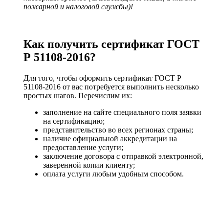
пожарной и налоговой службы)!
Как получить сертификат ГОСТ
Р 51108-2016?
Для того, чтобы оформить сертификат ГОСТ Р
51108-2016 от вас потребуется выполнить несколько
простых шагов. Перечислим их:
заполнение на сайте специального поля заявки
на сертификацию;
представительство во всех регионах страны;
наличие официальной аккредитации на
предоставление услуги;
заключение договора с отправкой электронной,
заверенной копии клиенту;
оплата услуги любым удобным способом.