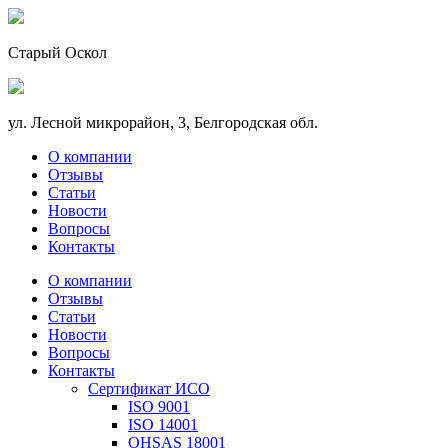
Старый Оскол
ул. Лесной микрорайон, 3, Белгородская обл.
О компании
Отзывы
Статьи
Новости
Вопросы
Контакты
О компании
Отзывы
Статьи
Новости
Вопросы
Контакты
Сертификат ИСО
ISO 9001
ISO 14001
OHSAS 18001