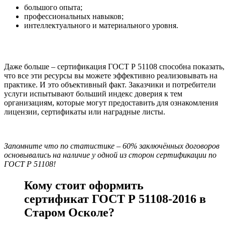
большого опыта;
профессиональных навыков;
интеллектуального и материального уровня.
Даже больше – сертификация ГОСТ Р 51108 способна показать,
что все эти ресурсы вы можете эффективно реализовывать на
практике. И это объективный факт. Заказчики и потребители
услуги испытывают больший индекс доверия к тем
организациям, которые могут предоставить для ознакомления
лицензии, сертификаты или наградные листы.
Запомните что по статистике – 60% заключённых договоров
основывались на наличие у одной из сторон сертификации по
ГОСТ Р 51108!
Кому стоит оформить
сертификат ГОСТ Р 51108-2016 в
Старом Осколе?