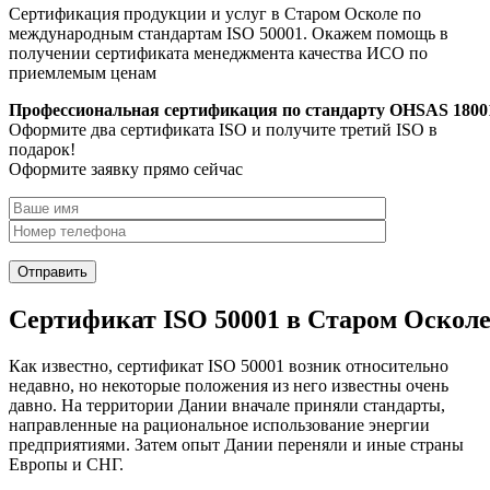
Сертификация продукции и услуг в Старом Осколе по
международным стандартам ISO 50001. Окажем помощь в
получении сертификата менеджмента качества ИСО по
приемлемым ценам
Профессиональная сертификация по стандарту OHSAS 1800
Оформите два сертификата ISO и получите третий ISO в
подарок!
Оформите заявку прямо сейчас
Сертификат ISO 50001 в Старом Оскол
Как известно, сертификат ISO 50001 возник относительно
недавно, но некоторые положения из него известны очень
давно. На территории Дании вначале приняли стандарты,
направленные на рациональное использование энергии
предприятиями. Затем опыт Дании переняли и иные страны
Европы и СНГ.