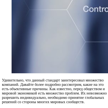
Удивительно, что данный стандарт заинтересовал множество
компаний. Давайте более подробно рассмотрим, какие на это
есть объективные причины. Как известно, перед обществом и
мировой экономикой есть множество проблем. Их невозможно
разрешить индивидуально, необходимо принятие глобальных
решений со стороны многих мировых сообществ.