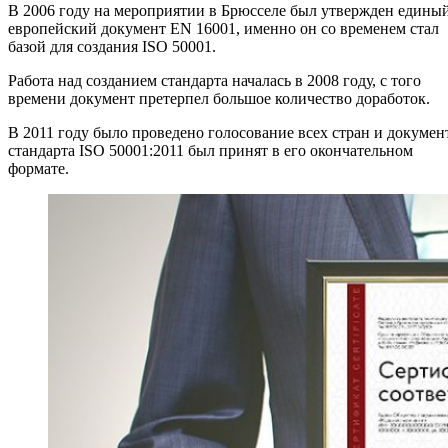
В 2006 году на мероприятии в Брюсселе был утвержден едины
европейский документ EN 16001, именно он со временем стал
базой для создания ISO 50001.
Работа над созданием стандарта началась в 2008 году, с того
времени документ претерпел большое количество доработок.
В 2011 году было проведено голосование всех стран и докумен
стандарта ISO 50001:2011 был принят в его окончательном
формате.