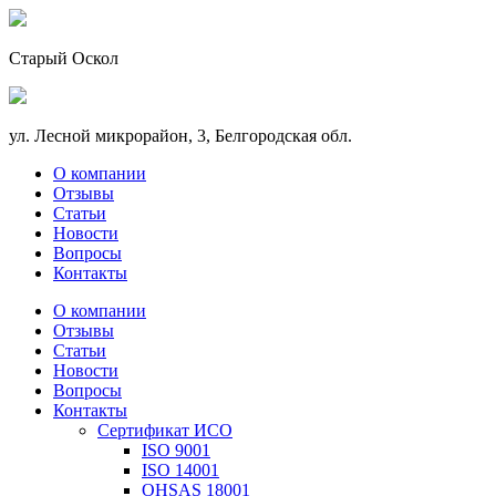
Старый Оскол
ул. Лесной микрорайон, 3, Белгородская обл.
О компании
Отзывы
Статьи
Новости
Вопросы
Контакты
О компании
Отзывы
Статьи
Новости
Вопросы
Контакты
Сертификат ИСО
ISO 9001
ISO 14001
OHSAS 18001