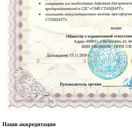
Наши аккредитации