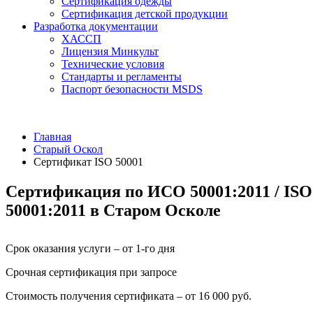
Сертификация одежды
Сертификация детской продукции
Разработка документации
ХАССП
Лицензия Минкульт
Технические условия
Стандарты и регламенты
Паспорт безопасности MSDS
Главная
Старый Оскол
Сертификат ISO 50001
Сертификация по ИСО 50001:2011 / ISO
50001:2011 в Старом Осколе
Срок оказания услуги – от 1-го дня
Срочная сертификация при запросе
Стоимость получения сертификата – от 16 000 руб.