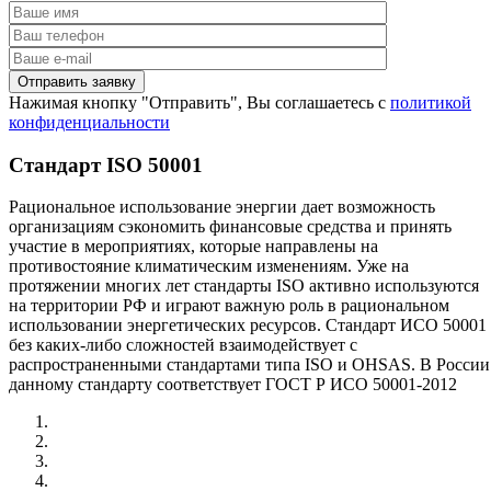
Нажимая кнопку "Отправить", Вы соглашаетесь с
политикой
конфиденциальности
Стандарт ISO 50001
Рациональное использование энергии дает возможность
организациям сэкономить финансовые средства и принять
участие в мероприятиях, которые направлены на
противостояние климатическим изменениям. Уже на
протяжении многих лет стандарты ISO активно используются
на территории РФ и играют важную роль в рациональном
использовании энергетических ресурсов. Стандарт ИСО 50001
без каких-либо сложностей взаимодействует с
распространенными стандартами типа ISO и OHSAS. В России
данному стандарту соответствует ГОСТ Р ИСО 50001-2012