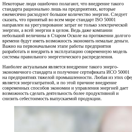
Некоторые люди ошибочно полагают, что внедрение такого
стандарта рационально лишь на предприятиях, которые
ежемесячно расходуют большое количество энергии. Следует
сказать, что принятый во всем мире стандарт ISO 50001
направлен на урегулирование затрат не только электрической
энергии, а всей энергии в целом. Ведь даже компании
небольшой величины в Старом Осколе на протяжении долгого
времени будут иметь возможность экономить немалые деньги.
Важно на первоначальном этапе работы предприятия
разработать и внедрить в эксплуатацию современную модель
системы правильного энергетического распределения.
Наиболее актуальным является внедрение такого энерго-
экономичного стандарта и получение сертификата ИСО 50001
на предприятиях тяжелой промышленности. Любая из этих сфе
является энергозатратной, и по этой причине внедрение
современных способов экономии и управления энергией дает
возможность сделать деятельность более продуктивной и
снизить себестоимость выпускаемой продукции.