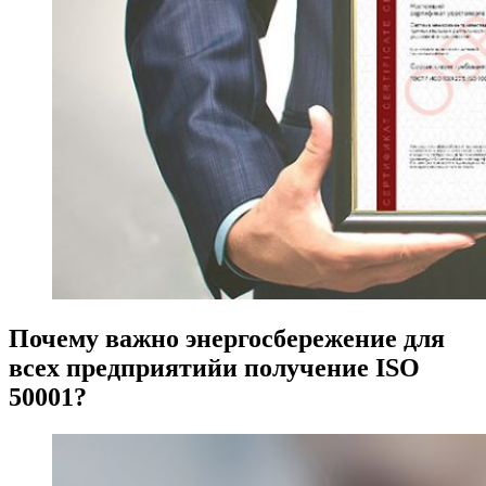
Почему важно энергосбережение для
всех предприятийи получение ISO
50001?