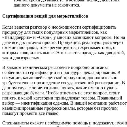
данного документа не закончится.
Сертификация вещей для маркетплейсов
Когда ведется разговор о необходимости сертифицировать
процедуру для таких популярных маркетплейсов, как
«Вайлдберриз» и «Ozon», у многих возникают вопросы. Но на
деле все достаточно просто. Продукция, реализующаяся через
схожие площадки, тоже регулируются техрегламентами, о
которых говорилось выше. Это касается одежды как для детей,
так и для взрослых.
В каждом техническом регламенте подробно описаны
особенности сертификации и процедуры декларирования. В
ситуации, касающейся детской продукции, дополнительно
требуется еще и прохождение государственной регистрации. В
данном случае остается лишь понять, какие именно нужны
разрешающие бумаги. Чтобы ответить на этот вопрос, стоит
понять, к какой категории принадлежат товары. Правильный
выбор — идентификация одежды. В нашей компании работают
квалифицированные профессионалы, которые без проблем
помогут провести все гладко.
Специалисты окажут необходимую помощь и подскажут, нужн