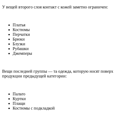
У вещей второго слоя контакт с кожей заметно ограничен:
Платья
Костюмы
Перчатки
Брюки
Блузки
Рубашки
Джемперы
Вещи последней группы — та одежда, которую носят поверх
продукции предыдущей категории:
Пальто
Куртки
Плащи
Костюмы с подкладкой