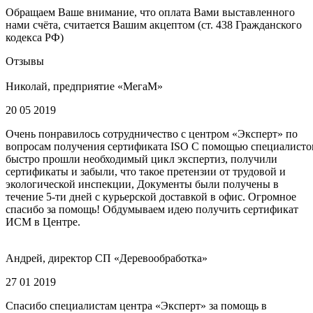
Обращаем Ваше внимание, что оплата Вами выставленного
нами счёта, считается Вашим акцептом (ст. 438 Гражданского
кодекса РФ)
Отзывы
Николай, предприятие «МегаМ»
20 05 2019
Очень понравилось сотрудничество с центром «Эксперт» по
вопросам получения сертификата ISO С помощью специалисто
быстро прошли необходимый цикл экспертиз, получили
сертификаты и забыли, что такое претензии от трудовой и
экологической инспекции, Документы были получены в
течение 5-ти дней с курьерской доставкой в офис. Огромное
спасибо за помощь! Обдумываем идею получить сертификат
ИСМ в Центре.
Андрей, директор СП «Деревообработка»
27 01 2019
Спасибо специалистам центра «Эксперт» за помощь в