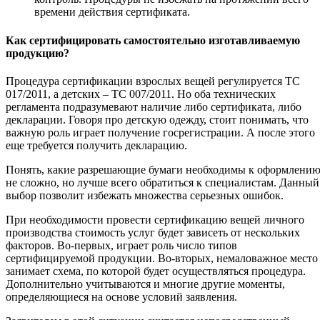
времени действия сертификата.
Как сертифицировать самостоятельно изготавливаемую
продукцию?
Процедура сертификации взрослых вещей регулируется ТС
017/2011, а детских – ТС 007/2011. Но оба технических
регламента подразумевают наличие либо сертификата, либо
декларации. Говоря про детскую одежду, стоит понимать, что
важную роль играет получение госрегистрации. А после этого
еще требуется получить декларацию.
Понять, какие разрешающие бумаги необходимы к оформлени
не сложно, но лучше всего обратиться к специалистам. Данный
выбор позволит избежать множества серьезных ошибок.
При необходимости провести сертификацию вещей личного
производства стоимость услуг будет зависеть от нескольких
факторов. Во-первых, играет роль число типов
сертифицируемой продукции. Во-вторых, немаловажное место
занимает схема, по которой будет осуществляться процедура.
Дополнительно учитываются и многие другие моменты,
определяющиеся на основе условий заявления.