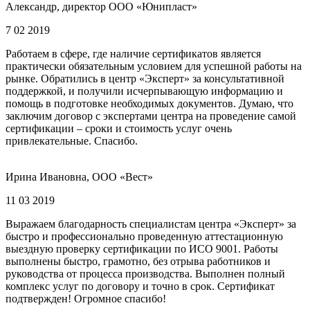
Александр, директор ООО «Юнипласт»
7 02 2019
Работаем в сфере, где наличие сертификатов является
практически обязательным условием для успешной работы на
рынке. Обратились в центр «Эксперт» за консультативной
поддержкой, и получили исчерпывающую информацию и
помощь в подготовке необходимых документов. Думаю, что
заключим договор с экспертами центра на проведение самой
сертификации – сроки и стоимость услуг очень
привлекательные. Спасибо.
Ирина Ивановна, ООО «Вест»
11 03 2019
Выражаем благодарность специалистам центра «Эксперт» за
быстро и профессионально проведенную аттестационную
выездную проверку сертификации по ИСО 9001. Работы
выполнены быстро, грамотно, без отрыва работников и
руководства от процесса производства. Выполнен полный
комплекс услуг по договору и точно в срок. Сертификат
подтвержден! Огромное спасибо!