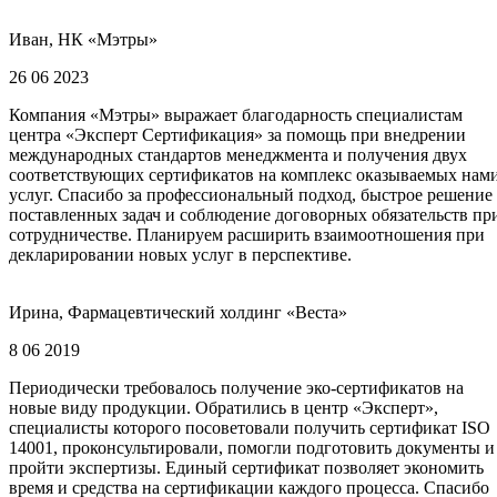
Иван, НК «Мэтры»
26 06 2023
Компания «Мэтры» выражает благодарность специалистам
центра «Эксперт Сертификация» за помощь при внедрении
международных стандартов менеджмента и получения двух
соответствующих сертификатов на комплекс оказываемых нам
услуг. Спасибо за профессиональный подход, быстрое решение
поставленных задач и соблюдение договорных обязательств пр
сотрудничестве. Планируем расширить взаимоотношения при
декларировании новых услуг в перспективе.
Ирина, Фармацевтический холдинг «Веста»
8 06 2019
Периодически требовалось получение эко-сертификатов на
новые виду продукции. Обратились в центр «Эксперт»,
специалисты которого посоветовали получить сертификат ISO
14001, проконсультировали, помогли подготовить документы и
пройти экспертизы. Единый сертификат позволяет экономить
время и средства на сертификации каждого процесса. Спасибо