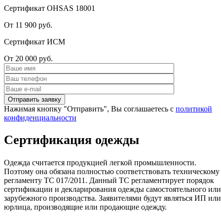
Сертификат OHSAS 18001
От 11 900 руб.
Сертификат ИСМ
От 20 000 руб.
Нажимая кнопку "Отправить", Вы соглашаетесь с
политикой
конфиденциальности
Сертификация одежды
Одежда считается продукцией легкой промышленности.
Поэтому она обязана полностью соответствовать техническому
регламенту ТС 017/2011. Данный ТС регламентирует порядок
сертификации и декларирования одежды самостоятельного или
зарубежного производства. Заявителями будут являться ИП или
юрлица, производящие или продающие одежду.