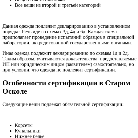
Все вещи из второй и третьей категорий
Данная одежда подлежит декларированию в установленном
порядке. Речь идет о схемах 3д, 4д и 6д. Каждая схема
предполагает проведение испытаний образцов в специальной
лаборатории, аккредитованной государственными органами.
Иная одежда подлежит декларированию по схемам 1д и 2д.
Таким образом, учитываются доказательства, предоставляемые
ИП или юридическим лицом (заявителем) самостоятельно, но
при условии, что одежда не подлежит сертификации.
Особенности сертификации в Старом
Осколе
Следующие вещи подлежат обязательной сертификации:
Корсеты
Купальники
Нижнее белье