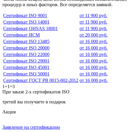
процедур и иных факторов. Все определяется заявкой.
Сертификат ISO 9001
от 11 900 руб.
Сертификат ISO 14001
от 11 900 руб.
Сертификат OHSAS 18001
от 11 900 руб.
Сертификат ИСМ
от 20 000 руб.
Сертификат ISO 13485
от 16 000 руб.
Сертификат ISO 20000
от 16 000 руб.
Сертификат ISO 22000
от 16 000 руб.
Сертификат ISO 29001
от 16 000 руб.
Сертификат ISO 45001
от 16 000 руб.
Сертификат ISO 50001
от 16 000 руб.
Сертификат ГОСТ РВ 0015-002-2012
от 16 000 руб.
1+1=3
При заказе 2-х сертификатов ISO
третий вы получаете в подарок
Акция
Заявление на сертификацию