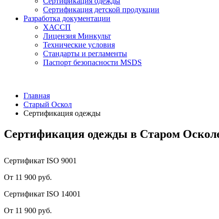
Сертификация одежды
Сертификация детской продукции
Разработка документации
ХАССП
Лицензия Минкульт
Технические условия
Стандарты и регламенты
Паспорт безопасности MSDS
Главная
Старый Оскол
Сертификация одежды
Сертификация одежды в Старом Оскол
Сертификат ISO 9001
От 11 900 руб.
Сертификат ISO 14001
От 11 900 руб.