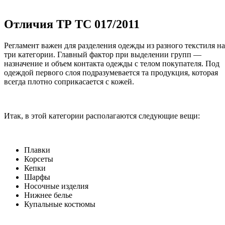
Отличия ТР ТС 017/2011
Регламент важен для разделения одежды из разного текстиля на
три категории. Главный фактор при выделении групп —
назначение и объем контакта одежды с телом покупателя. Под
одеждой первого слоя подразумевается та продукция, которая
всегда плотно соприкасается с кожей.
Итак, в этой категории располагаются следующие вещи:
Плавки
Корсеты
Кепки
Шарфы
Носочные изделия
Нижнее белье
Купальные костюмы