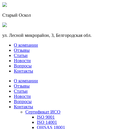
Старый Оскол
ул. Лесной микрорайон, 3, Белгородская обл.
О компании
Отзывы
Статьи
Новости
Вопросы
Контакты
О компании
Отзывы
Статьи
Новости
Вопросы
Контакты
Сертификат ИСО
ISO 9001
ISO 14001
OHSAS 18001