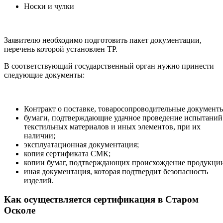
Носки и чулки
Заявителю необходимо подготовить пакет документации,
перечень которой установлен ТР.
В соответствующий государственный орган нужно принести
следующие документы:
Контракт о поставке, товаросопроводительные документ
бумаги, подтверждающие удачное проведение испытаний
текстильных материалов и иных элементов, при их
наличии;
эксплуатационная документация;
копия сертификата СМК;
копии бумаг, подтверждающих происхождение продукци
иная документация, которая подтвердит безопасность
изделий.
Как осуществляется сертификация в Старом
Осколе