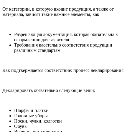
От категории, в которую входит продукция, а также от
материала, зависят такие важные элементы, как
Разрешающая документация, которая обязательна к
оформлению для заявителя
Требования касательно соответствия продукции
различным стандартам
Как подтверждается соответствие: процесс декларирования
Декларировать обязательно следующие вещи:
Шарфы и платки
Головные уборы
Носки, чулки, колготки
Обувь
Вещи из меха или кожи