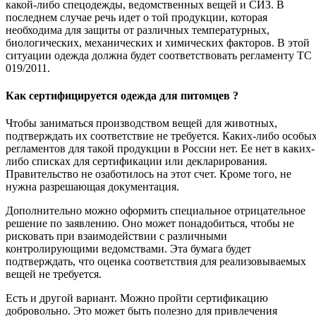
какой-либо спецодежды, ведомственных вещей и СИЗ. В
последнем случае речь идет о той продукции, которая
необходима для защиты от различных температурных,
биологических, механических и химических факторов. В этой
ситуации одежда должна будет соответствовать регламенту ТС
019/2011.
Как сертифицируется одежда для питомцев ?
Чтобы заниматься производством вещей для животных,
подтверждать их соответствие не требуется. Каких-либо особы
регламентов для такой продукции в России нет. Ее нет в каких-
либо списках для сертификации или декларирования.
Правительство не озаботилось на этот счет. Кроме того, не
нужна разрешающая документация.
Дополнительно можно оформить специальное отрицательное
решение по заявлению. Оно может понадобиться, чтобы не
рисковать при взаимодействии с различными
контролирующими ведомствами. Эта бумага будет
подтверждать, что оценка соответствия для реализовываемых
вещей не требуется.
Есть и другой вариант. Можно пройти сертификацию
добровольно. Это может быть полезно для привлечения