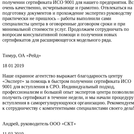
получении сертификата ИСО 9001 для нашего предприятия. Вс
очень качественно, исчерпывающе и грамотно. Отвлекаться на
подготовку документов и прохождение экспертиз руководству
практически не пришлось – работы выполнили сами
специалисты центра в оговоренные договором сроки и при
минимальной стоимости услуг. Продолжаем сотрудничать по
вопросам консультативной помощи и получения новых
сертификатов для расширяющегося модельного ряда.
Тимур, ОА «Рейд»
18 01 2019
Наше охранное агентство выражает благодарность центру
«Эксперт» за помощь в быстром получении сертификата ИСО
9001 для вступления в СРО. Индивидуальный подход,
профессионализм и большой опыт экспертов центра позволили
получить сертификат в течение недели, и мы начали процедуру
вступления в саморегулирующуюся организацию. Рекомендуем
к сотрудничеству с компетентными специалистами своего дела
Андрей, руководитель ООО «СКТ»
11 03 2019