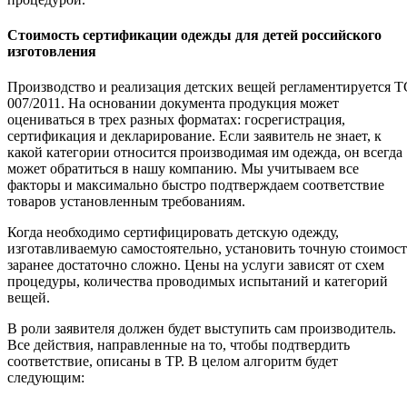
Стоимость сертификации одежды для детей российского
изготовления
Производство и реализация детских вещей регламентируется Т
007/2011. На основании документа продукция может
оцениваться в трех разных форматах: госрегистрация,
сертификация и декларирование. Если заявитель не знает, к
какой категории относится производимая им одежда, он всегда
может обратиться в нашу компанию. Мы учитываем все
факторы и максимально быстро подтверждаем соответствие
товаров установленным требованиям.
Когда необходимо сертифицировать детскую одежду,
изготавливаемую самостоятельно, установить точную стоимост
заранее достаточно сложно. Цены на услуги зависят от схем
процедуры, количества проводимых испытаний и категорий
вещей.
В роли заявителя должен будет выступить сам производитель.
Все действия, направленные на то, чтобы подтвердить
соответствие, описаны в ТР. В целом алгоритм будет
следующим: