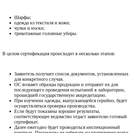
Шарфы;
одежда из текстиля и кожи;
чулки и носки;
трикотажные головные уборы.
В целом сертификация происходит в несколько этапов:
Заявитель получает список документов, установленных
для конкретного случая.
ОС возьмет образцы продукции и отправит их для
последующего проведения испытаний в лаборатории,
прошедшей государственную аккредитацию.
При изучении одежды, выпускающейся серийно, будет
осуществляться проверка производства.
Если будут показаны хорошие результаты,
соответствующее ведомство отдаст заявителю готовый
сертификат.
Далее ежегодно будет проводиться инспекционный
контроль. Процедуры не избежать на протяжении всего