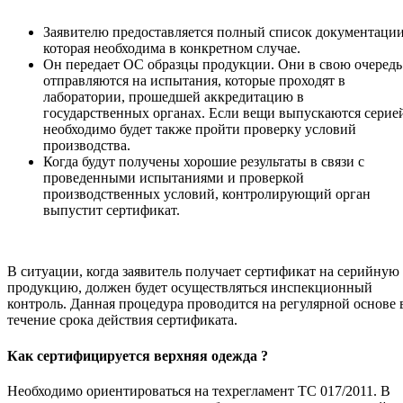
Заявителю предоставляется полный список документации
которая необходима в конкретном случае.
Он передает ОС образцы продукции. Они в свою очередь
отправляются на испытания, которые проходят в
лаборатории, прошедшей аккредитацию в
государственных органах. Если вещи выпускаются серие
необходимо будет также пройти проверку условий
производства.
Когда будут получены хорошие результаты в связи с
проведенными испытаниями и проверкой
производственных условий, контролирующий орган
выпустит сертификат.
В ситуации, когда заявитель получает сертификат на серийную
продукцию, должен будет осуществляться инспекционный
контроль. Данная процедура проводится на регулярной основе 
течение срока действия сертификата.
Как сертифицируется верхняя одежда ?
Необходимо ориентироваться на техрегламент ТС 017/2011. В