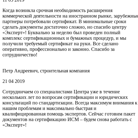
Когда возникла срочная необходимость расширения
коммерческой деятельности на иностранном рынке, зарубежны
партнеры потребовали сертификат. В минимальные сроки
сделать документы достаточно сложно, но спасибо центру
«Эксперт»! Буквально за неделю был проведен полный
комплекс сертификационных и бумажных процедур, и мы
получили требуемый сертификат на руки. Все сделано
оперативно, профессионально и законно. Спасибо за
сотрудничество!
Петр Андреевич, строительная компания
21 04 2019
Сотрудничаем со специалистами Центра уже в течение
нескольких лет по вопросам сертификации и юридических
консультаций по стандартизации. Всегда максимум внимания к
нашим проблемам и максимально быстрая и
квалифицированная помощь экспертов. Сейчас готовим пакет
документов на сертификацию ИСМ – будем снова работать с
«Эксперт»!