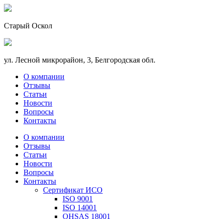
Старый Оскол
ул. Лесной микрорайон, 3, Белгородская обл.
О компании
Отзывы
Статьи
Новости
Вопросы
Контакты
О компании
Отзывы
Статьи
Новости
Вопросы
Контакты
Сертификат ИСО
ISO 9001
ISO 14001
OHSAS 18001