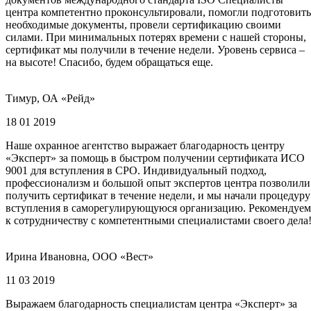
центра компетентно проконсультировали, помогли подготовить
необходимые документы, провели сертификацию своими
силами. При минимальных потерях времени с нашей стороны,
сертификат мы получили в течение недели. Уровень сервиса –
на высоте! Спасибо, будем обращаться еще.
Тимур, ОА «Рейд»
18 01 2019
Наше охранное агентство выражает благодарность центру
«Эксперт» за помощь в быстром получении сертификата ИСО
9001 для вступления в СРО. Индивидуальный подход,
профессионализм и большой опыт экспертов центра позволили
получить сертификат в течение недели, и мы начали процедуру
вступления в саморегулирующуюся организацию. Рекомендуем
к сотрудничеству с компетентными специалистами своего дела
Ирина Ивановна, ООО «Вест»
11 03 2019
Выражаем благодарность специалистам центра «Эксперт» за