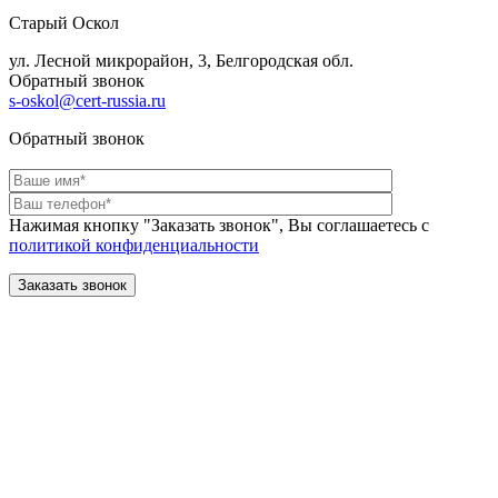
Старый Оскол
ул. Лесной микрорайон, 3, Белгородская обл.
Обратный звонок
s-oskol@cert-russia.ru
Обратный звонок
Нажимая кнопку "Заказать звонок", Вы соглашаетесь с
политикой конфиденциальности