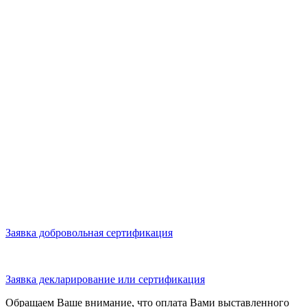
Заявка добровольная сертификация
Заявка декларирование или сертификация
Обращаем Ваше внимание, что оплата Вами выставленного