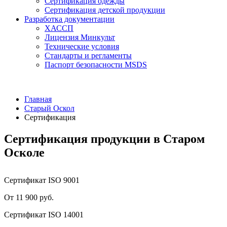
Сертификация одежды
Сертификация детской продукции
Разработка документации
ХАССП
Лицензия Минкульт
Технические условия
Стандарты и регламенты
Паспорт безопасности MSDS
Главная
Старый Оскол
Сертификация
Сертификация продукции в Старом
Осколе
Сертификат ISO 9001
От 11 900 руб.
Сертификат ISO 14001