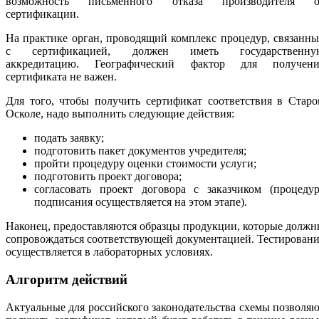
возможность письменного отказа производителя о
сертификации.
На практике орган, проводящий комплекс процедур, связанн
с сертификацией, должен иметь государственну
аккредитацию. Географический фактор для получени
сертификата не важен.
Для того, чтобы получить сертификат соответствия в Стар
Осколе, надо выполнить следующие действия:
подать заявку;
подготовить пакет документов учредителя;
пройти процедуру оценки стоимости услуги;
подготовить проект договора;
согласовать проект договора с заказчиком (процедур
подписания осуществляется на этом этапе).
Наконец, предоставляются образцы продукции, которые долж
сопровождаться соответствующей документацией. Тестирован
осуществляется в лабораторных условиях.
Алгоритм действий
Актуальные для российского законодательства схемы позволя