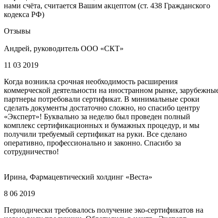
нами счёта, считается Вашим акцептом (ст. 438 Гражданского
кодекса РФ)
Отзывы
Андрей, руководитель ООО «СКТ»
11 03 2019
Когда возникла срочная необходимость расширения
коммерческой деятельности на иностранном рынке, зарубежны
партнеры потребовали сертификат. В минимальные сроки
сделать документы достаточно сложно, но спасибо центру
«Эксперт»! Буквально за неделю был проведен полный
комплекс сертификационных и бумажных процедур, и мы
получили требуемый сертификат на руки. Все сделано
оперативно, профессионально и законно. Спасибо за
сотрудничество!
Ирина, Фармацевтический холдинг «Веста»
8 06 2019
Периодически требовалось получение эко-сертификатов на