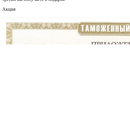
Акция