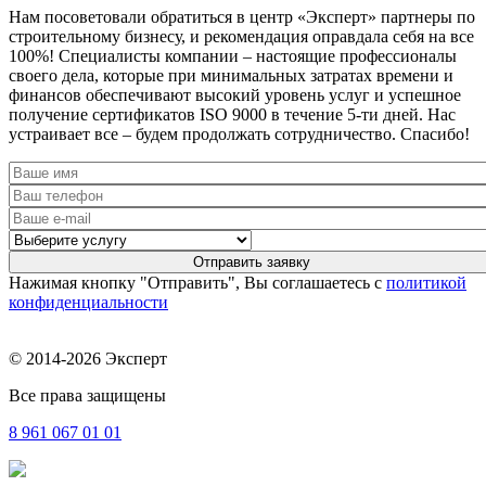
Нам посоветовали обратиться в центр «Эксперт» партнеры по
строительному бизнесу, и рекомендация оправдала себя на все
100%! Специалисты компании – настоящие профессионалы
своего дела, которые при минимальных затратах времени и
финансов обеспечивают высокий уровень услуг и успешное
получение сертификатов ISO 9000 в течение 5-ти дней. Нас
устраивает все – будем продолжать сотрудничество. Спасибо!
Нажимая кнопку "Отправить", Вы соглашаетесь с
политикой
конфиденциальности
© 2014-2026 Эксперт
Все права защищены
8 961
067 01 01