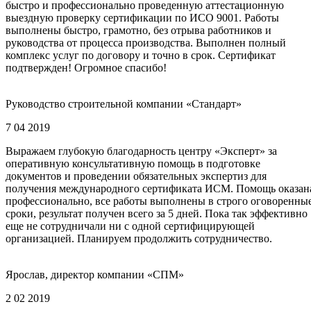
быстро и профессионально проведенную аттестационную
выездную проверку сертификации по ИСО 9001. Работы
выполнены быстро, грамотно, без отрыва работников и
руководства от процесса производства. Выполнен полный
комплекс услуг по договору и точно в срок. Сертификат
подтвержден! Огромное спасибо!
Руководство строительной компании «Стандарт»
7 04 2019
Выражаем глубокую благодарность центру «Эксперт» за
оперативную консультативную помощь в подготовке
документов и проведении обязательных экспертиз для
получения международного сертификата ИСМ. Помощь оказан
профессионально, все работы выполнены в строго оговоренны
сроки, результат получен всего за 5 дней. Пока так эффективно
еще не сотрудничали ни с одной сертифицирующей
организацией. Планируем продолжить сотрудничество.
Ярослав, директор компании «СПМ»
2 02 2019