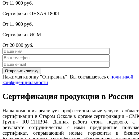
От 11 900 руб.
Сертификат OHSAS 18001
От 11 900 руб.
Сертификат ИСМ
От 20 000 руб.
Нажимая кнопку "Отправить", Вы соглашаетесь с
политикой
конфиденциальности
Сертификация продукции в России
Наша компания реализует профессиональные услуги в облас
сертификации в Старом Осколе в органе сертификации «СМК
Групп» RU.11НВ94. Данная работа стоит недорого, а 
результате сотрудничества с нами предприятие получае
сертификат, открывающий новые горизонты в бизнесе
Внедрение системы сертификатов обеспечивает расширени