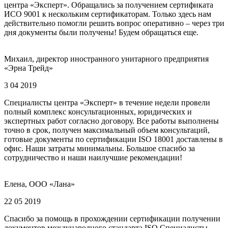
центра «Эксперт». Обращались за получением сертификата
ИСО 9001 к нескольким сертификаторам. Только здесь нам
действительно помогли решить вопрос оперативно – через три
дня документы были получены! Будем обращаться еще.
Михаил, директор иностранного унитарного предприятия
«Эрна Трейд»
3 04 2019
Специалисты центра «Эксперт» в течение недели провели
полный комплекс консультационных, юридических и
экспертных работ согласно договору. Все работы выполнены
точно в срок, получен максимальный объем консультаций,
готовые документы по сертификации ISO 18001 доставлены в
офис. Наши затраты минимальны. Большое спасибо за
сотрудничество и наши наилучшие рекомендации!
Елена, ООО «Лана»
22 05 2019
Спасибо за помощь в прохождении сертификации получении
документов международного стандарта ISO Специалисты