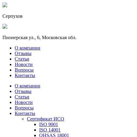
Серпухов
Пионерская ул., 6, Московская обл.
О компании
Отзывы
Статьи
Новости
Вопросы
Контакты
О компании
Отзывы
Статьи
Новости
Вопросы
Контакты
Сертификат ИСО
ISO 9001
ISO 14001
OHSAS 18001