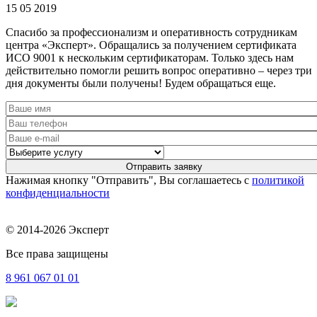
15 05 2019
Спасибо за профессионализм и оперативность сотрудникам
центра «Эксперт». Обращались за получением сертификата
ИСО 9001 к нескольким сертификаторам. Только здесь нам
действительно помогли решить вопрос оперативно – через три
дня документы были получены! Будем обращаться еще.
Нажимая кнопку "Отправить", Вы соглашаетесь с
политикой
конфиденциальности
© 2014-2026 Эксперт
Все права защищены
8 961
067 01 01