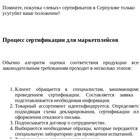
Помните, покупка «левых» сертификатов в Серпухове только
усугубит ваше положение!
Процесс сертификации для маркетплейсов
Обычно алгоритм оценки соответствия продукции все
законодательным требованиям проходит в несколько этапов:
Клиент обращается к специалистам, занимающимс
проведением сертификации. Составляется заявка 
подготавливается необходимая информация.
Товарный ассортимент идентифицируется. Определяетс
подходящая схема декларирования, сертификации ил
оформления отказного письма.
Подписывается договор о сотрудничестве.
Выбираются необходимые образцы, которые передаются
специальную лабораторию для проведения испытаний.