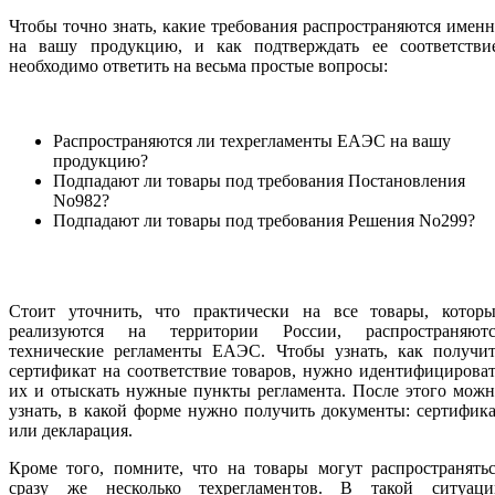
Чтобы точно знать, какие требования распространяются имен
на вашу продукцию, и как подтверждать ее соответствие
необходимо ответить на весьма простые вопросы:
Распространяются ли техрегламенты ЕАЭС на вашу
продукцию?
Подпадают ли товары под требования Постановления
No982?
Подпадают ли товары под требования Решения No299?
Стоит уточнить, что практически на все товары, которы
реализуются на территории России, распространяютс
технические регламенты ЕАЭС. Чтобы узнать, как получит
сертификат на соответствие товаров, нужно идентифицирова
их и отыскать нужные пункты регламента. После этого мож
узнать, в какой форме нужно получить документы: сертифик
или декларация.
Кроме того, помните, что на товары могут распространять
сразу же несколько техрегламентов. В такой ситуаци