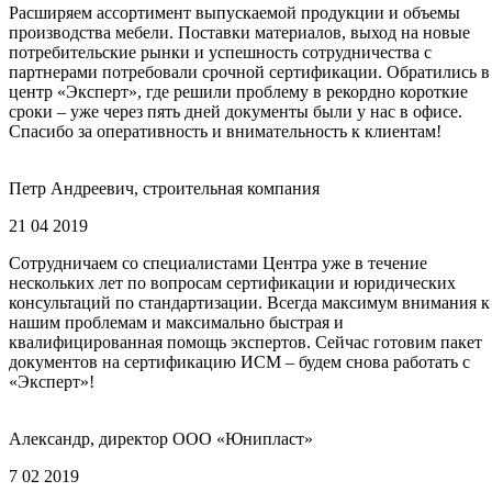
Расширяем ассортимент выпускаемой продукции и объемы
производства мебели. Поставки материалов, выход на новые
потребительские рынки и успешность сотрудничества с
партнерами потребовали срочной сертификации. Обратились в
центр «Эксперт», где решили проблему в рекордно короткие
сроки – уже через пять дней документы были у нас в офисе.
Спасибо за оперативность и внимательность к клиентам!
Петр Андреевич, строительная компания
21 04 2019
Сотрудничаем со специалистами Центра уже в течение
нескольких лет по вопросам сертификации и юридических
консультаций по стандартизации. Всегда максимум внимания к
нашим проблемам и максимально быстрая и
квалифицированная помощь экспертов. Сейчас готовим пакет
документов на сертификацию ИСМ – будем снова работать с
«Эксперт»!
Александр, директор ООО «Юнипласт»
7 02 2019