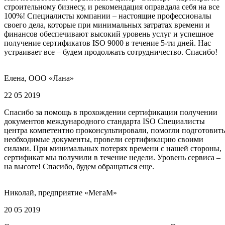
строительному бизнесу, и рекомендация оправдала себя на все
100%! Специалисты компании – настоящие профессионалы
своего дела, которые при минимальных затратах времени и
финансов обеспечивают высокий уровень услуг и успешное
получение сертификатов ISO 9000 в течение 5-ти дней. Нас
устраивает все – будем продолжать сотрудничество. Спасибо!
Елена, ООО «Лана»
22 05 2019
Спасибо за помощь в прохождении сертификации получении
документов международного стандарта ISO Специалисты
центра компетентно проконсультировали, помогли подготовить
необходимые документы, провели сертификацию своими
силами. При минимальных потерях времени с нашей стороны,
сертификат мы получили в течение недели. Уровень сервиса –
на высоте! Спасибо, будем обращаться еще.
Николай, предприятие «МегаМ»
20 05 2019