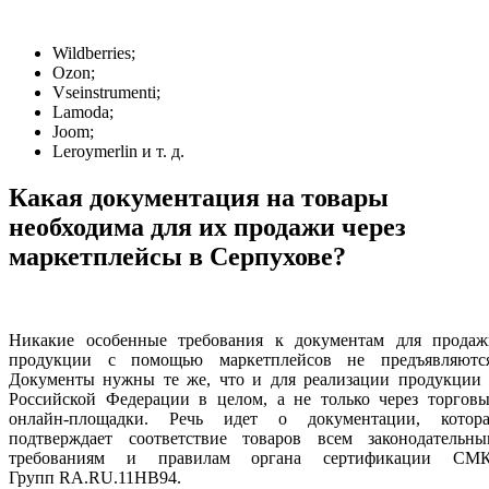
Wildberries;
Ozon;
Vseinstrumenti;
Lamoda;
Joom;
Leroymerlin и т. д.
Какая документация на товары
необходима для их продажи через
маркетплейсы в Серпухове?
Никакие особенные требования к документам для продаж
продукции с помощью маркетплейсов не предъявляются
Документы нужны те же, что и для реализации продукции 
Российской Федерации в целом, а не только через торговы
онлайн-площадки. Речь идет о документации, котора
подтверждает соответствие товаров всем законодательны
требованиям и правилам органа сертификации СМК
Групп RA.RU.11НВ94.