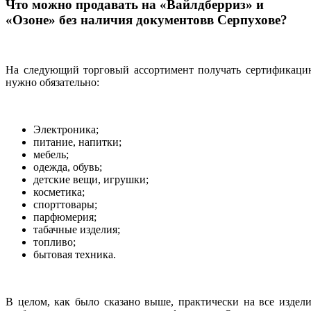
Что можно продавать на «Вайлдберриз» и
«Озоне» без наличия документовв Серпухове?
На следующий торговый ассортимент получать сертификаци
нужно обязательно:
Электроника;
питание, напитки;
мебель;
одежда, обувь;
детские вещи, игрушки;
косметика;
спорттовары;
парфюмерия;
табачные изделия;
топливо;
бытовая техника.
В целом, как было сказано выше, практически на все издел