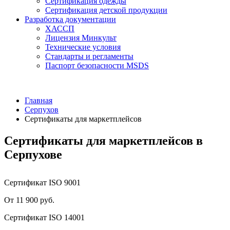
Сертификация одежды
Сертификация детской продукции
Разработка документации
ХАССП
Лицензия Минкульт
Технические условия
Стандарты и регламенты
Паспорт безопасности MSDS
Главная
Серпухов
Сертификаты для маркетплейсов
Сертификаты для маркетплейсов в
Серпухове
Сертификат ISO 9001
От 11 900 руб.
Сертификат ISO 14001