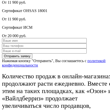
От 11 900 руб.
Сертификат OHSAS 18001
От 11 900 руб.
Сертификат ИСМ
От 20 000 руб.
Нажимая кнопку "Отправить", Вы соглашаетесь с
политикой
конфиденциальности
Количество продаж в онлайн-магазина
продолжают расти ежедневно. Вместе 
этим на таких площадках, как «Озон» 
«Вайлдберриз» продолжает
увеличиваться число продавцов,