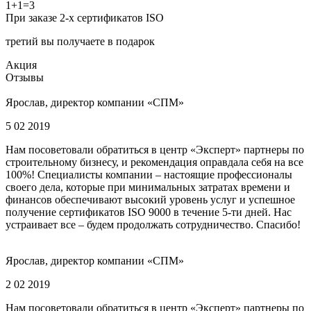
1+1=3
При заказе 2-х сертификатов ISO
третий вы получаете в подарок
Акция
Отзывы
Ярослав, директор компании «СПМ»
5 02 2019
Нам посоветовали обратиться в центр «Эксперт» партнеры по
строительному бизнесу, и рекомендация оправдала себя на все
100%! Специалисты компании – настоящие профессионалы
своего дела, которые при минимальных затратах времени и
финансов обеспечивают высокий уровень услуг и успешное
получение сертификатов ISO 9000 в течение 5-ти дней. Нас
устраивает все – будем продолжать сотрудничество. Спасибо!
Ярослав, директор компании «СПМ»
2 02 2019
Нам посоветовали обратиться в центр «Эксперт» партнеры по