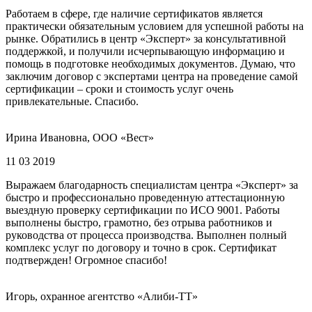
Работаем в сфере, где наличие сертификатов является
практически обязательным условием для успешной работы на
рынке. Обратились в центр «Эксперт» за консультативной
поддержкой, и получили исчерпывающую информацию и
помощь в подготовке необходимых документов. Думаю, что
заключим договор с экспертами центра на проведение самой
сертификации – сроки и стоимость услуг очень
привлекательные. Спасибо.
Ирина Ивановна, ООО «Вест»
11 03 2019
Выражаем благодарность специалистам центра «Эксперт» за
быстро и профессионально проведенную аттестационную
выездную проверку сертификации по ИСО 9001. Работы
выполнены быстро, грамотно, без отрыва работников и
руководства от процесса производства. Выполнен полный
комплекс услуг по договору и точно в срок. Сертификат
подтвержден! Огромное спасибо!
Игорь, охранное агентство «Алиби-ТТ»