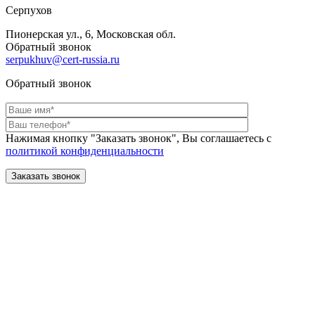
Серпухов
Пионерская ул., 6, Московская обл.
Обратный звонок
serpukhuv@cert-russia.ru
Обратный звонок
Нажимая кнопку "Заказать звонок", Вы соглашаетесь с
политикой конфиденциальности