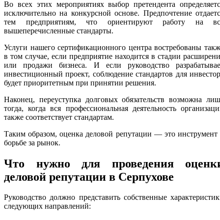
Во всех этих мероприятиях выбор претендента определяетс
исключительно на конкурсной основе. Предпочтение отдает
тем предприятиям, что ориентируют работу на вс
вышеперечисленные стандарты.
Услуги нашего сертификационного центра востребованы так
в том случае, если предприятие находится в стадии расширен
или продажи бизнеса. И если руководство разрабатывае
инвестиционный проект, соблюдение стандартов для инвесто
будет приоритетным при принятии решения.
Наконец, переуступка долговых обязательств возможна лиш
тогда, когда вся профессиональная деятельность организац
также соответствует стандартам.
Таким образом, оценка деловой репутации — это инструмент
борьбе за рынок.
Что нужно для проведения оценк
деловой репутации в Серпухове
Руководство должно представить собственные характеристи
следующих направлений: