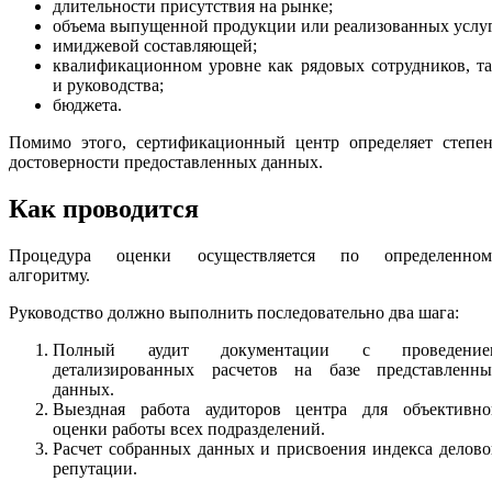
длительности присутствия на рынке;
объема выпущенной продукции или реализованных услуг
имиджевой составляющей;
квалификационном уровне как рядовых сотрудников, т
и руководства;
бюджета.
Помимо этого, сертификационный центр определяет степен
достоверности предоставленных данных.
Как проводится
Процедура оценки осуществляется по определенном
алгоритму.
Руководство должно выполнить последовательно два шага:
Полный аудит документации с проведение
детализированных расчетов на базе представленны
данных.
Выездная работа аудиторов центра для объективно
оценки работы всех подразделений.
Расчет собранных данных и присвоения индекса делов
репутации.