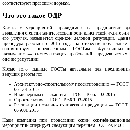
соответствуют правовым нормам.
Что это такое ОДР
Комплекс мероприятий, проводимых на предприятии дл
выявления степени заинтересованности клиентской аудитории
его услугах, называется оценкой деловой репутации. Данн
процедура работает с 2015 года на отечественном рынке 
соответствует определенным ГОСТам. Функционально
назначение — систематизация требований, предъявляемых 
оценке репутации.
Кроме того, данные ГОСТы актуальны для предприятий
ведущих работы по:
Архитектурно-строительному проектированию — ГОСТ 
66.1.01-2015
Инженерным изысканиям — ГОСТ Р 66.1.02-2015
Строительству — ГОСТ Р 66.1.03-2015
Реализации пожарно-технической продукции — ГОСТ 
66.9.01-2015
Наша компания при проведении серии сертификационны
мероприятий оперирует следующим перечнем ГОСТов Р 66: