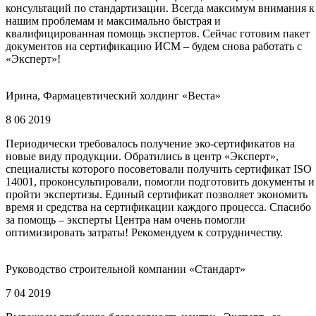
консультаций по стандартизации. Всегда максимум внимания к
нашим проблемам и максимально быстрая и
квалифицированная помощь экспертов. Сейчас готовим пакет
документов на сертификацию ИСМ – будем снова работать с
«Эксперт»!
Ирина, Фармацевтический холдинг «Веста»
8 06 2019
Периодически требовалось получение эко-сертификатов на
новые виду продукции. Обратились в центр «Эксперт»,
специалисты которого посоветовали получить сертификат ISO
14001, проконсультировали, помогли подготовить документы и
пройти экспертизы. Единый сертификат позволяет экономить
время и средства на сертификации каждого процесса. Спасибо
за помощь – эксперты Центра нам очень помогли
оптимизировать затраты! Рекомендуем к сотрудничеству.
Руководство строительной компании «Стандарт»
7 04 2019