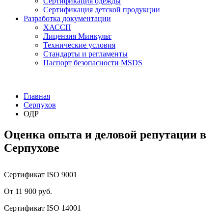
Сертификация одежды
Сертификация детской продукции
Разработка документации
ХАССП
Лицензия Минкульт
Технические условия
Стандарты и регламенты
Паспорт безопасности MSDS
Главная
Серпухов
ОДР
Оценка опыта и деловой репутации в
Серпухове
Сертификат ISO 9001
От 11 900 руб.
Сертификат ISO 14001