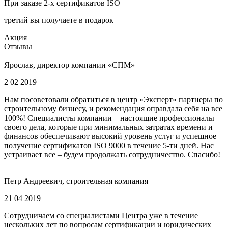
При заказе 2-х сертификатов ISO
третий вы получаете в подарок
Акция
Отзывы
Ярослав, директор компании «СПМ»
2 02 2019
Нам посоветовали обратиться в центр «Эксперт» партнеры по
строительному бизнесу, и рекомендация оправдала себя на все
100%! Специалисты компании – настоящие профессионалы
своего дела, которые при минимальных затратах времени и
финансов обеспечивают высокий уровень услуг и успешное
получение сертификатов ISO 9000 в течение 5-ти дней. Нас
устраивает все – будем продолжать сотрудничество. Спасибо!
Петр Андреевич, строительная компания
21 04 2019
Сотрудничаем со специалистами Центра уже в течение
нескольких лет по вопросам сертификации и юридических