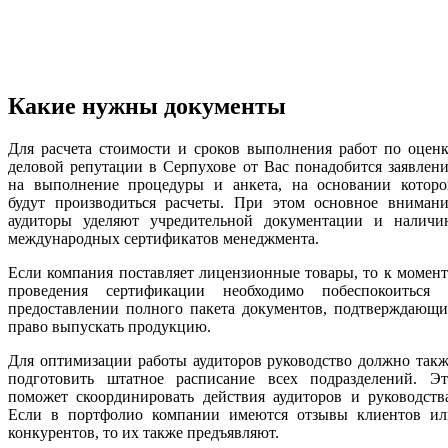
Какие нужны документы
Для расчета стоимости и сроков выполнения работ по оцен
деловой репутации в Серпухове от Вас понадобится заявлен
на выполнение процедуры и анкета, на основании которо
будут производиться расчеты. При этом основное внимани
аудиторы уделяют учредительной документации и наличи
международных сертификатов менеджмента.
Если компания поставляет лицензионные товары, то к момен
проведения сертификации необходимо побеспокоиться 
предоставлении полного пакета документов, подтверждающи
право выпускать продукцию.
Для оптимизации работы аудиторов руководство должно так
подготовить штатное расписание всех подразделений. Эт
поможет скоординировать действия аудиторов и руководств
Если в портфолио компании имеются отзывы клиентов ил
конкурентов, то их также предъявляют.