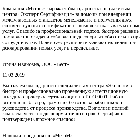
Компания «Мэтры» выражает благодарность специалистам
центра «Эксперт Сертификация» за помощь при внедрении
международных стандартов менеджмента и получения двух
соответствующих сертификатов на комплекс оказываемых нам
услуг. Спасибо за профессиональный подход, быстрое решение
поставленных задач и соблюдение договорных обязательств пр
сотрудничестве. Планируем расширить взаимоотношения при
декларировании новых услуг в перспективе.
Ирина Ивановна, ООО «Вест»
11 03 2019
Выражаем благодарность специалистам центра «Эксперт» за
быстро и профессионально проведенную аттестационную
выездную проверку сертификации по ИСО 9001. Работы
выполнены быстро, грамотно, без отрыва работников и
руководства от процесса производства. Выполнен полный
комплекс услуг по договору и точно в срок. Сертификат
подтвержден! Огромное спасибо!
Николай, предприятие «МегаМ»