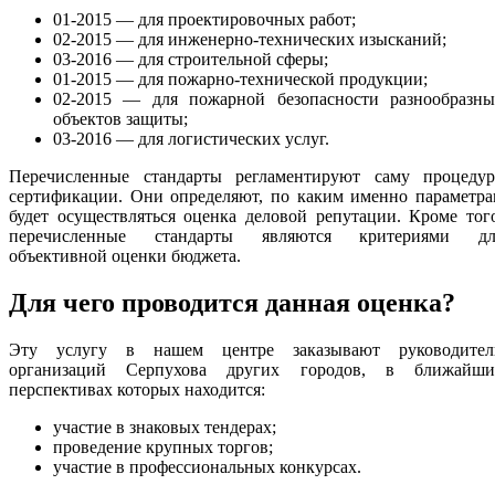
01-2015 — для проектировочных работ;
02-2015 — для инженерно-технических изысканий;
03-2016 — для строительной сферы;
01-2015 — для пожарно-технической продукции;
02-2015 — для пожарной безопасности разнообразны
объектов защиты;
03-2016 — для логистических услуг.
Перечисленные стандарты регламентируют саму процедур
сертификации. Они определяют, по каким именно параметра
будет осуществляться оценка деловой репутации. Кроме тог
перечисленные стандарты являются критериями дл
объективной оценки бюджета.
Для чего проводится данная оценка?
Эту услугу в нашем центре заказывают руководител
организаций Серпухова других городов, в ближайши
перспективах которых находится:
участие в знаковых тендерах;
проведение крупных торгов;
участие в профессиональных конкурсах.