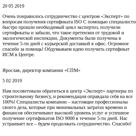
20 05 2019
Очень понравилось сотрудничество с центром «Эксперт» по
вопросам получения сертификата ISO С помощью специалисто
быстро прошли необходимый цикл экспертиз, получили
сертификаты и забыли, что такое претензии от трудовой и
экологической инспекции, Документы были получены в
течение 5-ти дней с курьерской доставкой в офис. Огромное
спасибо за помощь! Обдумываем идею получить сертификат
ИСМ в Центре.
Ярослав, директор компании «СПМ»
5 02 2019
Нам посоветовали обратиться в центр «Эксперт» партнеры по
строительному бизнесу, и рекомендация оправдала себя на все
100%! Специалисты компании – настоящие профессионалы
своего дела, которые при минимальных затратах времени и
финансов обеспечивают высокий уровень услуг и успешное
получение сертификатов ISO 9000 в течение 5-ти дней. Нас
устраивает все – будем продолжать сотрудничество. Спасибо!