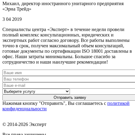
Михаил, директор иностранного унитарного предприятия
«Эрна Трейд»
3 04 2019
Специалисты центра «Эксперт» в течение недели провели
полный комплекс консультационных, юридических и
экспертных работ согласно договору. Все работы выполнены
точно в срок, получен максимальный объем консультаций,
готовые документы по сертификации ISO 18001 доставлены в
офис. Наши затраты минимальны. Большое спасибо за
сотрудничество и наши наилучшие рекомендации!
Нажимая кнопку "Отправить", Вы соглашаетесь с
политикой
конфиденциальности
© 2014-2026 Эксперт
Все права защищены