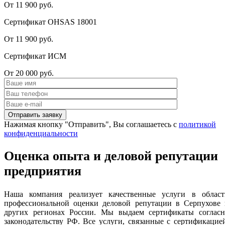
От 11 900 руб.
Сертификат OHSAS 18001
От 11 900 руб.
Сертификат ИСМ
От 20 000 руб.
Нажимая кнопку "Отправить", Вы соглашаетесь с
политикой
конфиденциальности
Оценка опыта и деловой репутации
предприятия
Наша компания реализует качественные услуги в област
профессиональной оценки деловой репутации в Серпухове 
других регионах России. Мы выдаем сертификаты согласн
законодательству РФ. Все услуги, связанные с сертификацие