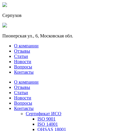
Серпухов
Пионерская ул., 6, Московская обл.
О компании
Отзывы
Статьи
Новости
Вопросы
Контакты
О компании
Отзывы
Статьи
Новости
Вопросы
Контакты
Сертификат ИСО
ISO 9001
ISO 14001
OHSAS 18001