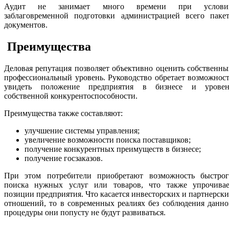
Аудит не занимает много времени при услови
заблаговременной подготовки администрацией всего пакет
документов.
Преимущества
Деловая репутация позволяет объективно оценить собственн
профессиональный уровень. Руководство обретает возможнос
увидеть положение предприятия в бизнесе и уровен
собственной конкурентоспособности.
Преимущества также составляют:
улучшение системы управления;
увеличение возможности поиска поставщиков;
получение конкурентных преимуществ в бизнесе;
получение госзаказов.
При этом потребители приобретают возможность быстрог
поиска нужных услуг или товаров, что также упрочивае
позиции предприятия. Что касается инвесторских и партнерск
отношений, то в современных реалиях без соблюдения данн
процедуры они попусту не будут развиваться.