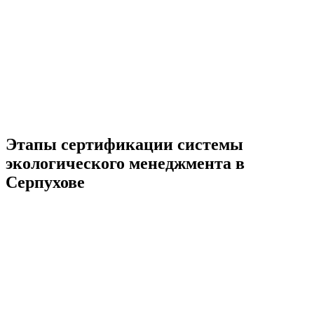
Этапы сертификации системы
экологического менеджмента в
Серпухове