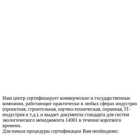
Наш центр сертифицирует коммерческие и государственные
компании, работающие практически в любых сферах индустри
(проектная, строительная, научно-техническая, охранная, IT-
индустрия и т.д.), и выдает документы стандарта для систем
экологического менеджмента 14001 в течение короткого
времени.
Для начала процедуры сертификации Вам необходимо: