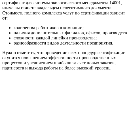
сертификат для системы экологического менеджмента 14001,
иначе вы станете владельцем нелегитимного документа.
Стоимость полного комплекса услуг по сертификации зависит
от:
количества работников в компании;
наличия дополнительных филиалов, офисов, производств
сложности каждой линейки производства;
разнообразности видов деятельности предприятия.
Нужно отметить, что проведение всех процедур сертификации
окупится повышением эффективности производственных
процессов и увеличением прибыли за счет новых заказов,
партнерств и выхода работы на более высокий уровень.