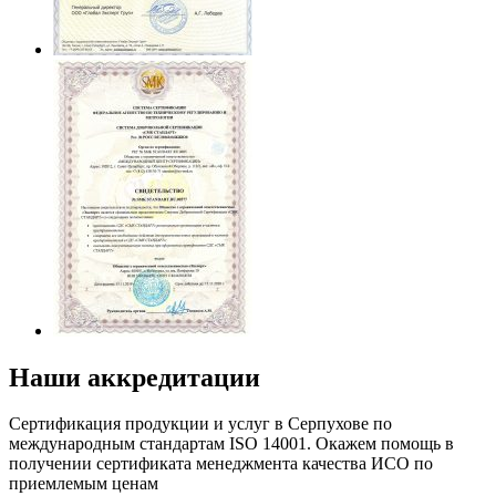
Наши аккредитации
Сертификация продукции и услуг в Серпухове по
международным стандартам ISO 14001. Окажем помощь в
получении сертификата менеджмента качества ИСО по
приемлемым ценам