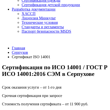
Сертификация одежды
Сертификация детской продукции
Разработка документации
ХАССП
Лицензия Минкульт
Технические условия
Стандарты и регламенты
Паспорт безопасности MSDS
Главная
Серпухов
Сертификат ISO 14001
Сертификация по ИСО 14001 / ГОСТ Р
ИСО 14001:2016 СЭМ в Серпухове
Срок оказания услуги – от 1-го дня
Срочная сертификация при запросе
Стоимость получения сертификата – от 11 900 руб.