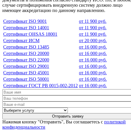
случае сертифицировать внедренную систему должно лицо
имеющее аккредитацию по данному направлению.
Сертификат ISO 9001
от 11 900 руб.
Сертификат ISO 14001
от 11 900 руб.
Сертификат OHSAS 18001
от 11 900 руб.
Сертификат ИСМ
от 20 000 руб.
Сертификат ISO 13485
от 16 000 руб.
Сертификат ISO 20000
от 16 000 руб.
Сертификат ISO 22000
от 16 000 руб.
Сертификат ISO 29001
от 16 000 руб.
Сертификат ISO 45001
от 16 000 руб.
Сертификат ISO 50001
от 16 000 руб.
Сертификат ГОСТ РВ 0015-002-2012
от 16 000 руб.
Нажимая кнопку "Отправить", Вы соглашаетесь с
политикой
конфиденциальности