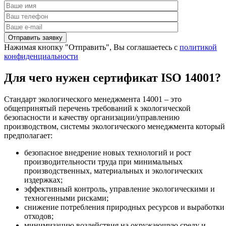
Нажимая кнопку "Отправить", Вы соглашаетесь с
политикой
конфиденциальности
Для чего нужен сертификат ISO 14001?
Стандарт экологического менеджмента 14001 – это
общепринятый перечень требований к экологической
безопасности и качеству организации/управлению
производством, системы экологического менеджмента который
предполагает:
безопасное внедрение новых технологий и рост
производительности труда при минимальных
производственных, материальных и экологических
издержках;
эффективный контроль, управление экологическими и
техногенными рисками;
снижение потребления природных ресурсов и выработки
отходов;
минимизацию воздействия на окружающую среду и