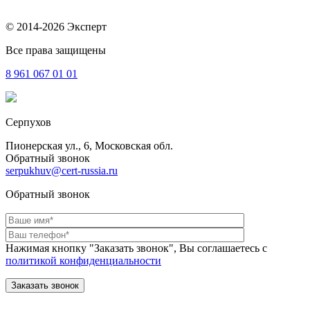
© 2014-2026 Эксперт
Все права защищены
8 961
067 01 01
Серпухов
Пионерская ул., 6, Московская обл.
Обратный звонок
serpukhuv@cert-russia.ru
Обратный звонок
Нажимая кнопку "Заказать звонок", Вы соглашаетесь с
политикой конфиденциальности