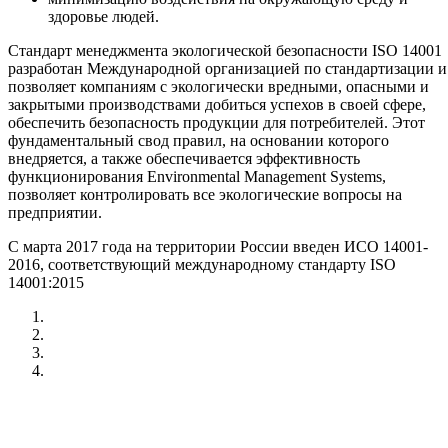
здоровье людей.
Стандарт менеджмента экологической безопасности ISO 14001
разработан Международной организацией по стандартизации и
позволяет компаниям с экологически вредными, опасными и
закрытыми производствами добиться успехов в своей сфере,
обеспечить безопасность продукции для потребителей. Этот
фундаментальный свод правил, на основании которого
внедряется, а также обеспечивается эффективность
функционирования Environmental Management Systems,
позволяет контролировать все экологические вопросы на
предприятии.
С марта 2017 года на территории России введен ИСО 14001-
2016, соответствующий международному стандарту ISO
14001:2015