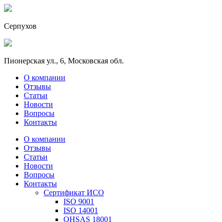
Серпухов
Пионерская ул., 6, Московская обл.
О компании
Отзывы
Статьи
Новости
Вопросы
Контакты
О компании
Отзывы
Статьи
Новости
Вопросы
Контакты
Сертификат ИСО
ISO 9001
ISO 14001
OHSAS 18001