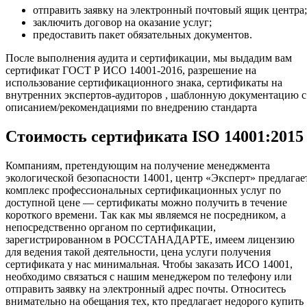
отправить заявку на электронный почтовый ящик центра;
заключить договор на оказание услуг;
предоставить пакет обязательных документов.
После выполнения аудита и сертификации, мы выдадим вам
сертификат ГОСТ Р ИСО 14001-2016, разрешение на
использование сертификационного знака, сертификаты на
внутренних экспертов-аудиторов , шаблонную документацию с
описанием/рекомендациями по внедрению стандарта
Стоимость сертификата ISO 14001:2015
Компаниям, претендующим на получение менеджмента
экологической безопасности 14001, центр «Эксперт» предлагае
комплекс профессиональных сертификационных услуг по
доступной цене — сертификаты можно получить в течение
короткого времени. Так как мы являемся не посредником, а
непосредственно органом по сертификации,
зарегистрированном в РОССТАНАДАРТЕ, имеем лицензию
для ведения такой деятельности, цена услуги получения
сертификата у нас минимальная. Чтобы заказать ИСО 14001,
необходимо связаться с нашим менеджером по телефону или
отправить заявку на электронный адрес почты. Относитесь
внимательно на обещания тех, кто предлагает недорого купить