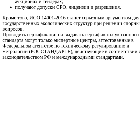
аукционах и тендерах;
получают допуски СРО, лицензии и разрешения.
Кроме того, ИСО 14001-2016 станет серьезным аргументом для
государственных экологических структур при решении спорны
вопросов.
Проводить сертификацию и выдавать сертификаты указанного
стандарта могут только экспертные центры, аттестованные в
Федеральном агентстве по техническому регулированию и
метрологии (РОССТАНДАРТЕ), действующие в соответствии 
законодательством РФ и международными стандартами.