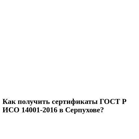
Как получить сертификаты ГОСТ Р
ИСО 14001-2016 в Серпухове?