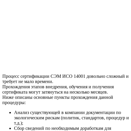
Процесс сертификации СЭМ ИСО 14001 довольно сложный и
требует не мало времени.
Прохождения этапов внедрения, обучения и получения
сертификата могут затянуться на несколько месяцев.
Ниже описаны основные пункты прохождения данной
процедуры:
Анализ существующей в компании документации по
экологическим рискам (политик, стандартов, процедур и
т.д.);
Сбор сведений по необходимым доработкам для