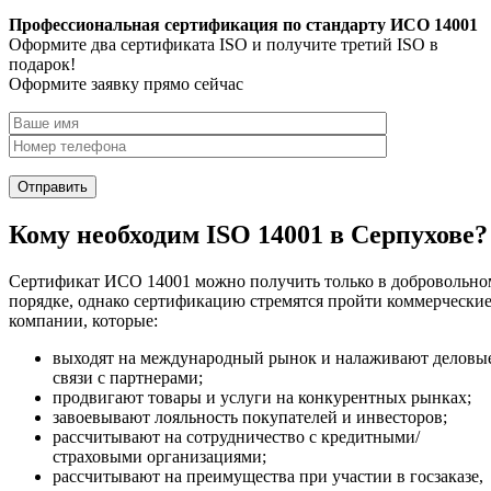
Профессиональная сертификация по стандарту ИСО 14001
Оформите два сертификата ISO и получите третий ISO в
подарок!
Оформите заявку прямо сейчас
Кому необходим ISO 14001 в Серпухове?
Сертификат ИСО 14001 можно получить только в добровольно
порядке, однако сертификацию стремятся пройти коммерчески
компании, которые:
выходят на международный рынок и налаживают деловы
связи с партнерами;
продвигают товары и услуги на конкурентных рынках;
завоевывают лояльность покупателей и инвесторов;
рассчитывают на сотрудничество с кредитными/
страховыми организациями;
рассчитывают на преимущества при участии в госзаказе,