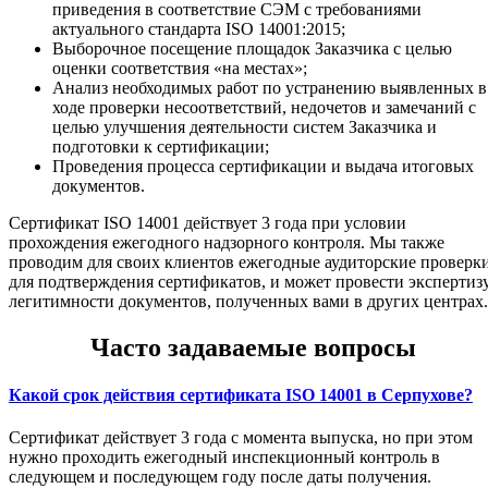
приведения в соответствие СЭМ с требованиями
актуального стандарта ISO 14001:2015;
Выборочное посещение площадок Заказчика с целью
оценки соответствия «на местах»;
Анализ необходимых работ по устранению выявленных в
ходе проверки несоответствий, недочетов и замечаний с
целью улучшения деятельности систем Заказчика и
подготовки к сертификации;
Проведения процесса сертификации и выдача итоговых
документов.
Сертификат ISO 14001 действует 3 года при условии
прохождения ежегодного надзорного контроля. Мы также
проводим для своих клиентов ежегодные аудиторские проверк
для подтверждения сертификатов, и может провести экспертиз
легитимности документов, полученных вами в других центрах.
Часто задаваемые вопросы
Какой срок действия сертификата ISO 14001 в Серпухове?
Сертификат действует 3 года с момента выпуска, но при этом
нужно проходить ежегодный инспекционный контроль в
следующем и последующем году после даты получения.