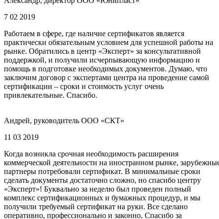
Александр, директор ООО «Юнипласт»
7 02 2019
Работаем в сфере, где наличие сертификатов является
практически обязательным условием для успешной работы на
рынке. Обратились в центр «Эксперт» за консультативной
поддержкой, и получили исчерпывающую информацию и
помощь в подготовке необходимых документов. Думаю, что
заключим договор с экспертами центра на проведение самой
сертификации – сроки и стоимость услуг очень
привлекательные. Спасибо.
Андрей, руководитель ООО «СКТ»
11 03 2019
Когда возникла срочная необходимость расширения
коммерческой деятельности на иностранном рынке, зарубежны
партнеры потребовали сертификат. В минимальные сроки
сделать документы достаточно сложно, но спасибо центру
«Эксперт»! Буквально за неделю был проведен полный
комплекс сертификационных и бумажных процедур, и мы
получили требуемый сертификат на руки. Все сделано
оперативно, профессионально и законно. Спасибо за