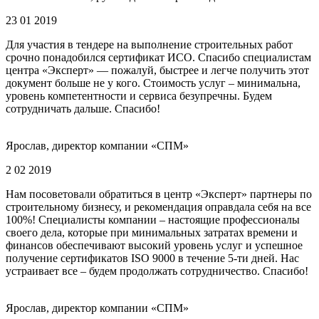
23 01 2019
Для участия в тендере на выполнение строительных работ
срочно понадобился сертификат ИСО. Спасибо специалистам
центра «Эксперт» — пожалуй, быстрее и легче получить этот
документ больше не у кого. Стоимость услуг – минимальна,
уровень компетентности и сервиса безупречны. Будем
сотрудничать дальше. Спасибо!
Ярослав, директор компании «СПМ»
2 02 2019
Нам посоветовали обратиться в центр «Эксперт» партнеры по
строительному бизнесу, и рекомендация оправдала себя на все
100%! Специалисты компании – настоящие профессионалы
своего дела, которые при минимальных затратах времени и
финансов обеспечивают высокий уровень услуг и успешное
получение сертификатов ISO 9000 в течение 5-ти дней. Нас
устраивает все – будем продолжать сотрудничество. Спасибо!
Ярослав, директор компании «СПМ»