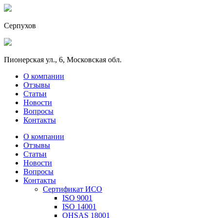
Серпухов
Пионерская ул., 6, Московская обл.
О компании
Отзывы
Статьи
Новости
Вопросы
Контакты
О компании
Отзывы
Статьи
Новости
Вопросы
Контакты
Сертификат ИСО
ISO 9001
ISO 14001
OHSAS 18001