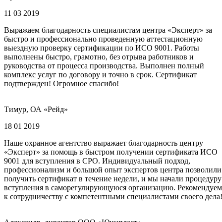
11 03 2019
Выражаем благодарность специалистам центра «Эксперт» за
быстро и профессионально проведенную аттестационную
выездную проверку сертификации по ИСО 9001. Работы
выполнены быстро, грамотно, без отрыва работников и
руководства от процесса производства. Выполнен полный
комплекс услуг по договору и точно в срок. Сертификат
подтвержден! Огромное спасибо!
Тимур, ОА «Рейд»
18 01 2019
Наше охранное агентство выражает благодарность центру
«Эксперт» за помощь в быстром получении сертификата ИСО
9001 для вступления в СРО. Индивидуальный подход,
профессионализм и большой опыт экспертов центра позволили
получить сертификат в течение недели, и мы начали процедуру
вступления в саморегулирующуюся организацию. Рекомендуем
к сотрудничеству с компетентными специалистами своего дела