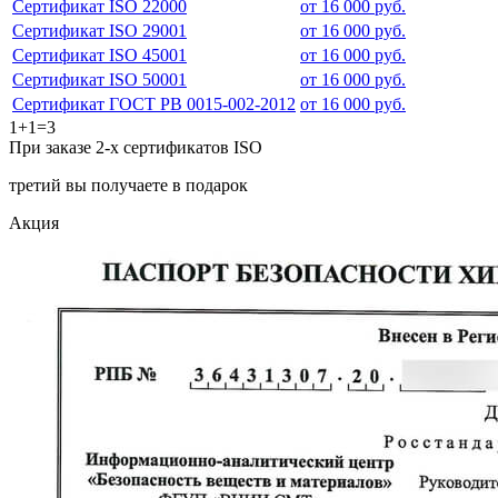
Сертификат ISO 22000
от 16 000 руб.
Сертификат ISO 29001
от 16 000 руб.
Сертификат ISO 45001
от 16 000 руб.
Сертификат ISO 50001
от 16 000 руб.
Сертификат ГОСТ РВ 0015-002-2012
от 16 000 руб.
1+1=3
При заказе 2-х сертификатов ISO
третий вы получаете в подарок
Акция