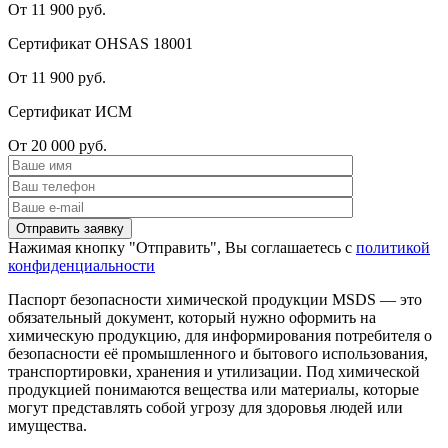
От 11 900 руб.
Сертификат OHSAS 18001
От 11 900 руб.
Сертификат ИСМ
От 20 000 руб.
Нажимая кнопку "Отправить", Вы соглашаетесь с
политикой
конфиденциальности
Паспорт безопасности химической продукции MSDS — это
обязательный документ, который нужно оформить на
химическую продукцию, для информирования потребителя о
безопасности её промышленного и бытового использования,
транспортировки, хранения и утилизации. Под химической
продукцией понимаются вещества или материалы, которые
могут представлять собой угрозу для здоровья людей или
имущества.