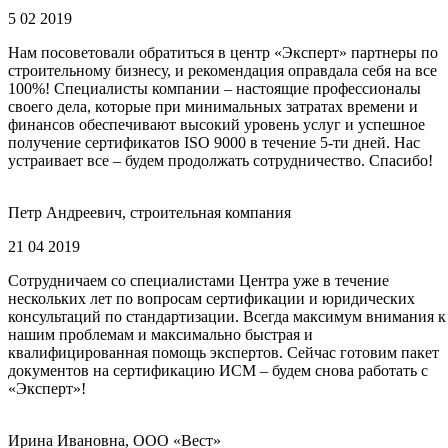
5 02 2019
Нам посоветовали обратиться в центр «Эксперт» партнеры по
строительному бизнесу, и рекомендация оправдала себя на все
100%! Специалисты компании – настоящие профессионалы
своего дела, которые при минимальных затратах времени и
финансов обеспечивают высокий уровень услуг и успешное
получение сертификатов ISO 9000 в течение 5-ти дней. Нас
устраивает все – будем продолжать сотрудничество. Спасибо!
Петр Андреевич, строительная компания
21 04 2019
Сотрудничаем со специалистами Центра уже в течение
нескольких лет по вопросам сертификации и юридических
консультаций по стандартизации. Всегда максимум внимания к
нашим проблемам и максимально быстрая и
квалифицированная помощь экспертов. Сейчас готовим пакет
документов на сертификацию ИСМ – будем снова работать с
«Эксперт»!
Ирина Ивановна, ООО «Вест»