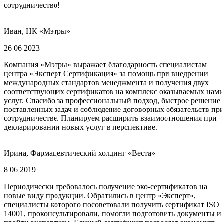
сотрудничество!
Иван, НК «Мэтры»
26 06 2023
Компания «Мэтры» выражает благодарность специалистам
центра «Эксперт Сертификация» за помощь при внедрении
международных стандартов менеджмента и получения двух
соответствующих сертификатов на комплекс оказываемых нам
услуг. Спасибо за профессиональный подход, быстрое решение
поставленных задач и соблюдение договорных обязательств пр
сотрудничестве. Планируем расширить взаимоотношения при
декларировании новых услуг в перспективе.
Ирина, Фармацевтический холдинг «Веста»
8 06 2019
Периодически требовалось получение эко-сертификатов на
новые виду продукции. Обратились в центр «Эксперт»,
специалисты которого посоветовали получить сертификат ISO
14001, проконсультировали, помогли подготовить документы и