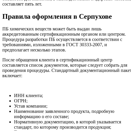
составляет пять лет.
Правила оформления в Серпухове
ПБ химических веществ может быть выдан лишь
аккредитованным сертификационным органом или центром.
Процедура разработки ПБ осуществляется в соответствии с
требованиями, изложенными в ГОСТ 30333-2007, и
предполагает несколько этапов.
После обращения клиента в сертификационный центр
составляется список документов, которые следует собрать для
проведения процедуры. Стандартный документационный паке
включает:
ИНН клиента;
ОГРН;
Устав компании;
Наименование заявленного продукта, подробную
информацию о его составе;
Нормативную документацию, в которой указывается
стандарт, по которому производится продукция;