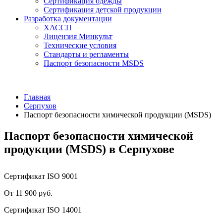
Сертификация одежды
Сертификация детской продукции
Разработка документации
ХАССП
Лицензия Минкульт
Технические условия
Стандарты и регламенты
Паспорт безопасности MSDS
Главная
Серпухов
Паспорт безопасности химической продукции (MSDS)
Паспорт безопасности химической
продукции (MSDS) в Серпухове
Сертификат ISO 9001
От 11 900 руб.
Сертификат ISO 14001