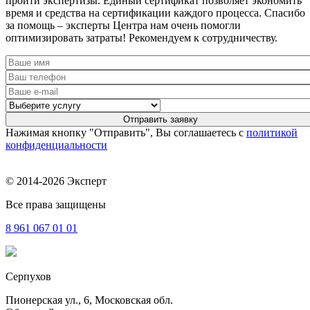
пройти экспертизы. Единый сертификат позволяет экономить
время и средства на сертификации каждого процесса. Спасибо
за помощь – эксперты Центра нам очень помогли
оптимизировать затраты! Рекомендуем к сотрудничеству.
Нажимая кнопку "Отправить", Вы соглашаетесь с
политикой
конфиденциальности
© 2014-2026 Эксперт
Все права защищены
8 961
067 01 01
Серпухов
Пионерская ул., 6, Московская обл.