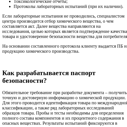
Токсикологические отчеты;
Протоколы лабораторных испытаний (при их наличии).
Если лабораторные испытания не проводились, специалистом
центра производится отбор химического вещества, о чем
составляется акт. Далее вещества направляются на
исследования, целью которых является подтверждение качества
товара и удостоверение безопасности вещества для потребителя
На основании составленного протокола клиенту выдается ПБ н
продукцию химического производства.
Как разрабатывается паспорт
безопасности?
Обязательное требование при разработке документа – получить
точную и достоверную информацию о химической продукции.
Для этого проводится идентификация товара по международно
классификации, а также ряд лабораторных исследований
образцов товара. Пробы и тесты необходимы для определения
полного состава компонентов и их процентного содержания в
опасных веществах. Результаты испытаний фиксируются в