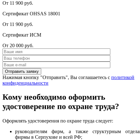
От 11 900 руб.
Сертификат OHSAS 18001
От 11 900 руб.
Сертификат ИСМ
От 20 000 руб.
Нажимая кнопку "Отправить", Вы соглашаетесь с
политикой
конфиденциальности
Кому необходимо оформить
удостоверение по охране труда?
Оформлять удостоверения по охране труда следует:
руководителям фирм, а также структурным отдела
фирмы в Серпухове и всей РФ;