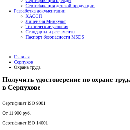
Сертификация одежды
Сертификация детской продукции
Разработка документации
ХАССП
Лицензия Минкульт
Технические условия
Стандарты и регламенты
Паспорт безопасности MSDS
Главная
Серпухов
Охрана труда
Получить удостоверение по охране труд
в Серпухове
Сертификат ISO 9001
От 11 900 руб.
Сертификат ISO 14001