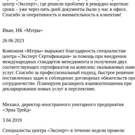
центр «Эксперт», где решили проблему в рекордно короткие
сроки – уже через пять дней документы были у нас в офисе.
Спасибо за оперативность и внимательность к клиентам!
Иван, НК «Мэтры»
26 06 2023
Компания «Мэтры» выражает благодарность специалистам
центра «Эксперт Сертификация» за помощь при внедрении
международных стандартов менеджмента и получения двух
соответствующих сертификатов на комплекс оказываемых нам
услуг. Спасибо за профессиональный подход, быстрое решение
поставленных задач и соблюдение договорных обязательств пр
сотрудничестве. Планируем расширить взаимоотношения при
декларировании новых услуг в перспективе.
Михаил, директор иностранного унитарного предприятия
«Эрна Трейд»
3 04 2019
Специалисты центра «Эксперт» в течение недели провели