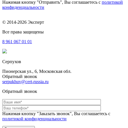
Нажимая кнопку "Отправить", Вы соглашаетесь с
политикой
конфиденциальности
© 2014-2026 Эксперт
Все права защищены
8 961
067 01 01
Серпухов
Пионерская ул., 6, Московская обл.
Обратный звонок
serpukhuv@cert-russia.ru
Обратный звонок
Нажимая кнопку "Заказать звонок", Вы соглашаетесь с
политикой конфиденциальности