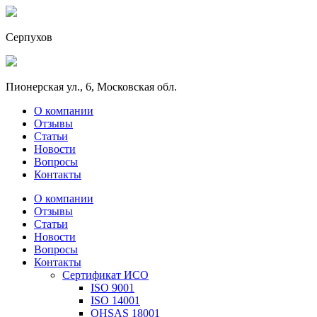
Серпухов
Пионерская ул., 6, Московская обл.
О компании
Отзывы
Статьи
Новости
Вопросы
Контакты
О компании
Отзывы
Статьи
Новости
Вопросы
Контакты
Сертификат ИСО
ISO 9001
ISO 14001
OHSAS 18001