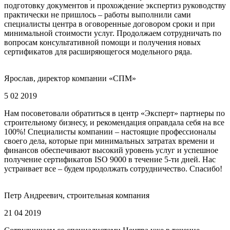
подготовку документов и прохождение экспертиз руководству
практически не пришлось – работы выполнили сами
специалисты центра в оговоренные договором сроки и при
минимальной стоимости услуг. Продолжаем сотрудничать по
вопросам консультативной помощи и получения новых
сертификатов для расширяющегося модельного ряда.
Ярослав, директор компании «СПМ»
5 02 2019
Нам посоветовали обратиться в центр «Эксперт» партнеры по
строительному бизнесу, и рекомендация оправдала себя на все
100%! Специалисты компании – настоящие профессионалы
своего дела, которые при минимальных затратах времени и
финансов обеспечивают высокий уровень услуг и успешное
получение сертификатов ISO 9000 в течение 5-ти дней. Нас
устраивает все – будем продолжать сотрудничество. Спасибо!
Петр Андреевич, строительная компания
21 04 2019