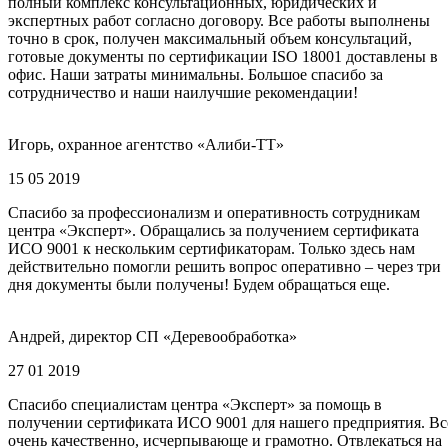
полный комплекс консультационных, юридических и
экспертных работ согласно договору. Все работы выполнены
точно в срок, получен максимальный объем консультаций,
готовые документы по сертификации ISO 18001 доставлены в
офис. Наши затраты минимальны. Большое спасибо за
сотрудничество и наши наилучшие рекомендации!
Игорь, охранное агентство «Алиби-ТТ»
15 05 2019
Спасибо за профессионализм и оперативность сотрудникам
центра «Эксперт». Обращались за получением сертификата
ИСО 9001 к нескольким сертификаторам. Только здесь нам
действительно помогли решить вопрос оперативно – через три
дня документы были получены! Будем обращаться еще.
Андрей, директор СП «Деревообработка»
27 01 2019
Спасибо специалистам центра «Эксперт» за помощь в
получении сертификата ИСО 9001 для нашего предприятия. Вс
очень качественно, исчерпывающе и грамотно. Отвлекаться на