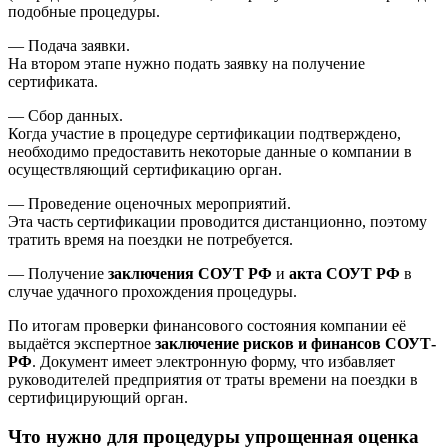
подобные процедуры.
— Подача заявки.
На втором этапе нужно подать заявку на получение
сертификата.
— Сбор данных.
Когда участие в процедуре сертификации подтверждено,
необходимо предоставить некоторые данные о компании в
осуществляющий сертификацию орган.
— Проведение оценочных мероприятий.
Эта часть сертификации проводится дистанционно, поэтому
тратить время на поездки не потребуется.
— Получение
заключения СОУТ РФ
и
акта СОУТ РФ
в
случае удачного прохождения процедуры.
По итогам проверки финансового состояния компании её
выдаётся экспертное
заключение рисков и финансов СОУТ-
РФ
. Документ имеет электронную форму, что избавляет
руководителей предприятия от траты времени на поездки в
сертифицирующий орган.
Что нужно для процедуры упрощенная оценка