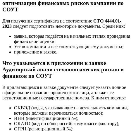
оптимизации финансовых рисков компании по
СОУТ
Для получения сертификата на соответствие
СТО 4444.01-
2023
следует подготовить некоторые документы. Среди них:
заявка, которая подаётся на начальных этапах проведения
финансовой оценки;
Устав компании и все сопутствующие ему документы;
приложение к заявке.
Что указывается в приложении к заявке
Аудиторский анализ технологических рисков и
финансов по СОУТ
В прилагающемся к заявке документе следует указать полное
официальное название юридического лица, а также все
регистрационные государственные номера. К ним относятся:
ОКВЭД (коды, указывающие на деятельность компании,
которые должны перечисляться полностью);
ИНН (идентификационный №);
ОКАТО (код по общероссийскому классификатору);
ОГРН (регистрационный №);