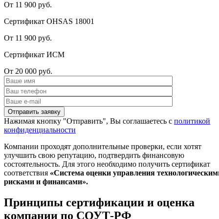
От 11 900 руб.
Сертификат OHSAS 18001
От 11 900 руб.
Сертификат ИСМ
От 20 000 руб.
Нажимая кнопку "Отправить", Вы соглашаетесь с
политикой
конфиденциальности
Компании проходят дополнительные проверки, если хотят
улучшить свою репутацию, подтвердить финансовую
состоятельность. Для этого необходимо получить сертификат
соответствия
«Система оценки управления технологическим
рисками и финансами».
Принципы сертификации и оценка
компании по СОУТ-РФ