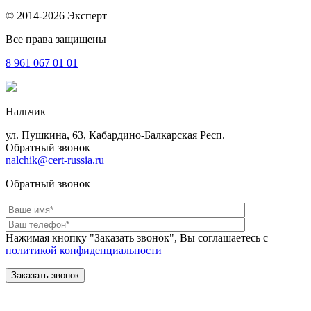
© 2014-2026 Эксперт
Все права защищены
8 961
067 01 01
Нальчик
ул. Пушкина, 63, Кабардино-Балкарская Респ.
Обратный звонок
nalchik@cert-russia.ru
Обратный звонок
Нажимая кнопку "Заказать звонок", Вы соглашаетесь с
политикой конфиденциальности