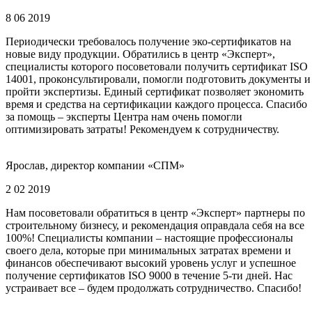
8 06 2019
Периодически требовалось получение эко-сертификатов на
новые виду продукции. Обратились в центр «Эксперт»,
специалисты которого посоветовали получить сертификат ISO
14001, проконсультировали, помогли подготовить документы и
пройти экспертизы. Единый сертификат позволяет экономить
время и средства на сертификации каждого процесса. Спасибо
за помощь – эксперты Центра нам очень помогли
оптимизировать затраты! Рекомендуем к сотрудничеству.
Ярослав, директор компании «СПМ»
2 02 2019
Нам посоветовали обратиться в центр «Эксперт» партнеры по
строительному бизнесу, и рекомендация оправдала себя на все
100%! Специалисты компании – настоящие профессионалы
своего дела, которые при минимальных затратах времени и
финансов обеспечивают высокий уровень услуг и успешное
получение сертификатов ISO 9000 в течение 5-ти дней. Нас
устраивает все – будем продолжать сотрудничество. Спасибо!