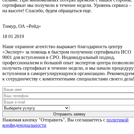
сертификат мы получили в течение недели. Уровень сервиса –
на высоте! Спасибо, будем обращаться еще.
Тимур, ОА «Рейд»
18 01 2019
Наше охранное агентство выражает благодарность центру
«Эксперт» за помощь в быстром получении сертификата ИСО
9001 для вступления в СРО. Индивидуальный подход,
профессионализм и большой опыт экспертов центра позволили
получить сертификат в течение недели, и мы начали процедуру
вступления в саморегулирующуюся организацию. Рекомендуем
к сотрудничеству с компетентными специалистами своего дела
Нажимая кнопку "Отправить", Вы соглашаетесь с
политикой
конфиденциальности