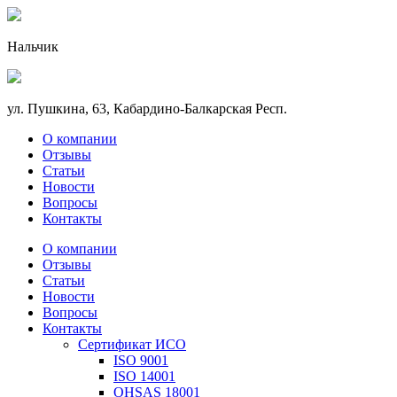
Нальчик
ул. Пушкина, 63, Кабардино-Балкарская Респ.
О компании
Отзывы
Статьи
Новости
Вопросы
Контакты
О компании
Отзывы
Статьи
Новости
Вопросы
Контакты
Сертификат ИСО
ISO 9001
ISO 14001
OHSAS 18001