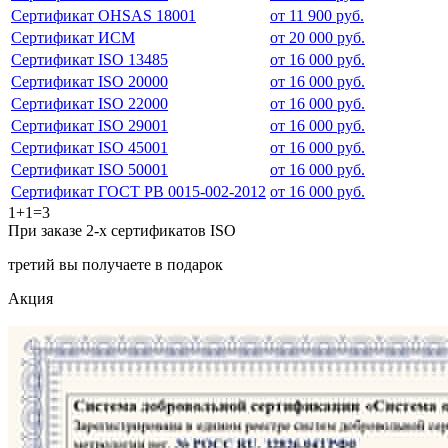
Сертификат OHSAS 18001
от 11 900 руб.
Сертификат ИСМ
от 20 000 руб.
Сертификат ISO 13485
от 16 000 руб.
Сертификат ISO 20000
от 16 000 руб.
Сертификат ISO 22000
от 16 000 руб.
Сертификат ISO 29001
от 16 000 руб.
Сертификат ISO 45001
от 16 000 руб.
Сертификат ISO 50001
от 16 000 руб.
Сертификат ГОСТ РВ 0015-002-2012
от 16 000 руб.
1+1=3
При заказе 2-х сертификатов ISO
третий вы получаете в подарок
Акция