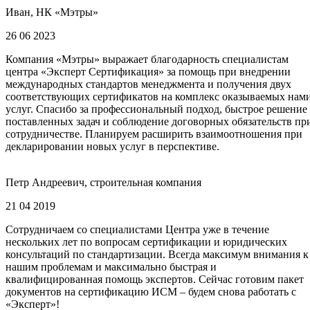
Иван, НК «Мэтры»
26 06 2023
Компания «Мэтры» выражает благодарность специалистам
центра «Эксперт Сертификация» за помощь при внедрении
международных стандартов менеджмента и получения двух
соответствующих сертификатов на комплекс оказываемых нам
услуг. Спасибо за профессиональный подход, быстрое решение
поставленных задач и соблюдение договорных обязательств пр
сотрудничестве. Планируем расширить взаимоотношения при
декларировании новых услуг в перспективе.
Петр Андреевич, строительная компания
21 04 2019
Сотрудничаем со специалистами Центра уже в течение
нескольких лет по вопросам сертификации и юридических
консультаций по стандартизации. Всегда максимум внимания к
нашим проблемам и максимально быстрая и
квалифицированная помощь экспертов. Сейчас готовим пакет
документов на сертификацию ИСМ – будем снова работать с
«Эксперт»!