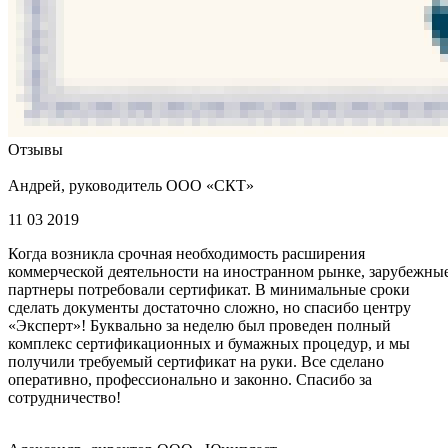
Отзывы
Андрей, руководитель ООО «СКТ»
11 03 2019
Когда возникла срочная необходимость расширения
коммерческой деятельности на иностранном рынке, зарубежны
партнеры потребовали сертификат. В минимальные сроки
сделать документы достаточно сложно, но спасибо центру
«Эксперт»! Буквально за неделю был проведен полный
комплекс сертификационных и бумажных процедур, и мы
получили требуемый сертификат на руки. Все сделано
оперативно, профессионально и законно. Спасибо за
сотрудничество!