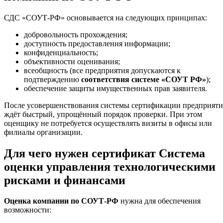
СДС «СОУТ-РФ» основывается на следующих принципах:
добровольность прохождения;
доступность предоставления информации;
конфиденциальность;
объективности оценивания;
всеобщность (все предприятия допускаются к
подтверждению
соответствия системе «СОУТ РФ»
);
обеспечение защиты имущественных прав заявителя.
После усовершенствования системы сертификации предприяти
ждёт быстрый, упрощённый порядок проверки. При этом
оценщику не потребуется осуществлять визиты в офисы или
филиалы организации.
Для чего нужен сертификат Система
оценки управления технологическими
рисками и финансами
Оценка компании по СОУТ-РФ
нужна для обеспечения
возможности: