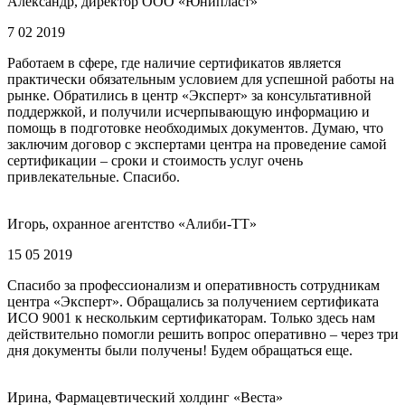
Александр, директор ООО «Юнипласт»
7 02 2019
Работаем в сфере, где наличие сертификатов является
практически обязательным условием для успешной работы на
рынке. Обратились в центр «Эксперт» за консультативной
поддержкой, и получили исчерпывающую информацию и
помощь в подготовке необходимых документов. Думаю, что
заключим договор с экспертами центра на проведение самой
сертификации – сроки и стоимость услуг очень
привлекательные. Спасибо.
Игорь, охранное агентство «Алиби-ТТ»
15 05 2019
Спасибо за профессионализм и оперативность сотрудникам
центра «Эксперт». Обращались за получением сертификата
ИСО 9001 к нескольким сертификаторам. Только здесь нам
действительно помогли решить вопрос оперативно – через три
дня документы были получены! Будем обращаться еще.
Ирина, Фармацевтический холдинг «Веста»