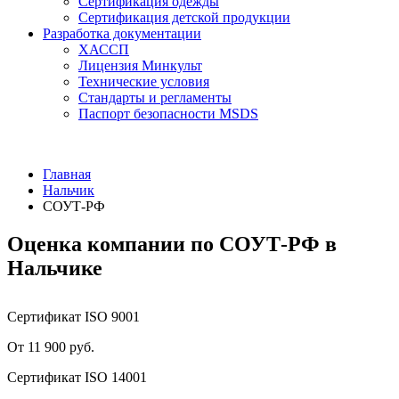
Сертификация одежды
Сертификация детской продукции
Разработка документации
ХАССП
Лицензия Минкульт
Технические условия
Стандарты и регламенты
Паспорт безопасности MSDS
Главная
Нальчик
СОУТ-РФ
Оценка компании по СОУТ-РФ в
Нальчике
Сертификат ISO 9001
От 11 900 руб.
Сертификат ISO 14001