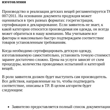
изготовления
Производство и реализация детских вещей регламентируется Т
007/2011. На основании документа продукция может
оцениваться в трех разных форматах: госрегистрация,
сертификация и декларирование. Если заявитель не знает, к
какой категории относится производимая им одежда, он всегда
может обратиться в нашу компанию. Мы учитываем все
факторы и максимально быстро подтверждаем соответствие
товаров установленным требованиям.
Когда необходимо сертифицировать детскую одежду,
изготавливаемую самостоятельно, установить точную стоимост
заранее достаточно сложно. Цены на услуги зависят от схем
процедуры, количества проводимых испытаний и категорий
вещей.
В роли заявителя должен будет выступить сам производитель.
Все действия, направленные на то, чтобы подтвердить
соответствие, описаны в ТР. В целом алгоритм будет
следующим:
Заявителю предоставляется полный список документации