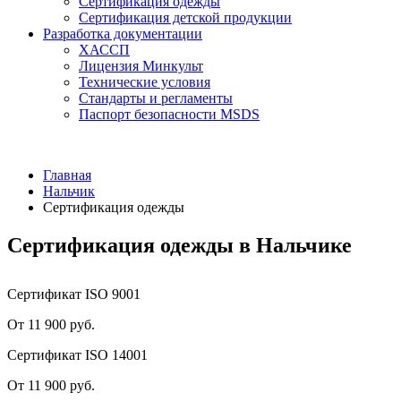
Сертификация одежды
Сертификация детской продукции
Разработка документации
ХАССП
Лицензия Минкульт
Технические условия
Стандарты и регламенты
Паспорт безопасности MSDS
Главная
Нальчик
Сертификация одежды
Сертификация одежды в Нальчике
Сертификат ISO 9001
От 11 900 руб.
Сертификат ISO 14001
От 11 900 руб.