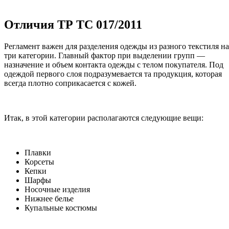
Отличия ТР ТС 017/2011
Регламент важен для разделения одежды из разного текстиля на
три категории. Главный фактор при выделении групп —
назначение и объем контакта одежды с телом покупателя. Под
одеждой первого слоя подразумевается та продукция, которая
всегда плотно соприкасается с кожей.
Итак, в этой категории располагаются следующие вещи:
Плавки
Корсеты
Кепки
Шарфы
Носочные изделия
Нижнее белье
Купальные костюмы