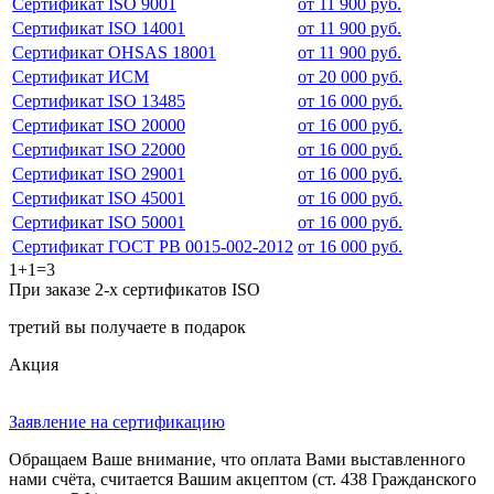
Сертификат ISO 9001
от 11 900 руб.
Сертификат ISO 14001
от 11 900 руб.
Сертификат OHSAS 18001
от 11 900 руб.
Сертификат ИСМ
от 20 000 руб.
Сертификат ISO 13485
от 16 000 руб.
Сертификат ISO 20000
от 16 000 руб.
Сертификат ISO 22000
от 16 000 руб.
Сертификат ISO 29001
от 16 000 руб.
Сертификат ISO 45001
от 16 000 руб.
Сертификат ISO 50001
от 16 000 руб.
Сертификат ГОСТ РВ 0015-002-2012
от 16 000 руб.
1+1=3
При заказе 2-х сертификатов ISO
третий вы получаете в подарок
Акция
Заявление на сертификацию
Обращаем Ваше внимание, что оплата Вами выставленного
нами счёта, считается Вашим акцептом (ст. 438 Гражданского