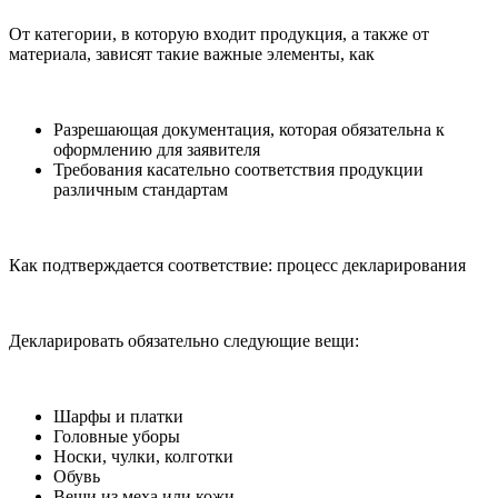
От категории, в которую входит продукция, а также от
материала, зависят такие важные элементы, как
Разрешающая документация, которая обязательна к
оформлению для заявителя
Требования касательно соответствия продукции
различным стандартам
Как подтверждается соответствие: процесс декларирования
Декларировать обязательно следующие вещи:
Шарфы и платки
Головные уборы
Носки, чулки, колготки
Обувь
Вещи из меха или кожи