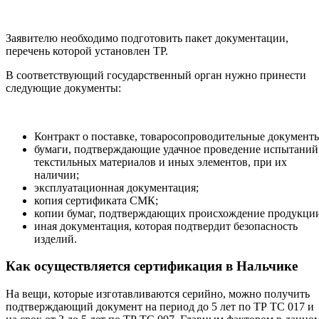
Заявителю необходимо подготовить пакет документации,
перечень которой установлен ТР.
В соответствующий государственный орган нужно принести
следующие документы:
Контракт о поставке, товаросопроводительные документ
бумаги, подтверждающие удачное проведение испытаний
текстильных материалов и иных элементов, при их
наличии;
эксплуатационная документация;
копия сертификата СМК;
копии бумаг, подтверждающих происхождение продукци
иная документация, которая подтвердит безопасность
изделий.
Как осуществляется сертификация в Нальчике
На вещи, которые изготавливаются серийно, можно получить
подтверждающий документ на период до 5 лет по ТР ТС 017 и