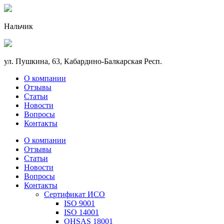
Нальчик
ул. Пушкина, 63, Кабардино-Балкарская Респ.
О компании
Отзывы
Статьи
Новости
Вопросы
Контакты
О компании
Отзывы
Статьи
Новости
Вопросы
Контакты
Сертификат ИСО
ISO 9001
ISO 14001
OHSAS 18001