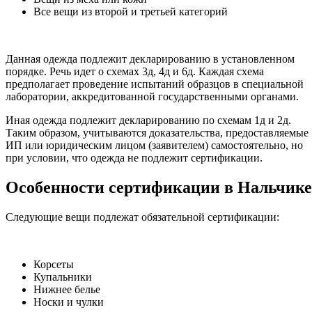
Все вещи из второй и третьей категорий
Данная одежда подлежит декларированию в установленном
порядке. Речь идет о схемах 3д, 4д и 6д. Каждая схема
предполагает проведение испытаний образцов в специальной
лаборатории, аккредитованной государственными органами.
Иная одежда подлежит декларированию по схемам 1д и 2д.
Таким образом, учитываются доказательства, предоставляемые
ИП или юридическим лицом (заявителем) самостоятельно, но
при условии, что одежда не подлежит сертификации.
Особенности сертификации в Нальчике
Следующие вещи подлежат обязательной сертификации:
Корсеты
Купальники
Нижнее белье
Носки и чулки