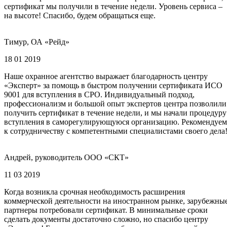
сертификат мы получили в течение недели. Уровень сервиса –
на высоте! Спасибо, будем обращаться еще.
Тимур, ОА «Рейд»
18 01 2019
Наше охранное агентство выражает благодарность центру
«Эксперт» за помощь в быстром получении сертификата ИСО
9001 для вступления в СРО. Индивидуальный подход,
профессионализм и большой опыт экспертов центра позволили
получить сертификат в течение недели, и мы начали процедуру
вступления в саморегулирующуюся организацию. Рекомендуем
к сотрудничеству с компетентными специалистами своего дела
Андрей, руководитель ООО «СКТ»
11 03 2019
Когда возникла срочная необходимость расширения
коммерческой деятельности на иностранном рынке, зарубежны
партнеры потребовали сертификат. В минимальные сроки
сделать документы достаточно сложно, но спасибо центру