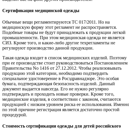
Сертификация медицинской одежды
Обычные вещи регламентируются ТС 017/2011. Но на
медицинскую форму этот регламент не распространяется.
Подобные товары не будут принадлежать к продукции легкой
промышленности. При этом медицинская одежда не является
СИЗ. Кроме того, и какие-либо другие техрегламенты не
регулируют производство данной продукции.
Такая одежда входит в список медицинских изделий. Поэтому
при ее производстве стоит руководствоваться Постановлением
Правительства No 1416 от 27.12.2012. Чтобы реализовывать
продукцию этой категории, необходимо подтвердить
специальное удостоверение в Росздравнадзоре. Это особая
бумага, подтверждающая безопасность изделий. Данный
документ выдается навсегда. Его не нужно регулярно
подтверждать и проходить новые проверки. Кроме того,
медицинские изделия, в соответствии с законом, считаются
продукцией с низким уровнем риска ее использования. Именн
по этой причине регистрация является достаточно простой
процедурой.
Стоимость сертификации одежды для детей российского