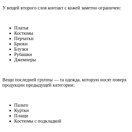
У вещей второго слоя контакт с кожей заметно ограничен:
Платья
Костюмы
Перчатки
Брюки
Блузки
Рубашки
Джемперы
Вещи последней группы — та одежда, которую носят поверх
продукции предыдущей категории:
Пальто
Куртки
Плащи
Костюмы с подкладкой