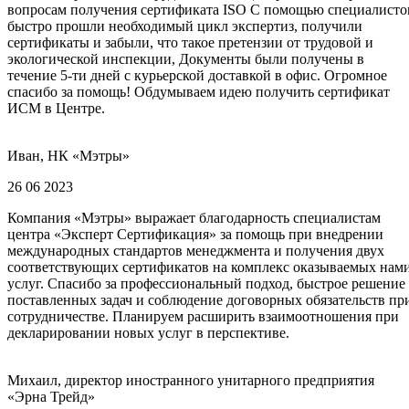
вопросам получения сертификата ISO С помощью специалисто
быстро прошли необходимый цикл экспертиз, получили
сертификаты и забыли, что такое претензии от трудовой и
экологической инспекции, Документы были получены в
течение 5-ти дней с курьерской доставкой в офис. Огромное
спасибо за помощь! Обдумываем идею получить сертификат
ИСМ в Центре.
Иван, НК «Мэтры»
26 06 2023
Компания «Мэтры» выражает благодарность специалистам
центра «Эксперт Сертификация» за помощь при внедрении
международных стандартов менеджмента и получения двух
соответствующих сертификатов на комплекс оказываемых нам
услуг. Спасибо за профессиональный подход, быстрое решение
поставленных задач и соблюдение договорных обязательств пр
сотрудничестве. Планируем расширить взаимоотношения при
декларировании новых услуг в перспективе.
Михаил, директор иностранного унитарного предприятия
«Эрна Трейд»