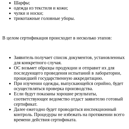
Шарфы;
одежда из текстиля и кожи;
чулки и носки;
трикотажные головные уборы.
В целом сертификация происходит в несколько этапов:
Заявитель получает список документов, установленных
для конкретного случая.
ОС возьмет образцы продукции и отправит их для
последующего проведения испытаний в лаборатории,
прошедшей государственную аккредитацию.
При изучении одежды, выпускающейся серийно, будет
осуществляться проверка производства.
Если будут показаны хорошие результаты,
соответствующее ведомство отдаст заявителю готовый
сертификат.
Далее ежегодно будет проводиться инспекционный
контроль. Процедуры не избежать на протяжении всего
времени действия сертификата.