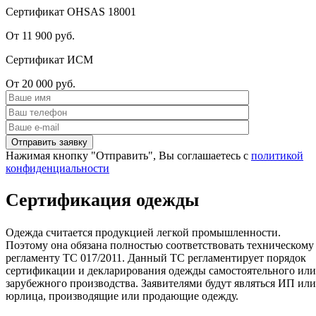
Сертификат OHSAS 18001
От 11 900 руб.
Сертификат ИСМ
От 20 000 руб.
Нажимая кнопку "Отправить", Вы соглашаетесь с
политикой
конфиденциальности
Сертификация одежды
Одежда считается продукцией легкой промышленности.
Поэтому она обязана полностью соответствовать техническому
регламенту ТС 017/2011. Данный ТС регламентирует порядок
сертификации и декларирования одежды самостоятельного или
зарубежного производства. Заявителями будут являться ИП или
юрлица, производящие или продающие одежду.