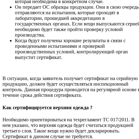
которая необходима в конкретном случае.
Он передает ОС образцы продукции. Они в свою очередь
отправляются на испытания, которые проходят в
лаборатории, прошедшей аккредитацию в
государственных органах. Если вещи выпускаются серие
необходимо будет также пройти проверку условий
производства.
Когда будут получены хорошие результаты в связи с
проведенными испытаниями и проверкой
производственных условий, контролирующий орган
выпустит сертификат.
В ситуации, когда заявитель получает сертификат на серийную
продукцию, должен будет осуществляться инспекционный
контроль. Данная процедура проводится на регулярной основе 
течение срока действия сертификата.
Как сертифицируется верхняя одежда ?
Необходимо ориентироваться на техрегламент ТС 017/2011. В
нем указано, что верхняя одежда будет считаться продукцией
третьего слоя. Такие вещи нужно будет декларировать.
Сертификат в данном случае не требуется.