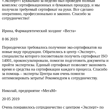
«Эксперт»! Буквально за неделю был проведен полный
комплекс сертификационных и бумажных процедур, и мы
получили требуемый сертификат на руки. Все сделано
оперативно, профессионально и законно. Спасибо за
сотрудничество!
Ирина, Фармацевтический холдинг «Веста»
8 06 2019
Периодически требовалось получение эко-сертификатов на
новые виду продукции. Обратились в центр «Эксперт»,
специалисты которого посоветовали получить сертификат ISO
14001, проконсультировали, помогли подготовить документы и
пройти экспертизы. Единый сертификат позволяет экономить
время и средства на сертификации каждого процесса. Спасибо
за помощь – эксперты Центра нам очень помогли
оптимизировать затраты! Рекомендуем к сотрудничеству.
Николай, предприятие «МегаМ»
20 05 2019
Очень понравилось сотрудничество с центром «Эксперт» по