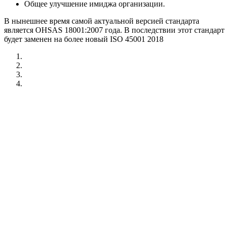
Общее улучшение имиджа организации.
В нынешнее время самой актуальной версией стандарта
является OHSAS 18001:2007 года. В последствии этот стандарт
будет заменен на более новый ISO 45001 2018