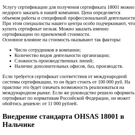
Услугу сертификации для получения сертификата 18001 можно
недорого заказать в нашей компании. Цена определяется
объемом работы и спецификой профессиональной деятельности
При этом специалисты нашего центра особо подчеркивают, что
купить сертификат нельзя. Можно заказать именно
сертификацию по приемлемой стоимости.
Основное влияние на стоимость оказывают так факторы:
Число сотрудников в компании;
Количество видов деятельности организации;
Сложность производственных линий;
Наличие дополнительных офисов, баз, производств.
Если требуется сертификат соответствия от международной
системы сертификации, то он будет стоить от 100 000 руб. На
практике это будет означать возможность реализоваться на
международном рынке. Если же руководство решило оформить
сертификат по нормативам Российской Федерации, он может
обойтись дешевле: от 11 000 рублей.
Внедрение стандарта OHSAS 18001 в
Нальчике