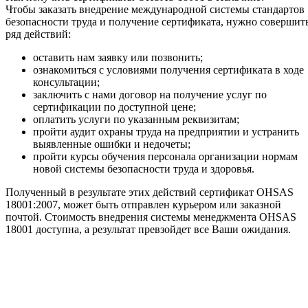
Чтобы заказать внедрение международной системы стандартов
безопасности труда и получение сертификата, нужно совершит
ряд действий:
оставить нам заявку или позвонить;
ознакомиться с условиями получения сертификата в ходе
консультации;
заключить с нами договор на получение услуг по
сертификации по доступной цене;
оплатить услуги по указанным реквизитам;
пройти аудит охраны труда на предприятии и устранить
выявленные ошибки и недочеты;
пройти курсы обучения персонала организации нормам
новой системы безопасности труда и здоровья.
Полученный в результате этих действий сертификат OHSAS
18001:2007, может быть отправлен курьером или заказной
почтой. Стоимость внедрения системы менеджмента OHSAS
18001 доступна, а результат превзойдет все Ваши ожидания.