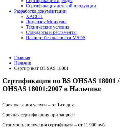
Сертификация одежды
Сертификация детской продукции
Разработка документации
ХАССП
Лицензия Минкульт
Технические условия
Стандарты и регламенты
Паспорт безопасности MSDS
Главная
Нальчик
Сертификат OHSAS 18001
Сертификация по BS OHSAS 18001 /
OHSAS 18001:2007 в Нальчике
Срок оказания услуги – от 1-го дня
Срочная сертификация при запросе
Стоимость получения сертификата – от 11 900 руб.