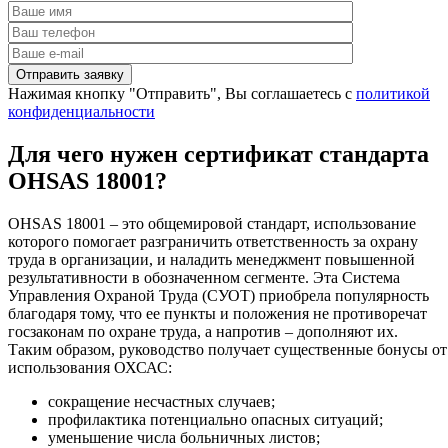
Нажимая кнопку "Отправить", Вы соглашаетесь с
политикой
конфиденциальности
Для чего нужен сертификат стандарта
OHSAS 18001?
OHSAS 18001 – это общемировой стандарт, использование
которого помогает разграничить ответственность за охрану
труда в организации, и наладить менеджмент повышенной
результативности в обозначенном сегменте. Эта Система
Управления Охраной Труда (СУОТ) приобрела популярность
благодаря тому, что ее пункты и положения не противоречат
госзаконам по охране труда, а напротив – дополняют их.
Таким образом, руководство получает существенные бонусы от
использования ОХСАС:
сокращение несчастных случаев;
профилактика потенциально опасных ситуаций;
уменьшение числа больничных листов;