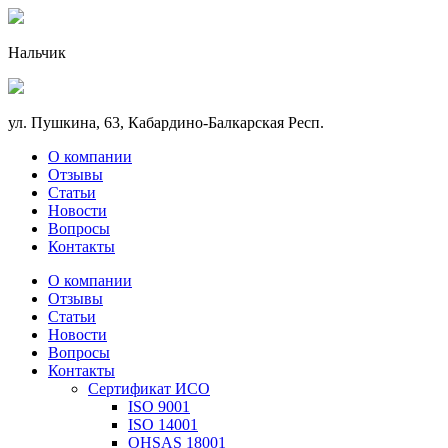
Нальчик
ул. Пушкина, 63, Кабардино-Балкарская Респ.
О компании
Отзывы
Статьи
Новости
Вопросы
Контакты
О компании
Отзывы
Статьи
Новости
Вопросы
Контакты
Сертификат ИСО
ISO 9001
ISO 14001
OHSAS 18001