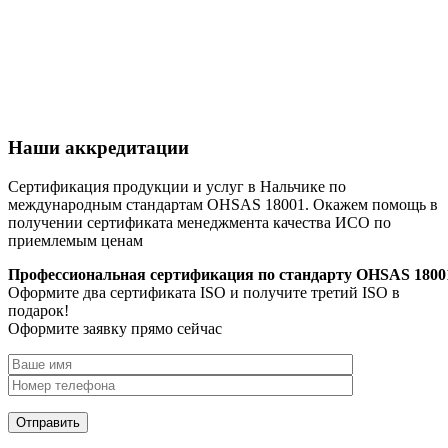
Наши аккредитации
Сертификация продукции и услуг в Нальчике по
международным стандартам OHSAS 18001. Окажем помощь в
получении сертификата менеджмента качества ИСО по
приемлемым ценам
Профессиональная сертификация по стандарту OHSAS 1800
Оформите два сертификата ISO и получите третий ISO в
подарок!
Оформите заявку прямо сейчас