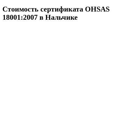
Стоимость сертификата OHSAS
18001:2007 в Нальчике