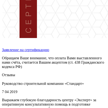
Заявление на сертификацию
Обращаем Ваше внимание, что оплата Вами выставленного
нами счёта, считается Вашим акцептом (ст. 438 Гражданского
кодекса РФ)
Отзывы
Руководство строительной компании «Стандарт»
7 04 2019
Выражаем глубокую благодарность центру «Эксперт» за
оперативную консультативную помощь в подготовке