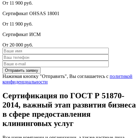
От 11 900 руб.
Сертификат OHSAS 18001
От 11 900 руб.
Сертификат ИСМ
От 20 000 руб.
Нажимая кнопку "Отправить", Вы соглашаетесь с
политикой
конфиденциальности
Сертификация по ГОСТ Р 51870-
2014, важный этап развития бизнеса
в сфере предоставления
клининговых услуг
Все чаще компании и организации, а также частные лица