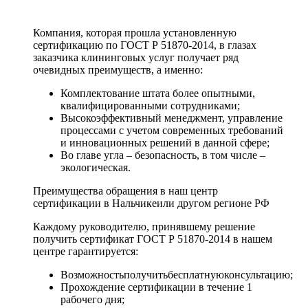
Компания, которая прошла установленную
сертификацию по ГОСТ Р 51870-2014, в глазах
заказчика клининговых услуг получает ряд
очевидных преимуществ, а именно:
Комплектование штата более опытными,
квалифицированными сотрудниками;
Высокоэффективный менеджмент, управление
процессами с учетом современных требований
и инновационных решений в данной сфере;
Во главе угла – безопасность, в том числе –
экологическая.
Преимущества обращения в наш центр
сертификации в Нальчикеили другом регионе РФ
Каждому руководителю, принявшему решение
получить сертификат ГОСТ Р 51870-2014 в нашем
центре гарантируется:
Возможностьполучитьбесплатнуюконсультацию;
Прохождение сертификации в течение 1
рабочего дня;