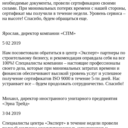
необходимые документы, провели сертификацию своими
силами. При минимальных потерях времени с нашей стороны,
сертификат мы получили в течение недели. Уровень сервиса –
на высоте! Спасибо, будем обращаться еще.
Ярослав, директор компании «СПМ»
5 02 2019
Нам посоветовали обратиться в центр «Эксперт» партнеры по
строительному бизнесу, и рекомендация оправдала себя на все
100%! Специалисты компании – настоящие профессионалы
своего дела, которые при минимальных затратах времени и
финансов обеспечивают высокий уровень услуг и успешное
получение сертификатов ISO 9000 в течение 5-ти дней. Нас
устраивает все – будем продолжать сотрудничество. Спасибо!
Михаил, директор иностранного унитарного предприятия
«Эрна Трейд»
3 04 2019
Специалисты центра «Эксперт» в течение недели провели