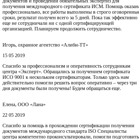
документов и проведении обязательных экспертиз для
получения международного сертификата ИСМ. Помощь оказан
профессионально, все работы выполнены в строго оговоренны
сроки, результат получен всего за 5 дней. Пока так эффективно
еще не сотрудничали ни с одной сертифицирующей
организацией. Планируем продолжить сотрудничество.
Игорь, охранное агентство «Алиби-ТТ»
15 05 2019
Спасибо за профессионализм и оперативность сотрудникам
центра «Эксперт». Обращались за получением сертификата
ИСО 9001 к нескольким сертификаторам. Только здесь нам
действительно помогли решить вопрос оперативно – через три
дня документы были получены! Будем обращаться еще.
Елена, ООО «Лана»
22 05 2019
Спасибо за помощь в прохождении сертификации получении
документов международного стандарта ISO Специалисты
центра компетентно проконсультировали, помогли подготовить