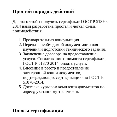
Простой порядок действий
Для того чтобы получить сертификат ГОСТ Р 51870-
2014 нами разработана простая и четкая схема
взаимодействия:
Предварительная консультация.
Передача необходимой документации для
изучения и подготовки технического задания.
Заключение договора на предоставление
услуги. Согласование стоимости сертификата
ГОСТ Р 51870-2014, оплата услуги.
Внесение в реестр и предоставление
электронной копии документов,
подтверждающих сертификацию по ГОСТ Р
51870-2014.
Доставка курьером комплекта документов по
адресу, указанному заказчиком.
Плюсы сертификации