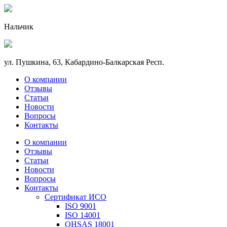
Нальчик
ул. Пушкина, 63, Кабардино-Балкарская Респ.
О компании
Отзывы
Статьи
Новости
Вопросы
Контакты
О компании
Отзывы
Статьи
Новости
Вопросы
Контакты
Сертификат ИСО
ISO 9001
ISO 14001
OHSAS 18001