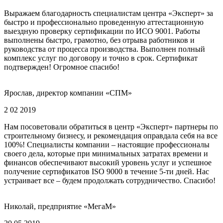
Выражаем благодарность специалистам центра «Эксперт» за
быстро и профессионально проведенную аттестационную
выездную проверку сертификации по ИСО 9001. Работы
выполнены быстро, грамотно, без отрыва работников и
руководства от процесса производства. Выполнен полный
комплекс услуг по договору и точно в срок. Сертификат
подтвержден! Огромное спасибо!
Ярослав, директор компании «СПМ»
2 02 2019
Нам посоветовали обратиться в центр «Эксперт» партнеры по
строительному бизнесу, и рекомендация оправдала себя на все
100%! Специалисты компании – настоящие профессионалы
своего дела, которые при минимальных затратах времени и
финансов обеспечивают высокий уровень услуг и успешное
получение сертификатов ISO 9000 в течение 5-ти дней. Нас
устраивает все – будем продолжать сотрудничество. Спасибо!
Николай, предприятие «МегаМ»