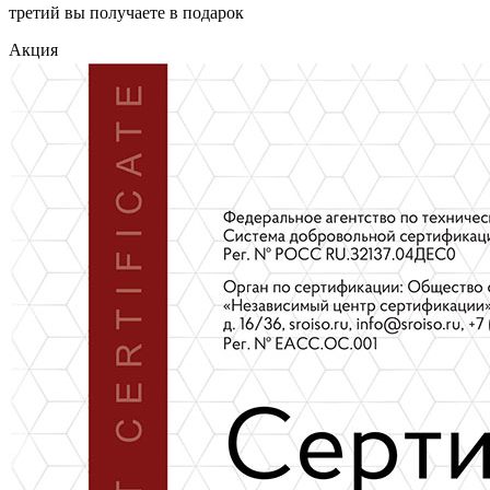
третий вы получаете в подарок
Акция