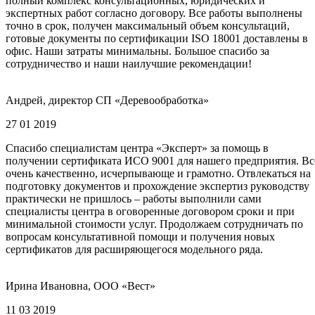
полный комплекс консультационных, юридических и
экспертных работ согласно договору. Все работы выполнены
точно в срок, получен максимальный объем консультаций,
готовые документы по сертификации ISO 18001 доставлены в
офис. Наши затраты минимальны. Большое спасибо за
сотрудничество и наши наилучшие рекомендации!
Андрей, директор СП «Деревообработка»
27 01 2019
Спасибо специалистам центра «Эксперт» за помощь в
получении сертификата ИСО 9001 для нашего предприятия. Вс
очень качественно, исчерпывающе и грамотно. Отвлекаться на
подготовку документов и прохождение экспертиз руководству
практически не пришлось – работы выполнили сами
специалисты центра в оговоренные договором сроки и при
минимальной стоимости услуг. Продолжаем сотрудничать по
вопросам консультативной помощи и получения новых
сертификатов для расширяющегося модельного ряда.
Ирина Ивановна, ООО «Вест»
11 03 2019