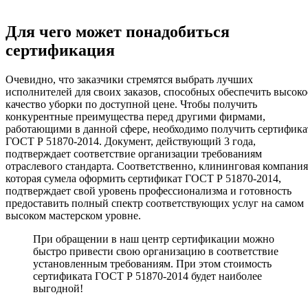
Для чего может понадобиться
сертификация
Очевидно, что заказчики стремятся выбрать лучших
исполнителей для своих заказов, способных обеспечить высоко
качество уборки по доступной цене. Чтобы получить
конкурентные преимущества перед другими фирмами,
работающими в данной сфере, необходимо получить сертифика
ГОСТ Р 51870-2014. Документ, действующий 3 года,
подтверждает соответствие организации требованиям
отраслевого стандарта. Соответственно, клининговая компания
которая сумела оформить сертификат ГОСТ Р 51870-2014,
подтверждает свой уровень профессионализма и готовность
предоставить полный спектр соответствующих услуг на самом
высоком мастерском уровне.
При обращении в наш центр сертификации можно
быстро привести свою организацию в соответствие
установленным требованиям. При этом стоимость
сертификата ГОСТ Р 51870-2014 будет наиболее
выгодной!