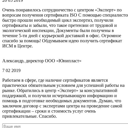
20 05 2019
Очень понравилось сотрудничество с центром «Эксперт» по
вопросам получения сертификата ISO С помощью специалисто
быстро прошли необходимый цикл экспертиз, получили
сертификаты и забыли, что такое претензии от трудовой и
экологической инспекции, Документы были получены в
течение 5-ти дней с курьерской доставкой в офис. Огромное
спасибо за помощь! Обдумываем идею получить сертификат
ИСМ в Центре.
Александр, директор ООО «Юнипласт»
7 02 2019
Работаем в сфере, где наличие сертификатов является
практически обязательным условием для успешной работы на
рынке. Обратились в центр «Эксперт» за консультативной
поддержкой, и получили исчерпывающую информацию и
помощь в подготовке необходимых документов. Думаю, что
заключим договор с экспертами центра на проведение самой
сертификации – сроки и стоимость услуг очень
привлекательные. Спасибо.