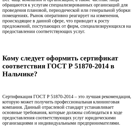
обращаются к услугам специализированных организаций для
проведения плановой, периодической или генеральной уборки 
помещениях. Рынок оперативно реагирует на изменения,
происходящие в данной сфере, что приводит к росту
предложений, поступающих от фирм, специализирующихся на
предоставлении соответствующих услуг.
Кому следует оформить сертификат
соответствия ГОСТ Р 51870-2014 в
Нальчике?
Сертификация ГОСТ Р 51870-2014 – это лучшая рекомендация,
которую может получить профессиональная клининговая
компания. Данный отраслевой стандарт устанавливает
основные требования, которые должны соблюдаться в ходе
предоставления соответствующих услуг юридическими
организациями и индивидуальными предпринимателями.