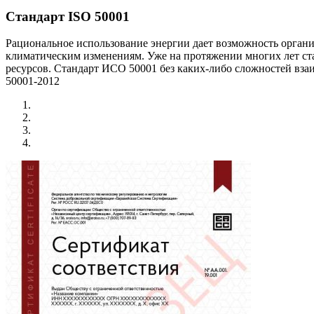
Стандарт ISO 50001
Рациональное использование энергии дает возможность органи
климатическим изменениям. Уже на протяжении многих лет ст
ресурсов. Стандарт ИСО 50001 без каких-либо сложностей вз
50001-2012