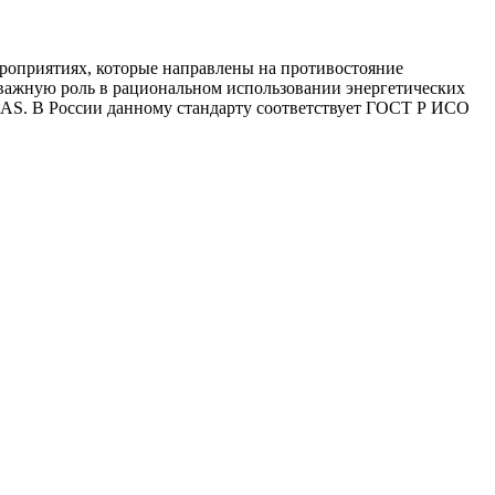
ероприятиях, которые направлены на противостояние
важную роль в рациональном использовании энергетических
SAS. В России данному стандарту соответствует ГОСТ Р ИСО