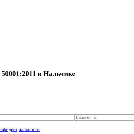
 50001:2011 в Нальчике
онфиденциальности