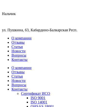
Нальчик
ул. Пушкина, 63, Кабардино-Балкарская Респ.
О компании
Отзывы
Статьи
Новости
Вопросы
Контакты
О компании
Отзывы
Статьи
Новости
Вопросы
Контакты
Сертификат ИСО
ISO 9001
ISO 14001
OHSAS 18001