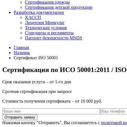
Сертификация одежды
Сертификация детской продукции
Разработка документации
ХАССП
Лицензия Минкульт
Технические условия
Стандарты и регламенты
Паспорт безопасности MSDS
Главная
Нальчик
Сертификат ISO 50001
Сертификация по ИСО 50001:2011 / ISO
Срок оказания услуги – от 1-го дня
Срочная сертификация при запросе
Стоимость получения сертификата – от 16 000 руб.
Нажимая кнопку "Отправить", Вы соглашаетесь с
политикой к