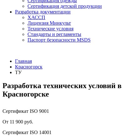
Сертификация одежды
Сертификация детской продукции
Разработка документации
ХАССП
Лицензия Минкульт
Технические условия
Стандарты и регламенты
Паспорт безопасности MSDS
Главная
Красногорск
ТУ
Разработка технических условий в
Красногорске
Сертификат ISO 9001
От 11 900 руб.
Сертификат ISO 14001