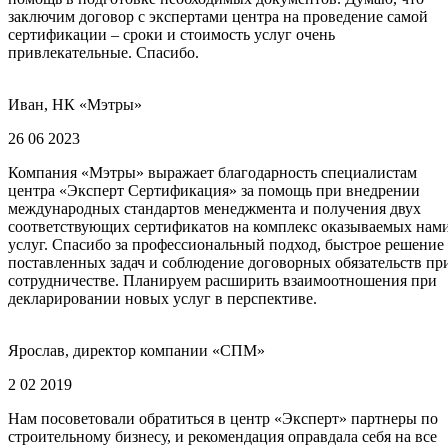
заключим договор с экспертами центра на проведение самой
сертификации – сроки и стоимость услуг очень
привлекательные. Спасибо.
Иван, НК «Мэтры»
26 06 2023
Компания «Мэтры» выражает благодарность специалистам
центра «Эксперт Сертификация» за помощь при внедрении
международных стандартов менеджмента и получения двух
соответствующих сертификатов на комплекс оказываемых нам
услуг. Спасибо за профессиональный подход, быстрое решение
поставленных задач и соблюдение договорных обязательств пр
сотрудничестве. Планируем расширить взаимоотношения при
декларировании новых услуг в перспективе.
Ярослав, директор компании «СПМ»
2 02 2019
Нам посоветовали обратиться в центр «Эксперт» партнеры по
строительному бизнесу, и рекомендация оправдала себя на все