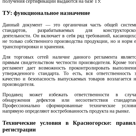
получения сертификации выдаются на базе ТУ.
ТУ: функциональное назначение
Данный документ — это органичная часть общей систем
стандартов, разрабатываемых для конструкторско
деятельности. Он включает в себя ряд требований, касающих
не только собственного производства продукции, но и норм 
транспортировки и хранения.
Для торговых сетей наличие данного регламента являетс
прямым свидетельством честности производителя. Кроме тог
регламент дает возможность проконтролировать выполнени
утвержденного стандарта. То есть, вся ответственность з
качество и безопасность выпускаемых товаров возлагается 
производителя.
Продавец может избежать ответственности в случа
обнаружения дефектов или несоответствия стандартам
Профессионально сформированные технические услови
напрямую определяют востребованность продукта на рынке.
Технические условия в Красногорске: правил
регистрации