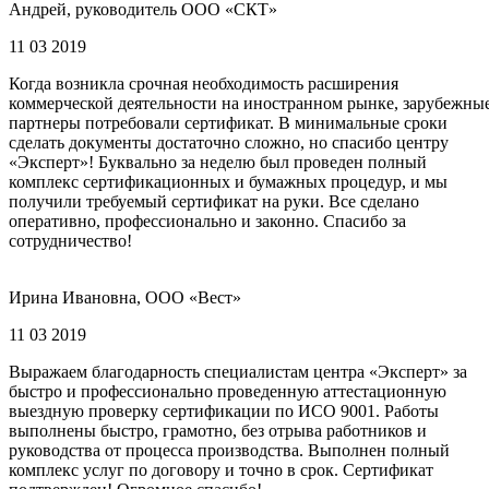
Андрей, руководитель ООО «СКТ»
11 03 2019
Когда возникла срочная необходимость расширения
коммерческой деятельности на иностранном рынке, зарубежны
партнеры потребовали сертификат. В минимальные сроки
сделать документы достаточно сложно, но спасибо центру
«Эксперт»! Буквально за неделю был проведен полный
комплекс сертификационных и бумажных процедур, и мы
получили требуемый сертификат на руки. Все сделано
оперативно, профессионально и законно. Спасибо за
сотрудничество!
Ирина Ивановна, ООО «Вест»
11 03 2019
Выражаем благодарность специалистам центра «Эксперт» за
быстро и профессионально проведенную аттестационную
выездную проверку сертификации по ИСО 9001. Работы
выполнены быстро, грамотно, без отрыва работников и
руководства от процесса производства. Выполнен полный
комплекс услуг по договору и точно в срок. Сертификат