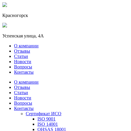
Красногорск
Успенская улица, 4А
О компании
Отзывы
Статьи
Новости
Вопросы
Контакты
О компании
Отзывы
Статьи
Новости
Вопросы
Контакты
Сертификат ИСО
ISO 9001
ISO 14001
OHSAS 18001