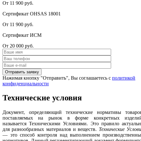
От 11 900 руб.
Сертификат OHSAS 18001
От 11 900 руб.
Сертификат ИСМ
От 20 000 руб.
Нажимая кнопку "Отправить", Вы соглашаетесь с
политикой
конфиденциальности
Технические условия
Документ, определяющий технические нормативы товаров
поставляемых на рынок в форме конкретных изделий
называется Техническими Условиями. Это правило актуальн
для разнообразных материалов и веществ.
Технические Услов
— это способ контроля над выполнением производственны
нормативов. Данный регламентирующий документ формируетс