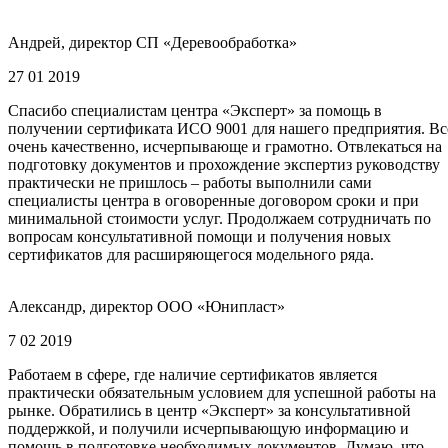
Андрей, директор СП «Деревообработка»
27 01 2019
Спасибо специалистам центра «Эксперт» за помощь в
получении сертификата ИСО 9001 для нашего предприятия. Вс
очень качественно, исчерпывающе и грамотно. Отвлекаться на
подготовку документов и прохождение экспертиз руководству
практически не пришлось – работы выполнили сами
специалисты центра в оговоренные договором сроки и при
минимальной стоимости услуг. Продолжаем сотрудничать по
вопросам консультативной помощи и получения новых
сертификатов для расширяющегося модельного ряда.
Александр, директор ООО «Юнипласт»
7 02 2019
Работаем в сфере, где наличие сертификатов является
практически обязательным условием для успешной работы на
рынке. Обратились в центр «Эксперт» за консультативной
поддержкой, и получили исчерпывающую информацию и
помощь в подготовке необходимых документов. Думаю, что