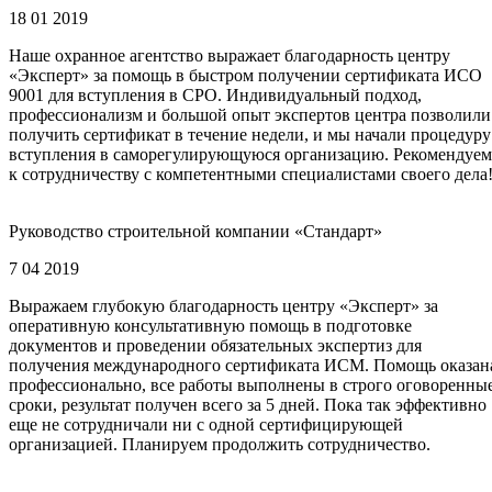
18 01 2019
Наше охранное агентство выражает благодарность центру
«Эксперт» за помощь в быстром получении сертификата ИСО
9001 для вступления в СРО. Индивидуальный подход,
профессионализм и большой опыт экспертов центра позволили
получить сертификат в течение недели, и мы начали процедуру
вступления в саморегулирующуюся организацию. Рекомендуем
к сотрудничеству с компетентными специалистами своего дела
Руководство строительной компании «Стандарт»
7 04 2019
Выражаем глубокую благодарность центру «Эксперт» за
оперативную консультативную помощь в подготовке
документов и проведении обязательных экспертиз для
получения международного сертификата ИСМ. Помощь оказан
профессионально, все работы выполнены в строго оговоренны
сроки, результат получен всего за 5 дней. Пока так эффективно
еще не сотрудничали ни с одной сертифицирующей
организацией. Планируем продолжить сотрудничество.