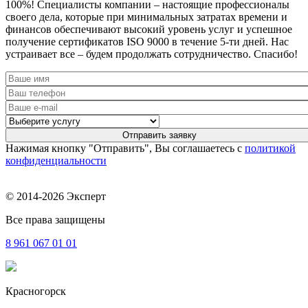
100%! Специалисты компании – настоящие профессионалы
своего дела, которые при минимальных затратах времени и
финансов обеспечивают высокий уровень услуг и успешное
получение сертификатов ISO 9000 в течение 5-ти дней. Нас
устраивает все – будем продолжать сотрудничество. Спасибо!
Нажимая кнопку "Отправить", Вы соглашаетесь с
политикой
конфиденциальности
© 2014-2026 Эксперт
Все права защищены
8 961
067 01 01
Красногорск