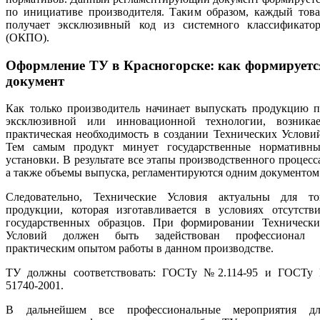
по инициативе производителя. Таким образом, каждый това
получает эксклюзивный код из системного классификатор
(ОКПО).
Оформление ТУ в Красногорске: как формируетс
документ
Как только производитель начинает выпускать продукцию п
эксклюзивной или инновационной технологии, возникае
практическая необходимость в создании Технических Услови
Тем самым продукт минует государственные нормативны
установки. В результате все этапы производственного процесс
а также объемы выпуска, регламентируются одним документом
Следовательно, Технические Условия актуальны для то
продукции, которая изготавливается в условиях отсутстви
государственных образцов. При формировании Технически
Условий должен быть задействован профессионал 
практическим опытом работы в данном производстве.
ТУ должны соответствовать: ГОСТу №2.114-95 и ГОСТу 
51740-2001.
В дальнейшем все профессиональные мероприятия дл