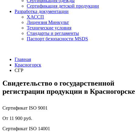
Сертификация одежды
Сертификация детской продукции
Разработка документации
ХАССП
Лицензия Минкульт
Технические условия
Стандарты и регламенты
Паспорт безопасности MSDS
Главная
Красногорск
СГР
Свидетельство о государственной
регистрации продукции в Красногорске
Сертификат ISO 9001
От 11 900 руб.
Сертификат ISO 14001