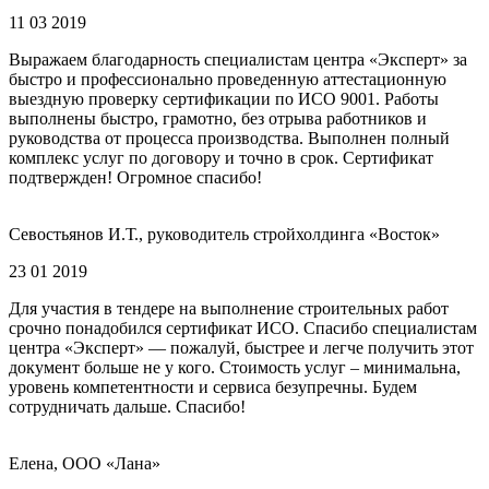
11 03 2019
Выражаем благодарность специалистам центра «Эксперт» за
быстро и профессионально проведенную аттестационную
выездную проверку сертификации по ИСО 9001. Работы
выполнены быстро, грамотно, без отрыва работников и
руководства от процесса производства. Выполнен полный
комплекс услуг по договору и точно в срок. Сертификат
подтвержден! Огромное спасибо!
Севостьянов И.Т., руководитель стройхолдинга «Восток»
23 01 2019
Для участия в тендере на выполнение строительных работ
срочно понадобился сертификат ИСО. Спасибо специалистам
центра «Эксперт» — пожалуй, быстрее и легче получить этот
документ больше не у кого. Стоимость услуг – минимальна,
уровень компетентности и сервиса безупречны. Будем
сотрудничать дальше. Спасибо!
Елена, ООО «Лана»