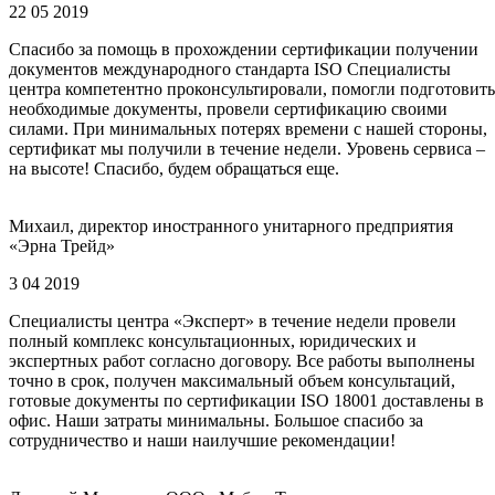
22 05 2019
Спасибо за помощь в прохождении сертификации получении
документов международного стандарта ISO Специалисты
центра компетентно проконсультировали, помогли подготовить
необходимые документы, провели сертификацию своими
силами. При минимальных потерях времени с нашей стороны,
сертификат мы получили в течение недели. Уровень сервиса –
на высоте! Спасибо, будем обращаться еще.
Михаил, директор иностранного унитарного предприятия
«Эрна Трейд»
3 04 2019
Специалисты центра «Эксперт» в течение недели провели
полный комплекс консультационных, юридических и
экспертных работ согласно договору. Все работы выполнены
точно в срок, получен максимальный объем консультаций,
готовые документы по сертификации ISO 18001 доставлены в
офис. Наши затраты минимальны. Большое спасибо за
сотрудничество и наши наилучшие рекомендации!