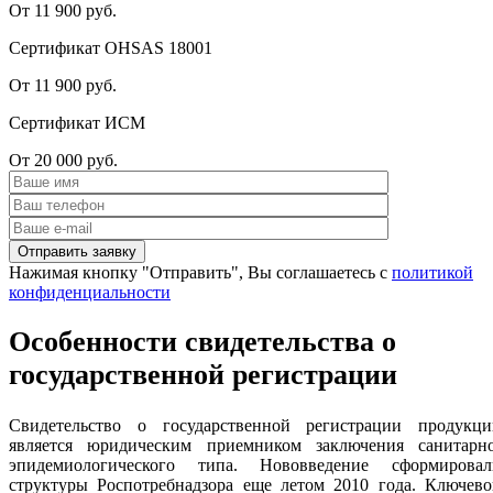
От 11 900 руб.
Сертификат OHSAS 18001
От 11 900 руб.
Сертификат ИСМ
От 20 000 руб.
Нажимая кнопку "Отправить", Вы соглашаетесь с
политикой
конфиденциальности
Особенности свидетельства о
государственной регистрации
Свидетельство о государственной регистрации продукци
является юридическим приемником заключения санитарно
эпидемиологического типа. Нововведение сформировал
структуры Роспотребнадзора еще летом 2010 года. Ключево