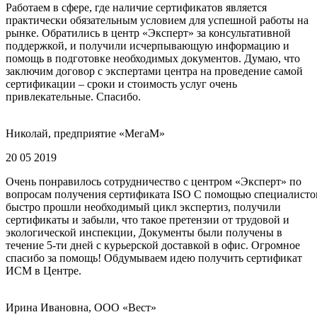
Работаем в сфере, где наличие сертификатов является
практически обязательным условием для успешной работы на
рынке. Обратились в центр «Эксперт» за консультативной
поддержкой, и получили исчерпывающую информацию и
помощь в подготовке необходимых документов. Думаю, что
заключим договор с экспертами центра на проведение самой
сертификации – сроки и стоимость услуг очень
привлекательные. Спасибо.
Николай, предприятие «МегаМ»
20 05 2019
Очень понравилось сотрудничество с центром «Эксперт» по
вопросам получения сертификата ISO С помощью специалисто
быстро прошли необходимый цикл экспертиз, получили
сертификаты и забыли, что такое претензии от трудовой и
экологической инспекции, Документы были получены в
течение 5-ти дней с курьерской доставкой в офис. Огромное
спасибо за помощь! Обдумываем идею получить сертификат
ИСМ в Центре.
Ирина Ивановна, ООО «Вест»