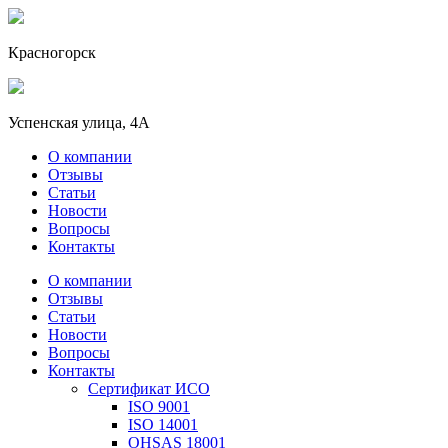
Красногорск
Успенская улица, 4А
О компании
Отзывы
Статьи
Новости
Вопросы
Контакты
О компании
Отзывы
Статьи
Новости
Вопросы
Контакты
Сертификат ИСО
ISO 9001
ISO 14001
OHSAS 18001