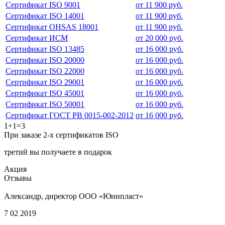
Сертификат ISO 9001
от 11 900 руб.
Сертификат ISO 14001
от 11 900 руб.
Сертификат OHSAS 18001
от 11 900 руб.
Сертификат ИСМ
от 20 000 руб.
Сертификат ISO 13485
от 16 000 руб.
Сертификат ISO 20000
от 16 000 руб.
Сертификат ISO 22000
от 16 000 руб.
Сертификат ISO 29001
от 16 000 руб.
Сертификат ISO 45001
от 16 000 руб.
Сертификат ISO 50001
от 16 000 руб.
Сертификат ГОСТ РВ 0015-002-2012
от 16 000 руб.
1+1=3
При заказе 2-х сертификатов ISO
третий вы получаете в подарок
Акция
Отзывы
Александр, директор ООО «Юнипласт»
7 02 2019