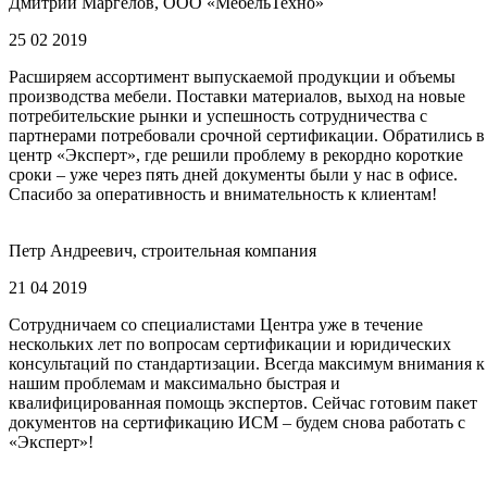
Дмитрий Маргелов, ООО «МебельТехно»
25 02 2019
Расширяем ассортимент выпускаемой продукции и объемы
производства мебели. Поставки материалов, выход на новые
потребительские рынки и успешность сотрудничества с
партнерами потребовали срочной сертификации. Обратились в
центр «Эксперт», где решили проблему в рекордно короткие
сроки – уже через пять дней документы были у нас в офисе.
Спасибо за оперативность и внимательность к клиентам!
Петр Андреевич, строительная компания
21 04 2019
Сотрудничаем со специалистами Центра уже в течение
нескольких лет по вопросам сертификации и юридических
консультаций по стандартизации. Всегда максимум внимания к
нашим проблемам и максимально быстрая и
квалифицированная помощь экспертов. Сейчас готовим пакет
документов на сертификацию ИСМ – будем снова работать с
«Эксперт»!