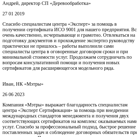
Андрей, директор СП «Деревообработка»
27 01 2019
Спасибо специалистам центра «Эксперт» за помощь в
получении сертификата ИСО 9001 для нашего предприятия. Вс
очень качественно, исчерпывающе и грамотно. Отвлекаться на
подготовку документов и прохождение экспертиз руководству
практически не пришлось – работы выполнили сами
специалисты центра в оговоренные договором сроки и при
минимальной стоимости услуг. Продолжаем сотрудничать по
вопросам консультативной помощи и получения новых
сертификатов для расширяющегося модельного ряда.
Иван, НК «Мэтры»
26 06 2023
Компания «Мэтры» выражает благодарность специалистам
центра «Эксперт Сертификация» за помощь при внедрении
международных стандартов менеджмента и получения двух
соответствующих сертификатов на комплекс оказываемых нам
услуг. Спасибо за профессиональный подход, быстрое решение
поставленных задач и соблюдение договорных обязательств пр