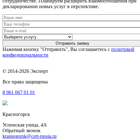
сотрудничестве. Планируем расширить взаимоотношения при
декларировании новых услуг в перспективе.
Нажимая кнопку "Отправить", Вы соглашаетесь с
политикой
конфиденциальности
© 2014-2026 Эксперт
Все права защищены
8 961
067 01 01
Красногорск
Успенская улица, 4А
Обратный звонок
krasnogorsk@cert-russia.ru