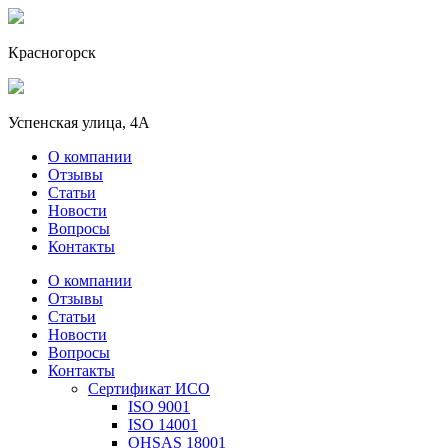
Красногорск
Успенская улица, 4А
О компании
Отзывы
Статьи
Новости
Вопросы
Контакты
О компании
Отзывы
Статьи
Новости
Вопросы
Контакты
Сертификат ИСО
ISO 9001
ISO 14001
OHSAS 18001