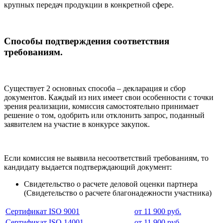
крупных передач продукции в конкретной сфере.
Способы подтверждения соответствия
требованиям.
Существует 2 основных способа – декларация и сбор
документов. Каждый из них имеет свои особенности с точки
зрения реализации, комиссия самостоятельно принимает
решение о том, одобрить или отклонить запрос, поданный
заявителем на участие в конкурсе закупок.
Если комиссия не выявила несоответствий требованиям, то
кандидату выдается подтверждающий документ:
Свидетельство о расчете деловой оценки партнера
(Свидетельство о расчете благонадежности участника)
Сертификат ISO 9001
от 11 900 руб.
Сертификат ISO 14001
от 11 900 руб.