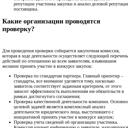
репутации участника закупки и анализ деловой репутаци
поставщика.
Какие организации проводятся
проверку?
Для проведения проверки собирается закупочная комиссия,
которая в ходе деятельности осуществляет следующий перечень
действий по отношению ко всем заявителям, изъявившим
желание принять участие в конкурсе закупок:
Проверка по стандартам партнера. Главный ориентир –
стандарты, все внимание уделяется тому, насколько
заявитель соответствует заданным критерием, от этого
зависит эффективность выполнениям им обязательств в
рамках достигнутого соглашения;
Проверка качественной деятельности компании. Основн
целевой задачей является комплексный анализ
деятельности юридического лица, выступившего с
инициативой принять участие в конкурсе закупок;
Проверка учета сведений об организации участника.
Комиссия изучает информацию о заявителе, находящуюся