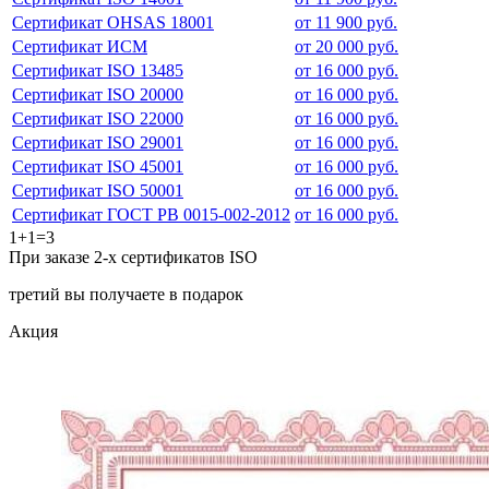
Сертификат OHSAS 18001
от 11 900 руб.
Сертификат ИСМ
от 20 000 руб.
Сертификат ISO 13485
от 16 000 руб.
Сертификат ISO 20000
от 16 000 руб.
Сертификат ISO 22000
от 16 000 руб.
Сертификат ISO 29001
от 16 000 руб.
Сертификат ISO 45001
от 16 000 руб.
Сертификат ISO 50001
от 16 000 руб.
Сертификат ГОСТ РВ 0015-002-2012
от 16 000 руб.
1+1=3
При заказе 2-х сертификатов ISO
третий вы получаете в подарок
Акция