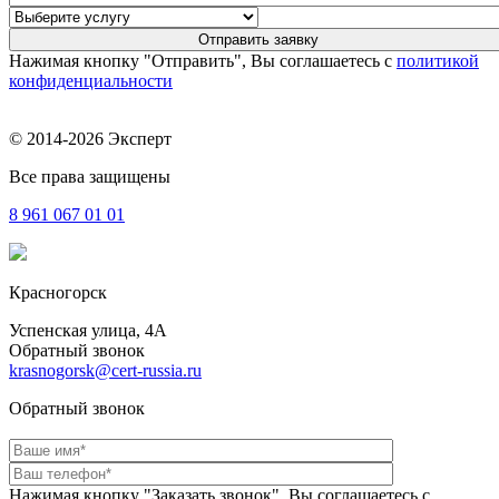
Нажимая кнопку "Отправить", Вы соглашаетесь с
политикой
конфиденциальности
© 2014-2026 Эксперт
Все права защищены
8 961
067 01 01
Красногорск
Успенская улица, 4А
Обратный звонок
krasnogorsk@cert-russia.ru
Обратный звонок
Нажимая кнопку "Заказать звонок", Вы соглашаетесь с