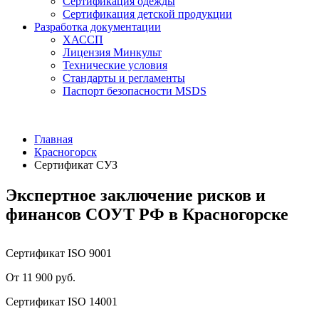
Сертификация одежды
Сертификация детской продукции
Разработка документации
ХАССП
Лицензия Минкульт
Технические условия
Стандарты и регламенты
Паспорт безопасности MSDS
Главная
Красногорск
Сертификат СУЗ
Экспертное заключение рисков и
финансов СОУТ РФ в Красногорске
Сертификат ISO 9001
От 11 900 руб.
Сертификат ISO 14001