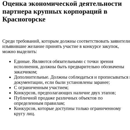
Оценка экономической деятельности
партнера крупных корпораций в
Красногорске
Среди требований, которым должны соответствовать заявители
изъявившие желание принять участие в конкурсе закупок,
можно выделить:
Единые. Являются обязательными с точки зрения
исполнения, должны быть предварительно обозначены
заказчиком;
Дополнительные. Должны соблюдаться и прописываться 
документации, если были установлены заранее;
С ограниченным участием;
Конкурсов, предполагающих наличие двух этапов;
Публичной продаже различных объектов по
определенным правилам;
Конкурсов, которые доступны только ограниченному
кругу лиц.