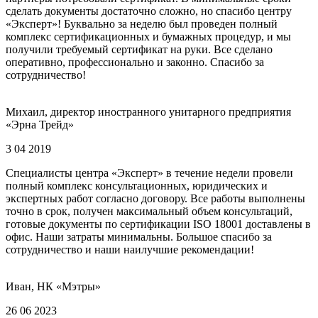
сделать документы достаточно сложно, но спасибо центру
«Эксперт»! Буквально за неделю был проведен полный
комплекс сертификационных и бумажных процедур, и мы
получили требуемый сертификат на руки. Все сделано
оперативно, профессионально и законно. Спасибо за
сотрудничество!
Михаил, директор иностранного унитарного предприятия
«Эрна Трейд»
3 04 2019
Специалисты центра «Эксперт» в течение недели провели
полный комплекс консультационных, юридических и
экспертных работ согласно договору. Все работы выполнены
точно в срок, получен максимальный объем консультаций,
готовые документы по сертификации ISO 18001 доставлены в
офис. Наши затраты минимальны. Большое спасибо за
сотрудничество и наши наилучшие рекомендации!
Иван, НК «Мэтры»
26 06 2023