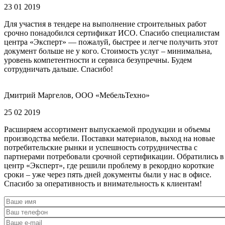
23 01 2019
Для участия в тендере на выполнение строительных работ
срочно понадобился сертификат ИСО. Спасибо специалистам
центра «Эксперт» — пожалуй, быстрее и легче получить этот
документ больше не у кого. Стоимость услуг – минимальна,
уровень компетентности и сервиса безупречны. Будем
сотрудничать дальше. Спасибо!
Дмитрий Маргелов, ООО «МебельТехно»
25 02 2019
Расширяем ассортимент выпускаемой продукции и объемы
производства мебели. Поставки материалов, выход на новые
потребительские рынки и успешность сотрудничества с
партнерами потребовали срочной сертификации. Обратились в
центр «Эксперт», где решили проблему в рекордно короткие
сроки – уже через пять дней документы были у нас в офисе.
Спасибо за оперативность и внимательность к клиентам!