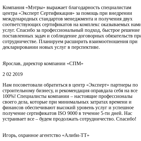
Компания «Мэтры» выражает благодарность специалистам
центра «Эксперт Сертификация» за помощь при внедрении
международных стандартов менеджмента и получения двух
соответствующих сертификатов на комплекс оказываемых нам
услуг. Спасибо за профессиональный подход, быстрое решение
поставленных задач и соблюдение договорных обязательств пр
сотрудничестве. Планируем расширить взаимоотношения при
декларировании новых услуг в перспективе.
Ярослав, директор компании «СПМ»
2 02 2019
Нам посоветовали обратиться в центр «Эксперт» партнеры по
строительному бизнесу, и рекомендация оправдала себя на все
100%! Специалисты компании – настоящие профессионалы
своего дела, которые при минимальных затратах времени и
финансов обеспечивают высокий уровень услуг и успешное
получение сертификатов ISO 9000 в течение 5-ти дней. Нас
устраивает все – будем продолжать сотрудничество. Спасибо!
Игорь, охранное агентство «Алиби-ТТ»