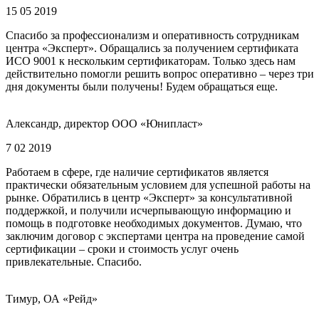
15 05 2019
Спасибо за профессионализм и оперативность сотрудникам
центра «Эксперт». Обращались за получением сертификата
ИСО 9001 к нескольким сертификаторам. Только здесь нам
действительно помогли решить вопрос оперативно – через три
дня документы были получены! Будем обращаться еще.
Александр, директор ООО «Юнипласт»
7 02 2019
Работаем в сфере, где наличие сертификатов является
практически обязательным условием для успешной работы на
рынке. Обратились в центр «Эксперт» за консультативной
поддержкой, и получили исчерпывающую информацию и
помощь в подготовке необходимых документов. Думаю, что
заключим договор с экспертами центра на проведение самой
сертификации – сроки и стоимость услуг очень
привлекательные. Спасибо.
Тимур, ОА «Рейд»