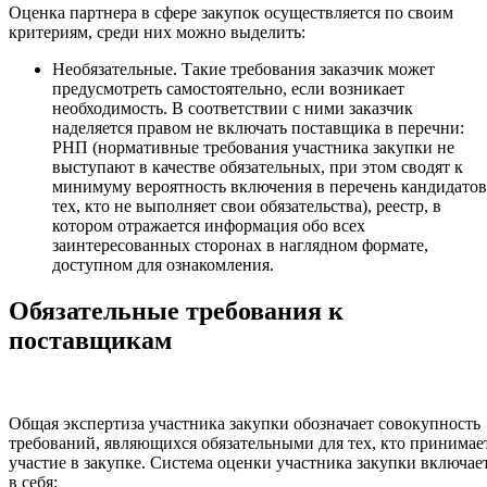
Оценка партнера в сфере закупок осуществляется по своим
критериям, среди них можно выделить:
Необязательные. Такие требования заказчик может
предусмотреть самостоятельно, если возникает
необходимость. В соответствии с ними заказчик
наделяется правом не включать поставщика в перечни:
РНП (нормативные требования участника закупки не
выступают в качестве обязательных, при этом сводят к
минимуму вероятность включения в перечень кандидатов
тех, кто не выполняет свои обязательства), реестр, в
котором отражается информация обо всех
заинтересованных сторонах в наглядном формате,
доступном для ознакомления.
Обязательные требования к
поставщикам
Общая экспертиза участника закупки обозначает совокупность
требований, являющихся обязательными для тех, кто принимае
участие в закупке. Система оценки участника закупки включае
в себя: