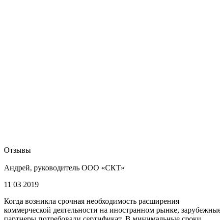
Отзывы
Андрей, руководитель ООО «СКТ»
11 03 2019
Когда возникла срочная необходимость расширения
коммерческой деятельности на иностранном рынке, зарубежны
партнеры потребовали сертификат. В минимальные сроки