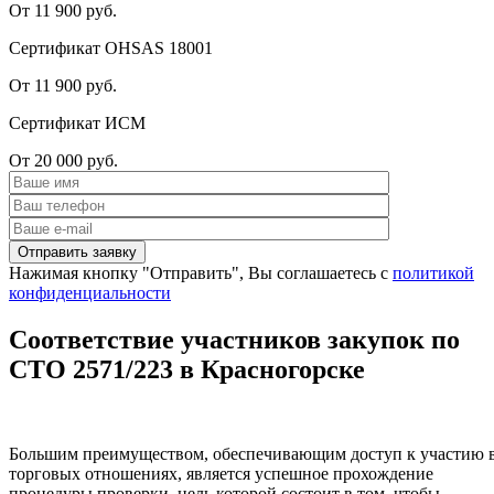
От 11 900 руб.
Сертификат OHSAS 18001
От 11 900 руб.
Сертификат ИСМ
От 20 000 руб.
Нажимая кнопку "Отправить", Вы соглашаетесь с
политикой
конфиденциальности
Соответствие участников закупок по
СТО 2571/223 в Красногорске
Большим преимуществом, обеспечивающим доступ к участию 
торговых отношениях, является успешное прохождение
процедуры проверки, цель которой состоит в том, чтобы