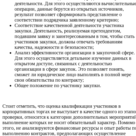
деятельности. Для этого осуществляются вычислительны
операции, данные берутся из открытых источников,
результат позволяет сформировать представление о
соответствии подрядчика заявленному критерию;
Соответствие качественной деятельности участника
закупки. Деятельность, реализуемая претендентом,
подавшим заявку и заинтересованным в том, чтобы стать
участников закупки, должны отвечать требованиям
качества, надежности и безопасности;
Анализ эффективности организации в закупочной сфере.
Для этого осуществляется детальное изучение данных в
открытом доступе, связанных с деятельностью
организации в сфере закупок. Это позволяет понять,
сможет ли юридическое лицо выполнять в полной мере
свои обязательства по контракту;
Общее положение по участнику закупки.
Стоит отметить, что оценка квалификации участников в
корпоративных торгах не выступает в качестве одного из этапо
проверки, относится к категории дополнительных мероприятий
выполнение которых не носит обязательный характер. Помимо
этого, не анализируются финансовые ресурсы и опыт работы п
выполнению контрактов, предполагающих осуществление