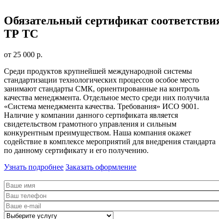
Обязательный сертификат соответстви
ТР ТС
от 25 000 р.
Среди продуктов крупнейшей международной системы
стандартизации технологических процессов особое место
занимают стандарты СМК, ориентированные на контроль
качества менеджмента. Отдельное место среди них получила
«Система менеджмента качества. Требования» ИСО 9001.
Наличие у компании данного сертификата является
свидетельством грамотного управления и сильным
конкурентным преимуществом. Наша компания окажет
содействие в комплексе мероприятий для внедрения стандарта
по данному сертификату и его получению.
Узнать подробнее
Заказать оформление