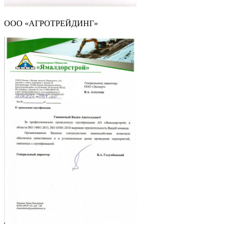
ООО «АГРОТРЕЙДИНГ»