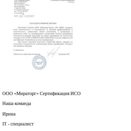
ООО «Мираторг» Сертификация ИСО
Наша команда
Ирина
IT - специалист