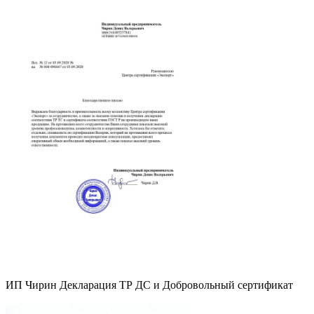
ИП Чирин Декларация ТР ДС и Добровольный сертификат