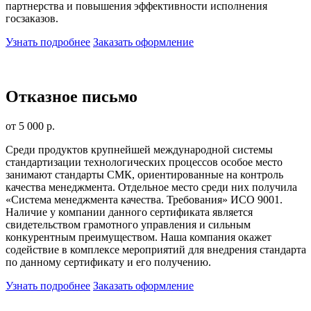
партнерства и повышения эффективности исполнения
госзаказов.
Узнать подробнее
Заказать оформление
Отказное письмо
от 5 000 р.
Среди продуктов крупнейшей международной системы
стандартизации технологических процессов особое место
занимают стандарты СМК, ориентированные на контроль
качества менеджмента. Отдельное место среди них получила
«Система менеджмента качества. Требования» ИСО 9001.
Наличие у компании данного сертификата является
свидетельством грамотного управления и сильным
конкурентным преимуществом. Наша компания окажет
содействие в комплексе мероприятий для внедрения стандарта
по данному сертификату и его получению.
Узнать подробнее
Заказать оформление