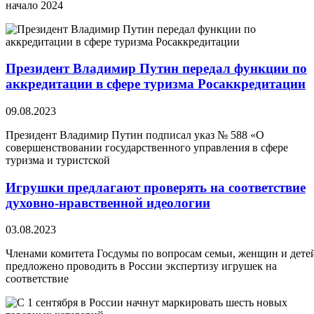
начало 2024
Президент Владимир Путин передал функции по
аккредитации в сфере туризма Росаккредитации
09.08.2023
Президент Владимир Путин подписал указ № 588 «О
совершенствовании государственного управления в сфере
туризма и туристской
Игрушки предлагают проверять на соответствие
духовно-нравственной идеологии
03.08.2023
Членами комитета Госдумы по вопросам семьи, женщин и дете
предложено проводить в России экспертизу игрушек на
соответствие