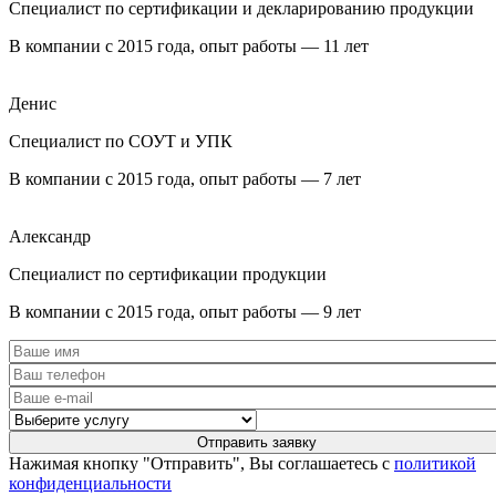
Специалист по сертификации и декларированию продукции
В компании с 2015 года, опыт работы — 11 лет
Денис
Специалист по СОУТ и УПК
В компании с 2015 года, опыт работы — 7 лет
Александр
Специалист по сертификации продукции
В компании с 2015 года, опыт работы — 9 лет
Нажимая кнопку "Отправить", Вы соглашаетесь с
политикой
конфиденциальности