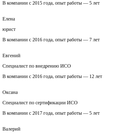
В компании с 2015 года, опыт работы — 5 лет
Елена
юрист
В компании с 2016 года, опыт работы — 7 лет
Евгений
Специалист по внедрению ИСО
В компании с 2016 года, опыт работы — 12 лет
Оксана
Специалист по сертификации ИСО
В компании с 2017 года, опыт работы — 5 лет
Валерий