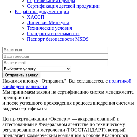
Сертификация одежды
Сертификация детской продукции
Разработка документации
ХАССП
Лицензия Минкульт
Технические условия
Стандарты и регламенты
Паспорт безопасности MSDS
Нажимая кнопку "Отправить", Вы соглашаетесь с
политикой
конфиденциальности
Мы принимаем заявки на сертификацию систем менеджмента
предприятий
и после успешного прохождения процесса внедрения системы
выдаем сертификаты
Центр сертификации «Эксперт» — аккредитованный и
аттестованный в Федеральном агентстве по техническому
регулированию и метрологии (РОССТАНДАРТ), который
предлагает коммерческим компаниям в городе Красногорск