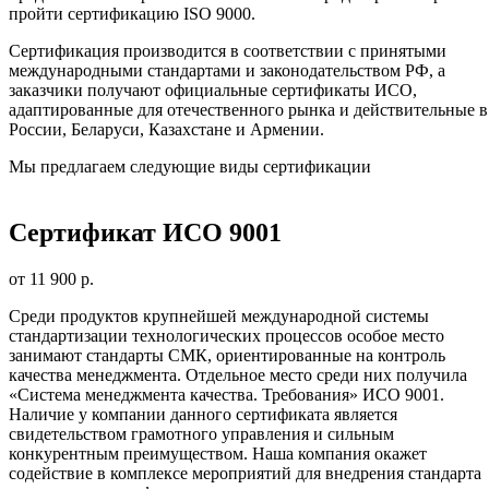
пройти сертификацию ISO 9000.
Сертификация производится в соответствии с принятыми
международными стандартами и законодательством РФ, а
заказчики получают официальные сертификаты ИСО,
адаптированные для отечественного рынка и действительные в
России, Беларуси, Казахстане и Армении.
Мы предлагаем следующие виды сертификации
Сертификат ИСО 9001
от 11 900 р.
Среди продуктов крупнейшей международной системы
стандартизации технологических процессов особое место
занимают стандарты СМК, ориентированные на контроль
качества менеджмента. Отдельное место среди них получила
«Система менеджмента качества. Требования» ИСО 9001.
Наличие у компании данного сертификата является
свидетельством грамотного управления и сильным
конкурентным преимуществом. Наша компания окажет
содействие в комплексе мероприятий для внедрения стандарта