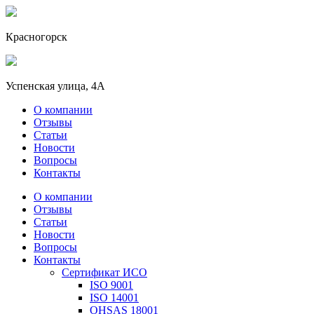
Красногорск
Успенская улица, 4А
О компании
Отзывы
Статьи
Новости
Вопросы
Контакты
О компании
Отзывы
Статьи
Новости
Вопросы
Контакты
Сертификат ИСО
ISO 9001
ISO 14001
OHSAS 18001