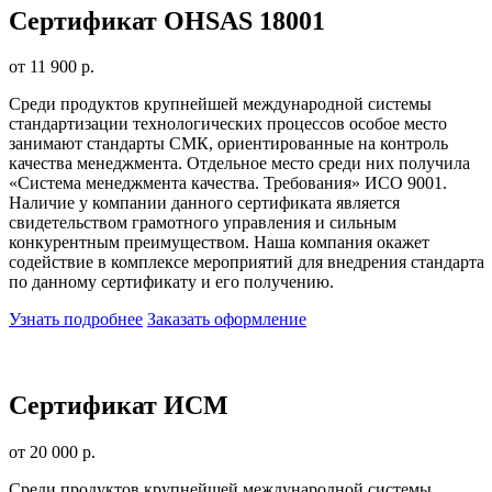
Сертификат OHSAS 18001
от 11 900 р.
Среди продуктов крупнейшей международной системы
стандартизации технологических процессов особое место
занимают стандарты СМК, ориентированные на контроль
качества менеджмента. Отдельное место среди них получила
«Система менеджмента качества. Требования» ИСО 9001.
Наличие у компании данного сертификата является
свидетельством грамотного управления и сильным
конкурентным преимуществом. Наша компания окажет
содействие в комплексе мероприятий для внедрения стандарта
по данному сертификату и его получению.
Узнать подробнее
Заказать оформление
Сертификат ИСМ
от 20 000 р.
Среди продуктов крупнейшей международной системы