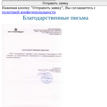
Нажимая кнопку "Отправить заявку", Вы соглашаетесь с
политикой конфиденциальности
Благодарственные письма