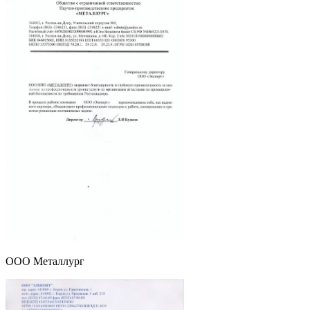
ООО Металлург