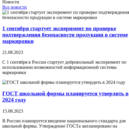
Новости
Все новости
1 сентября стартует эксперимент по проверке
подтверждения безопасности продукции в системе
маркировки
21.08.2023
С 1 сентября в России стартует добровольный эксперимент по
использованию возможностей информационной системы
маркировки
ГОСТ школьной формы планируется утвердить в
2024 году
15.08.2023
В России планируется введение национального стандарта для
школьной формы. Утверждение ГОСТа запланировано на