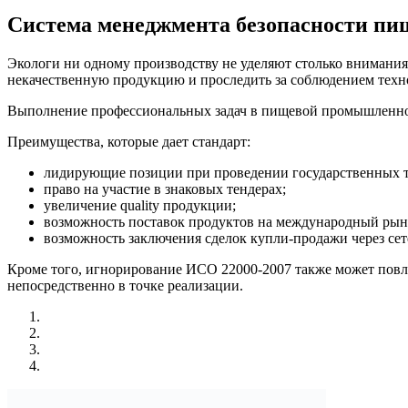
Система менеджмента безопасности пи
Экологи ни одному производству не уделяют столько внимания
некачественную продукцию и проследить за соблюдением техн
Выполнение профессиональных задач в пищевой промышленно
Преимущества, которые дает стандарт:
лидирующие позиции при проведении государственных т
право на участие в знаковых тендерах;
увеличение quality продукции;
возможность поставок продуктов на международный рын
возможность заключения сделок купли-продажи через сет
Кроме того, игнорирование ИСО 22000-2007 также может повл
непосредственно в точке реализации.