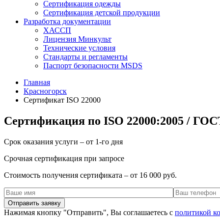
Сертификация одежды
Сертификация детской продукции
Разработка документации
ХАССП
Лицензия Минкульт
Технические условия
Стандарты и регламенты
Паспорт безопасности MSDS
Главная
Красногорск
Сертификат ISO 22000
Сертификация по ISO 22000:2005 / ГОС
Срок оказания услуги – от 1-го дня
Срочная сертификация при запросе
Стоимость получения сертификата – от 16 000 руб.
Нажимая кнопку "Отправить", Вы соглашаетесь с
политикой к