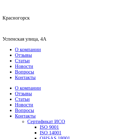
Красногорск
Успенская улица, 4А
О компании
Отзывы
Статьи
Новости
Вопросы
Контакты
О компании
Отзывы
Статьи
Новости
Вопросы
Контакты
Сертификат ИСО
ISO 9001
ISO 14001
OHSAS 18001