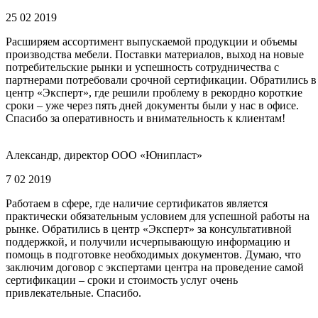
25 02 2019
Расширяем ассортимент выпускаемой продукции и объемы
производства мебели. Поставки материалов, выход на новые
потребительские рынки и успешность сотрудничества с
партнерами потребовали срочной сертификации. Обратились в
центр «Эксперт», где решили проблему в рекордно короткие
сроки – уже через пять дней документы были у нас в офисе.
Спасибо за оперативность и внимательность к клиентам!
Александр, директор ООО «Юнипласт»
7 02 2019
Работаем в сфере, где наличие сертификатов является
практически обязательным условием для успешной работы на
рынке. Обратились в центр «Эксперт» за консультативной
поддержкой, и получили исчерпывающую информацию и
помощь в подготовке необходимых документов. Думаю, что
заключим договор с экспертами центра на проведение самой
сертификации – сроки и стоимость услуг очень
привлекательные. Спасибо.