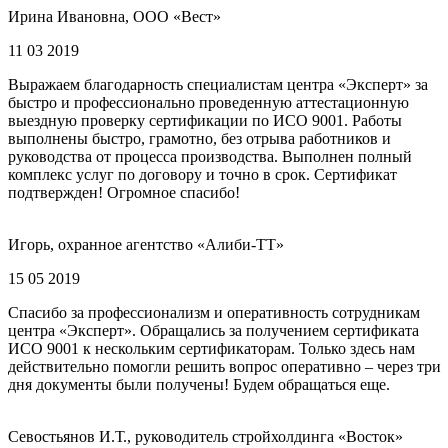
Ирина Ивановна, ООО «Вест»
11 03 2019
Выражаем благодарность специалистам центра «Эксперт» за
быстро и профессионально проведенную аттестационную
выездную проверку сертификации по ИСО 9001. Работы
выполнены быстро, грамотно, без отрыва работников и
руководства от процесса производства. Выполнен полный
комплекс услуг по договору и точно в срок. Сертификат
подтвержден! Огромное спасибо!
Игорь, охранное агентство «Алиби-ТТ»
15 05 2019
Спасибо за профессионализм и оперативность сотрудникам
центра «Эксперт». Обращались за получением сертификата
ИСО 9001 к нескольким сертификаторам. Только здесь нам
действительно помогли решить вопрос оперативно – через три
дня документы были получены! Будем обращаться еще.
Севостьянов И.Т., руководитель стройхолдинга «Восток»