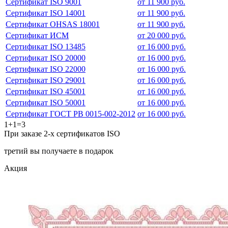
Сертификат ISO 9001
от 11 900 руб.
Сертификат ISO 14001
от 11 900 руб.
Сертификат OHSAS 18001
от 11 900 руб.
Сертификат ИСМ
от 20 000 руб.
Сертификат ISO 13485
от 16 000 руб.
Сертификат ISO 20000
от 16 000 руб.
Сертификат ISO 22000
от 16 000 руб.
Сертификат ISO 29001
от 16 000 руб.
Сертификат ISO 45001
от 16 000 руб.
Сертификат ISO 50001
от 16 000 руб.
Сертификат ГОСТ РВ 0015-002-2012
от 16 000 руб.
1+1=3
При заказе 2-х сертификатов ISO
третий вы получаете в подарок
Акция