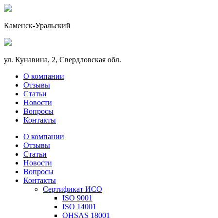
Каменск-Уральский
ул. Кунавина, 2, Свердловская обл.
О компании
Отзывы
Статьи
Новости
Вопросы
Контакты
О компании
Отзывы
Статьи
Новости
Вопросы
Контакты
Сертификат ИСО
ISO 9001
ISO 14001
OHSAS 18001