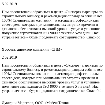
5 02 2019
Нам посоветовали обратиться в центр «Эксперт» партнеры по
строительному бизнесу, и рекомендация оправдала себя на все
100%! Специалисты компании – настоящие профессионалы
своего дела, которые при минимальных затратах времени и
финансов обеспечивают высокий уровень услуг и успешное
получение сертификатов ISO 9000 в течение 5-ти дней. Нас
устраивает все – будем продолжать сотрудничество. Спасибо!
Ярослав, директор компании «СПМ»
2 02 2019
Нам посоветовали обратиться в центр «Эксперт» партнеры по
строительному бизнесу, и рекомендация оправдала себя на все
100%! Специалисты компании – настоящие профессионалы
своего дела, которые при минимальных затратах времени и
финансов обеспечивают высокий уровень услуг и успешное
получение сертификатов ISO 9000 в течение 5-ти дней. Нас
устраивает все – будем продолжать сотрудничество. Спасибо!
Дмитрий Маргелов, ООО «МебельТехно»