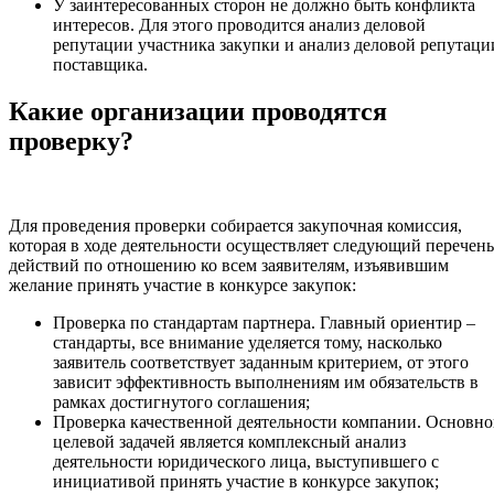
У заинтересованных сторон не должно быть конфликта
интересов. Для этого проводится анализ деловой
репутации участника закупки и анализ деловой репутаци
поставщика.
Какие организации проводятся
проверку?
Для проведения проверки собирается закупочная комиссия,
которая в ходе деятельности осуществляет следующий перечень
действий по отношению ко всем заявителям, изъявившим
желание принять участие в конкурсе закупок:
Проверка по стандартам партнера. Главный ориентир –
стандарты, все внимание уделяется тому, насколько
заявитель соответствует заданным критерием, от этого
зависит эффективность выполнениям им обязательств в
рамках достигнутого соглашения;
Проверка качественной деятельности компании. Основн
целевой задачей является комплексный анализ
деятельности юридического лица, выступившего с
инициативой принять участие в конкурсе закупок;