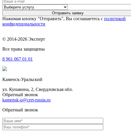
Нажимая кнопку "Отправить", Вы соглашаетесь с
политикой
конфиденциальности
© 2014-2026 Эксперт
Все права защищены
8 961
067 01 01
Каменск-Уральский
ул. Кунавина, 2, Свердловская обл.
Обратный звонок
kamensk-u@cert-russia.ru
Обратный звонок