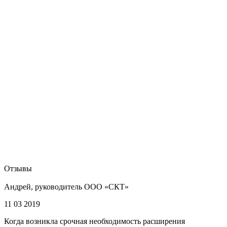
Отзывы
Андрей, руководитель ООО «СКТ»
11 03 2019
Когда возникла срочная необходимость расширения