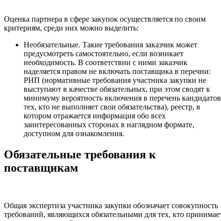
Оценка партнера в сфере закупок осуществляется по своим
критериям, среди них можно выделить:
Необязательные. Такие требования заказчик может
предусмотреть самостоятельно, если возникает
необходимость. В соответствии с ними заказчик
наделяется правом не включать поставщика в перечни:
РНП (нормативные требования участника закупки не
выступают в качестве обязательных, при этом сводят к
минимуму вероятность включения в перечень кандидатов
тех, кто не выполняет свои обязательства), реестр, в
котором отражается информация обо всех
заинтересованных сторонах в наглядном формате,
доступном для ознакомления.
Обязательные требования к
поставщикам
Общая экспертиза участника закупки обозначает совокупность
требований, являющихся обязательными для тех, кто принимае