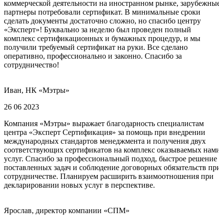
коммерческой деятельности на иностранном рынке, зарубежны
партнеры потребовали сертификат. В минимальные сроки
сделать документы достаточно сложно, но спасибо центру
«Эксперт»! Буквально за неделю был проведен полный
комплекс сертификационных и бумажных процедур, и мы
получили требуемый сертификат на руки. Все сделано
оперативно, профессионально и законно. Спасибо за
сотрудничество!
Иван, НК «Мэтры»
26 06 2023
Компания «Мэтры» выражает благодарность специалистам
центра «Эксперт Сертификация» за помощь при внедрении
международных стандартов менеджмента и получения двух
соответствующих сертификатов на комплекс оказываемых нам
услуг. Спасибо за профессиональный подход, быстрое решение
поставленных задач и соблюдение договорных обязательств пр
сотрудничестве. Планируем расширить взаимоотношения при
декларировании новых услуг в перспективе.
Ярослав, директор компании «СПМ»