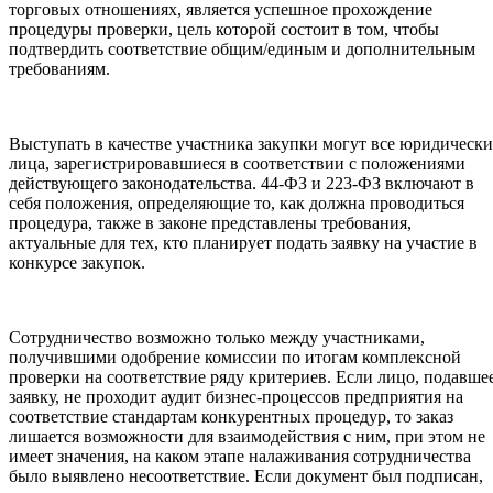
торговых отношениях, является успешное прохождение
процедуры проверки, цель которой состоит в том, чтобы
подтвердить соответствие общим/единым и дополнительным
требованиям.
Выступать в качестве участника закупки могут все юридически
лица, зарегистрировавшиеся в соответствии с положениями
действующего законодательства. 44-ФЗ и 223-ФЗ включают в
себя положения, определяющие то, как должна проводиться
процедура, также в законе представлены требования,
актуальные для тех, кто планирует подать заявку на участие в
конкурсе закупок.
Сотрудничество возможно только между участниками,
получившими одобрение комиссии по итогам комплексной
проверки на соответствие ряду критериев. Если лицо, подавше
заявку, не проходит аудит бизнес-процессов предприятия на
соответствие стандартам конкурентных процедур, то заказ
лишается возможности для взаимодействия с ним, при этом не
имеет значения, на каком этапе налаживания сотрудничества
было выявлено несоответствие. Если документ был подписан,