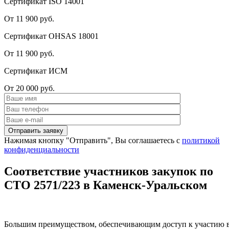
Сертификат ISO 14001
От 11 900 руб.
Сертификат OHSAS 18001
От 11 900 руб.
Сертификат ИСМ
От 20 000 руб.
Нажимая кнопку "Отправить", Вы соглашаетесь с
политикой
конфиденциальности
Соответствие участников закупок по
СТО 2571/223 в Каменск-Уральском
Большим преимуществом, обеспечивающим доступ к участию 