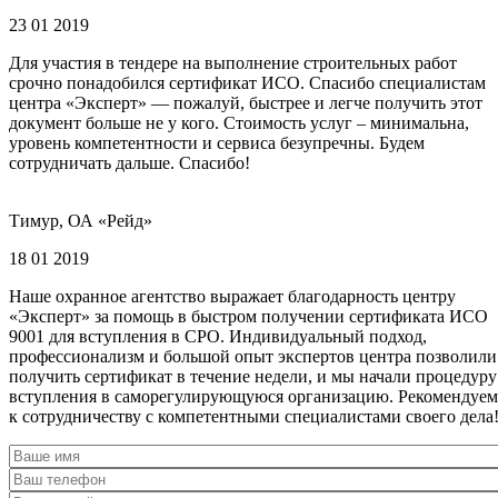
23 01 2019
Для участия в тендере на выполнение строительных работ
срочно понадобился сертификат ИСО. Спасибо специалистам
центра «Эксперт» — пожалуй, быстрее и легче получить этот
документ больше не у кого. Стоимость услуг – минимальна,
уровень компетентности и сервиса безупречны. Будем
сотрудничать дальше. Спасибо!
Тимур, ОА «Рейд»
18 01 2019
Наше охранное агентство выражает благодарность центру
«Эксперт» за помощь в быстром получении сертификата ИСО
9001 для вступления в СРО. Индивидуальный подход,
профессионализм и большой опыт экспертов центра позволили
получить сертификат в течение недели, и мы начали процедуру
вступления в саморегулирующуюся организацию. Рекомендуем
к сотрудничеству с компетентными специалистами своего дела