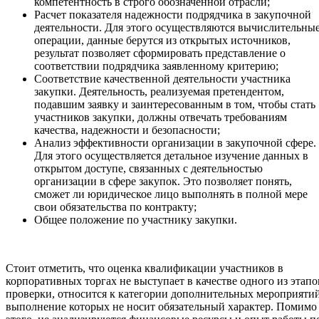
компетентность в строго обозначенной отрасли;
Расчет показателя надежности подрядчика в закупочной
деятельности. Для этого осуществляются вычислительны
операции, данные берутся из открытых источников,
результат позволяет сформировать представление о
соответствии подрядчика заявленному критерию;
Соответствие качественной деятельности участника
закупки. Деятельность, реализуемая претендентом,
подавшим заявку и заинтересованным в том, чтобы стать
участников закупки, должны отвечать требованиям
качества, надежности и безопасности;
Анализ эффективности организации в закупочной сфере.
Для этого осуществляется детальное изучение данных в
открытом доступе, связанных с деятельностью
организации в сфере закупок. Это позволяет понять,
сможет ли юридическое лицо выполнять в полной мере
свои обязательства по контракту;
Общее положение по участнику закупки.
Стоит отметить, что оценка квалификации участников в
корпоративных торгах не выступает в качестве одного из этапо
проверки, относится к категории дополнительных мероприятий
выполнение которых не носит обязательный характер. Помимо