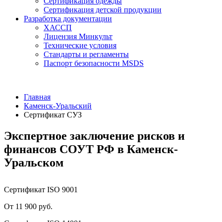
Сертификация одежды
Сертификация детской продукции
Разработка документации
ХАССП
Лицензия Минкульт
Технические условия
Стандарты и регламенты
Паспорт безопасности MSDS
Главная
Каменск-Уральский
Сертификат СУЗ
Экспертное заключение рисков и
финансов СОУТ РФ в Каменск-
Уральском
Сертификат ISO 9001
От 11 900 руб.