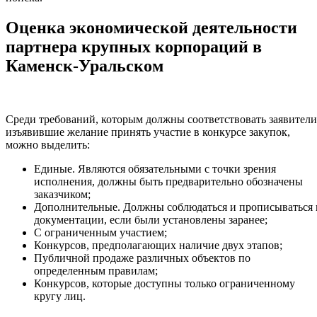
Оценка экономической деятельности
партнера крупных корпораций в
Каменск-Уральском
Среди требований, которым должны соответствовать заявители
изъявившие желание принять участие в конкурсе закупок,
можно выделить:
Единые. Являются обязательными с точки зрения
исполнения, должны быть предварительно обозначены
заказчиком;
Дополнительные. Должны соблюдаться и прописываться 
документации, если были установлены заранее;
С ограниченным участием;
Конкурсов, предполагающих наличие двух этапов;
Публичной продаже различных объектов по
определенным правилам;
Конкурсов, которые доступны только ограниченному
кругу лиц.