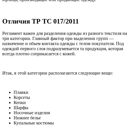
Отличия ТР ТС 017/2011
Регламент важен для разделения одежды из разного текстиля на
три категории. Главный фактор при выделении групп —
назначение и объем контакта одежды с телом покупателя. Под
одеждой первого слоя подразумевается та продукция, которая
всегда плотно соприкасается с кожей.
Итак, в этой категории располагаются следующие вещи:
Плавки
Корсеты
Кепки
Шарфы
Носочные изделия
Нижнее белье
Купальные костюмы