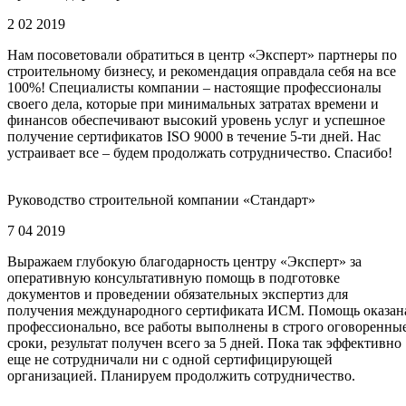
2 02 2019
Нам посоветовали обратиться в центр «Эксперт» партнеры по
строительному бизнесу, и рекомендация оправдала себя на все
100%! Специалисты компании – настоящие профессионалы
своего дела, которые при минимальных затратах времени и
финансов обеспечивают высокий уровень услуг и успешное
получение сертификатов ISO 9000 в течение 5-ти дней. Нас
устраивает все – будем продолжать сотрудничество. Спасибо!
Руководство строительной компании «Стандарт»
7 04 2019
Выражаем глубокую благодарность центру «Эксперт» за
оперативную консультативную помощь в подготовке
документов и проведении обязательных экспертиз для
получения международного сертификата ИСМ. Помощь оказан
профессионально, все работы выполнены в строго оговоренны
сроки, результат получен всего за 5 дней. Пока так эффективно
еще не сотрудничали ни с одной сертифицирующей
организацией. Планируем продолжить сотрудничество.