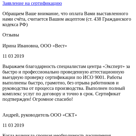
Заявление на сертификацию
Обращаем Ваше внимание, что оплата Вами выставленного
нами счёта, считается Вашим акцептом (ст. 438 Гражданского
кодекса РФ)
Отзывы
Ирина Ивановна, ООО «Вест»
11 03 2019
Выражаем благодарность специалистам центра «Эксперт» за
быстро и профессионально проведенную аттестационную
выездную проверку сертификации по ИСО 9001. Работы
выполнены быстро, грамотно, без отрыва работников и
руководства от процесса производства. Выполнен полный
комплекс услуг по договору и точно в срок. Сертификат
подтвержден! Огромное спасибо!
Андрей, руководитель ООО «СКТ»
11 03 2019
Когда возникла срочная необходимость расширения