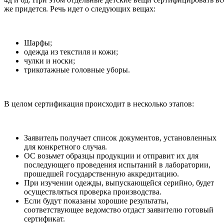
же придется. Речь идет о следующих вещах:
Шарфы;
одежда из текстиля и кожи;
чулки и носки;
трикотажные головные уборы.
В целом сертификация происходит в несколько этапов:
Заявитель получает список документов, установленных
для конкретного случая.
ОС возьмет образцы продукции и отправит их для
последующего проведения испытаний в лаборатории,
прошедшей государственную аккредитацию.
При изучении одежды, выпускающейся серийно, будет
осуществляться проверка производства.
Если будут показаны хорошие результаты,
соответствующее ведомство отдаст заявителю готовый
сертификат.