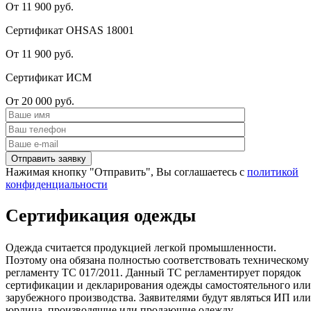
От 11 900 руб.
Сертификат OHSAS 18001
От 11 900 руб.
Сертификат ИСМ
От 20 000 руб.
Нажимая кнопку "Отправить", Вы соглашаетесь с
политикой
конфиденциальности
Сертификация одежды
Одежда считается продукцией легкой промышленности.
Поэтому она обязана полностью соответствовать техническому
регламенту ТС 017/2011. Данный ТС регламентирует порядок
сертификации и декларирования одежды самостоятельного или
зарубежного производства. Заявителями будут являться ИП или
юрлица, производящие или продающие одежду.