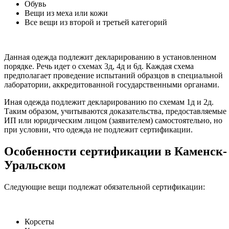
Обувь
Вещи из меха или кожи
Все вещи из второй и третьей категорий
Данная одежда подлежит декларированию в установленном
порядке. Речь идет о схемах 3д, 4д и 6д. Каждая схема
предполагает проведение испытаний образцов в специальной
лаборатории, аккредитованной государственными органами.
Иная одежда подлежит декларированию по схемам 1д и 2д.
Таким образом, учитываются доказательства, предоставляемые
ИП или юридическим лицом (заявителем) самостоятельно, но
при условии, что одежда не подлежит сертификации.
Особенности сертификации в Каменск-
Уральском
Следующие вещи подлежат обязательной сертификации:
Корсеты