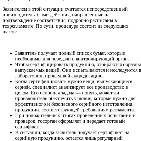
Заявителем в этой ситуации считается непосредственный
производитель. Сами действия, направленные на
подтверждение соответствия, подробно расписаны в
техрегламенте. По сути, процедура состоит из следующих
шагов:
Заявитель получает полный список бумаг, которые
необходимы для передачи в контролирующий орган.
Чтобы сертифицировать продукцию, отбираются образцы
выпускаемых вещей. Они испытываются и исследуются 
лаборатории, прошедшей аккредитацию.
Когда сертифицировать нужно вещи, выпускающиеся
серией, специалист анализирует все производство в
целом. Его основная задача — понять, может ли
производитель обеспечить условия, которые нужно для
эффективного и безопасного серийного изготовления
продукции, соответствующей требованиям регламента.
При положительных итогах проведенных испытаний и
проверок, госорган оформляет и передает готовый
сертификат.
В ситуации, когда заявитель получает сертификат на
серийную продукцию, остается лишь регулярный