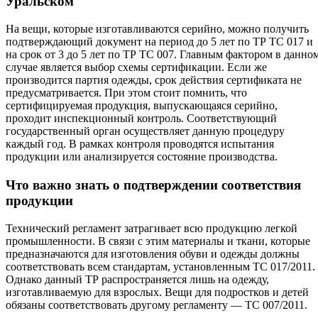
Уральском
На вещи, которые изготавливаются серийно, можно получить
подтверждающий документ на период до 5 лет по ТР ТС 017 и
на срок от 3 до 5 лет по ТР ТС 007. Главным фактором в данно
случае является выбор схемы сертификации. Если же
производится партия одежды, срок действия сертификата не
предусматривается. При этом стоит помнить, что
сертифицируемая продукция, выпускающаяся серийно,
проходит инспекционный контроль. Соответствующий
государственный орган осуществляет данную процедуру
каждый год. В рамках контроля проводятся испытания
продукции или анализируется состояние производства.
Что важно знать о подтверждении соответствия
продукции
Технический регламент затрагивает всю продукцию легкой
промышленности. В связи с этим материалы и ткани, которые
предназначаются для изготовления обуви и одежды должны
соответствовать всем стандартам, установленным ТС 017/2011.
Однако данный ТР распространяется лишь на одежду,
изготавливаемую для взрослых. Вещи для подростков и детей
обязаны соответствовать другому регламенту — ТС 007/2011.