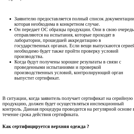
Заявителю предоставляется полный список документации
которая необходима в конкретном случае.
Он передает ОС образцы продукции. Они в свою очередь
отправляются на испытания, которые проходят в
лаборатории, прошедшей аккредитацию в
государственных органах. Если вещи выпускаются серие
необходимо будет также пройти проверку условий
производства.
Когда будут получены хорошие результаты в связи с
проведенными испытаниями и проверкой
производственных условий, контролирующий орган
выпустит сертификат.
В ситуации, когда заявитель получает сертификат на серийную
продукцию, должен будет осуществляться инспекционный
контроль. Данная процедура проводится на регулярной основе 
течение срока действия сертификата.
Как сертифицируется верхняя одежда ?