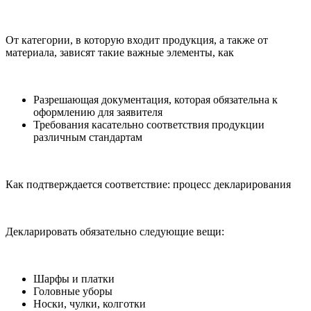
От категории, в которую входит продукция, а также от
материала, зависят такие важные элементы, как
Разрешающая документация, которая обязательна к
оформлению для заявителя
Требования касательно соответствия продукции
различным стандартам
Как подтверждается соответствие: процесс декларирования
Декларировать обязательно следующие вещи:
Шарфы и платки
Головные уборы
Носки, чулки, колготки