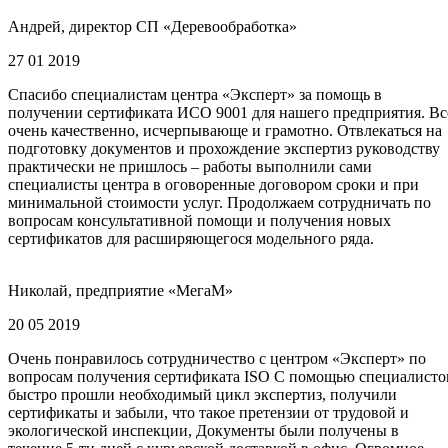
Андрей, директор СП «Деревообработка»
27 01 2019
Спасибо специалистам центра «Эксперт» за помощь в
получении сертификата ИСО 9001 для нашего предприятия. Вс
очень качественно, исчерпывающе и грамотно. Отвлекаться на
подготовку документов и прохождение экспертиз руководству
практически не пришлось – работы выполнили сами
специалисты центра в оговоренные договором сроки и при
минимальной стоимости услуг. Продолжаем сотрудничать по
вопросам консультативной помощи и получения новых
сертификатов для расширяющегося модельного ряда.
Николай, предприятие «МегаМ»
20 05 2019
Очень понравилось сотрудничество с центром «Эксперт» по
вопросам получения сертификата ISO С помощью специалисто
быстро прошли необходимый цикл экспертиз, получили
сертификаты и забыли, что такое претензии от трудовой и
экологической инспекции, Документы были получены в