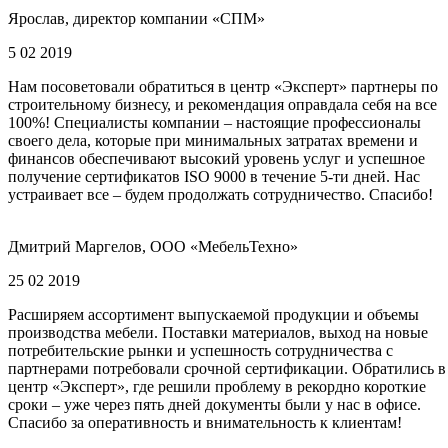
Ярослав, директор компании «СПМ»
5 02 2019
Нам посоветовали обратиться в центр «Эксперт» партнеры по
строительному бизнесу, и рекомендация оправдала себя на все
100%! Специалисты компании – настоящие профессионалы
своего дела, которые при минимальных затратах времени и
финансов обеспечивают высокий уровень услуг и успешное
получение сертификатов ISO 9000 в течение 5-ти дней. Нас
устраивает все – будем продолжать сотрудничество. Спасибо!
Дмитрий Маргелов, ООО «МебельТехно»
25 02 2019
Расширяем ассортимент выпускаемой продукции и объемы
производства мебели. Поставки материалов, выход на новые
потребительские рынки и успешность сотрудничества с
партнерами потребовали срочной сертификации. Обратились в
центр «Эксперт», где решили проблему в рекордно короткие
сроки – уже через пять дней документы были у нас в офисе.
Спасибо за оперативность и внимательность к клиентам!