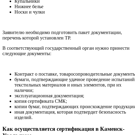
Купальники
Нижнее белье
Носки и чулки
Заявителю необходимо подготовить пакет документации,
перечень которой установлен ТР.
В соответствующий государственный орган нужно принести
следующие документы:
Контракт о поставке, товаросопроводительные документ
бумаги, подтверждающие удачное проведение испытаний
текстильных материалов и иных элементов, при их
наличии;
эксплуатационная документация;
копия сертификата СМК;
копии бумаг, подтверждающих происхождение продукци
иная документация, которая подтвердит безопасность
изделий.
Как осуществляется сертификация в Каменск-