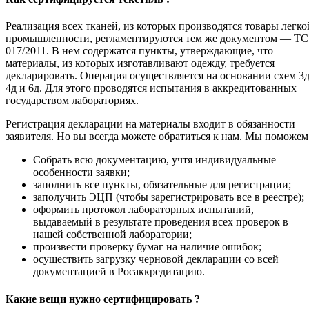
Реализация всех тканей, из которых производятся товары легко
промышленности, регламентируются тем же документом — ТС
017/2011. В нем содержатся пункты, утверждающие, что
материалы, из которых изготавливают одежду, требуется
декларировать. Операция осуществляется на основании схем 3д
4д и 6д. Для этого проводятся испытания в аккредитованных
государством лабораториях.
Регистрация декларации на материалы входит в обязанности
заявителя. Но вы всегда можете обратиться к нам. Мы поможем
Собрать всю документацию, учтя индивидуальные
особенности заявки;
заполнить все пункты, обязательные для регистрации;
заполучить ЭЦП (чтобы зарегистрировать все в реестре);
оформить протокол лабораторных испытаний,
выдаваемый в результате проведения всех проверок в
нашей собственной лаборатории;
произвести проверку бумаг на наличие ошибок;
осуществить загрузку черновой декларации со всей
документацией в Росаккредитацию.
Какие вещи нужно сертифицировать ?