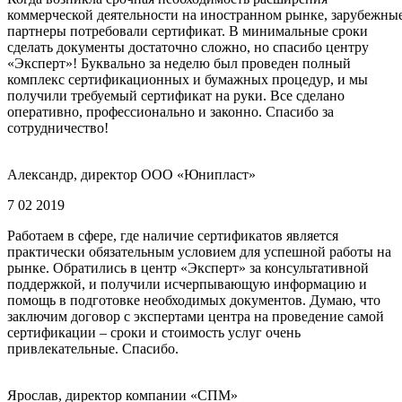
коммерческой деятельности на иностранном рынке, зарубежны
партнеры потребовали сертификат. В минимальные сроки
сделать документы достаточно сложно, но спасибо центру
«Эксперт»! Буквально за неделю был проведен полный
комплекс сертификационных и бумажных процедур, и мы
получили требуемый сертификат на руки. Все сделано
оперативно, профессионально и законно. Спасибо за
сотрудничество!
Александр, директор ООО «Юнипласт»
7 02 2019
Работаем в сфере, где наличие сертификатов является
практически обязательным условием для успешной работы на
рынке. Обратились в центр «Эксперт» за консультативной
поддержкой, и получили исчерпывающую информацию и
помощь в подготовке необходимых документов. Думаю, что
заключим договор с экспертами центра на проведение самой
сертификации – сроки и стоимость услуг очень
привлекательные. Спасибо.
Ярослав, директор компании «СПМ»