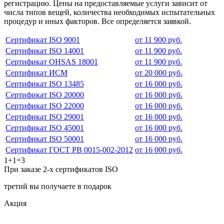
регистрацию. Цены на предоставляемые услуги зависит от
числа типов вещей, количества необходимых испытательных
процедур и иных факторов. Все определяется заявкой.
Сертификат ISO 9001
от 11 900 руб.
Сертификат ISO 14001
от 11 900 руб.
Сертификат OHSAS 18001
от 11 900 руб.
Сертификат ИСМ
от 20 000 руб.
Сертификат ISO 13485
от 16 000 руб.
Сертификат ISO 20000
от 16 000 руб.
Сертификат ISO 22000
от 16 000 руб.
Сертификат ISO 29001
от 16 000 руб.
Сертификат ISO 45001
от 16 000 руб.
Сертификат ISO 50001
от 16 000 руб.
Сертификат ГОСТ РВ 0015-002-2012
от 16 000 руб.
1+1=3
При заказе 2-х сертификатов ISO
третий вы получаете в подарок
Акция