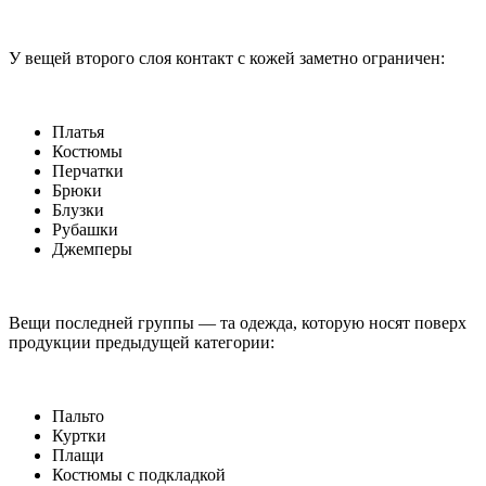
У вещей второго слоя контакт с кожей заметно ограничен:
Платья
Костюмы
Перчатки
Брюки
Блузки
Рубашки
Джемперы
Вещи последней группы — та одежда, которую носят поверх
продукции предыдущей категории:
Пальто
Куртки
Плащи
Костюмы с подкладкой