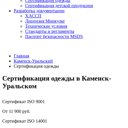
Сертификация одежды
Сертификация детской продукции
Разработка документации
ХАССП
Лицензия Минкульт
Технические условия
Стандарты и регламенты
Паспорт безопасности MSDS
Главная
Каменск-Уральский
Сертификация одежды
Сертификация одежды в Каменск-
Уральском
Сертификат ISO 9001
От 11 900 руб.
Сертификат ISO 14001