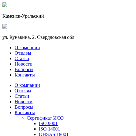
Каменск-Уральский
ул. Кунавина, 2, Свердловская обл.
О компании
Отзывы
Статьи
Новости
Вопросы
Контакты
О компании
Отзывы
Статьи
Новости
Вопросы
Контакты
Сертификат ИСО
ISO 9001
ISO 14001
OHSAS 18001