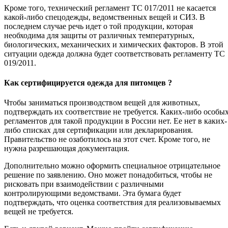
Кроме того, технический регламент ТС 017/2011 не касается
какой-либо спецодежды, ведомственных вещей и СИЗ. В
последнем случае речь идет о той продукции, которая
необходима для защиты от различных температурных,
биологических, механических и химических факторов. В этой
ситуации одежда должна будет соответствовать регламенту ТС
019/2011.
Как сертифицируется одежда для питомцев ?
Чтобы заниматься производством вещей для животных,
подтверждать их соответствие не требуется. Каких-либо особы
регламентов для такой продукции в России нет. Ее нет в каких-
либо списках для сертификации или декларирования.
Правительство не озаботилось на этот счет. Кроме того, не
нужна разрешающая документация.
Дополнительно можно оформить специальное отрицательное
решение по заявлению. Оно может понадобиться, чтобы не
рисковать при взаимодействии с различными
контролирующими ведомствами. Эта бумага будет
подтверждать, что оценка соответствия для реализовываемых
вещей не требуется.