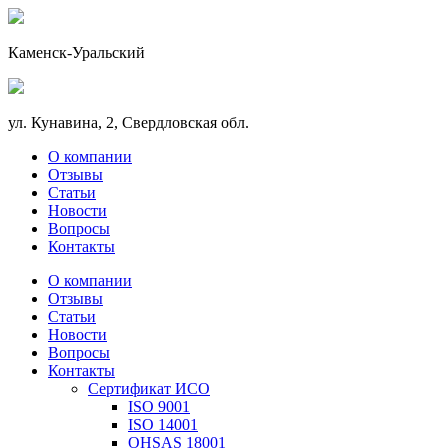
Каменск-Уральский
ул. Кунавина, 2, Свердловская обл.
О компании
Отзывы
Статьи
Новости
Вопросы
Контакты
О компании
Отзывы
Статьи
Новости
Вопросы
Контакты
Сертификат ИСО
ISO 9001
ISO 14001
OHSAS 18001