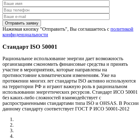
Нажимая кнопку "Отправить", Вы соглашаетесь с
политикой
конфиденциальности
Стандарт ISO 50001
Рациональное использование энергии дает возможность
организациям сэкономить финансовые средства и принять
участие в мероприятиях, которые направлены на
противостояние климатическим изменениям. Уже на
протяжении многих лет стандарты ISO активно используются
на территории РФ и играют важную роль в рациональном
использовании энергетических ресурсов. Стандарт ИСО 50001
без каких-либо сложностей взаимодействует с
распространенными стандартами типа ISO и OHSAS. В России
данному стандарту соответствует ГОСТ Р ИСО 50001-2012