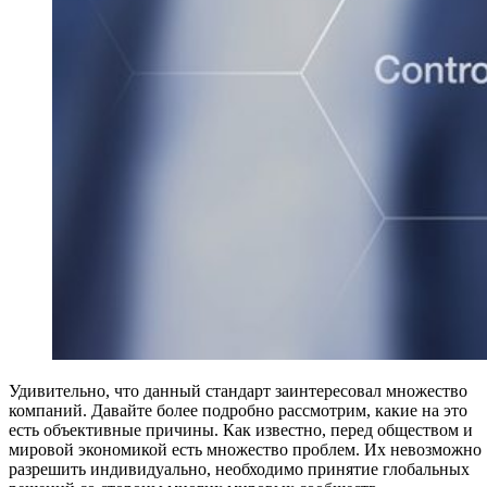
Удивительно, что данный стандарт заинтересовал множество
компаний. Давайте более подробно рассмотрим, какие на это
есть объективные причины. Как известно, перед обществом и
мировой экономикой есть множество проблем. Их невозможно
разрешить индивидуально, необходимо принятие глобальных