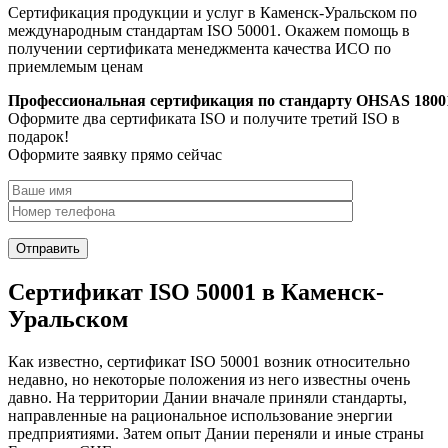
Сертификация продукции и услуг в Каменск-Уральском по
международным стандартам ISO 50001. Окажем помощь в
получении сертификата менеджмента качества ИСО по
приемлемым ценам
Профессиональная сертификация по стандарту OHSAS 1800
Оформите два сертификата ISO и получите третий ISO в
подарок!
Оформите заявку прямо сейчас
Сертификат ISO 50001 в Каменск-
Уральском
Как известно, сертификат ISO 50001 возник относительно
недавно, но некоторые положения из него известны очень
давно. На территории Дании вначале приняли стандарты,
направленные на рациональное использование энергии
предприятиями. Затем опыт Дании переняли и иные страны