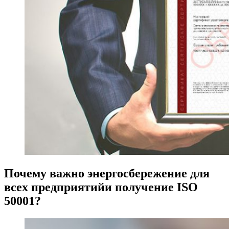
Почему важно энергосбережение для
всех предприятийи получение ISO
50001?