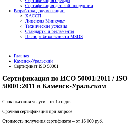
Сертификация одежды
Сертификация детской продукции
Разработка документации
ХАССП
Лицензия Минкульт
Технические условия
Стандарты и регламенты
Паспорт безопасности MSDS
Главная
Каменск-Уральский
Сертификат ISO 50001
Сертификация по ИСО 50001:2011 / ISO
50001:2011 в Каменск-Уральском
Срок оказания услуги – от 1-го дня
Срочная сертификация при запросе
Стоимость получения сертификата – от 16 000 руб.