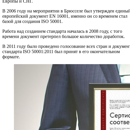
Европы и СНГ.
В 2006 году на мероприятии в Брюсселе был утвержден едины
европейский документ EN 16001, именно он со временем стал
базой для создания ISO 50001.
Работа над созданием стандарта началась в 2008 году, с того
времени документ претерпел большое количество доработок.
В 2011 году было проведено голосование всех стран и докумен
стандарта ISO 50001:2011 был принят в его окончательном
формате.