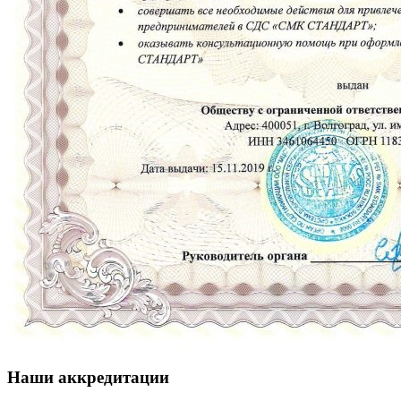
Наши аккредитации