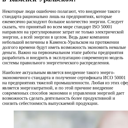
Некоторые люди ошибочно полагают, что внедрение такого
стандарта рационально лишь на предприятиях, которые
ежемесячно расходуют большое количество энергии. Следует
сказать, что принятый во всем мире стандарт ISO 50001
направлен на урегулирование затрат не только электрической
энергии, а всей энергии в целом. Ведь даже компании
небольшой величины в Каменск-Уральском на протяжении
долгого времени будут иметь возможность экономить немалые
деньги. Важно на первоначальном этапе работы предприятия
разработать и внедрить в эксплуатацию современную модель
системы правильного энергетического распределения.
Наиболее актуальным является внедрение такого энерго-
экономичного стандарта и получение сертификата ИСО 50001
на предприятиях тяжелой промышленности. Любая из этих сфе
является энергозатратной, и по этой причине внедрение
современных способов экономии и управления энергией дает
возможность сделать деятельность более продуктивной и
снизить себестоимость выпускаемой продукции.