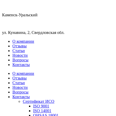
Каменск-Уральский
ул. Кунавина, 2, Свердловская обл.
О компании
Отзывы
Статьи
Новости
Вопросы
Контакты
О компании
Отзывы
Статьи
Новости
Вопросы
Контакты
Сертификат ИСО
ISO 9001
ISO 14001
OHSAS 18001