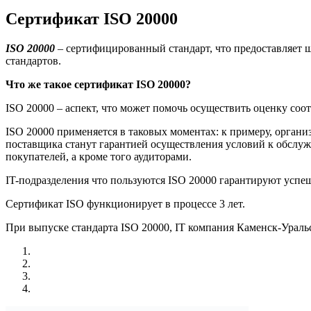
Сертификат ISO 20000
ISO
20000
– сертифицированный стандарт, что предоставляет ш
стандартов.
Что же такое сертификат
ISO
20000?
ISO 20000 – аспект, что может помочь осуществить оценку соо
ISO 20000 применяется в таковых моментах: к примеру, органи
поставщика станут гарантией осуществления условий к обслуж
покупателей, а кроме того аудиторами.
IT-подразделения что пользуются ISO 20000 гарантируют успе
Сертификат ISO функционирует в процессе 3 лет.
При выпуске стандарта ISO 20000, IT компания Каменск-Ураль