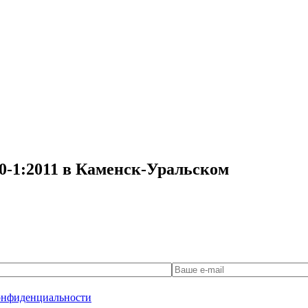
0-1:2011 в Каменск-Уральском
онфиденциальности