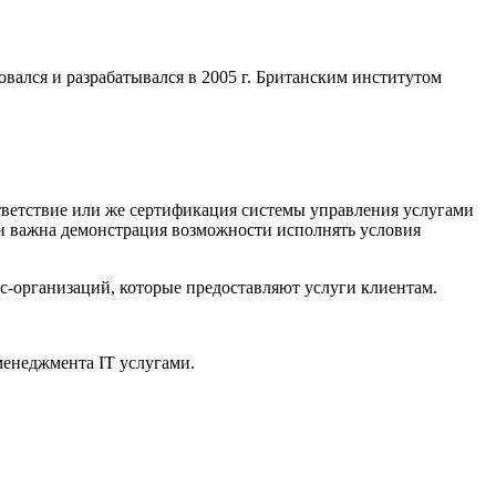
вался и разрабатывался в 2005 г. Британским институтом
ответствие или же сертификация системы управления услугами
ли важна демонстрация возможности исполнять условия
с-организаций, которые предоставляют услуги клиентам.
менеджмента IT услугами.