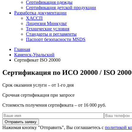
Сертификация одежды
Сертификация детской продукции
Разработка документации
ХАССП
Лицензия Минкульт
Технические условия
Стандарты и регламенты
Паспорт безопасности MSDS
Главная
Каменск-Уральский
Сертификат ISO 20000
Сертификация по ИСО 20000 / ISO 2000
Срок оказания услуги – от 1-го дня
Срочная сертификация при запросе
Стоимость получения сертификата – от 16 000 руб.
Нажимая кнопку "Отправить", Вы соглашаетесь с
политикой к