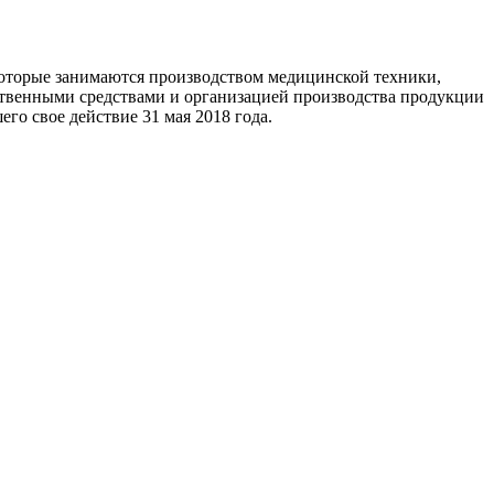
которые занимаются производством медицинской техники,
ственными средствами и организацией производства продукции
о свое действие 31 мая 2018 года.