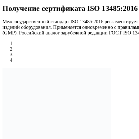
Получение сертификата ISO 13485:2016
Межгосударственный стандарт ISO 13485:2016 регламентирует
изделий оборудования. Применяется одновременно с правилам
(GMP). Российский аналог зарубежной редакции ГОСТ ISO 1348