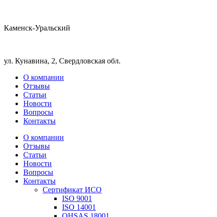
Каменск-Уральский
ул. Кунавина, 2, Свердловская обл.
О компании
Отзывы
Статьи
Новости
Вопросы
Контакты
О компании
Отзывы
Статьи
Новости
Вопросы
Контакты
Сертификат ИСО
ISO 9001
ISO 14001
OHSAS 18001