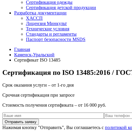
Сертификация одежды
Сертификация детской продукции
Разработка документации
ХАССП
Лицензия Минкульт
Технические условия
Стандарты и регламенты
Паспорт безопасности MSDS
Главная
Каменск-Уральский
Сертификат ISO 13485
Сертификация по ISO 13485:2016 / ГОС
Срок оказания услуги – от 1-го дня
Срочная сертификация при запросе
Стоимость получения сертификата – от 16 000 руб.
Нажимая кнопку "Отправить", Вы соглашаетесь с
политикой к