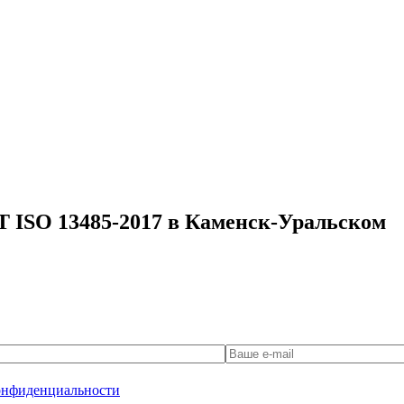
Т ISO 13485-2017 в Каменск-Уральском
онфиденциальности