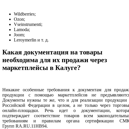
Wildberries;
Ozon;
Vseinstrumenti;
Lamoda;
Joom;
Leroymerlin и т. д.
Какая документация на товары
необходима для их продажи через
маркетплейсы в Калуге?
Никакие особенные требования к документам для продаж
продукции с помощью маркетплейсов не предъявляются
Документы нужны те же, что и для реализации продукции 
Российской Федерации в целом, а не только через торговы
онлайн-площадки. Речь идет о документации, котора
подтверждает соответствие товаров всем законодательны
требованиям и правилам органа сертификации СМК
Групп RA.RU.11НВ94.