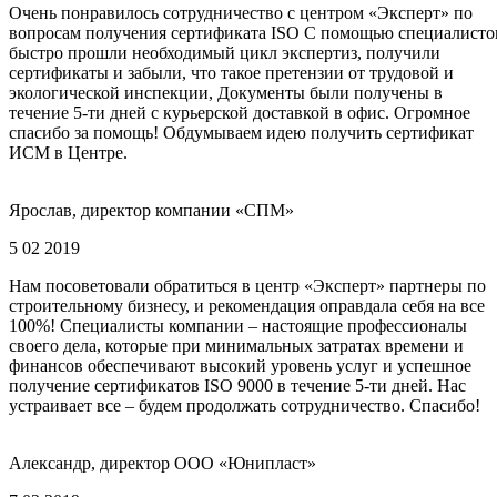
Очень понравилось сотрудничество с центром «Эксперт» по
вопросам получения сертификата ISO С помощью специалисто
быстро прошли необходимый цикл экспертиз, получили
сертификаты и забыли, что такое претензии от трудовой и
экологической инспекции, Документы были получены в
течение 5-ти дней с курьерской доставкой в офис. Огромное
спасибо за помощь! Обдумываем идею получить сертификат
ИСМ в Центре.
Ярослав, директор компании «СПМ»
5 02 2019
Нам посоветовали обратиться в центр «Эксперт» партнеры по
строительному бизнесу, и рекомендация оправдала себя на все
100%! Специалисты компании – настоящие профессионалы
своего дела, которые при минимальных затратах времени и
финансов обеспечивают высокий уровень услуг и успешное
получение сертификатов ISO 9000 в течение 5-ти дней. Нас
устраивает все – будем продолжать сотрудничество. Спасибо!
Александр, директор ООО «Юнипласт»