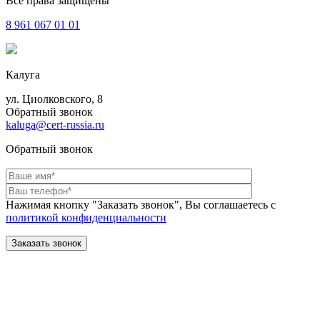
Все права защищены
8 961
067 01 01
Калуга
ул. Циолковского, 8
Обратный звонок
kaluga@cert-russia.ru
Обратный звонок
Нажимая кнопку "Заказать звонок", Вы соглашаетесь с
политикой конфиденциальности