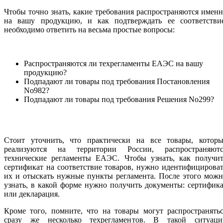
Чтобы точно знать, какие требования распространяются имен
на вашу продукцию, и как подтверждать ее соответствие
необходимо ответить на весьма простые вопросы:
Распространяются ли техрегламенты ЕАЭС на вашу
продукцию?
Подпадают ли товары под требования Постановления
No982?
Подпадают ли товары под требования Решения No299?
Стоит уточнить, что практически на все товары, которы
реализуются на территории России, распространяютс
технические регламенты ЕАЭС. Чтобы узнать, как получит
сертификат на соответствие товаров, нужно идентифицирова
их и отыскать нужные пункты регламента. После этого мож
узнать, в какой форме нужно получить документы: сертифик
или декларация.
Кроме того, помните, что на товары могут распространять
сразу же несколько техрегламентов. В такой ситуаци