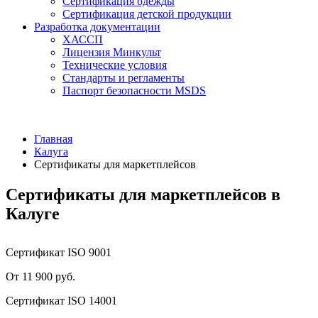
Сертификация одежды
Сертификация детской продукции
Разработка документации
ХАССП
Лицензия Минкульт
Технические условия
Стандарты и регламенты
Паспорт безопасности MSDS
Главная
Калуга
Сертификаты для маркетплейсов
Сертификаты для маркетплейсов в
Калуге
Сертификат ISO 9001
От 11 900 руб.
Сертификат ISO 14001