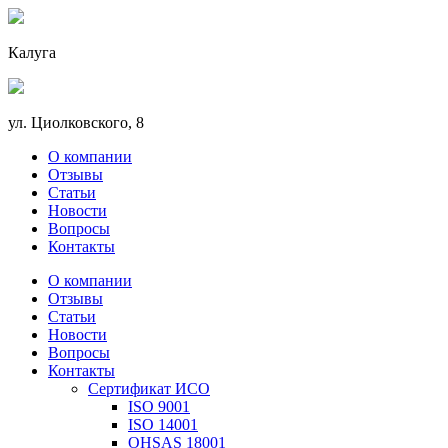
Калуга
ул. Циолковского, 8
О компании
Отзывы
Статьи
Новости
Вопросы
Контакты
О компании
Отзывы
Статьи
Новости
Вопросы
Контакты
Сертификат ИСО
ISO 9001
ISO 14001
OHSAS 18001