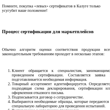
Помните, покупка «левых» сертификатов в Калуге только
усугубит ваше положение!
Процесс сертификации для маркетплейсов
Обычно алгоритм оценки соответствия продукции все
законодательным требованиям проходит в несколько этапов:
Клиент обращается к специалистам, занимающимс
проведением сертификации. Составляется заявка 
подготавливается необходимая информация.
Товарный ассортимент идентифицируется. Определяетс
подходящая схема декларирования, сертификации ил
оформления отказного письма.
Подписывается договор о сотрудничестве.
Выбираются необходимые образцы, которые передаются
специальную лабораторию для проведения испытаний.