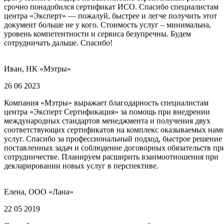
срочно понадобился сертификат ИСО. Спасибо специалистам
центра «Эксперт» — пожалуй, быстрее и легче получить этот
документ больше не у кого. Стоимость услуг – минимальна,
уровень компетентности и сервиса безупречны. Будем
сотрудничать дальше. Спасибо!
Иван, НК «Мэтры»
26 06 2023
Компания «Мэтры» выражает благодарность специалистам
центра «Эксперт Сертификация» за помощь при внедрении
международных стандартов менеджмента и получения двух
соответствующих сертификатов на комплекс оказываемых нам
услуг. Спасибо за профессиональный подход, быстрое решение
поставленных задач и соблюдение договорных обязательств пр
сотрудничестве. Планируем расширить взаимоотношения при
декларировании новых услуг в перспективе.
Елена, ООО «Лана»
22 05 2019