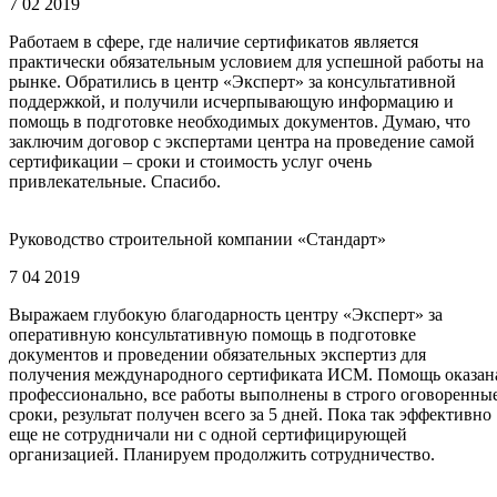
7 02 2019
Работаем в сфере, где наличие сертификатов является
практически обязательным условием для успешной работы на
рынке. Обратились в центр «Эксперт» за консультативной
поддержкой, и получили исчерпывающую информацию и
помощь в подготовке необходимых документов. Думаю, что
заключим договор с экспертами центра на проведение самой
сертификации – сроки и стоимость услуг очень
привлекательные. Спасибо.
Руководство строительной компании «Стандарт»
7 04 2019
Выражаем глубокую благодарность центру «Эксперт» за
оперативную консультативную помощь в подготовке
документов и проведении обязательных экспертиз для
получения международного сертификата ИСМ. Помощь оказан
профессионально, все работы выполнены в строго оговоренны
сроки, результат получен всего за 5 дней. Пока так эффективно
еще не сотрудничали ни с одной сертифицирующей
организацией. Планируем продолжить сотрудничество.