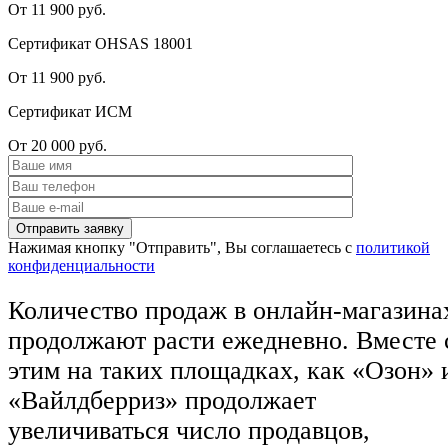
От 11 900 руб.
Сертификат OHSAS 18001
От 11 900 руб.
Сертификат ИСМ
От 20 000 руб.
Нажимая кнопку "Отправить", Вы соглашаетесь с
политикой
конфиденциальности
Количество продаж в онлайн-магазина
продолжают расти ежедневно. Вместе 
этим на таких площадках, как «Озон» 
«Вайлдберриз» продолжает
увеличиваться число продавцов,