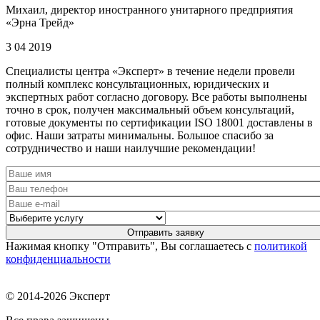
Михаил, директор иностранного унитарного предприятия
«Эрна Трейд»
3 04 2019
Специалисты центра «Эксперт» в течение недели провели
полный комплекс консультационных, юридических и
экспертных работ согласно договору. Все работы выполнены
точно в срок, получен максимальный объем консультаций,
готовые документы по сертификации ISO 18001 доставлены в
офис. Наши затраты минимальны. Большое спасибо за
сотрудничество и наши наилучшие рекомендации!
Нажимая кнопку "Отправить", Вы соглашаетесь с
политикой
конфиденциальности
© 2014-2026 Эксперт