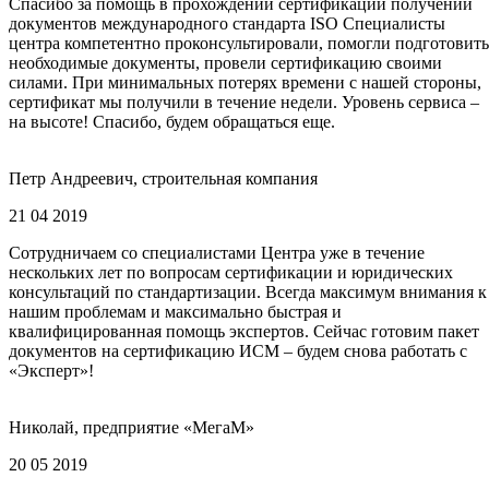
Спасибо за помощь в прохождении сертификации получении
документов международного стандарта ISO Специалисты
центра компетентно проконсультировали, помогли подготовить
необходимые документы, провели сертификацию своими
силами. При минимальных потерях времени с нашей стороны,
сертификат мы получили в течение недели. Уровень сервиса –
на высоте! Спасибо, будем обращаться еще.
Петр Андреевич, строительная компания
21 04 2019
Сотрудничаем со специалистами Центра уже в течение
нескольких лет по вопросам сертификации и юридических
консультаций по стандартизации. Всегда максимум внимания к
нашим проблемам и максимально быстрая и
квалифицированная помощь экспертов. Сейчас готовим пакет
документов на сертификацию ИСМ – будем снова работать с
«Эксперт»!
Николай, предприятие «МегаМ»
20 05 2019