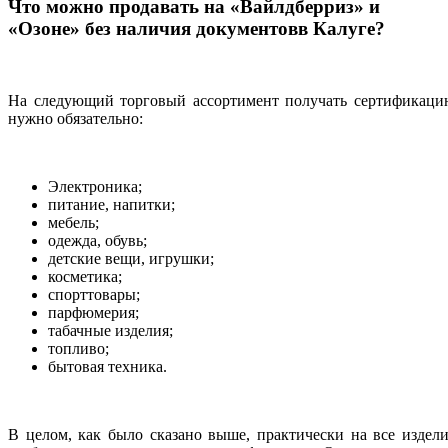
Что можно продавать на «Вайлдберриз» и
«Озоне» без наличия документовв Калуге?
На следующий торговый ассортимент получать сертификаци
нужно обязательно:
Электроника;
питание, напитки;
мебель;
одежда, обувь;
детские вещи, игрушки;
косметика;
спорттовары;
парфюмерия;
табачные изделия;
топливо;
бытовая техника.
В целом, как было сказано выше, практически на все издел