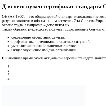
Для чего нужен сертификат стандарта 
OHSAS 18001 – это общемировой стандарт, использование кото
результативности в обозначенном сегменте. Эта Система Управ
охране труда, а напротив – дополняют их.
Таким образом, руководство получает существенные бонусы о
сокращение несчастных случаев;
профилактика потенциально опасных ситуаций;
уменьшение числа больничных листов;
Общее улучшение имиджа организации.
В нынешнее время самой актуальной версией стандарта являетс