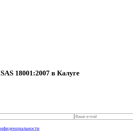
AS 18001:2007 в Калуге
онфиденциальности