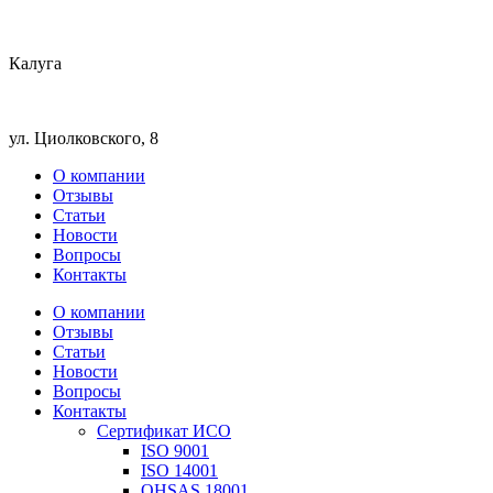
Калуга
ул. Циолковского, 8
О компании
Отзывы
Статьи
Новости
Вопросы
Контакты
О компании
Отзывы
Статьи
Новости
Вопросы
Контакты
Сертификат ИСО
ISO 9001
ISO 14001
OHSAS 18001