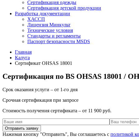
Сертификация одежды
Сертификация детской продукции
Разработка документации
ХАССП
Лицензия Минкульт
Технические условия
Стандарты и регламенты
Паспорт безопасности MSDS
Главная
Калуга
Сертификат OHSAS 18001
Сертификация по BS OHSAS 18001 / OHS
Срок оказания услуги – от 1-го дня
Срочная сертификация при запросе
Стоимость получения сертификата – от 11 900 руб.
Нажимая кнопку "Отправить", Вы соглашаетесь с
политикой к