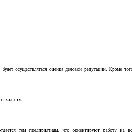
будет осуществляться оценка деловой репутации. Кроме тог
 находится:
тдается тем предприятиям, что ориентируют работу на вс