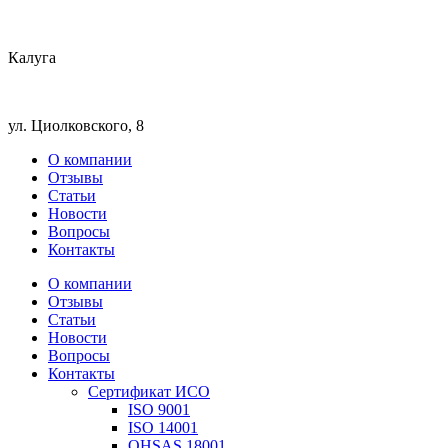
Калуга
ул. Циолковского, 8
О компании
Отзывы
Статьи
Новости
Вопросы
Контакты
О компании
Отзывы
Статьи
Новости
Вопросы
Контакты
Сертификат ИСО
ISO 9001
ISO 14001
OHSAS 18001