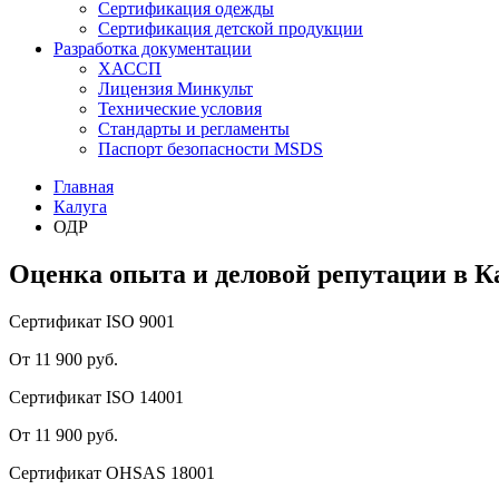
Сертификация одежды
Сертификация детской продукции
Разработка документации
ХАССП
Лицензия Минкульт
Технические условия
Стандарты и регламенты
Паспорт безопасности MSDS
Главная
Калуга
ОДР
Оценка опыта и деловой репутации в К
Сертификат ISO 9001
От 11 900 руб.
Сертификат ISO 14001
От 11 900 руб.
Сертификат OHSAS 18001