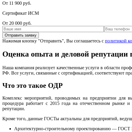
От 11 900 руб.
Сертификат ИСМ
От 20 000 руб.
Нажимая кнопку "Отправить", Вы соглашаетесь с
политикой к
Оценка опыта и деловой репутации
Наша компания реализует качественные услуги в области проф
РФ. Все услуги, связанные с сертификацией, соответствуют п
Что это такое ОДР
Комплекс мероприятий, проводимых на предприятии для выя
процедура работает с 2015 года на отечественном рынке и
репутации.
Кроме того, данные ГОСТы актуальны для предприятий, ведущ
Архитектурно-строительному проектированию — ГОСТ Р