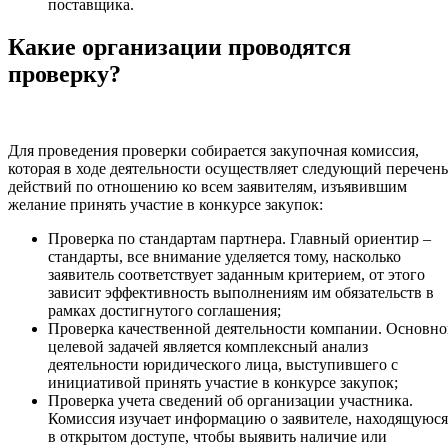
поставщика.
Какие организации проводятся
проверку?
Для проведения проверки собирается закупочная комиссия,
которая в ходе деятельности осуществляет следующий перечень
действий по отношению ко всем заявителям, изъявившим
желание принять участие в конкурсе закупок:
Проверка по стандартам партнера. Главный ориентир –
стандарты, все внимание уделяется тому, насколько
заявитель соответствует заданным критерием, от этого
зависит эффективность выполнениям им обязательств в
рамках достигнутого соглашения;
Проверка качественной деятельности компании. Основн
целевой задачей является комплексный анализ
деятельности юридического лица, выступившего с
инициативой принять участие в конкурсе закупок;
Проверка учета сведений об организации участника.
Комиссия изучает информацию о заявителе, находящуюся
в открытом доступе, чтобы выявить наличие или