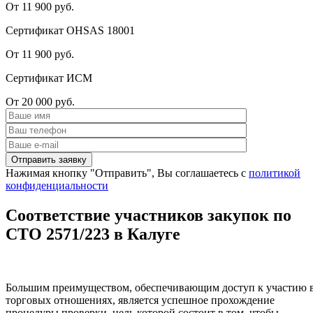
От 11 900 руб.
Сертификат OHSAS 18001
От 11 900 руб.
Сертификат ИСМ
От 20 000 руб.
Нажимая кнопку "Отправить", Вы соглашаетесь с
политикой
конфиденциальности
Соответствие участников закупок по
СТО 2571/223 в Калуге
Большим преимуществом, обеспечивающим доступ к участию 
торговых отношениях, является успешное прохождение
процедуры проверки, цель которой состоит в том, чтобы