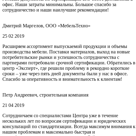
офис. Наши затраты минимальны. Большое спасибо за
сотрудничество и наши наилучшие рекомендации!
Дмитрий Маргелов, ООО «МебельТехно»
25 02 2019
Расширяем ассортимент выпускаемой продукции и объемы
производства мебели. Поставки материалов, выход на новые
потребительские рынки и успешность сотрудничества с
партнерами потребовали срочной сертификации. Обратились в
центр «Эксперт», где решили проблему в рекордно короткие
сроки – уже через пять дней документы были у нас в офисе.
Спасибо за оперативность и внимательность к клиентам!
Петр Андреевич, строительная компания
21 04 2019
Сотрудничаем со специалистами Центра уже в течение
нескольких лет по вопросам сертификации и юридических
консультаций по стандартизации. Всегда максимум внимания к
нашим проблемам и максимально быстрая и