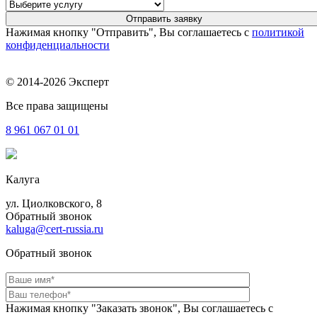
Нажимая кнопку "Отправить", Вы соглашаетесь с
политикой
конфиденциальности
© 2014-2026 Эксперт
Все права защищены
8 961
067 01 01
Калуга
ул. Циолковского, 8
Обратный звонок
kaluga@cert-russia.ru
Обратный звонок
Нажимая кнопку "Заказать звонок", Вы соглашаетесь с