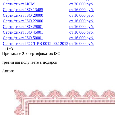
Сертификат ИСМ
от 20 000 руб.
Сертификат ISO 13485
от 16 000 руб.
Сертификат ISO 20000
от 16 000 руб.
Сертификат ISO 22000
от 16 000 руб.
Сертификат ISO 29001
от 16 000 руб.
Сертификат ISO 45001
от 16 000 руб.
Сертификат ISO 50001
от 16 000 руб.
Сертификат ГОСТ РВ 0015-002-2012
от 16 000 руб.
1+1=3
При заказе 2-х сертификатов ISO
третий вы получаете в подарок
Акция