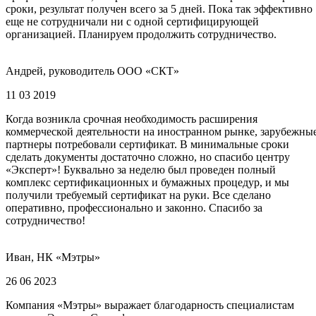
сроки, результат получен всего за 5 дней. Пока так эффективно
еще не сотрудничали ни с одной сертифицирующей
организацией. Планируем продолжить сотрудничество.
Андрей, руководитель ООО «СКТ»
11 03 2019
Когда возникла срочная необходимость расширения
коммерческой деятельности на иностранном рынке, зарубежны
партнеры потребовали сертификат. В минимальные сроки
сделать документы достаточно сложно, но спасибо центру
«Эксперт»! Буквально за неделю был проведен полный
комплекс сертификационных и бумажных процедур, и мы
получили требуемый сертификат на руки. Все сделано
оперативно, профессионально и законно. Спасибо за
сотрудничество!
Иван, НК «Мэтры»
26 06 2023
Компания «Мэтры» выражает благодарность специалистам