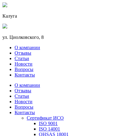
Калуга
ул. Циолковского, 8
О компании
Отзывы
Статьи
Новости
Вопросы
Контакты
О компании
Отзывы
Статьи
Новости
Вопросы
Контакты
Сертификат ИСО
ISO 9001
ISO 14001
OHSAS 18001