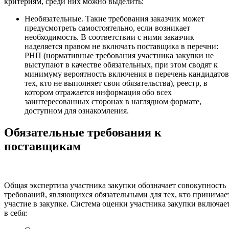
критериям, среди них можно выделить:
Необязательные. Такие требования заказчик может
предусмотреть самостоятельно, если возникает
необходимость. В соответствии с ними заказчик
наделяется правом не включать поставщика в перечни:
РНП (нормативные требования участника закупки не
выступают в качестве обязательных, при этом сводят к
минимуму вероятность включения в перечень кандидатов
тех, кто не выполняет свои обязательства), реестр, в
котором отражается информация обо всех
заинтересованных сторонах в наглядном формате,
доступном для ознакомления.
Обязательные требования к
поставщикам
Общая экспертиза участника закупки обозначает совокупность
требований, являющихся обязательными для тех, кто принимае
участие в закупке. Система оценки участника закупки включае
в себя: