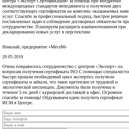
центра «Эксперт Сертификация» за помощь при внедрении
международных стандартов менеджмента и получения двух
соответствующих сертификатов на комплекс оказываемых нам
услуг. Спасибо за профессиональный подход, быстрое решение
поставленных задач и соблюдение договорных обязательств пр
сотрудничестве. Планируем расширить взаимоотношения при
декларировании новых услуг в перспективе.
Николай, предприятие «МегаМ»
20 05 2019
Очень понравилось сотрудничество с центром «Эксперт» по
вопросам получения сертификата ISO С помощью специалисто
быстро прошли необходимый цикл экспертиз, получили
сертификаты и забыли, что такое претензии от трудовой и
экологической инспекции, Документы были получены в
течение 5-ти дней с курьерской доставкой в офис. Огромное
спасибо за помощь! Обдумываем идею получить сертификат
ИСМ в Центре.