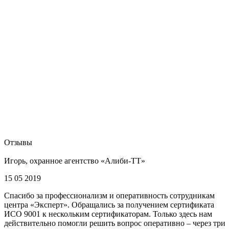
Отзывы
Игорь, охранное агентство «Алиби-ТТ»
15 05 2019
Спасибо за профессионализм и оперативность сотрудникам
центра «Эксперт». Обращались за получением сертификата
ИСО 9001 к нескольким сертификаторам. Только здесь нам
действительно помогли решить вопрос оперативно – через три