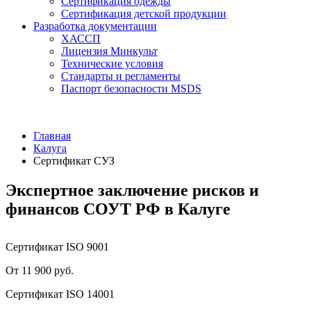
Сертификация одежды
Сертификация детской продукции
Разработка документации
ХАССП
Лицензия Минкульт
Технические условия
Стандарты и регламенты
Паспорт безопасности MSDS
Главная
Калуга
Сертификат СУЗ
Экспертное заключение рисков и
финансов СОУТ РФ в Калуге
Сертификат ISO 9001
От 11 900 руб.
Сертификат ISO 14001