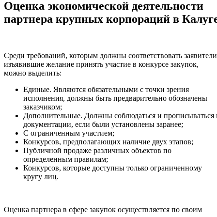
Оценка экономической деятельности
партнера крупных корпораций в Калуг
Среди требований, которым должны соответствовать заявители
изъявившие желание принять участие в конкурсе закупок,
можно выделить:
Единые. Являются обязательными с точки зрения
исполнения, должны быть предварительно обозначены
заказчиком;
Дополнительные. Должны соблюдаться и прописываться 
документации, если были установлены заранее;
С ограниченным участием;
Конкурсов, предполагающих наличие двух этапов;
Публичной продаже различных объектов по
определенным правилам;
Конкурсов, которые доступны только ограниченному
кругу лиц.
Оценка партнера в сфере закупок осуществляется по своим