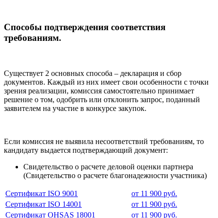
Способы подтверждения соответствия
требованиям.
Существует 2 основных способа – декларация и сбор
документов. Каждый из них имеет свои особенности с точки
зрения реализации, комиссия самостоятельно принимает
решение о том, одобрить или отклонить запрос, поданный
заявителем на участие в конкурсе закупок.
Если комиссия не выявила несоответствий требованиям, то
кандидату выдается подтверждающий документ:
Свидетельство о расчете деловой оценки партнера
(Свидетельство о расчете благонадежности участника)
Сертификат ISO 9001
от 11 900 руб.
Сертификат ISO 14001
от 11 900 руб.
Сертификат OHSAS 18001
от 11 900 руб.