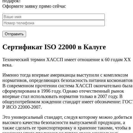
подарок!
Оформите заявку прямо сейчас
Сертификат ISO 22000 в Калуге
Технический термин ХАССП имеет отношение к 60 годам XX
века.
Именно тогда впервые американцы выступили с комплексом
нормативов, определяющих безопасность питания космонавтов
В современном прочтении система ХАССП окончательно была
сформулирована в 1996 году. Однако отечественный рынок
впервые стал использовать норматив только в 2007 году. В
общеупотребимом хождении стандарт имеет обозначение: ГОС
Р ИСО 22000-2007.
Это универсальный стандарт, следуя которому можно добиться
высокого качества безопасности выпускаемой продукции, а
также сделать ее транспортировку и хранение такими, чтобы в