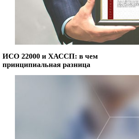
ИСО 22000 и ХАССП: в чем
принципиальная разница