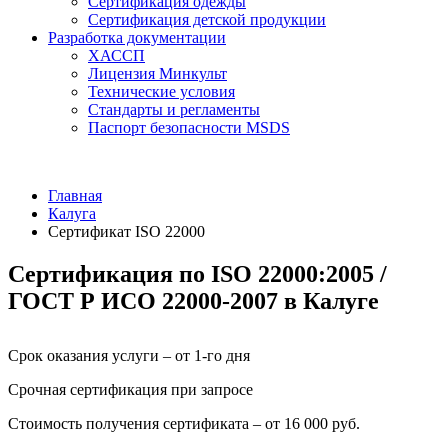
Сертификация одежды
Сертификация детской продукции
Разработка документации
ХАССП
Лицензия Минкульт
Технические условия
Стандарты и регламенты
Паспорт безопасности MSDS
Главная
Калуга
Сертификат ISO 22000
Сертификация по ISO 22000:2005 /
ГОСТ Р ИСО 22000-2007 в Калуге
Срок оказания услуги – от 1-го дня
Срочная сертификация при запросе
Стоимость получения сертификата – от 16 000 руб.