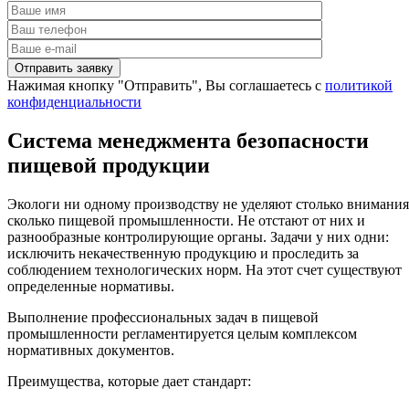
Нажимая кнопку "Отправить", Вы соглашаетесь с
политикой
конфиденциальности
Система менеджмента безопасности
пищевой продукции
Экологи ни одному производству не уделяют столько внимания
сколько пищевой промышленности. Не отстают от них и
разнообразные контролирующие органы. Задачи у них одни:
исключить некачественную продукцию и проследить за
соблюдением технологических норм. На этот счет существуют
определенные нормативы.
Выполнение профессиональных задач в пищевой
промышленности регламентируется целым комплексом
нормативных документов.
Преимущества, которые дает стандарт: