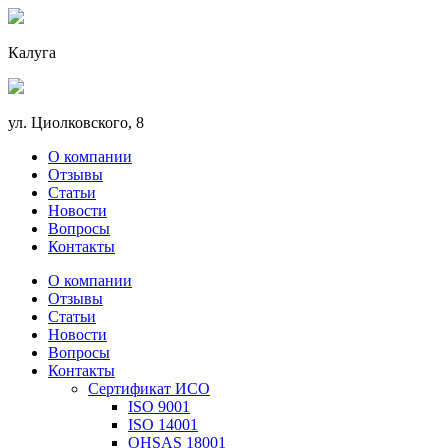
Калуга
ул. Циолковского, 8
О компании
Отзывы
Статьи
Новости
Вопросы
Контакты
О компании
Отзывы
Статьи
Новости
Вопросы
Контакты
Сертификат ИСО
ISO 9001
ISO 14001
OHSAS 18001