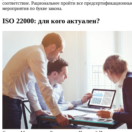
соответствие. Рациональнее пройти все предсертификационны
мероприятия по букве закона.
ISO 22000: для кого актуален?