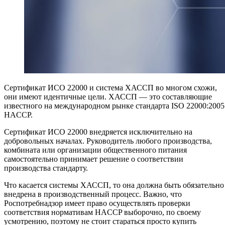
Сертификат ИСО 22000 и система ХАССП во многом схожи,
они имеют идентичные цели. ХАССП — это составляющие
известного на международном рынке стандарта
I
SO 22000:2005
HACCP.
Сертификат ИСО 22000 внедряется исключительно на
добровольных началах. Руководитель любого производства,
комбината или организации общественного питания
самостоятельно принимает решение о соответствии
производства стандарту.
Что касается системы ХАССП, то она должна быть обязательно
внедрена в производственный процесс. Важно, что
Роспотребнадзор имеет право осуществлять проверки
соответствия нормативам HACCP выборочно, по своему
усмотрению, поэтому не стоит стараться просто купить