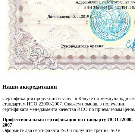
Наши аккредитации
Сертификация продукции и услуг в Калуге по международным
стандартам ИСО 22000-2007. Окажем помощь в получении
сертификата менеджмента качества ИСО по приемлемым цена
Профессиональная сертификация по стандарту ИСО 22000-
2007
Оформите два сертификата ISO и получите третий ISO в