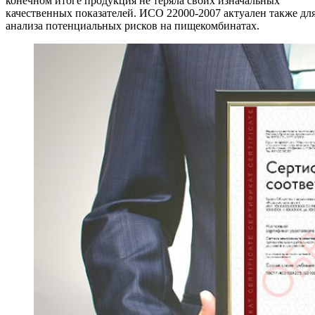
конечном итоге продукция не теряла своих изначальных
качественных показателей. ИСО 22000-2007 актуален также дл
анализа потенциальных рисков на пищекомбинатах.