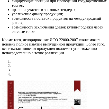
лидирующие позиции при проведении государственных
торгов;
право на участие в знаковых тендерах;
увеличение quality продукции;
возможность поставок продуктов на международный
рынок;
возможность заключения сделок купли-продажи через
сетевые точки.
Кроме того, игнорирование ИСО 22000-2007 также может
повлечь полное изъятие выпущенной продукции. Более того,
вся изъятая пищевая продукция подлежит уничтожению
непосредственно в точке реализации.