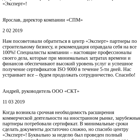
«Эксперт»!
Ярослав, директор компании «СПМ»
2 02 2019
Нам посоветовали обратиться в центр «Эксперт» партнеры по
строительному бизнесу, и рекомендация оправдала себя на все
100%! Специалисты компании – настоящие профессионалы
своего дела, которые при минимальных затратах времени и
финансов обеспечивают высокий уровень услуг и успешное
получение сертификатов ISO 9000 в течение 5-ти дней. Нас
устраивает все – будем продолжать сотрудничество. Спасибо!
Андрей, руководитель ООО «СКТ»
11 03 2019
Когда возникла срочная необходимость расширения
коммерческой деятельности на иностранном рынке, зарубежны
партнеры потребовали сертификат. В минимальные сроки
сделать документы достаточно сложно, но спасибо центру
«Эксперт»! Буквально за неделю был проведен полный