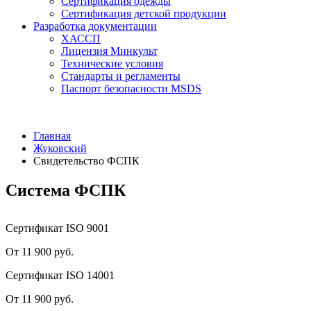
Сертификация одежды
Сертификация детской продукции
Разработка документации
ХАССП
Лицензия Минкульт
Технические условия
Стандарты и регламенты
Паспорт безопасности MSDS
Главная
Жуковский
Свидетельство ФСПК
Система ФСПК
Сертификат ISO 9001
От 11 900 руб.
Сертификат ISO 14001
От 11 900 руб.