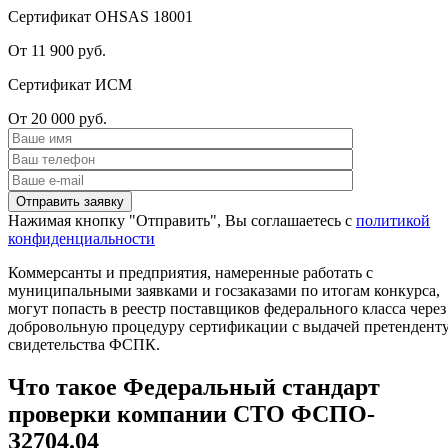
Сертификат OHSAS 18001
От 11 900 руб.
Сертификат ИСМ
От 20 000 руб.
Нажимая кнопку "Отправить", Вы соглашаетесь с
политикой
конфиденциальности
Коммерсанты и предприятия, намеренные работать с
муниципальными заявками и госзаказами по итогам конкурса,
могут попасть в реестр поставщиков федерального класса через
добровольную процедуру сертификации с выдачей претендент
свидетельства ФСПК.
Что такое Федеральный стандарт
проверки компании СТО ФСПО-
З2704.04