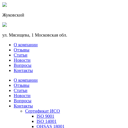
Жуковский
ул. Мясищева, 1 Московская обл.
О компании
Отзывы
Статьи
Новости
Вопросы
Контакты
О компании
Отзывы
Статьи
Новости
Вопросы
Контакты
Сертификат ИСО
ISO 9001
ISO 14001
OHSAS 18001