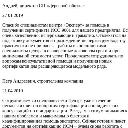
Андрей, директор СП «Деревообработка»
27 01 2019
Спасибо специалистам центра «Эксперт» за помощь в
получении сертификата ИСО 9001 для нашего предприятия. Вс
очень качественно, исчерпывающе и грамотно. Отвлекаться на
подготовку документов и прохождение экспертиз руководству
практически не пришлось – работы выполнили сами
специалисты центра в оговоренные договором сроки и при
минимальной стоимости услуг. Продолжаем сотрудничать по
вопросам консультативной помощи и получения новых
сертификатов для расширяющегося модельного ряда.
Петр Андреевич, строительная компания
21 04 2019
Сотрудничаем со специалистами Центра уже в течение
нескольких лет по вопросам сертификации и юридических
консультаций по стандартизации. Всегда максимум внимания к
нашим проблемам и максимально быстрая и
квалифицированная помощь экспертов. Сейчас готовим пакет
документов на сертификацию ИСМ – будем снова работать с