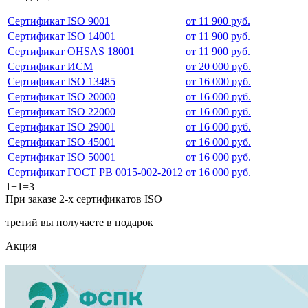
Сертификат ISO 9001
от 11 900 руб.
Сертификат ISO 14001
от 11 900 руб.
Сертификат OHSAS 18001
от 11 900 руб.
Сертификат ИСМ
от 20 000 руб.
Сертификат ISO 13485
от 16 000 руб.
Сертификат ISO 20000
от 16 000 руб.
Сертификат ISO 22000
от 16 000 руб.
Сертификат ISO 29001
от 16 000 руб.
Сертификат ISO 45001
от 16 000 руб.
Сертификат ISO 50001
от 16 000 руб.
Сертификат ГОСТ РВ 0015-002-2012
от 16 000 руб.
1+1=3
При заказе 2-х сертификатов ISO
третий вы получаете в подарок
Акция