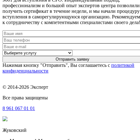
профессионализм и большой опыт экспертов центра позволили
получить сертификат в течение недели, и мы начали процедуру
вступления в саморегулирующуюся организацию. Рекомендуем
к сотрудничеству с компетентными специалистами своего дела
Нажимая кнопку "Отправить", Вы соглашаетесь с
политикой
конфиденциальности
© 2014-2026 Эксперт
Все права защищены
8 961
067 01 01
Жуковский