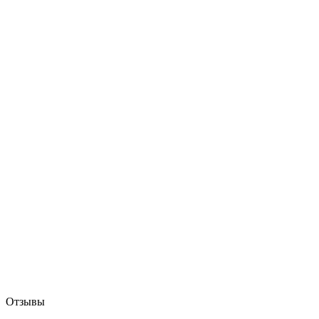
Отзывы