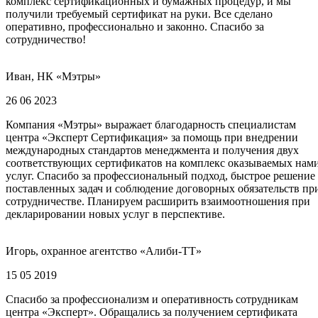
комплекс сертификационных и бумажных процедур, и мы
получили требуемый сертификат на руки. Все сделано
оперативно, профессионально и законно. Спасибо за
сотрудничество!
Иван, НК «Мэтры»
26 06 2023
Компания «Мэтры» выражает благодарность специалистам
центра «Эксперт Сертификация» за помощь при внедрении
международных стандартов менеджмента и получения двух
соответствующих сертификатов на комплекс оказываемых нам
услуг. Спасибо за профессиональный подход, быстрое решение
поставленных задач и соблюдение договорных обязательств пр
сотрудничестве. Планируем расширить взаимоотношения при
декларировании новых услуг в перспективе.
Игорь, охранное агентство «Алиби-ТТ»
15 05 2019
Спасибо за профессионализм и оперативность сотрудникам
центра «Эксперт». Обращались за получением сертификата