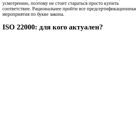
усмотрению, поэтому не стоит стараться просто купить
соответствие. Рациональнее пройти все предсертификационны
мероприятия по букве закона.
ISO 22000: для кого актуален?