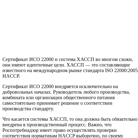
Сертификат ИСО 22000 и система ХАССП во многом схожи,
они имеют идентичные цели. ХАССП — это составляющие
известного на международном рынке стандарта
I
SO 22000:2005
HACCP.
Сертификат ИСО 22000 внедряется исключительно на
добровольных началах. Руководитель любого производства,
комбината или организации общественного питания
самостоятельно принимает решение о соответствии
производства стандарту.
Что касается системы ХАССП, то она должна быть обязательно
внедрена в производственный процесс. Важно, что
Роспотребнадзор имеет право осуществлять проверки
соответствия нормативам HACCP выборочно, по своему