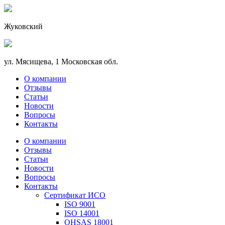
Жуковский
ул. Мясищева, 1 Московская обл.
О компании
Отзывы
Статьи
Новости
Вопросы
Контакты
О компании
Отзывы
Статьи
Новости
Вопросы
Контакты
Сертификат ИСО
ISO 9001
ISO 14001
OHSAS 18001