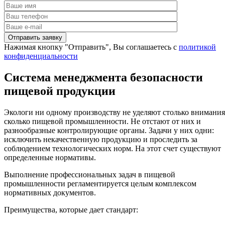
Нажимая кнопку "Отправить", Вы соглашаетесь с
политикой
конфиденциальности
Система менеджмента безопасности
пищевой продукции
Экологи ни одному производству не уделяют столько внимания
сколько пищевой промышленности. Не отстают от них и
разнообразные контролирующие органы. Задачи у них одни:
исключить некачественную продукцию и проследить за
соблюдением технологических норм. На этот счет существуют
определенные нормативы.
Выполнение профессиональных задач в пищевой
промышленности регламентируется целым комплексом
нормативных документов.
Преимущества, которые дает стандарт: