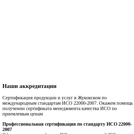
Наши аккредитации
Сертификация продукции и услуг в Жуковском по
международным стандартам ИСО 22000-2007. Окажем помощь 
получении сертификата менеджмента качества ИСО по
приемлемым ценам
Профессиональная сертификация по стандарту ИСО 22000-
2007