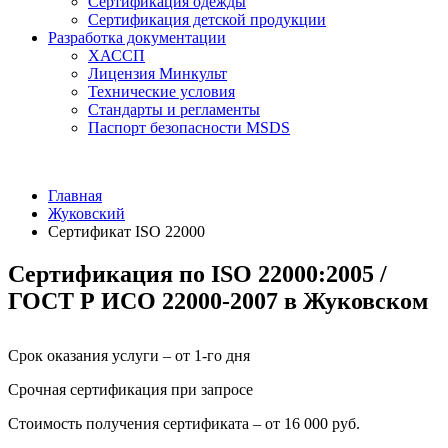
Сертификация одежды
Сертификация детской продукции
Разработка документации
ХАССП
Лицензия Минкульт
Технические условия
Стандарты и регламенты
Паспорт безопасности MSDS
Главная
Жуковский
Сертификат ISO 22000
Сертификация по ISO 22000:2005 /
ГОСТ Р ИСО 22000-2007 в Жуковском
Срок оказания услуги – от 1-го дня
Срочная сертификация при запросе
Стоимость получения сертификата – от 16 000 руб.