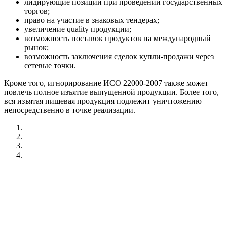
лидирующие позиции при проведении государственных
торгов;
право на участие в знаковых тендерах;
увеличение quality продукции;
возможность поставок продуктов на международный
рынок;
возможность заключения сделок купли-продажи через
сетевые точки.
Кроме того, игнорирование ИСО 22000-2007 также может
повлечь полное изъятие выпущенной продукции. Более того,
вся изъятая пищевая продукция подлежит уничтожению
непосредственно в точке реализации.