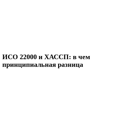
ИСО 22000 и ХАССП: в чем
принципиальная разница