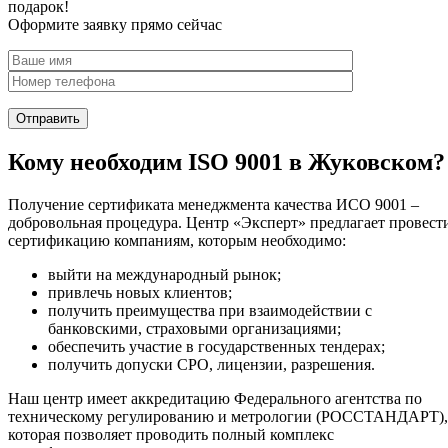
подарок!
Оформите заявку прямо сейчас
Кому необходим ISO 9001 в Жуковском?
Получение сертификата менеджмента качества ИСО 9001 –
добровольная процедура. Центр «Эксперт» предлагает провест
сертификацию компаниям, которым необходимо:
выйти на международный рынок;
привлечь новых клиентов;
получить преимущества при взаимодействии с
банковскими, страховыми организациями;
обеспечить участие в государственных тендерах;
получить допуски СРО, лицензии, разрешения.
Наш центр имеет аккредитацию Федерального агентства по
техническому регулированию и метрологии (РОССТАНДАРТ),
которая позволяет проводить полный комплекс