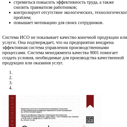
стремиться повысить эффективность труда, а также
снизить травматизм работников;
контролирует отсутствие экологических, технологически
проблем;
повышает мотивацию для своих сотрудников.
Система ИСО не показывает качество конечной продукции ил
услуги. Она подтверждает, что на предприятии внедрена
эффективная система управления производственными
процессами. Система менеджмента качества 9001 помогает
создать условия, необходимые для производства качественной
продукции или оказания услуг.