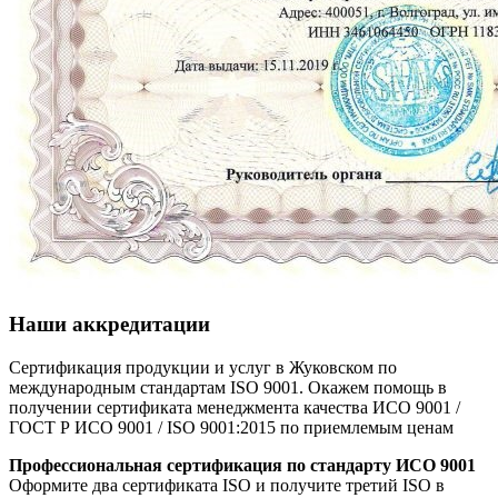
Наши аккредитации
Сертификация продукции и услуг в Жуковском по
международным стандартам ISO 9001. Окажем помощь в
получении сертификата менеджмента качества ИСО 9001 /
ГОСТ Р ИСО 9001 / ISO 9001:2015 по приемлемым ценам
Профессиональная сертификация по стандарту ИСО 9001
Оформите два сертификата ISO и получите третий ISO в