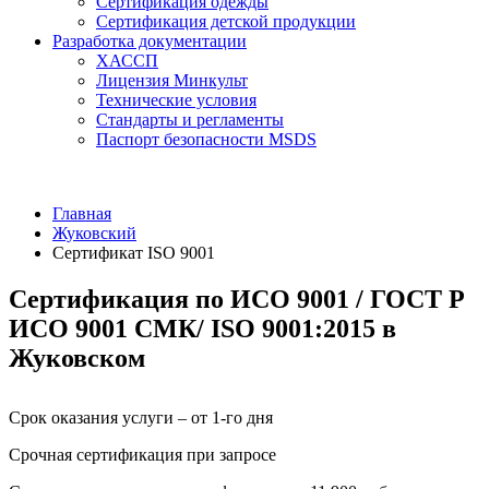
Сертификация одежды
Сертификация детской продукции
Разработка документации
ХАССП
Лицензия Минкульт
Технические условия
Стандарты и регламенты
Паспорт безопасности MSDS
Главная
Жуковский
Сертификат ISO 9001
Сертификация по ИСО 9001 / ГОСТ Р
ИСО 9001 СМК/ ISO 9001:2015 в
Жуковском
Срок оказания услуги – от 1-го дня
Срочная сертификация при запросе