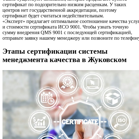
сертификат по подозрительно низким расценкам. У таких
центров нет государственной аккредитации, поэтому
сертификат будет считаться недействительным.
«Эксперт» предлагает оптимальное соотношение качества услу
и стоимости сертификата ИСО 9001. Чтобы узнать точную
сумму внедрения QMS 9001 с последующей сертификацией,
отправьте заявку нашему менеджеру или позвоните по телефону
Этапы сертификации системы
менеджмента качества в Жуковском