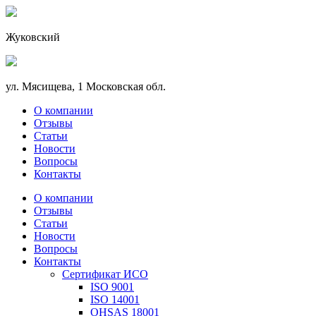
Жуковский
ул. Мясищева, 1 Московская обл.
О компании
Отзывы
Статьи
Новости
Вопросы
Контакты
О компании
Отзывы
Статьи
Новости
Вопросы
Контакты
Сертификат ИСО
ISO 9001
ISO 14001
OHSAS 18001