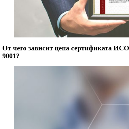
От чего зависит цена сертификата ИС
9001?