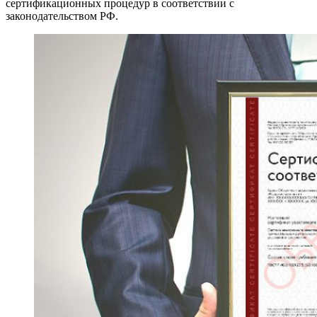
сертификационных процедур в соответствии с
законодательством РФ.