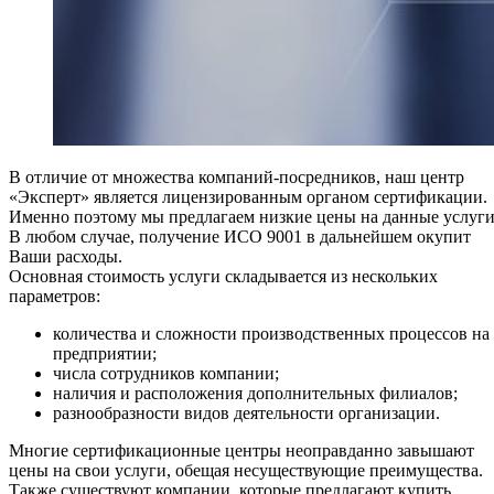
В отличие от множества компаний-посредников, наш центр
«Эксперт» является лицензированным органом сертификации.
Именно поэтому мы предлагаем низкие цены на данные услуги
В любом случае, получение ИСО 9001 в дальнейшем окупит
Ваши расходы.
Основная стоимость услуги складывается из нескольких
параметров:
количества и сложности производственных процессов на
предприятии;
числа сотрудников компании;
наличия и расположения дополнительных филиалов;
разнообразности видов деятельности организации.
Многие сертификационные центры неоправданно завышают
цены на свои услуги, обещая несуществующие преимущества.
Также существуют компании, которые предлагают купить