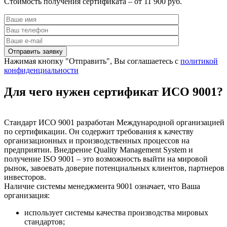
Стоимость получения сертификата – от 11 900 руб.
Нажимая кнопку "Отправить", Вы соглашаетесь с
политикой
конфиденциальности
Для чего нужен сертификат ИСО 9001?
Стандарт ИСО 9001 разработан Международной организацией
по сертификации. Он содержит требования к качеству
организационных и производственных процессов на
предприятии. Внедрение Quality Management System и
получение ISO 9001 – это возможность выйти на мировой
рынок, завоевать доверие потенциальных клиентов, партнеров
инвесторов.
Наличие системы менеджмента 9001 означает, что Ваша
организация:
использует системы качества производства мировых
стандартов;