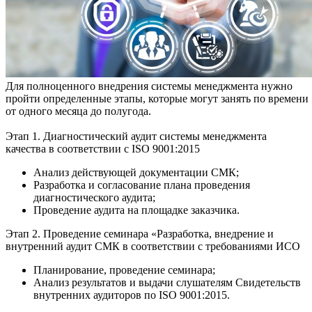
Для полноценного внедрения системы менеджмента нужно
пройти определенные этапы, которые могут занять по времени
от одного месяца до полугода.
Этап 1. Диагностический аудит системы менеджмента
качества в соответствии с ISO 9001:2015
Анализ действующей документации СМК;
Разработка и согласование плана проведения
диагностического аудита;
Проведение аудита на площадке заказчика.
Этап 2. Проведение семинара «Разработка, внедрение и
внутренний аудит СМК в соответствии с требованиями ИСО
Планирование, проведение семинара;
Анализ результатов и выдачи слушателям Свидетельств
внутренних аудиторов по ISO 9001:2015.