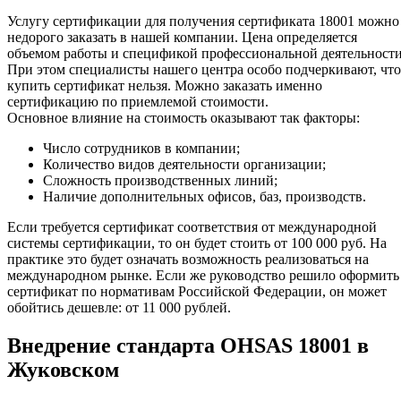
Услугу сертификации для получения сертификата 18001 можно
недорого заказать в нашей компании. Цена определяется
объемом работы и спецификой профессиональной деятельности
При этом специалисты нашего центра особо подчеркивают, что
купить сертификат нельзя. Можно заказать именно
сертификацию по приемлемой стоимости.
Основное влияние на стоимость оказывают так факторы:
Число сотрудников в компании;
Количество видов деятельности организации;
Сложность производственных линий;
Наличие дополнительных офисов, баз, производств.
Если требуется сертификат соответствия от международной
системы сертификации, то он будет стоить от 100 000 руб. На
практике это будет означать возможность реализоваться на
международном рынке. Если же руководство решило оформить
сертификат по нормативам Российской Федерации, он может
обойтись дешевле: от 11 000 рублей.
Внедрение стандарта OHSAS 18001 в
Жуковском