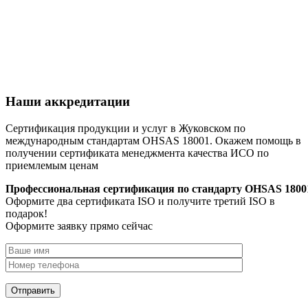
Наши аккредитации
Сертификация продукции и услуг в Жуковском по
международным стандартам OHSAS 18001. Окажем помощь в
получении сертификата менеджмента качества ИСО по
приемлемым ценам
Профессиональная сертификация по стандарту OHSAS 1800
Оформите два сертификата ISO и получите третий ISO в
подарок!
Оформите заявку прямо сейчас