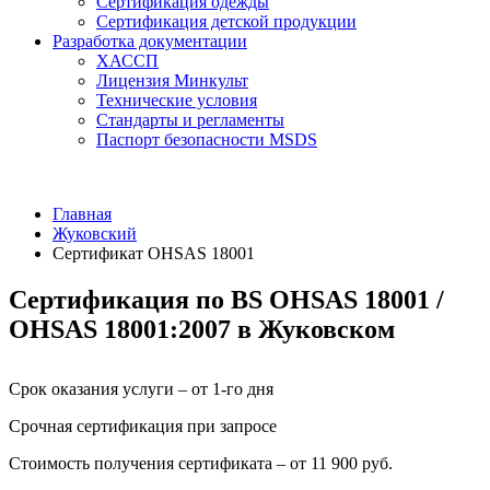
Сертификация одежды
Сертификация детской продукции
Разработка документации
ХАССП
Лицензия Минкульт
Технические условия
Стандарты и регламенты
Паспорт безопасности MSDS
Главная
Жуковский
Сертификат OHSAS 18001
Сертификация по BS OHSAS 18001 /
OHSAS 18001:2007 в Жуковском
Срок оказания услуги – от 1-го дня
Срочная сертификация при запросе
Стоимость получения сертификата – от 11 900 руб.