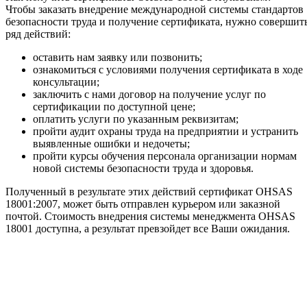
Чтобы заказать внедрение международной системы стандартов
безопасности труда и получение сертификата, нужно совершит
ряд действий:
оставить нам заявку или позвонить;
ознакомиться с условиями получения сертификата в ходе
консультации;
заключить с нами договор на получение услуг по
сертификации по доступной цене;
оплатить услуги по указанным реквизитам;
пройти аудит охраны труда на предприятии и устранить
выявленные ошибки и недочеты;
пройти курсы обучения персонала организации нормам
новой системы безопасности труда и здоровья.
Полученный в результате этих действий сертификат OHSAS
18001:2007, может быть отправлен курьером или заказной
почтой. Стоимость внедрения системы менеджмента OHSAS
18001 доступна, а результат превзойдет все Ваши ожидания.