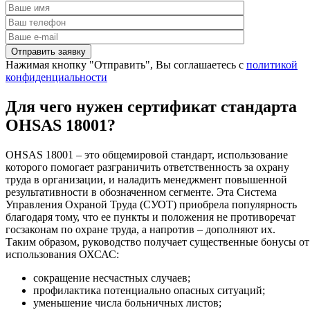
Нажимая кнопку "Отправить", Вы соглашаетесь с
политикой
конфиденциальности
Для чего нужен сертификат стандарта
OHSAS 18001?
OHSAS 18001 – это общемировой стандарт, использование
которого помогает разграничить ответственность за охрану
труда в организации, и наладить менеджмент повышенной
результативности в обозначенном сегменте. Эта Система
Управления Охраной Труда (СУОТ) приобрела популярность
благодаря тому, что ее пункты и положения не противоречат
госзаконам по охране труда, а напротив – дополняют их.
Таким образом, руководство получает существенные бонусы от
использования ОХСАС:
сокращение несчастных случаев;
профилактика потенциально опасных ситуаций;
уменьшение числа больничных листов;