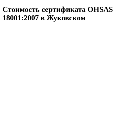
Стоимость сертификата OHSAS
18001:2007 в Жуковском