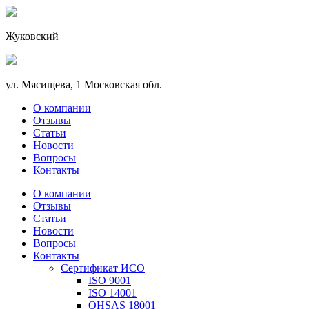
Жуковский
ул. Мясищева, 1 Московская обл.
О компании
Отзывы
Статьи
Новости
Вопросы
Контакты
О компании
Отзывы
Статьи
Новости
Вопросы
Контакты
Сертификат ИСО
ISO 9001
ISO 14001
OHSAS 18001