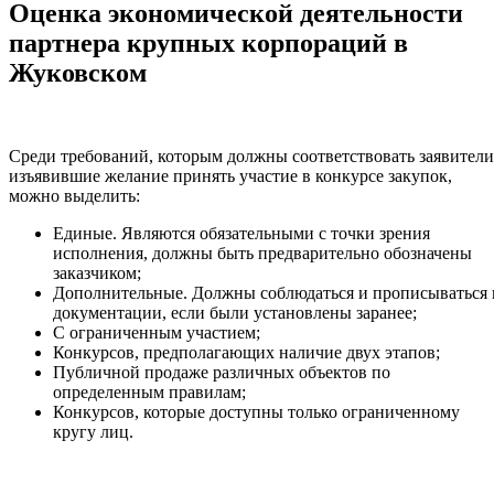
Оценка экономической деятельности
партнера крупных корпораций в
Жуковском
Среди требований, которым должны соответствовать заявители
изъявившие желание принять участие в конкурсе закупок,
можно выделить:
Единые. Являются обязательными с точки зрения
исполнения, должны быть предварительно обозначены
заказчиком;
Дополнительные. Должны соблюдаться и прописываться 
документации, если были установлены заранее;
С ограниченным участием;
Конкурсов, предполагающих наличие двух этапов;
Публичной продаже различных объектов по
определенным правилам;
Конкурсов, которые доступны только ограниченному
кругу лиц.