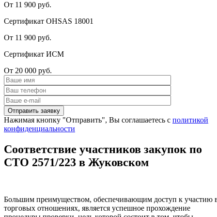
От 11 900 руб.
Сертификат OHSAS 18001
От 11 900 руб.
Сертификат ИСМ
От 20 000 руб.
Нажимая кнопку "Отправить", Вы соглашаетесь с
политикой
конфиденциальности
Соответствие участников закупок по
СТО 2571/223 в Жуковском
Большим преимуществом, обеспечивающим доступ к участию 
торговых отношениях, является успешное прохождение
процедуры проверки, цель которой состоит в том, чтобы