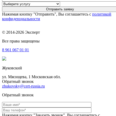
Нажимая кнопку "Отправить", Вы соглашаетесь с
политикой
конфиденциальности
© 2014-2026 Эксперт
Все права защищены
8 961
067 01 01
Жуковский
ул. Мясищева, 1 Московская обл.
Обратный звонок
zhukovsky@cert-russia.ru
Обратный звонок
Нажимая кнопку "Заказать звонок", Вы соглашаетесь с