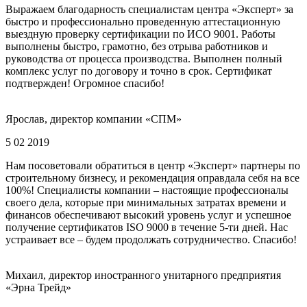
Выражаем благодарность специалистам центра «Эксперт» за
быстро и профессионально проведенную аттестационную
выездную проверку сертификации по ИСО 9001. Работы
выполнены быстро, грамотно, без отрыва работников и
руководства от процесса производства. Выполнен полный
комплекс услуг по договору и точно в срок. Сертификат
подтвержден! Огромное спасибо!
Ярослав, директор компании «СПМ»
5 02 2019
Нам посоветовали обратиться в центр «Эксперт» партнеры по
строительному бизнесу, и рекомендация оправдала себя на все
100%! Специалисты компании – настоящие профессионалы
своего дела, которые при минимальных затратах времени и
финансов обеспечивают высокий уровень услуг и успешное
получение сертификатов ISO 9000 в течение 5-ти дней. Нас
устраивает все – будем продолжать сотрудничество. Спасибо!
Михаил, директор иностранного унитарного предприятия
«Эрна Трейд»