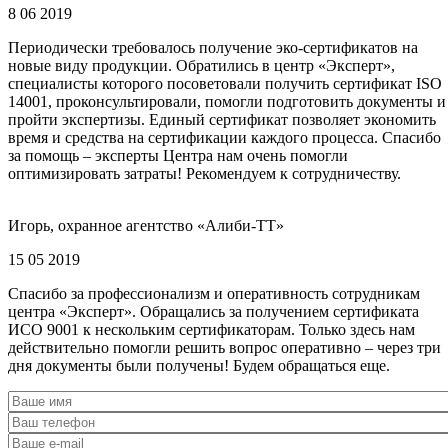
8 06 2019
Периодически требовалось получение эко-сертификатов на
новые виду продукции. Обратились в центр «Эксперт»,
специалисты которого посоветовали получить сертификат ISO
14001, проконсультировали, помогли подготовить документы и
пройти экспертизы. Единый сертификат позволяет экономить
время и средства на сертификации каждого процесса. Спасибо
за помощь – эксперты Центра нам очень помогли
оптимизировать затраты! Рекомендуем к сотрудничеству.
Игорь, охранное агентство «Алиби-ТТ»
15 05 2019
Спасибо за профессионализм и оперативность сотрудникам
центра «Эксперт». Обращались за получением сертификата
ИСО 9001 к нескольким сертификаторам. Только здесь нам
действительно помогли решить вопрос оперативно – через три
дня документы были получены! Будем обращаться еще.