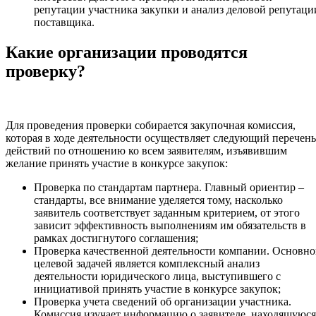
репутации участника закупки и анализ деловой репутаци
поставщика.
Какие организации проводятся
проверку?
Для проведения проверки собирается закупочная комиссия,
которая в ходе деятельности осуществляет следующий перечень
действий по отношению ко всем заявителям, изъявившим
желание принять участие в конкурсе закупок:
Проверка по стандартам партнера. Главный ориентир –
стандарты, все внимание уделяется тому, насколько
заявитель соответствует заданным критерием, от этого
зависит эффективность выполнениям им обязательств в
рамках достигнутого соглашения;
Проверка качественной деятельности компании. Основн
целевой задачей является комплексный анализ
деятельности юридического лица, выступившего с
инициативой принять участие в конкурсе закупок;
Проверка учета сведений об организации участника.
Комиссия изучает информацию о заявителе, находящуюся