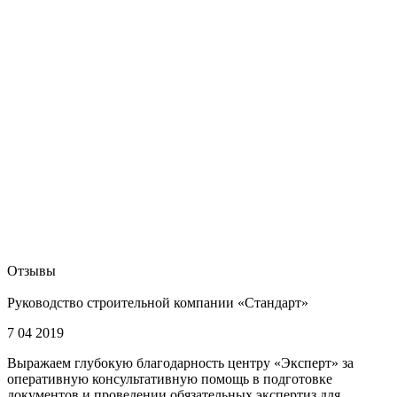
Отзывы
Руководство строительной компании «Стандарт»
7 04 2019
Выражаем глубокую благодарность центру «Эксперт» за
оперативную консультативную помощь в подготовке
документов и проведении обязательных экспертиз для