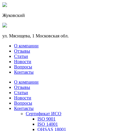
Жуковский
ул. Мясищева, 1 Московская обл.
О компании
Отзывы
Статьи
Новости
Вопросы
Контакты
О компании
Отзывы
Статьи
Новости
Вопросы
Контакты
Сертификат ИСО
ISO 9001
ISO 14001
OHSAS 18001