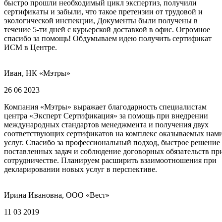
быстро прошли необходимый цикл экспертиз, получили
сертификаты и забыли, что такое претензии от трудовой и
экологической инспекции, Документы были получены в
течение 5-ти дней с курьерской доставкой в офис. Огромное
спасибо за помощь! Обдумываем идею получить сертификат
ИСМ в Центре.
Иван, НК «Мэтры»
26 06 2023
Компания «Мэтры» выражает благодарность специалистам
центра «Эксперт Сертификация» за помощь при внедрении
международных стандартов менеджмента и получения двух
соответствующих сертификатов на комплекс оказываемых нам
услуг. Спасибо за профессиональный подход, быстрое решение
поставленных задач и соблюдение договорных обязательств пр
сотрудничестве. Планируем расширить взаимоотношения при
декларировании новых услуг в перспективе.
Ирина Ивановна, ООО «Вест»
11 03 2019