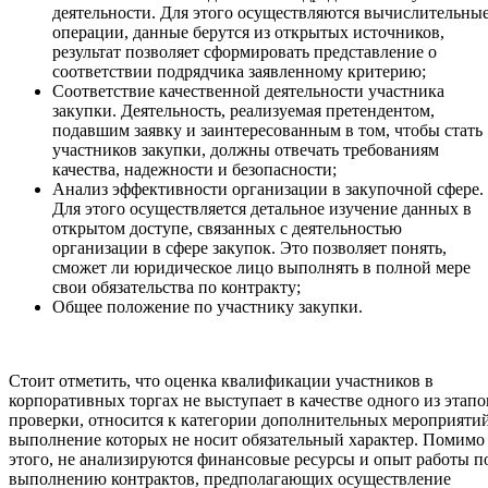
деятельности. Для этого осуществляются вычислительны
операции, данные берутся из открытых источников,
результат позволяет сформировать представление о
соответствии подрядчика заявленному критерию;
Соответствие качественной деятельности участника
закупки. Деятельность, реализуемая претендентом,
подавшим заявку и заинтересованным в том, чтобы стать
участников закупки, должны отвечать требованиям
качества, надежности и безопасности;
Анализ эффективности организации в закупочной сфере.
Для этого осуществляется детальное изучение данных в
открытом доступе, связанных с деятельностью
организации в сфере закупок. Это позволяет понять,
сможет ли юридическое лицо выполнять в полной мере
свои обязательства по контракту;
Общее положение по участнику закупки.
Стоит отметить, что оценка квалификации участников в
корпоративных торгах не выступает в качестве одного из этапо
проверки, относится к категории дополнительных мероприятий
выполнение которых не носит обязательный характер. Помимо
этого, не анализируются финансовые ресурсы и опыт работы п
выполнению контрактов, предполагающих осуществление