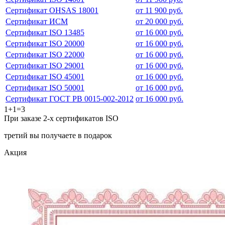
Сертификат OHSAS 18001
от 11 900 руб.
Сертификат ИСМ
от 20 000 руб.
Сертификат ISO 13485
от 16 000 руб.
Сертификат ISO 20000
от 16 000 руб.
Сертификат ISO 22000
от 16 000 руб.
Сертификат ISO 29001
от 16 000 руб.
Сертификат ISO 45001
от 16 000 руб.
Сертификат ISO 50001
от 16 000 руб.
Сертификат ГОСТ РВ 0015-002-2012
от 16 000 руб.
1+1=3
При заказе 2-х сертификатов ISO
третий вы получаете в подарок
Акция