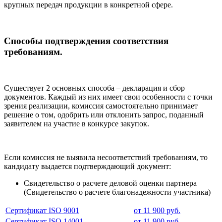
крупных передач продукции в конкретной сфере.
Способы подтверждения соответствия
требованиям.
Существует 2 основных способа – декларация и сбор
документов. Каждый из них имеет свои особенности с точки
зрения реализации, комиссия самостоятельно принимает
решение о том, одобрить или отклонить запрос, поданный
заявителем на участие в конкурсе закупок.
Если комиссия не выявила несоответствий требованиям, то
кандидату выдается подтверждающий документ:
Свидетельство о расчете деловой оценки партнера
(Свидетельство о расчете благонадежности участника)
Сертификат ISO 9001
от 11 900 руб.
Сертификат ISO 14001
от 11 900 руб.