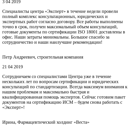
3 04 2019
Специалисты центра «Эксперт» в течение недели провели
полный комплекс консультационных, юридических и
экспертных работ согласно договору. Все работы выполнены
точно в срок, получен максимальный объем консультаций,
готовые документы по сертификации ISO 18001 доставлены в
офис. Наши затраты минимальны. Большое спасибо за
сотрудничество и наши наилучшие рекомендации!
Петр Андреевич, строительная компания
21 04 2019
Сотрудничаем со специалистами Центра уже в течение
нескольких лет по вопросам сертификации и юридических
консультаций по стандартизации. Всегда максимум внимания к
нашим проблемам и максимально быстрая и
квалифицированная помощь экспертов. Сейчас готовим пакет
документов на сертификацию ИСМ – будем снова работать с
«Эксперт»!
Ирина, Фармацевтический холдинг «Веста»