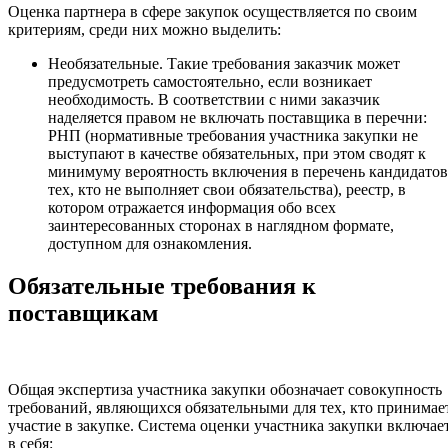
Оценка партнера в сфере закупок осуществляется по своим
критериям, среди них можно выделить:
Необязательные. Такие требования заказчик может
предусмотреть самостоятельно, если возникает
необходимость. В соответствии с ними заказчик
наделяется правом не включать поставщика в перечни:
РНП (нормативные требования участника закупки не
выступают в качестве обязательных, при этом сводят к
минимуму вероятность включения в перечень кандидатов
тех, кто не выполняет свои обязательства), реестр, в
котором отражается информация обо всех
заинтересованных сторонах в наглядном формате,
доступном для ознакомления.
Обязательные требования к
поставщикам
Общая экспертиза участника закупки обозначает совокупность
требований, являющихся обязательными для тех, кто принимае
участие в закупке. Система оценки участника закупки включае
в себя: