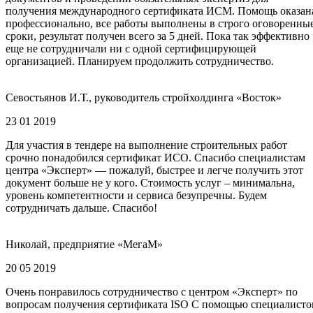
получения международного сертификата ИСМ. Помощь оказан
профессионально, все работы выполнены в строго оговоренны
сроки, результат получен всего за 5 дней. Пока так эффективно
еще не сотрудничали ни с одной сертифицирующей
организацией. Планируем продолжить сотрудничество.
Севостьянов И.Т., руководитель стройхолдинга «Восток»
23 01 2019
Для участия в тендере на выполнение строительных работ
срочно понадобился сертификат ИСО. Спасибо специалистам
центра «Эксперт» — пожалуй, быстрее и легче получить этот
документ больше не у кого. Стоимость услуг – минимальна,
уровень компетентности и сервиса безупречны. Будем
сотрудничать дальше. Спасибо!
Николай, предприятие «МегаМ»
20 05 2019
Очень понравилось сотрудничество с центром «Эксперт» по
вопросам получения сертификата ISO С помощью специалисто