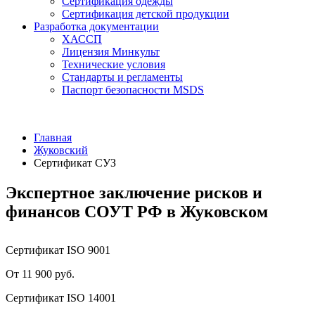
Сертификация одежды
Сертификация детской продукции
Разработка документации
ХАССП
Лицензия Минкульт
Технические условия
Стандарты и регламенты
Паспорт безопасности MSDS
Главная
Жуковский
Сертификат СУЗ
Экспертное заключение рисков и
финансов СОУТ РФ в Жуковском
Сертификат ISO 9001
От 11 900 руб.
Сертификат ISO 14001