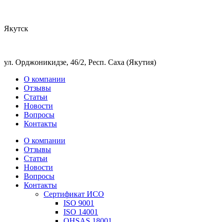
Якутск
ул. Орджоникидзе, 46/2, Респ. Саха (Якутия)
О компании
Отзывы
Статьи
Новости
Вопросы
Контакты
О компании
Отзывы
Статьи
Новости
Вопросы
Контакты
Сертификат ИСО
ISO 9001
ISO 14001
OHSAS 18001