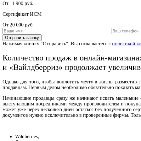
От 11 900 руб.
Сертификат ИСМ
От 20 000 руб.
Нажимая кнопку "Отправить", Вы соглашаетесь с
политикой к
Количество продаж в онлайн-магазина
и «Вайлдберриз» продолжает увеличив
Однако для того, чтобы воплотить мечту в жизнь, разместив
продавцам. Первым делом необходимо обязательно показать м
Начинающие продавцы сразу же начинают искать маленькие 
выступающим посредниками между производителем и покупат
может уже через несколько дней остаться без полученного с
документов нужно исключительно в проверенные фирмы. Тольк
Wildberries;