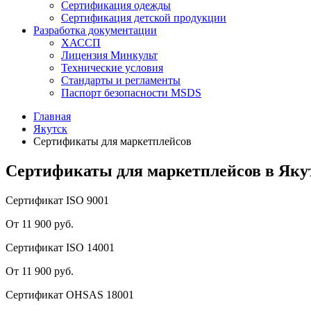
Сертификация одежды
Сертификация детской продукции
Разработка документации
ХАССП
Лицензия Минкульт
Технические условия
Стандарты и регламенты
Паспорт безопасности MSDS
Главная
Якутск
Сертификаты для маркетплейсов
Сертификаты для маркетплейсов в Яку
Сертификат ISO 9001
От 11 900 руб.
Сертификат ISO 14001
От 11 900 руб.
Сертификат OHSAS 18001