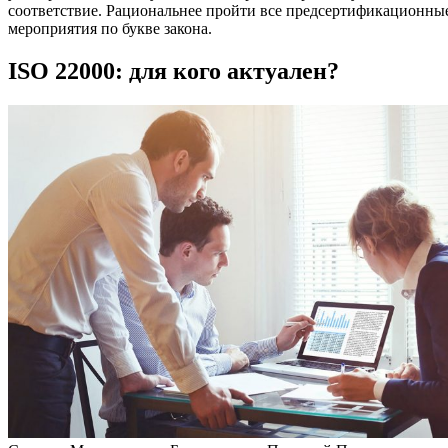
соответствие. Рациональнее пройти все предсертификационны
мероприятия по букве закона.
ISO 22000: для кого актуален?