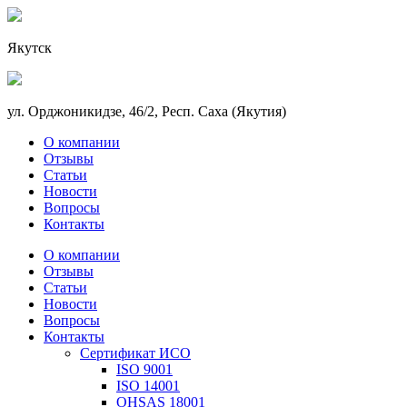
Якутск
ул. Орджоникидзе, 46/2, Респ. Саха (Якутия)
О компании
Отзывы
Статьи
Новости
Вопросы
Контакты
О компании
Отзывы
Статьи
Новости
Вопросы
Контакты
Сертификат ИСО
ISO 9001
ISO 14001
OHSAS 18001