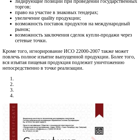
лидирующие позиции при проведении государственных
торгов;
право на участие в знаковых тендерах;
увеличение quality продукции;
возможность поставок продуктов на международный
рынок;
возможность заключения сделок купли-продажи через
сетевые точки.
Кроме того, игнорирование ИСО 22000-2007 также может
повлечь полное изъятие выпущенной продукции. Более того,
вся изъятая пищевая продукция подлежит уничтожению
непосредственно в точке реализации.