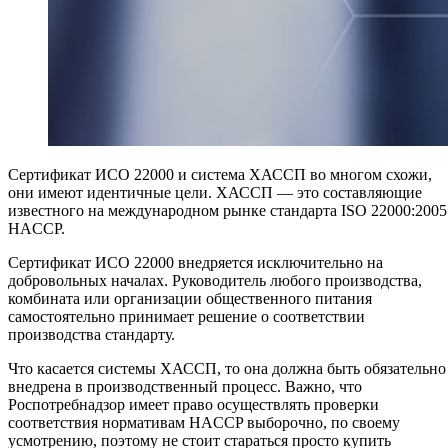
Сертификат ИСО 22000 и система ХАССП во многом схожи,
они имеют идентичные цели. ХАССП — это составляющие
известного на международном рынке стандарта
I
SO 22000:2005
HACCP.
Сертификат ИСО 22000 внедряется исключительно на
добровольных началах. Руководитель любого производства,
комбината или организации общественного питания
самостоятельно принимает решение о соответствии
производства стандарту.
Что касается системы ХАССП, то она должна быть обязательно
внедрена в производственный процесс. Важно, что
Роспотребнадзор имеет право осуществлять проверки
соответствия нормативам HACCP выборочно, по своему
усмотрению, поэтому не стоит стараться просто купить