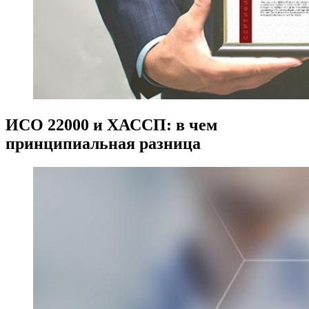
ИСО 22000 и ХАССП: в чем
принципиальная разница