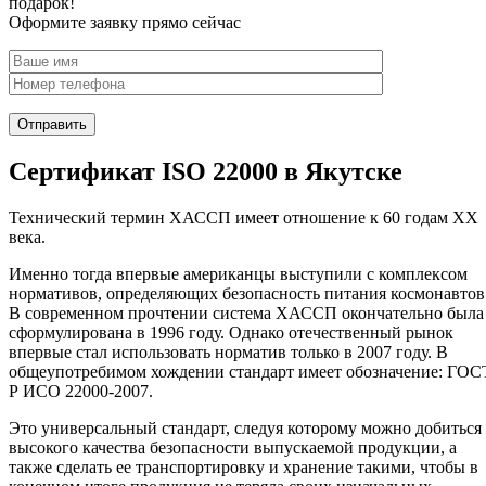
подарок!
Оформите заявку прямо сейчас
Сертификат ISO 22000 в Якутске
Технический термин ХАССП имеет отношение к 60 годам XX
века.
Именно тогда впервые американцы выступили с комплексом
нормативов, определяющих безопасность питания космонавтов
В современном прочтении система ХАССП окончательно была
сформулирована в 1996 году. Однако отечественный рынок
впервые стал использовать норматив только в 2007 году. В
общеупотребимом хождении стандарт имеет обозначение: ГОС
Р ИСО 22000-2007.
Это универсальный стандарт, следуя которому можно добиться
высокого качества безопасности выпускаемой продукции, а
также сделать ее транспортировку и хранение такими, чтобы в