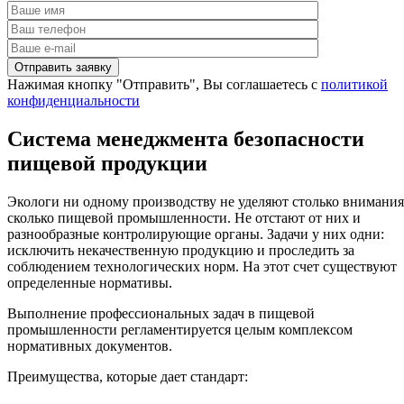
Нажимая кнопку "Отправить", Вы соглашаетесь с
политикой
конфиденциальности
Система менеджмента безопасности
пищевой продукции
Экологи ни одному производству не уделяют столько внимания
сколько пищевой промышленности. Не отстают от них и
разнообразные контролирующие органы. Задачи у них одни:
исключить некачественную продукцию и проследить за
соблюдением технологических норм. На этот счет существуют
определенные нормативы.
Выполнение профессиональных задач в пищевой
промышленности регламентируется целым комплексом
нормативных документов.
Преимущества, которые дает стандарт: