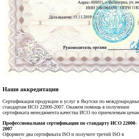
Наши аккредитации
Сертификация продукции и услуг в Якутске по международны
стандартам ИСО 22000-2007. Окажем помощь в получении
сертификата менеджмента качества ИСО по приемлемым цена
Профессиональная сертификация по стандарту ИСО 22000-
2007
Оформите два сертификата ISO и получите третий ISO в