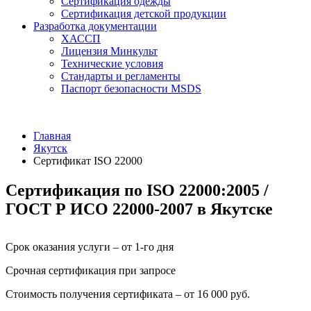
Сертификация одежды
Сертификация детской продукции
Разработка документации
ХАССП
Лицензия Минкульт
Технические условия
Стандарты и регламенты
Паспорт безопасности MSDS
Главная
Якутск
Сертификат ISO 22000
Сертификация по ISO 22000:2005 /
ГОСТ Р ИСО 22000-2007 в Якутске
Срок оказания услуги – от 1-го дня
Срочная сертификация при запросе
Стоимость получения сертификата – от 16 000 руб.