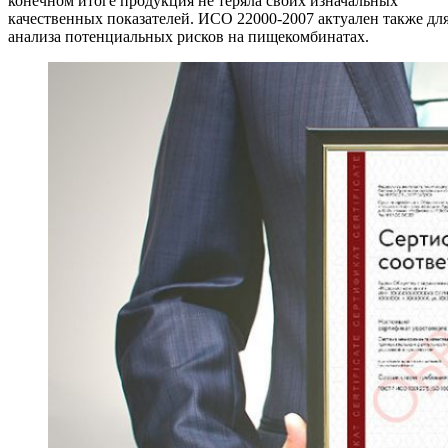
конечном итоге продукция не теряла своих изначальных
качественных показателей. ИСО 22000-2007 актуален также дл
анализа потенциальных рисков на пищекомбинатах.