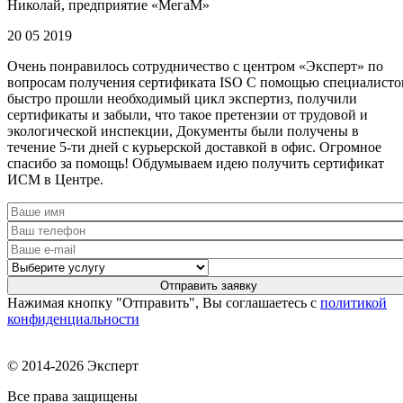
Николай, предприятие «МегаМ»
20 05 2019
Очень понравилось сотрудничество с центром «Эксперт» по
вопросам получения сертификата ISO С помощью специалисто
быстро прошли необходимый цикл экспертиз, получили
сертификаты и забыли, что такое претензии от трудовой и
экологической инспекции, Документы были получены в
течение 5-ти дней с курьерской доставкой в офис. Огромное
спасибо за помощь! Обдумываем идею получить сертификат
ИСМ в Центре.
Нажимая кнопку "Отправить", Вы соглашаетесь с
политикой
конфиденциальности
© 2014-2026 Эксперт
Все права защищены