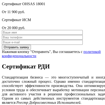
Сертификат OHSAS 18001
От 11 900 руб.
Сертификат ИСМ
От 20 000 руб.
Нажимая кнопку "Отправить", Вы соглашаетесь с
политикой
конфиденциальности
Сертификат РДИ
Стандартизация бизнеса — это многоступенчатый и иногд
достаточно сложный процесс. Однако именно стандартизаци
способствует эффективности производства. Она оптимизиру
условия труда и обеспечивает выработку мотивации персона
для активного участия в решении профессиональных задач
Одним из самых действенных инструментов стандартизаци
является
Реестр Добросовестных Исполнителей
.