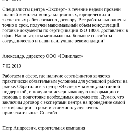
Специалисты центра «Эксперт» в течение недели провели
полный комплекс консультационных, юридических и
экспертных работ согласно договору. Все работы выполнены
точно в срок, получен максимальный объем консультаций,
готовые документы по сертификации ISO 18001 доставлены в
офис. Наши затраты минимальны. Большое спасибо за
сотрудничество и наши наилучшие рекомендации!
Александр, директор ООО «Юнипласт»
7 02 2019
Работаем в сфере, где наличие сертификатов является
практически обязательным условием для успешной работы на
рынке. Обратились в центр «Эксперт» за консультативной
поддержкой, и получили исчерпывающую информацию и
помощь в подготовке необходимых документов. Думаю, что
заключим договор с экспертами центра на проведение самой
сертификации – сроки и стоимость услуг очень
привлекательные. Спасибо.
Петр Андреевич, строительная компания