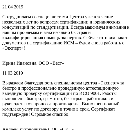
21 04 2019
Сотрудничаем со специалистами Центра уже в течение
нескольких лет по вопросам сертификации и юридических
консультаций по стандартизации. Всегда максимум внимания к
нашим проблемам и максимально быстрая и
квалифицированная помощь экспертов. Сейчас готовим пакет
документов на сертификацию ИСМ – будем снова работать с
«Эксперт»!
Ирина Ивановна, ООО «Вест»
11 03 2019
Выражаем благодарность специалистам центра «Эксперт» за
быстро и профессионально проведенную аттестационную
выездную проверку сертификации по ИСО 9001. Работы
выполнены быстро, грамотно, без отрыва работников и
руководства от процесса производства. Выполнен полный
комплекс услуг по договору и точно в срок. Сертификат
подтвержден! Огромное спасибо!
Андрей, руководитель ООО «СКТ»