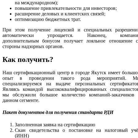
на международном);
повышение привлекательности для инвесторов;
расширение деловых и клиентских связей;
оптимизацию бюджетных трат.
При этом получение лицензий и специальных разрешени
автоматически упрощается. Наконец, компани
дополнительным бонусом получает лояльное отношение с
стороны надзорных органов.
Как получить?
Наш сертификационный центр в городе Якутск имеет большо
опыт в проведении такого рода мероприятий. М
специализируемся на выдаче персональных сертификатов
Являясь командой высококвалифицированных специалистов
мы обслужили большое количество компаний-заказчиков 
данном сегменте.
Пакет документов для получения стандарта РДИ
Заполненная заявка на сертификацию
Скан свидетельства о постановке на налоговый учё
(ИНН)