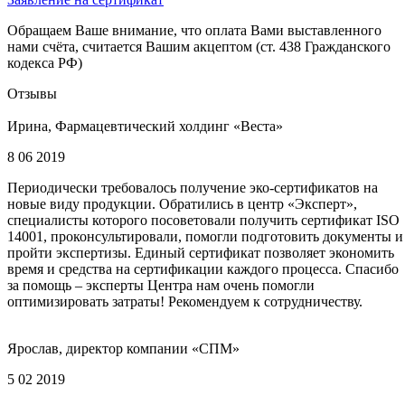
Обращаем Ваше внимание, что оплата Вами выставленного
нами счёта, считается Вашим акцептом (ст. 438 Гражданского
кодекса РФ)
Отзывы
Ирина, Фармацевтический холдинг «Веста»
8 06 2019
Периодически требовалось получение эко-сертификатов на
новые виду продукции. Обратились в центр «Эксперт»,
специалисты которого посоветовали получить сертификат ISO
14001, проконсультировали, помогли подготовить документы и
пройти экспертизы. Единый сертификат позволяет экономить
время и средства на сертификации каждого процесса. Спасибо
за помощь – эксперты Центра нам очень помогли
оптимизировать затраты! Рекомендуем к сотрудничеству.
Ярослав, директор компании «СПМ»
5 02 2019