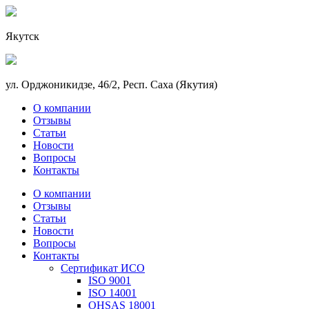
Якутск
ул. Орджоникидзе, 46/2, Респ. Саха (Якутия)
О компании
Отзывы
Статьи
Новости
Вопросы
Контакты
О компании
Отзывы
Статьи
Новости
Вопросы
Контакты
Сертификат ИСО
ISO 9001
ISO 14001
OHSAS 18001