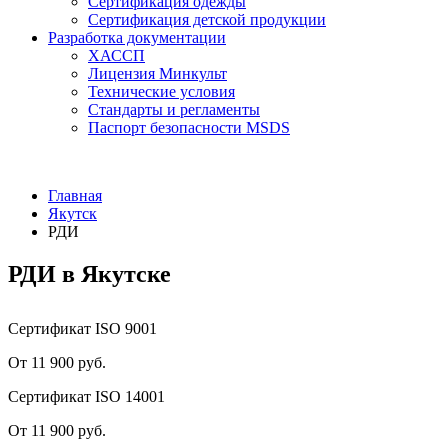
Сертификация одежды
Сертификация детской продукции
Разработка документации
ХАССП
Лицензия Минкульт
Технические условия
Стандарты и регламенты
Паспорт безопасности MSDS
Главная
Якутск
РДИ
РДИ в Якутске
Сертификат ISO 9001
От 11 900 руб.
Сертификат ISO 14001
От 11 900 руб.