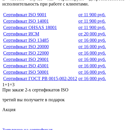
исполнительность при работе с клиентами.
Сертификат ISO 9001
от 11 900 руб.
Сертификат ISO 14001
от 11 900 руб.
Сертификат OHSAS 18001
от 11 900 руб.
Сертификат ИСМ
от 20 000 руб.
Сертификат ISO 13485
от 16 000 руб.
Сертификат ISO 20000
от 16 000 руб.
Сертификат ISO 22000
от 16 000 руб.
Сертификат ISO 29001
от 16 000 руб.
Сертификат ISO 45001
от 16 000 руб.
Сертификат ISO 50001
от 16 000 руб.
Сертификат ГОСТ РВ 0015-002-2012
от 16 000 руб.
1+1=3
При заказе 2-х сертификатов ISO
третий вы получаете в подарок
Акция
Заявление на сертификат