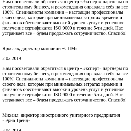
Нам посоветовали обратиться в центр «Эксперт» партнеры по
строительному бизнесу, и рекомендация оправдала себя на все
100%! Специалисты компании – настоящие профессионалы
своего дела, которые при минимальных затратах времени и
финансов обеспечивают высокий уровень услуг и успешное
получение сертификатов ISO 9000 в течение 5-ти дней. Нас
устраивает все – будем продолжать сотрудничество. Спасибо!
Ярослав, директор компании «СПМ»
2 02 2019
Нам посоветовали обратиться в центр «Эксперт» партнеры по
строительному бизнесу, и рекомендация оправдала себя на все
100%! Специалисты компании – настоящие профессионалы
своего дела, которые при минимальных затратах времени и
финансов обеспечивают высокий уровень услуг и успешное
получение сертификатов ISO 9000 в течение 5-ти дней. Нас
устраивает все – будем продолжать сотрудничество. Спасибо!
Михаил, директор иностранного унитарного предприятия
«Эрна Трейд»
3 04 2019