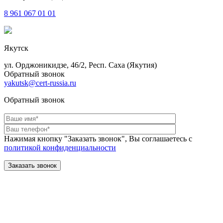
8 961
067 01 01
Якутск
ул. Орджоникидзе, 46/2, Респ. Саха (Якутия)
Обратный звонок
yakutsk@cert-russia.ru
Обратный звонок
Нажимая кнопку "Заказать звонок", Вы соглашаетесь с
политикой конфиденциальности