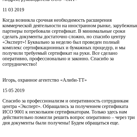
11 03 2019
Когда возникла срочная необходимость расширения
коммерческой деятельности на иностранном рынке, зарубежны
партнеры потребовали сертификат. В минимальные сроки
сделать документы достаточно сложно, но спасибо центру
«Эксперт»! Буквально за неделю был проведен полный
комплекс сертификационных и бумажных процедур, и мы
получили требуемый сертификат на руки. Все сделано
оперативно, профессионально и законно. Спасибо за
сотрудничество!
Игорь, охранное агентство «Алиби-ТТ»
15 05 2019
Спасибо за профессионализм и оперативность сотрудникам
центра «Эксперт». Обращались за получением сертификата
ИСО 9001 к нескольким сертификаторам. Только здесь нам
действительно помогли решить вопрос оперативно – через три
дня документы были получены! Будем обращаться еще.