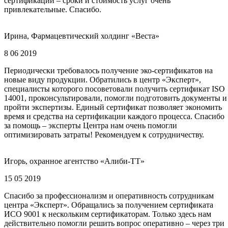
сертификации – сроки и стоимость услуг очень
привлекательные. Спасибо.
Ирина, Фармацевтический холдинг «Веста»
8 06 2019
Периодически требовалось получение эко-сертификатов на
новые виду продукции. Обратились в центр «Эксперт»,
специалисты которого посоветовали получить сертификат ISO
14001, проконсультировали, помогли подготовить документы и
пройти экспертизы. Единый сертификат позволяет экономить
время и средства на сертификации каждого процесса. Спасибо
за помощь – эксперты Центра нам очень помогли
оптимизировать затраты! Рекомендуем к сотрудничеству.
Игорь, охранное агентство «Алиби-ТТ»
15 05 2019
Спасибо за профессионализм и оперативность сотрудникам
центра «Эксперт». Обращались за получением сертификата
ИСО 9001 к нескольким сертификаторам. Только здесь нам
действительно помогли решить вопрос оперативно – через три