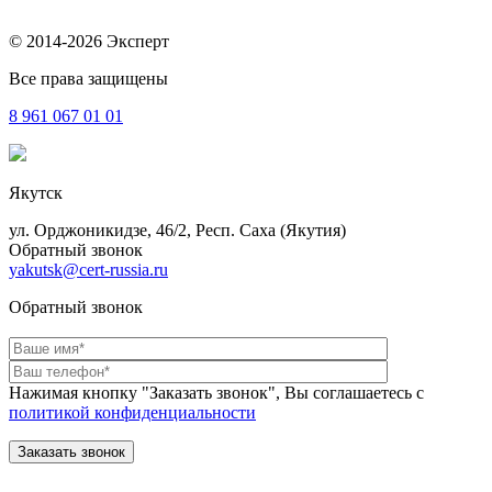
© 2014-2026 Эксперт
Все права защищены
8 961
067 01 01
Якутск
ул. Орджоникидзе, 46/2, Респ. Саха (Якутия)
Обратный звонок
yakutsk@cert-russia.ru
Обратный звонок
Нажимая кнопку "Заказать звонок", Вы соглашаетесь с
политикой конфиденциальности