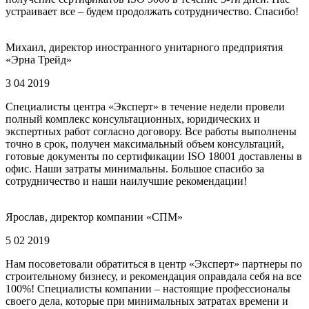
устраивает все – будем продолжать сотрудничество. Спасибо!
Михаил, директор иностранного унитарного предприятия
«Эрна Трейд»
3 04 2019
Специалисты центра «Эксперт» в течение недели провели
полный комплекс консультационных, юридических и
экспертных работ согласно договору. Все работы выполнены
точно в срок, получен максимальный объем консультаций,
готовые документы по сертификации ISO 18001 доставлены в
офис. Наши затраты минимальны. Большое спасибо за
сотрудничество и наши наилучшие рекомендации!
Ярослав, директор компании «СПМ»
5 02 2019
Нам посоветовали обратиться в центр «Эксперт» партнеры по
строительному бизнесу, и рекомендация оправдала себя на все
100%! Специалисты компании – настоящие профессионалы
своего дела, которые при минимальных затратах времени и