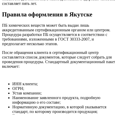
составляет пять лет.
Правила оформления в Якутске
ПБ химических веществ может быть выдан лишь
аккредитованным сертификационным органом или центром.
Процедура разработки ПБ осуществляется в соответствии с
требованиями, изложенными в ГОСТ 30333-2007, и
предполагает несколько этапов.
После обращения клиента в сертификационный центр
составляется список документов, которые следует собрать для
проведения процедуры. Стандартный документационный паке
включает:
ИНН клиента;
ОГРН;
Устав компании;
Наименование заявленного продукта, подробную
информацию о его составе;
Нормативную документацию, в которой указывается
стандарт, по которому производится продукция;