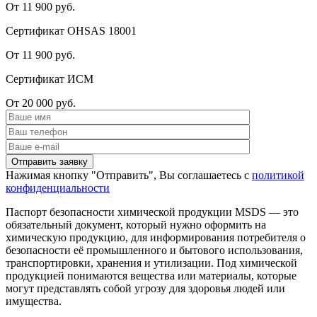
От 11 900 руб.
Сертификат OHSAS 18001
От 11 900 руб.
Сертификат ИСМ
От 20 000 руб.
Нажимая кнопку "Отправить", Вы соглашаетесь с
политикой
конфиденциальности
Паспорт безопасности химической продукции MSDS — это
обязательный документ, который нужно оформить на
химическую продукцию, для информирования потребителя о
безопасности её промышленного и бытового использования,
транспортировки, хранения и утилизации. Под химической
продукцией понимаются вещества или материалы, которые
могут представлять собой угрозу для здоровья людей или
имущества.