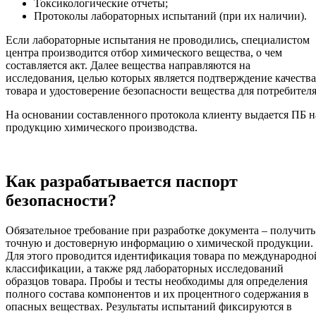
Токсикологические отчеты;
Протоколы лабораторных испытаний (при их наличии).
Если лабораторные испытания не проводились, специалистом
центра производится отбор химического вещества, о чем
составляется акт. Далее вещества направляются на
исследования, целью которых является подтверждение качества
товара и удостоверение безопасности вещества для потребителя
На основании составленного протокола клиенту выдается ПБ н
продукцию химического производства.
Как разрабатывается паспорт
безопасности?
Обязательное требование при разработке документа – получить
точную и достоверную информацию о химической продукции.
Для этого проводится идентификация товара по международно
классификации, а также ряд лабораторных исследований
образцов товара. Пробы и тесты необходимы для определения
полного состава компонентов и их процентного содержания в
опасных веществах. Результаты испытаний фиксируются в