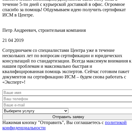
течение 5-ти дней с курьерской доставкой в офис. Огромное
спасибо за помощь! Обдумываем идею получить сертификат
ИСМ в Центре.
Петр Андреевич, строительная компания
21 04 2019
Сотрудничаем со специалистами Центра уже в течение
нескольких лет по вопросам сертификации и юридических
консультаций по стандартизации. Всегда максимум внимания к
нашим проблемам и максимально быстрая и
квалифицированная помощь экспертов. Сейчас готовим пакет
документов на сертификацию ИСМ – будем снова работать с
«Эксперт»!
Нажимая кнопку "Отправить", Вы соглашаетесь с
политикой
конфиденциальности