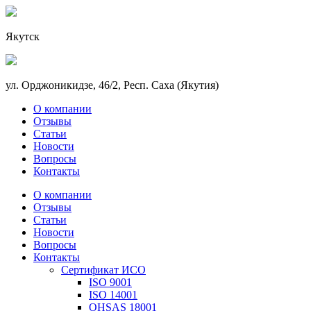
Якутск
ул. Орджоникидзе, 46/2, Респ. Саха (Якутия)
О компании
Отзывы
Статьи
Новости
Вопросы
Контакты
О компании
Отзывы
Статьи
Новости
Вопросы
Контакты
Сертификат ИСО
ISO 9001
ISO 14001
OHSAS 18001