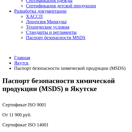
Сертификация одежды
Сертификация детской продукции
Разработка документации
ХАССП
Лицензия Минкульт
Технические условия
Стандарты и регламенты
Паспорт безопасности MSDS
Главная
Якутск
Паспорт безопасности химической продукции (MSDS)
Паспорт безопасности химической
продукции (MSDS) в Якутске
Сертификат ISO 9001
От 11 900 руб.
Сертификат ISO 14001