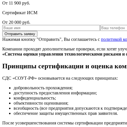
От 11 900 руб.
Сертификат ИСМ
От 20 000 руб.
Нажимая кнопку "Отправить", Вы соглашаетесь с
политикой к
Компании проходят дополнительные проверки, если хотят улуч
«Система оценки управления технологическими рисками и 
Принципы сертификации и оценка ко
СДС «СОУТ-РФ» основывается на следующих принципах:
добровольность прохождения;
доступность предоставления информации;
конфиденциальность;
объективности оценивания;
всеобщность (все предприятия допускаются к подтверж
обеспечение защиты имущественных прав заявителя.
После усовершенствования системы сертификации предприяти