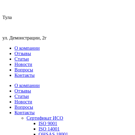
Тула
ул. Демонстрации, 2г
О компании
Отзывы
Статьи
Новости
Вопросы
Контакты
О компании
Отзывы
Статьи
Новости
Вопросы
Контакты
Сертификат ИСО
ISO 9001
ISO 14001
OHSAS 18001