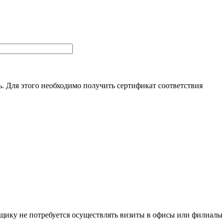
. Для этого необходимо получить сертификат соответствия
щику не потребуется осуществлять визиты в офисы или филиал