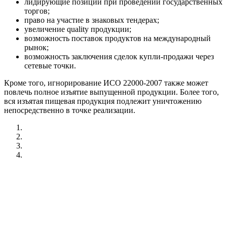
лидирующие позиции при проведении государственных
торгов;
право на участие в знаковых тендерах;
увеличение quality продукции;
возможность поставок продуктов на международный
рынок;
возможность заключения сделок купли-продажи через
сетевые точки.
Кроме того, игнорирование ИСО 22000-2007 также может
повлечь полное изъятие выпущенной продукции. Более того,
вся изъятая пищевая продукция подлежит уничтожению
непосредственно в точке реализации.