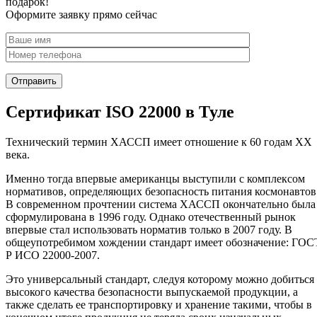
подарок!
Оформите заявку прямо сейчас
Сертификат ISO 22000 в Туле
Технический термин ХАССП имеет отношение к 60 годам XX
века.
Именно тогда впервые американцы выступили с комплексом
нормативов, определяющих безопасность питания космонавтов
В современном прочтении система ХАССП окончательно была
сформулирована в 1996 году. Однако отечественный рынок
впервые стал использовать норматив только в 2007 году. В
общеупотребимом хождении стандарт имеет обозначение: ГОС
Р ИСО 22000-2007.
Это универсальный стандарт, следуя которому можно добиться
высокого качества безопасности выпускаемой продукции, а
также сделать ее транспортировку и хранение такими, чтобы в