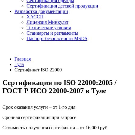
Сертификация одежды
Сертификация детской продукции
Разработка документации
ХАССП
Лицензия Минкульт
Технические условия
Стандарты и регламенты
Паспорт безопасности MSDS
Главная
Тула
Сертификат ISO 22000
Сертификация по ISO 22000:2005 /
ГОСТ Р ИСО 22000-2007 в Туле
Срок оказания услуги – от 1-го дня
Срочная сертификация при запросе
Стоимость получения сертификата – от 16 000 руб.