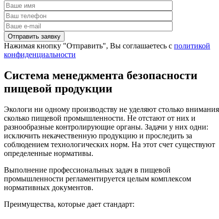
Нажимая кнопку "Отправить", Вы соглашаетесь с
политикой
конфиденциальности
Система менеджмента безопасности
пищевой продукции
Экологи ни одному производству не уделяют столько внимания
сколько пищевой промышленности. Не отстают от них и
разнообразные контролирующие органы. Задачи у них одни:
исключить некачественную продукцию и проследить за
соблюдением технологических норм. На этот счет существуют
определенные нормативы.
Выполнение профессиональных задач в пищевой
промышленности регламентируется целым комплексом
нормативных документов.
Преимущества, которые дает стандарт: