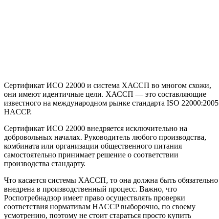
Сертификат ИСО 22000 и система ХАССП во многом схожи,
они имеют идентичные цели. ХАССП — это составляющие
известного на международном рынке стандарта
I
SO 22000:2005
HACCP.
Сертификат ИСО 22000 внедряется исключительно на
добровольных началах. Руководитель любого производства,
комбината или организации общественного питания
самостоятельно принимает решение о соответствии
производства стандарту.
Что касается системы ХАССП, то она должна быть обязательно
внедрена в производственный процесс. Важно, что
Роспотребнадзор имеет право осуществлять проверки
соответствия нормативам HACCP выборочно, по своему
усмотрению, поэтому не стоит стараться просто купить