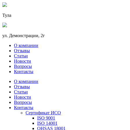
Тула
ул. Демонстрации, 2г
О компании
Отзывы
Статьи
Новости
Вопросы
Контакты
О компании
Отзывы
Статьи
Новости
Вопросы
Контакты
Сертификат ИСО
ISO 9001
ISO 14001
OHSAS 18001