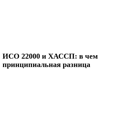
ИСО 22000 и ХАССП: в чем
принципиальная разница