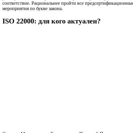
соответствие. Рациональнее пройти все предсертификационны
мероприятия по букве закона.
ISO 22000: для кого актуален?