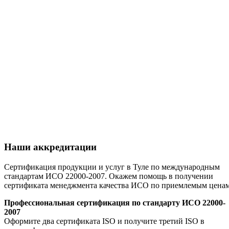
Наши аккредитации
Сертификация продукции и услуг в Туле по международным
стандартам ИСО 22000-2007. Окажем помощь в получении
сертификата менеджмента качества ИСО по приемлемым цена
Профессиональная сертификация по стандарту ИСО 22000-
2007
Оформите два сертификата ISO и получите третий ISO в